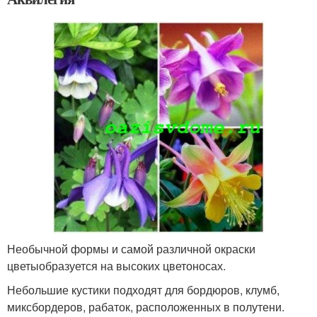
Необычной формы и самой различной окраски
цветыобразуется на высоких цветоносах.
Небольшие кустики подходят для бордюров, клумб,
миксбордеров, рабаток, расположенных в полутени.