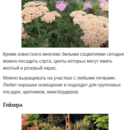
Кроме известного многимс белыми соцветиями сегодня
можно посадить сорта, цветы которых могут иметь
желтый и розовый окрас.
Можно выращивать на участках с любыми почвами.
Любит хорошее освещение и подходит для групповых
посадок, цветников, миксбордеров.
Гейхера