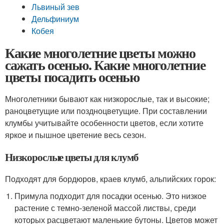
Львиный зев
Дельфиниум
Кобея
Какие многолетние цветы можно
сажать осенью. Какие многолетние
цветы посадить осенью
Многолетники бывают как низкорослые, так и высокие;
раноцветущие или поздноцветущие. При составлении
клумбы учитывайте особенности цветов, если хотите
яркое и пышное цветение весь сезон.
Низкорослые цветы для клумб
Подходят для бордюров, краев клумб, альпийских горок:
Примула подходит для посадки осенью. Это низкое
растение с темно-зеленой массой листвы, среди
которых расцветают маленькие бутоны. Цветов может