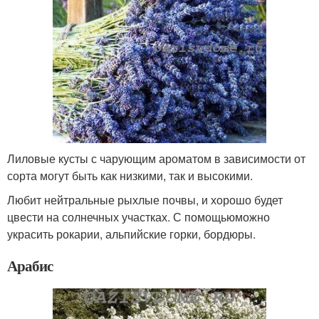
Лиловые кусты с чарующим ароматом в зависимости от
сорта могут быть как низкими, так и высокими.
Любит нейтральные рыхлые почвы, и хорошо будет
цвести на солнечных участках. С помощьюможно
украсить рокарии, альпийские горки, бордюры.
Арабис