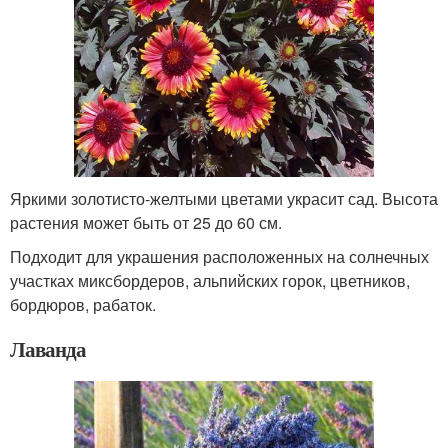
Яркими золотисто-желтыми цветами украсит сад. Высота
растения может быть от 25 до 60 см.
Подходит для украшения расположенных на солнечных
участках миксбордеров, альпийских горок, цветников,
бордюров, рабаток.
Лаванда