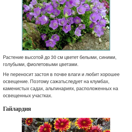
Растение высотой до 30 см цветет белыми, синими,
голубыми, фиолетовыми цветами.
Не переносит застоя в почве влаги и любит хорошее
освещение. Поэтому сажатьследует на клумбах,
каменистых садах, альпинариях, расположенных на
освещенных участках.
Гайлардия