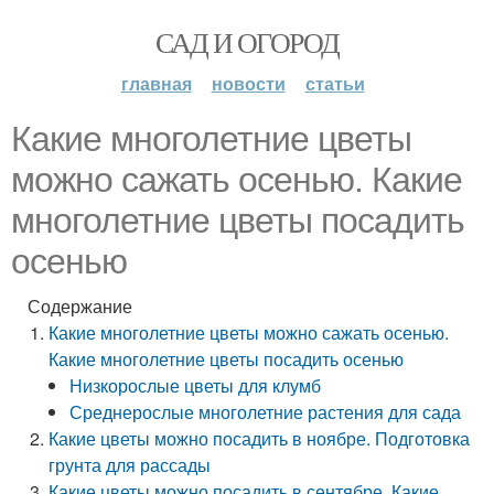
САД И ОГОРОД
главная
новости
статьи
Какие многолетние цветы
можно сажать осенью. Какие
многолетние цветы посадить
осенью
Содержание
Какие многолетние цветы можно сажать осенью.
Какие многолетние цветы посадить осенью
Низкорослые цветы для клумб
Среднерослые многолетние растения для сада
Какие цветы можно посадить в ноябре. Подготовка
грунта для рассады
Какие цветы можно посадить в сентябре. Какие