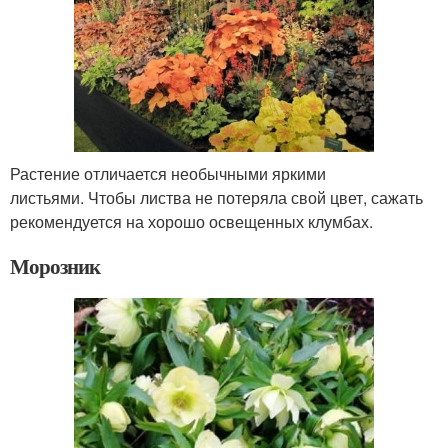
Растение отличается необычными яркими
листьями. Чтобы листва не потеряла свой цвет, сажать
рекомендуется на хорошо освещенных клумбах.
Морозник