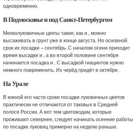
одновременно.
В Подмосковье и под Санкт-Петербургом
Мелколуковичные цветы такие, как и , можно
высаживать в грунт уже в конце августа. Но основной
срок их посадки – сентябрь. С началом осени приходит
время высадки и , а во второй половине сентября
начинается посадка и . С высадкой гиацинтов нужно
немного повременить. Их черёд придёт в октябре.
На Урале
В южной его части сроки посадки луковичных цветов
практически не отличаются от таковых в Средней
полосе России. А вот тем цветоводам, которые
проживают севернее, следует начинать осенние работы
по посадке луковиц примерно на неделю раньше.