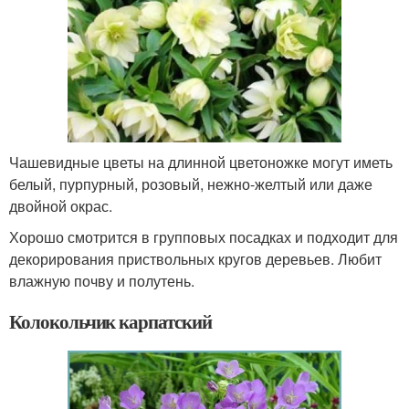
Чашевидные цветы на длинной цветоножке могут иметь
белый, пурпурный, розовый, нежно-желтый или даже
двойной окрас.
Хорошо смотрится в групповых посадках и подходит для
декорирования приствольных кругов деревьев. Любит
влажную почву и полутень.
Колокольчик карпатский