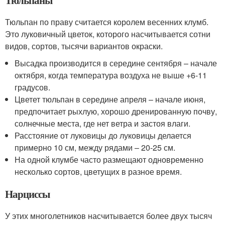
Тюльпаны
Тюльпан по праву считается королем весенних клумб.
Это луковичный цветок, которого насчитывается сотни
видов, сортов, тысячи вариантов окраски.
Высадка производится в середине сентября – начале
октября, когда температура воздуха не выше +6-11
градусов.
Цветет тюльпан в середине апреля – начале июня,
предпочитает рыхлую, хорошо дренированную почву,
солнечные места, где нет ветра и застоя влаги.
Расстояние от луковицы до луковицы делается
примерно 10 см, между рядами – 20-25 см.
На одной клумбе часто размещают одновременно
несколько сортов, цветущих в разное время.
Нарциссы
У этих многолетников насчитывается более двух тысяч