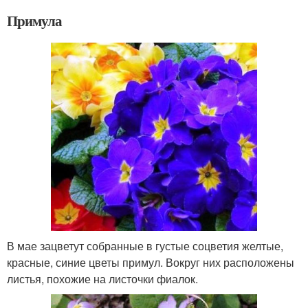
Примула
В мае зацветут собранные в густые соцветия желтые,
красные, синие цветы примул. Вокруг них расположены
листья, похожие на листочки фиалок.