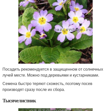
Посадить рекомендуется в защищенном от солнечных
лучей месте. Можно под деревьями и кустарниками.
Семена быстро теряют схожесть, поэтому посев
производят сразу после их сбора.
Тысячелистник