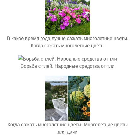
В какое время года лучше сажать многолетние цветы.
Когда сажать многолетние цветы
Борьба с тлей. Народные средства от тли
Когда сажать многолетние цветы. Многолетние цветы
для дачи