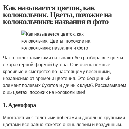
Как называется цветок, как
колокольчик. Цветы, похожие на
колокольчики: названия и фото
Часто колокольчиками называют без разбора все цветы
с характерной формой бутона. Они очень нежные,
красивые и смотрятся по-настоящему весенними,
независимо от времени цветения. Это бесценный
элемент полевых букетов и дачных клумб. Рассказываем
о 25 цветах, похожих на колокольчики!
1. Аденофора
Многолетник с толстыми побегами и довольно крупными
цветами все равно кажется очень легким и воздушным.