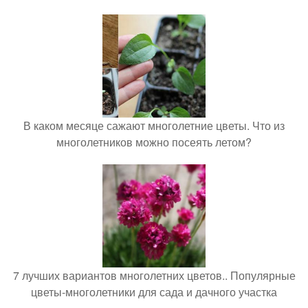
В каком месяце сажают многолетние цветы. Что из
многолетников можно посеять летом?
7 лучших вариантов многолетних цветов.. Популярные
цветы-многолетники для сада и дачного участка