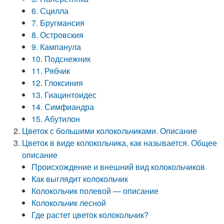
6. Сцилла
7. Бругмансия
8. Островския
9. Кампанула
10. Подснежник
11. Рябчик
12. Глоксиния
13. Гиацинтоидес
14. Симфиандра
15. Абутилон
Цветок с большими колокольчиками. Описание
Цветок в виде колокольчика, как называется. Общее
описание
Происхождение и внешний вид колокольчиков
Как выглядит колокольчик
Колокольчик полевой — описание
Колокольчик лесной
Где растет цветок колокольчик?