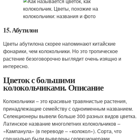
15. Абутилон
Цветы абутилона скорее напоминают китайские
фонарики, чем колокольчики. Но это тропическое
растение безоговорочно выглядит очень изящно и
интересно.
Цветок с большими
колокольчиками. Описание
Колокольчики – это красивые травянистые растения,
принадлежащие семейству с одноименным названием.
Селекционеры вывели больше 300 разных видов цветка.
Латинское название многолетних колокольчиков –
«Кампанула» (в переводе – «колокол»). Сорта, что
специально были выведены селекционерами,