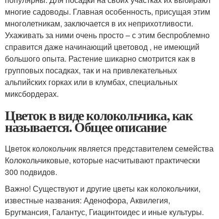
многие садоводы. Главная особенность, присущая этим
многолетникам, заключается в их неприхотливости.
Ухаживать за ними очень просто – с этим беспроблемно
справится даже начинающий цветовод , не имеющий
большого опыта. Растение шикарно смотрится как в
групповых посадках, так и на привлекательных
альпийских горках или в клумбах, специальных
миксбордерах.
Цветок в виде колокольчика, как
называется. Общее описание
Цветок колокольчик является представителем семейства
Колокольчиковые, которые насчитывают практически
300 подвидов.
Важно! Существуют и другие цветы как колокольчики,
известные названия: Аденофора, Аквилегия,
Бругмансия, Галантус, Гиацинтоидес и иные культуры.