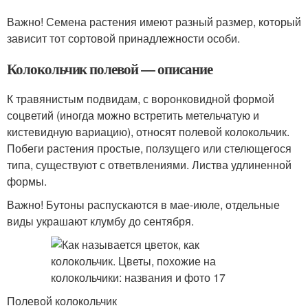
Важно! Семена растения имеют разный размер, который
зависит тот сортовой принадлежности особи.
Колокольчик полевой — описание
К травянистым подвидам, с воронковидной формой
соцветий (иногда можно встретить метельчатую и
кистевидную вариацию), относят полевой колокольчик.
Побеги растения простые, ползущего или стелющегося
типа, существуют с ответвлениями. Листва удлиненной
формы.
Важно! Бутоны распускаются в мае-июле, отдельные
виды украшают клумбу до сентября.
Полевой колокольчик