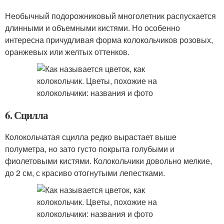
Необычный подорожниковый многолетник распускается
длинными и объемными кистями. Но особенно
интересна причудливая форма колокольчиков розовых,
оранжевых или желтых оттенков.
6. Сцилла
Колокольчатая сцилла редко вырастает выше
полуметра, но зато густо покрыта голубыми и
фиолетовыми кистями. Колокольчики довольно мелкие,
до 2 см, с красиво отогнутыми лепестками.