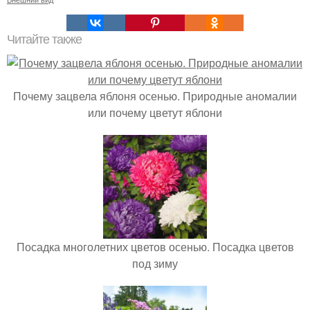
Читайте также
Почему зацвела яблоня осенью. Природные аномалии
или почему цветут яблони
Посадка многолетних цветов осенью. Посадка цветов
под зиму