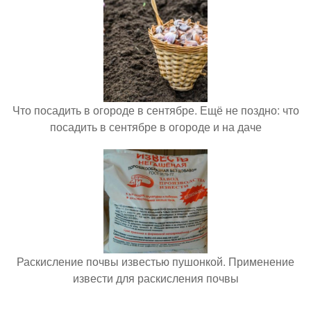
Что посадить в огороде в сентябре. Ещё не поздно: что
посадить в сентябре в огороде и на даче
Раскисление почвы известью пушонкой. Применение
извести для раскисления почвы