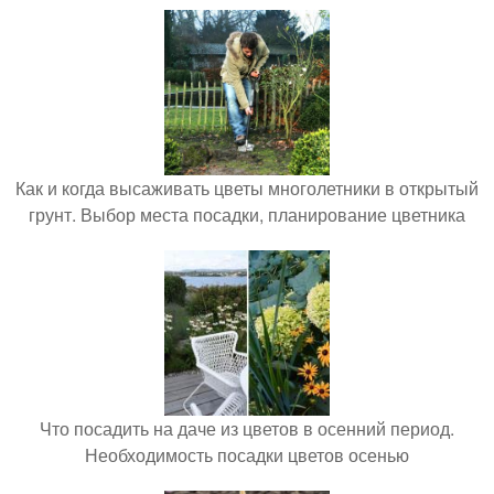
Как и когда высаживать цветы многолетники в открытый
грунт. Выбор места посадки, планирование цветника
Что посадить на даче из цветов в осенний период.
Необходимость посадки цветов осенью