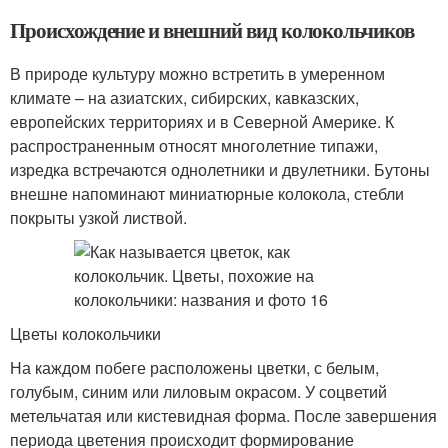
Происхождение и внешний вид колокольчиков
В природе культуру можно встретить в умеренном
климате – на азиатских, сибирских, кавказских,
европейских территориях и в Северной Америке. К
распространенным относят многолетние типажи,
изредка встречаются однолетники и двулетники. Бутоны
внешне напоминают миниатюрные колокола, стебли
покрыты узкой листвой.
Цветы колокольчики
На каждом побеге расположены цветки, с белым,
голубым, синим или лиловым окрасом. У соцветий
метельчатая или кистевидная форма. После завершения
периода цветения происходит формирование