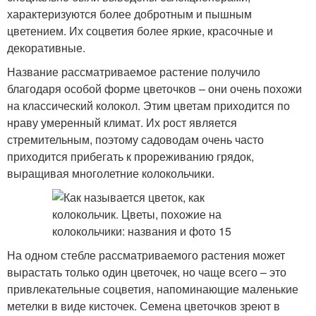
характеризуются более добротным и пышным
цветением. Их соцветия более яркие, красочные и
декоративные.
Название рассматриваемое растение получило
благодаря особой форме цветочков – они очень похожи
на классический колокол. Этим цветам приходится по
нраву умеренный климат. Их рост является
стремительным, поэтому садоводам очень часто
приходится прибегать к прореживанию грядок,
выращивая многолетние колокольчики.
На одном стебле рассматриваемого растения может
вырастать только один цветочек, но чаще всего – это
привлекательные соцветия, напоминающие маленькие
метелки в виде кисточек. Семена цветочков зреют в