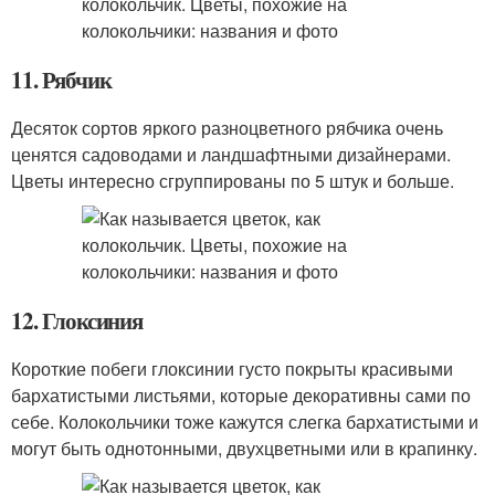
11. Рябчик
Десяток сортов яркого разноцветного рябчика очень
ценятся садоводами и ландшафтными дизайнерами.
Цветы интересно сгруппированы по 5 штук и больше.
12. Глоксиния
Короткие побеги глоксинии густо покрыты красивыми
бархатистыми листьями, которые декоративны сами по
себе. Колокольчики тоже кажутся слегка бархатистыми и
могут быть однотонными, двухцветными или в крапинку.