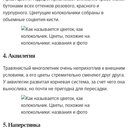
бутонами всех оттенков розового, красного и
пурпурного. Цветущие колокольчики собраны в
объемные соцветия-кисти.
4. Аквилегия
Травянистый многолетник очень неприхотлив к внешним
условиям, а его цветы стремительно сменяют друг друга.
У аквилегии развитая корневая система, за счет чего она
вынослива, но почти не пригодна для пересадки.
5. Наперстянка