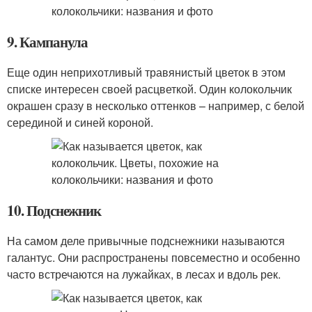
9. Кампанула
Еще один неприхотливый травянистый цветок в этом
списке интересен своей расцветкой. Один колокольчик
окрашен сразу в несколько оттенков – например, с белой
серединой и синей короной.
10. Подснежник
На самом деле привычные подснежники называются
галантус. Они распространены повсеместно и особенно
часто встречаются на лужайках, в лесах и вдоль рек.