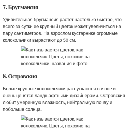
7. Бругмансия
Удивительная бругмансия растет настолько быстро, что
всего за сутки ее крупный цветок может увеличиться на
пару сантиметров. На взрослом кустарнике огромные
колокольчики вырастают до 50 см.
8. Островския
Белые крупные колокольчики распускаются в июне и
очень ценятся ландшафтными дизайнерами. Островския
любит умеренную влажность, нейтральную почву и
побольше солнца.