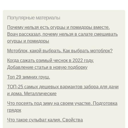
Популярные материалы
Почему нельзя есть огурцы и помидоры вместе.
Врач рассказал, почему нельзя в салате смешивать
огурцы и помидоры
Мотоблок, какой выбрать. Как выбрать мотоблок?
Когда сажать озимый чеснок в 2022 году.
Добавление статьи в новую подборку
Топ 29 зимних груш.
ТОП-25 самых дешевых вариантов забора для дачи
и дома. Металлические
Что посеять под зиму на своем участке. Подготовка
грядок
Что такое сульфат калия. Свойства