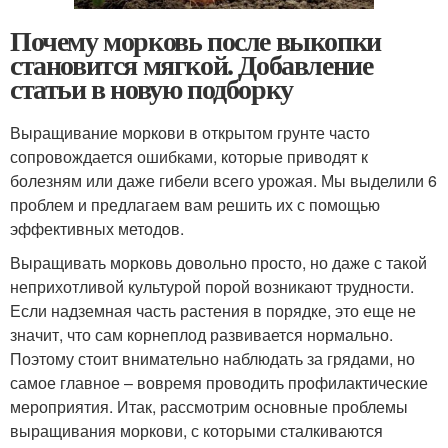
Почему морковь после выкопки
становится мягкой. Добавление
статьи в новую подборку
Выращивание моркови в открытом грунте часто
сопровождается ошибками, которые приводят к
болезням или даже гибели всего урожая. Мы выделили 6
проблем и предлагаем вам решить их с помощью
эффективных методов.
Выращивать морковь довольно просто, но даже с такой
неприхотливой культурой порой возникают трудности.
Если надземная часть растения в порядке, это еще не
значит, что сам корнеплод развивается нормально.
Поэтому стоит внимательно наблюдать за грядами, но
самое главное – вовремя проводить профилактические
мероприятия. Итак, рассмотрим основные проблемы
выращивания моркови, с которыми сталкиваются