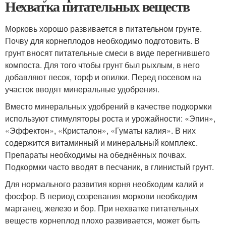
Нехватка питательных веществ
Морковь хорошо развивается в питательном грунте.
Почву для корнеплодов необходимо подготовить. В
грунт вносят питательные смеси в виде перегнившего
компоста. Для того чтобы грунт был рыхлым, в него
добавляют песок, торф и опилки. Перед посевом на
участок вводят минеральные удобрения.
Вместо минеральных удобрений в качестве подкормки
используют стимуляторы роста и урожайности: «Эпин»,
«Эффектон», «Кристалон», «Гуматы калия». В них
содержится витаминный и минеральный комплекс.
Препараты необходимы на обеднённых почвах.
Подкормки часто вводят в песчаник, в глинистый грунт.
Для нормального развития корня необходим калий и
фосфор. В период созревания моркови необходим
марганец, железо и бор. При нехватке питательных
веществ корнеплод плохо развивается, может быть