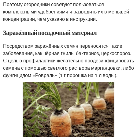
Поэтому огородники советуют пользоваться
комплексными удобрениями и разводить их в меньшей
концентрации, чем указано в инструкции.
Заражённый посадочный материал
Посредством заражённых семян переносятся такие
заболевания, как чёрная гниль, бактериоз, церкоспороз.
С целью профилактики желательно продезинфицировать
семена с помощью светлого раствора марганцовки, либо
фунгицидом «Ровраль» (1 г порошка на 1 л воды).