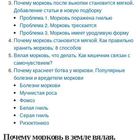
Почему морковь после выкопки становится мягкой.
Добавление статьи в новую подборку
Проблема 1. Морковь поражена гнилью
Проблема 2. Морковь трескается
Проблема 3. Морковь имеет уродливую форму
Почему морковь становится мягкой. Как правильно
хранить морковь: 8 способов
Вялая морковь, что делать. Как кишечник связан с
самочувствием?
Почему краснеет ботва у моркови. Популярные
болезни и вредители моркови
Болезни моркови
Мучнистая роса
Фомоз
Белая гниль
Серая гниль
Ризоктониоз
Почему морковь в земле вялая.