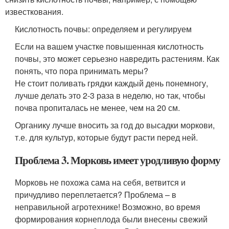
известкования.
Кислотность почвы: определяем и регулируем
Если на вашем участке повышенная кислотность
почвы, это может серьезно навредить растениям. Как
понять, что пора принимать меры?
Не стоит поливать грядки каждый день понемногу,
лучше делать это 2-3 раза в неделю, но так, чтобы
почва пропиталась не менее, чем на 20 см.
Органику лучше вносить за год до высадки моркови,
т.е. для культур, которые будут расти перед ней.
Проблема 3. Морковь имеет уродливую форму
Морковь не похожа сама на себя, ветвится и
причудливо переплетается? Проблема – в
неправильной агротехнике! Возможно, во время
формирования корнеплода были внесены свежий