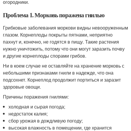
огородники.
Проблема 1. Морковь поражена гнилью
Грибковые заболевания моркови видны невооруженным
глазом. Корнеплоды покрыты пятнами, неприятно
пахнут и, конечно, не годятся в пищу. Такие растения
нужно уничтожить, потому что они могут заразить почву
и другие корнеплоды спорами грибов.
Ни в коем случае не оставляйте на хранение морковь с
небольшими признаками гнили в надежде, что она
подсохнет. Корнеплод продолжит портиться и заразит
здоровые овощи.
Причины поражения гнилями:
холодная и сырая погода;
недостаток калия;
сбор урожая в дождливую погоду;
высокая влажность в помещении, где хранится