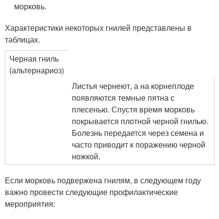
морковь.
Характеристики некоторых гнилей представлены в
таблицах.
Черная гниль
(альтернариоз)
Листья чернеют, а на корнеплоде
появляются темные пятна с
плесенью. Спустя время морковь
покрывается плотной черной гнилью.
Болезнь передается через семена и
часто приводит к поражению черной
ножкой.
Если морковь подвержена гнилям, в следующем году
важно провести следующие профилактические
мероприятия: