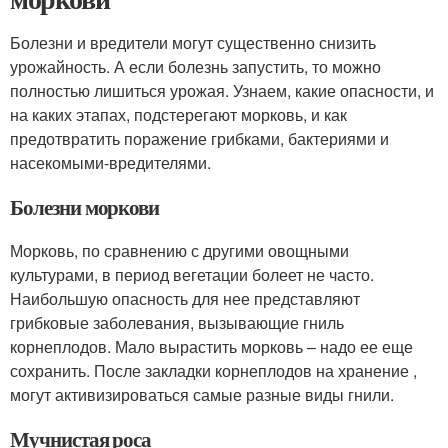
Болезни и вредители могут существенно снизить
урожайность. А если болезнь запустить, то можно
полностью лишиться урожая. Узнаем, какие опасности, и
на каких этапах, подстерегают морковь, и как
предотвратить поражение грибками, бактериями и
насекомыми-вредителями.
Болезни моркови
Морковь, по сравнению с другими овощными
культурами, в период вегетации болеет не часто.
Наибольшую опасность для нее представляют
грибковые заболевания, вызывающие гниль
корнеплодов. Мало вырастить морковь – надо ее еще
сохранить. После закладки корнеплодов на хранение ,
могут активизироваться самые разные виды гнили.
Мучнистая роса