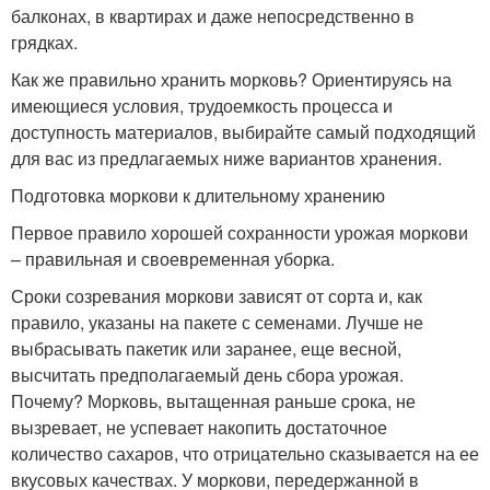
балконах, в квартирах и даже непосредственно в
грядках.
Как же правильно хранить морковь? Ориентируясь на
имеющиеся условия, трудоемкость процесса и
доступность материалов, выбирайте самый подходящий
для вас из предлагаемых ниже вариантов хранения.
Подготовка моркови к длительному хранению
Первое правило хорошей сохранности урожая моркови
– правильная и своевременная уборка.
Сроки созревания моркови зависят от сорта и, как
правило, указаны на пакете с семенами. Лучше не
выбрасывать пакетик или заранее, еще весной,
высчитать предполагаемый день сбора урожая.
Почему? Морковь, вытащенная раньше срока, не
вызревает, не успевает накопить достаточное
количество сахаров, что отрицательно сказывается на ее
вкусовых качествах. У моркови, передержанной в