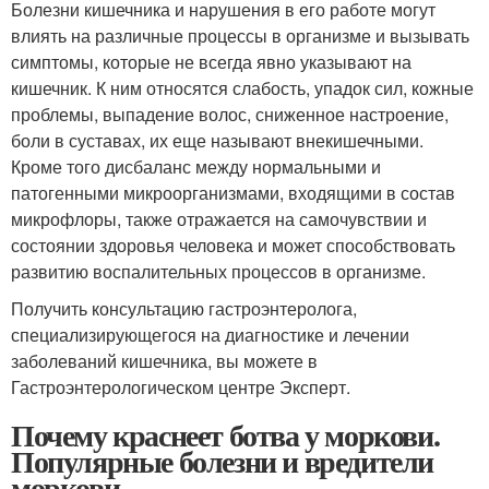
Болезни кишечника и нарушения в его работе могут
влиять на различные процессы в организме и вызывать
симптомы, которые не всегда явно указывают на
кишечник. К ним относятся слабость, упадок сил, кожные
проблемы, выпадение волос, сниженное настроение,
боли в суставах, их еще называют внекишечными.
Кроме того дисбаланс между нормальными и
патогенными микроорганизмами, входящими в состав
микрофлоры, также отражается на самочувствии и
состоянии здоровья человека и может способствовать
развитию воспалительных процессов в организме.
Получить консультацию гастроэнтеролога,
специализирующегося на диагностике и лечении
заболеваний кишечника, вы можете в
Гастроэнтерологическом центре Эксперт.
Почему краснеет ботва у моркови.
Популярные болезни и вредители
моркови