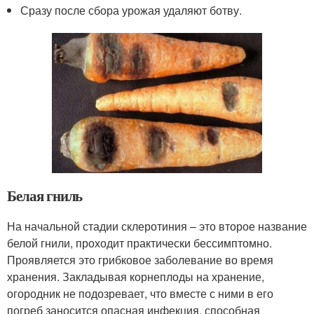
Сразу после сбора урожая удаляют ботву.
Белая гниль
На начальной стадии склеротиния – это второе название
белой гнили, проходит практически бессимптомно.
Проявляется это грибковое заболевание во время
хранения. Закладывая корнеплоды на хранение,
огородник не подозревает, что вместе с ними в его
погреб заносится опасная инфекция, способная