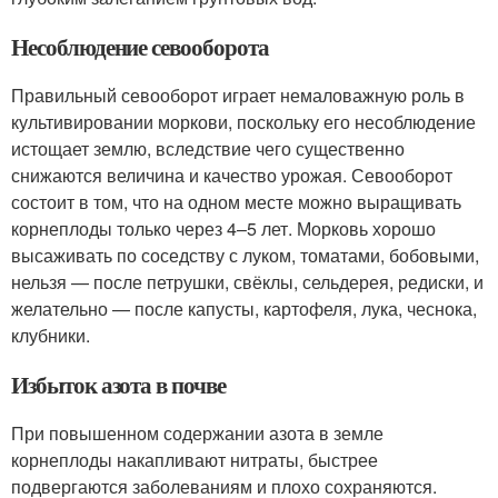
Несоблюдение севооборота
Правильный севооборот играет немаловажную роль в
культивировании моркови, поскольку его несоблюдение
истощает землю, вследствие чего существенно
снижаются величина и качество урожая. Севооборот
состоит в том, что на одном месте можно выращивать
корнеплоды только через 4–5 лет. Морковь хорошо
высаживать по соседству с луком, томатами, бобовыми,
нельзя — после петрушки, свёклы, сельдерея, редиски, и
желательно — после капусты, картофеля, лука, чеснока,
клубники.
Избыток азота в почве
При повышенном содержании азота в земле
корнеплоды накапливают нитраты, быстрее
подвергаются заболеваниям и плохо сохраняются.