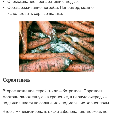
Опрыскивание препаратами с медью.
Обеззараживание погреба. Например, можно
использовать серные шашки.
Серая гниль
Второе название серой гнили – ботритиоз. Поражает
морковь, заложенную на хранение, в первую очередь –
подвялившиеся на солнце или подмерзшие корнеплоды.
Чтобы минимизировать риски заболевания, морковь не