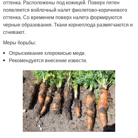
оттенка. Расположены под кожицей. Поверх пятен
появляется войлочный налет фиолетово-коричневого
оттенка. Со временем поверх налета формируются
черные образования. Ткани корнеплода размягчаются и
сгнивают.
Меры борьбы:
Опрыскивание хлорокисью меди.
Рекомендуется внесение извести.