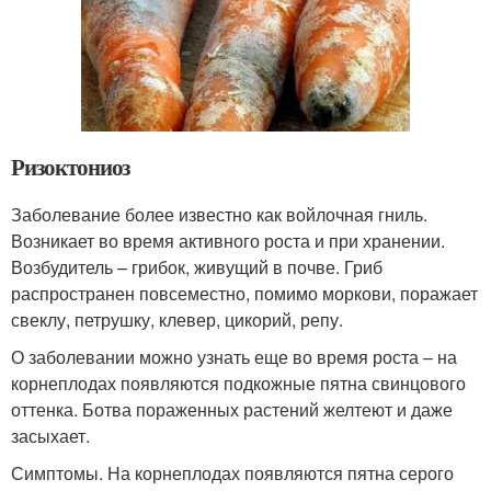
Ризоктониоз
Заболевание более известно как войлочная гниль.
Возникает во время активного роста и при хранении.
Возбудитель – грибок, живущий в почве. Гриб
распространен повсеместно, помимо моркови, поражает
свеклу, петрушку, клевер, цикорий, репу.
О заболевании можно узнать еще во время роста – на
корнеплодах появляются подкожные пятна свинцового
оттенка. Ботва пораженных растений желтеют и даже
засыхает.
Симптомы. На корнеплодах появляются пятна серого