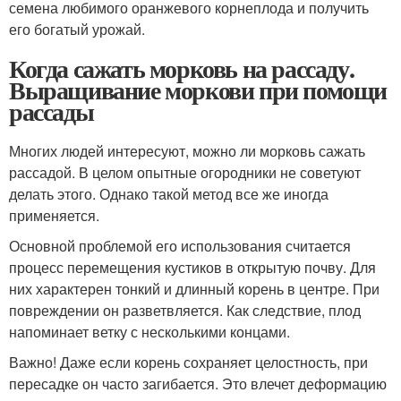
семена любимого оранжевого корнеплода и получить
его богатый урожай.
Когда сажать морковь на рассаду.
Выращивание моркови при помощи
рассады
Многих людей интересуют, можно ли морковь сажать
рассадой. В целом опытные огородники не советуют
делать этого. Однако такой метод все же иногда
применяется.
Основной проблемой его использования считается
процесс перемещения кустиков в открытую почву. Для
них характерен тонкий и длинный корень в центре. При
повреждении он разветвляется. Как следствие, плод
напоминает ветку с несколькими концами.
Важно! Даже если корень сохраняет целостность, при
пересадке он часто загибается. Это влечет деформацию