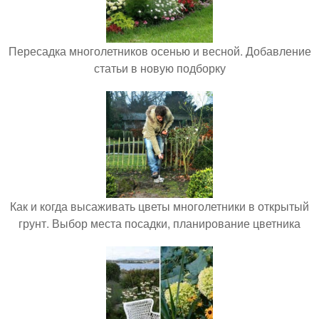
Пересадка многолетников осенью и весной. Добавление
статьи в новую подборку
Как и когда высаживать цветы многолетники в открытый
грунт. Выбор места посадки, планирование цветника