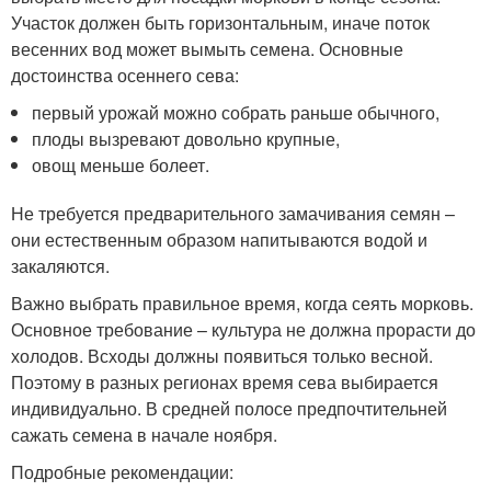
Участок должен быть горизонтальным, иначе поток
весенних вод может вымыть семена. Основные
достоинства осеннего сева:
первый урожай можно собрать раньше обычного,
плоды вызревают довольно крупные,
овощ меньше болеет.
Не требуется предварительного замачивания семян –
они естественным образом напитываются водой и
закаляются.
Важно выбрать правильное время, когда сеять морковь.
Основное требование – культура не должна прорасти до
холодов. Всходы должны появиться только весной.
Поэтому в разных регионах время сева выбирается
индивидуально. В средней полосе предпочтительней
сажать семена в начале ноября.
Подробные рекомендации: