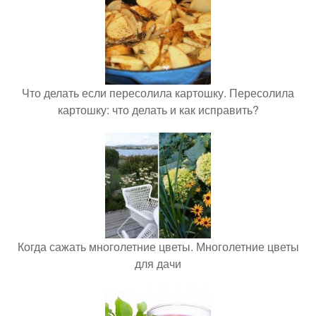
Что делать если пересолила картошку. Пересолила
картошку: что делать и как исправить?
Когда сажать многолетние цветы. Многолетние цветы
для дачи