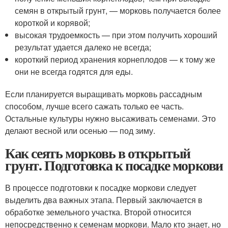
семян в открытый грунт, — морковь получается более
короткой и корявой;
высокая трудоемкость — при этом получить хороший
результат удается далеко не всегда;
короткий период хранения корнеплодов — к тому же
они не всегда годятся для еды.
Если планируется выращивать морковь рассадным
способом, лучше всего сажать только ее часть.
Остальные культуры нужно высаживать семенами. Это
делают весной или осенью — под зиму.
Как сеять морковь в открытый
грунт. Подготовка к посадке моркови
В процессе подготовки к посадке моркови следует
выделить два важных этапа. Первый заключается в
обработке земельного участка. Второй относится
непосредственно к семенам моркови. Мало кто знает, но