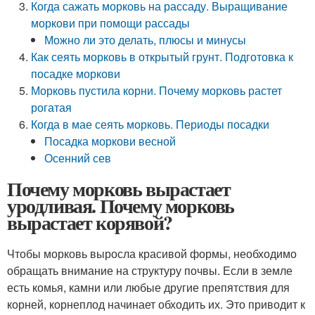
Когда сажать морковь на рассаду. Выращивание
моркови при помощи рассады
Можно ли это делать, плюсы и минусы
Как сеять морковь в открытый грунт. Подготовка к
посадке моркови
Морковь пустила корни. Почему морковь растет
рогатая
Когда в мае сеять морковь. Периоды посадки
Посадка моркови весной
Осенний сев
Почему морковь вырастает
уродливая. Почему морковь
вырастает корявой?
Чтобы морковь выросла красивой формы, необходимо
обращать внимание на структуру почвы. Если в земле
есть комья, камни или любые другие препятствия для
корней, корнеплод начинает обходить их. Это приводит к