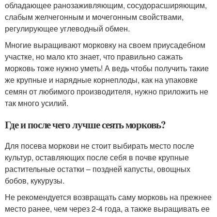
обладающее ранозаживляющим, сосудорасширяющим,
слабым желчегонным и мочегонным свойствами,
регулирующее углеводный обмен.
Многие выращивают морковку на своем приусадебном
участке, но мало кто знает, что правильно сажать
морковь тоже нужно уметь! А ведь чтобы получить такие
же крупные и нарядные корнеплоды, как на упаковке
семян от любимого производителя, нужно приложить не
так много усилий.
Где и после чего лучше сеять морковь?
Для посева моркови не стоит выбирать место после
культур, оставляющих после себя в почве крупные
растительные остатки – поздней капусты, овощных
бобов, кукурузы.
Не рекомендуется возвращать саму морковь на прежнее
место ранее, чем через 2-4 года, а также выращивать ее