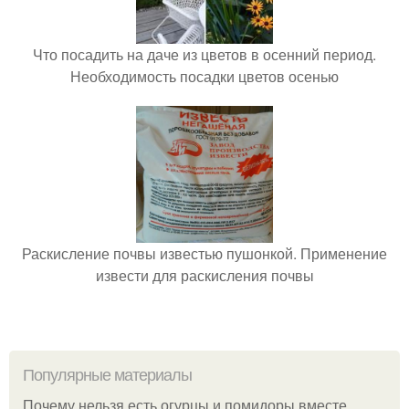
Что посадить на даче из цветов в осенний период.
Необходимость посадки цветов осенью
Раскисление почвы известью пушонкой. Применение
извести для раскисления почвы
Популярные материалы
Почему нельзя есть огурцы и помидоры вместе.