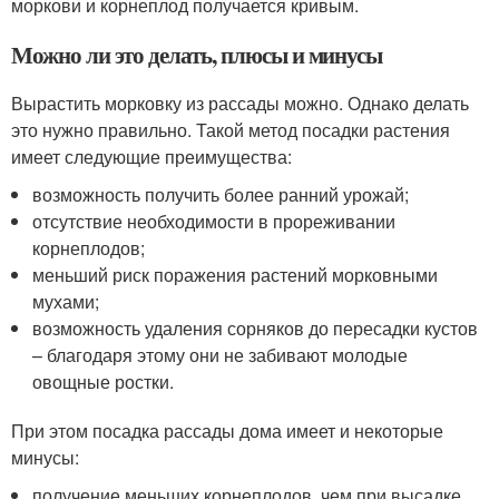
моркови и корнеплод получается кривым.
Можно ли это делать, плюсы и минусы
Вырастить морковку из рассады можно. Однако делать
это нужно правильно. Такой метод посадки растения
имеет следующие преимущества:
возможность получить более ранний урожай;
отсутствие необходимости в прореживании
корнеплодов;
меньший риск поражения растений морковными
мухами;
возможность удаления сорняков до пересадки кустов
– благодаря этому они не забивают молодые
овощные ростки.
При этом посадка рассады дома имеет и некоторые
минусы:
получение меньших корнеплодов, чем при высадке