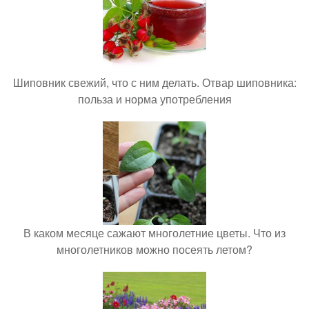
Шиповник свежий, что с ним делать. Отвар шиповника:
польза и норма употребления
В каком месяце сажают многолетние цветы. Что из
многолетников можно посеять летом?