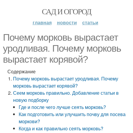
САД И ОГОРОД
главная
новости
статьи
Почему морковь вырастает
уродливая. Почему морковь
вырастает корявой?
Содержание
Почему морковь вырастает уродливая. Почему
морковь вырастает корявой?
Сеем морковь правильно. Добавление статьи в
новую подборку
Где и после чего лучше сеять морковь?
Как подготовить или улучшить почву для посева
моркови?
Когда и как правильно сеять морковь?