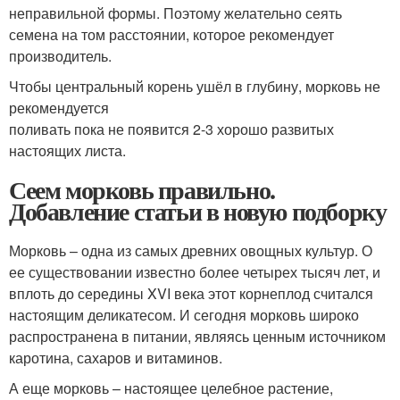
неправильной формы. Поэтому желательно сеять
семена на том расстоянии, которое рекомендует
производитель.
Чтобы центральный корень ушёл в глубину, морковь не
рекомендуется
поливать пока не появится 2-3 хорошо развитых
настоящих листа.
Сеем морковь правильно.
Добавление статьи в новую подборку
Морковь – одна из самых древних овощных культур. О
ее существовании известно более четырех тысяч лет, и
вплоть до середины XVI века этот корнеплод считался
настоящим деликатесом. И сегодня морковь широко
распространена в питании, являясь ценным источником
каротина, сахаров и витаминов.
А еще морковь – настоящее целебное растение,