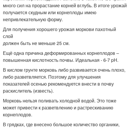
много сил на прорастание корней вглубь. В итоге урожай
получается скудным или корнеплоды имею
непривлекательную форму.
Для получения хорошего урожая моркови пахотный
слой
должен быть не меньше 25 см.
Ещё одна причина деформированных корнеплодов –
повышенная кислотность почвы. Идеальная - 6-7 pH.
В кислом грунте морковь либо развивается очень плохо,
либо разветвляется. Поэтому для улучшения
показателей осенью рекомендуется внести в почву
раскислитель (известь).
Морковь нельзя поливать холодной водой. Это тоже
может привести к разветвлению и растрескиванию
корнеплодов.
В грядках, где внесено большое количество органики,