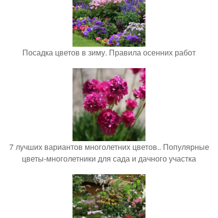
Посадка цветов в зиму. Правила осенних работ
7 лучших вариантов многолетних цветов.. Популярные
цветы-многолетники для сада и дачного участка