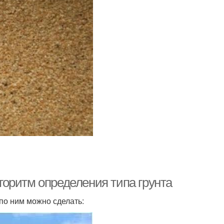
лгоритм определения типа грунта
по ним можно сделать: