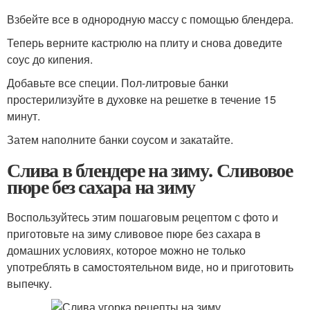
Взбейте все в однородную массу с помощью блендера.
Теперь верните кастрюлю на плиту и снова доведите
соус до кипения.
Добавьте все специи. Пол-литровые банки
простерилизуйте в духовке на решетке в течение 15
минут.
Затем наполните банки соусом и закатайте.
Слива в блендере на зиму. Сливовое
пюре без сахара на зиму
Воспользуйтесь этим пошаговым рецептом с фото и
приготовьте на зиму сливовое пюре без сахара в
домашних условиях, которое можно не только
употреблять в самостоятельном виде, но и приготовить
выпечку.