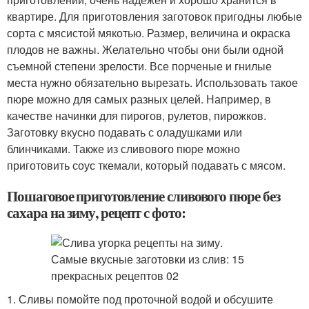
квартире. Для приготовления заготовок пригодны любые
сорта с мясистой мякотью. Размер, величина и окраска
плодов не важны. Желательно чтобы они были одной
съемной степени зрелости. Все порченые и гнилые
места нужно обязательно вырезать. Использовать такое
пюре можно для самых разных целей. Например, в
качестве начинки для пирогов, рулетов, пирожков.
Заготовку вкусно подавать с оладушками или
блинчиками. Также из сливового пюре можно
приготовить соус ткемали, который подавать с мясом.
Пошаговое приготовление сливового пюре без
сахара на зиму, рецепт с фото:
1. Сливы помойте под проточной водой и обсушите