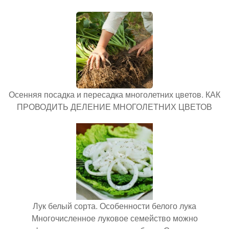
Осенняя посадка и пересадка многолетних цветов. КАК
ПРОВОДИТЬ ДЕЛЕНИЕ МНОГОЛЕТНИХ ЦВЕТОВ
Лук белый сорта. Особенности белого лука
Многочисленное луковое семейство можно