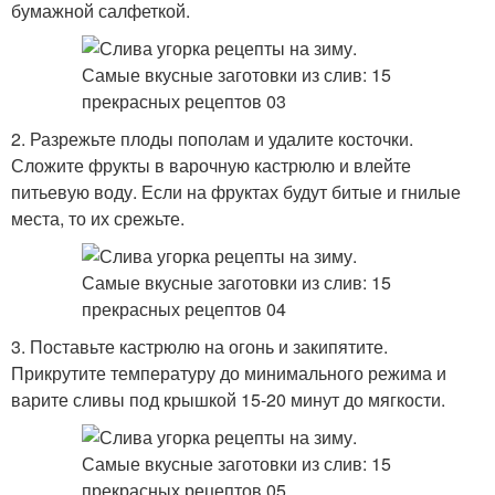
бумажной салфеткой.
2. Разрежьте плоды пополам и удалите косточки.
Сложите фрукты в варочную кастрюлю и влейте
питьевую воду. Если на фруктах будут битые и гнилые
места, то их срежьте.
3. Поставьте кастрюлю на огонь и закипятите.
Прикрутите температуру до минимального режима и
варите сливы под крышкой 15-20 минут до мягкости.