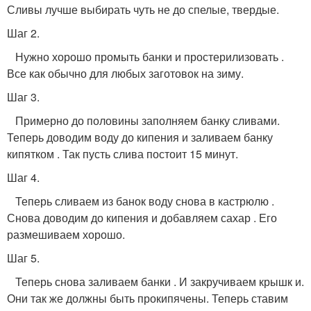
Сливы лучше выбирать чуть не до спелые, твердые.
Шаг 2.
Нужно хорошо промыть банки и простерилизовать .
Все как обычно для любых заготовок на зиму.
Шаг 3.
Примерно до половины заполняем банку сливами.
Теперь доводим воду до кипения и заливаем банку
кипятком . Так пусть слива постоит 15 минут.
Шаг 4.
Теперь сливаем из банок воду снова в кастрюлю .
Снова доводим до кипения и добавляем сахар . Его
размешиваем хорошо.
Шаг 5.
Теперь снова заливаем банки . И закручиваем крышк и.
Они так же должны быть прокипячены. Теперь ставим