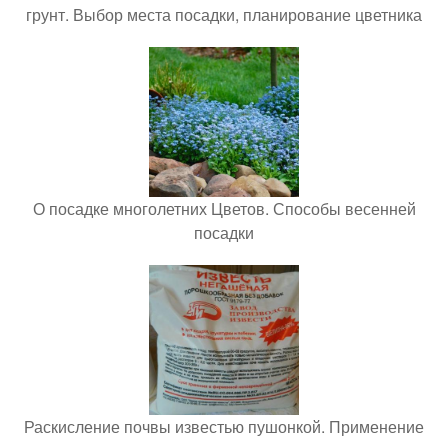
грунт. Выбор места посадки, планирование цветника
О посадке многолетних Цветов. Способы весенней
посадки
Раскисление почвы известью пушонкой. Применение