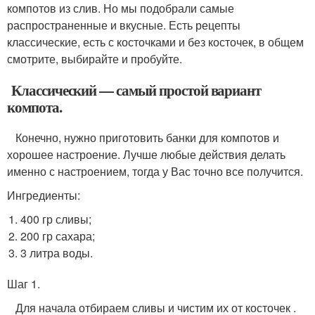
компотов из слив. Но мы подобрали самые
распространенные и вкусные. Есть рецепты
классические, есть с косточками и без косточек, в общем
смотрите, выбирайте и пробуйте.
Классический — самый простой вариант
компота.
Конечно, нужно приготовить банки для компотов и
хорошее настроение. Лучше любые действия делать
именно с настроением, тогда у Вас точно все получится.
Ингредиенты:
400 гр сливы;
200 гр сахара;
3 литра воды.
Шаг 1.
Для начала отбираем сливы и чистим их от косточек .