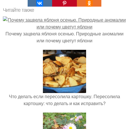
Читайте также
Почему зацвела яблоня осенью. Природные аномалии
или почему цветут яблони
Что делать если пересолила картошку. Пересолила
картошку: что делать и как исправить?