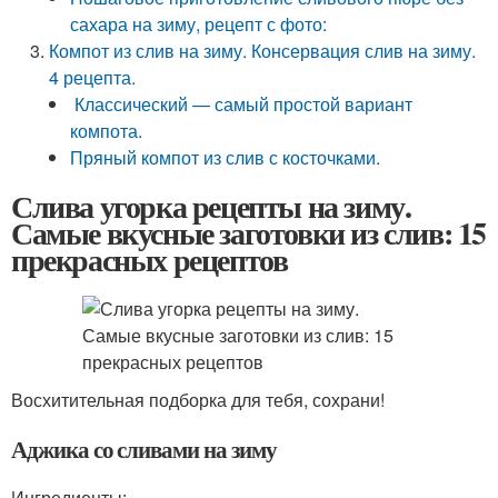
сахара на зиму, рецепт с фото:
Компот из слив на зиму. Консервация слив на зиму.
4 рецепта.
Классический — самый простой вариант
компота.
Пряный компот из слив с косточками.
Слива угорка рецепты на зиму.
Самые вкусные заготовки из слив: 15
прекрасных рецептов
Восхитительная подборка для тебя, сохрани!
Аджика со сливами на зиму
Ингредиенты: