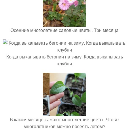
Осенние многолетние садовые цветы. Три месяца
Когда выкапывать бегонии на зиму. Когда выкапывать
клубни
В каком месяце сажают многолетние цветы. Что из
многолетников можно посеять летом?