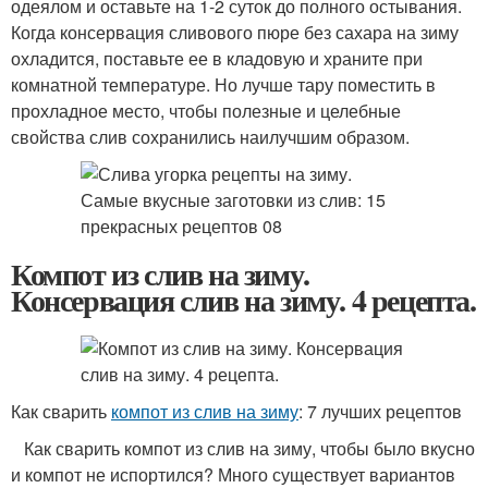
одеялом и оставьте на 1-2 суток до полного остывания.
Когда консервация сливового пюре без сахара на зиму
охладится, поставьте ее в кладовую и храните при
комнатной температуре. Но лучше тару поместить в
прохладное место, чтобы полезные и целебные
свойства слив сохранились наилучшим образом.
Компот из слив на зиму.
Консервация слив на зиму. 4 рецепта.
Как сварить
компот из слив на зиму
: 7 лучших рецептов
Как сварить компот из слив на зиму, чтобы было вкусно
и компот не испортился? Много существует вариантов