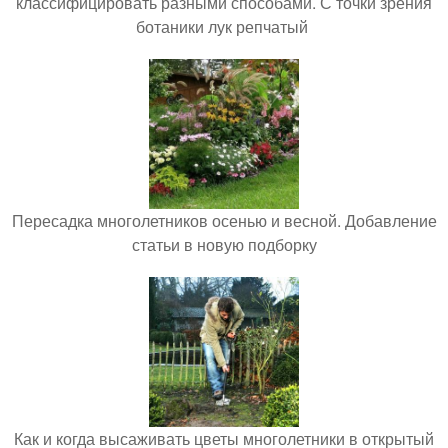
классифицировать разными способами. С точки зрения
ботаники лук репчатый
Пересадка многолетников осенью и весной. Добавление
статьи в новую подборку
Как и когда высаживать цветы многолетники в открытый