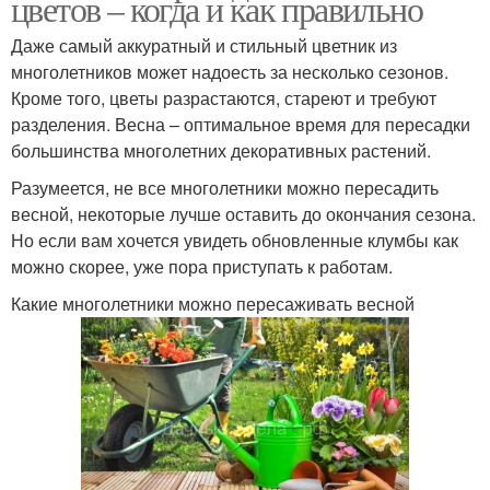
цветов – когда и как правильно
Даже самый аккуратный и стильный цветник из
многолетников может надоесть за несколько сезонов.
Кроме того, цветы разрастаются, стареют и требуют
разделения. Весна – оптимальное время для пересадки
большинства многолетних декоративных растений.
Разумеется, не все многолетники можно пересадить
весной, некоторые лучше оставить до окончания сезона.
Но если вам хочется увидеть обновленные клумбы как
можно скорее, уже пора приступать к работам.
Какие многолетники можно пересаживать весной