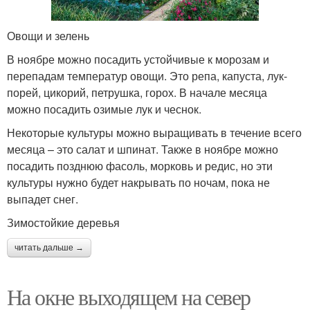
Овощи и зелень
В ноябре можно посадить устойчивые к морозам и
перепадам температур овощи. Это репа, капуста, лук-
порей, цикорий, петрушка, горох. В начале месяца
можно посадить озимые лук и чеснок.
Некоторые культуры можно выращивать в течение всего
месяца – это салат и шпинат. Также в ноябре можно
посадить позднюю фасоль, морковь и редис, но эти
культуры нужно будет накрывать по ночам, пока не
выпадет снег.
Зимостойкие деревья
читать дальше →
На окне выходящем на север