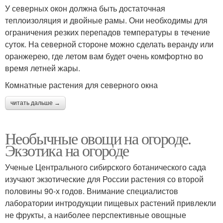
У северных окон должна быть достаточная
теплоизоляция и двойные рамы. Они необходимы для
ограничения резких перепадов температуры в течение
суток. На северной стороне можно сделать веранду или
оранжерею, где летом вам будет очень комфортно во
время летней жары.
Комнатные растения для северного окна
читать дальше →
Необычные овощи на огороде.
Экзотика на огороде
Ученые Центрального сибирского ботанического сада
изучают экзотические для России растения со второй
половины 90-х годов. Внимание специалистов
лаборатории интродукции пищевых растений привлекли
не фрукты, а наиболее перспективные овощные