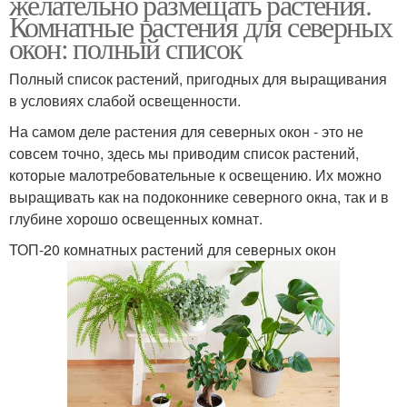
желательно размещать растения.
Комнатные растения для северных
окон: полный список
Полный список растений, пригодных для выращивания
в условиях слабой освещенности.
На самом деле растения для северных окон - это не
совсем точно, здесь мы приводим список растений,
которые малотребовательные к освещению. Их можно
выращивать как на подоконнике северного окна, так и в
глубине хорошо освещенных комнат.
ТОП-20 комнатных растений для северных окон