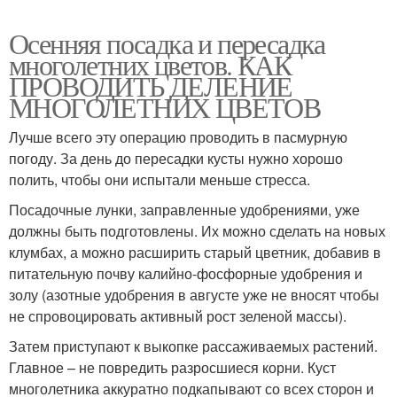
Осенняя посадка и пересадка
многолетних цветов. КАК
ПРОВОДИТЬ ДЕЛЕНИЕ
МНОГОЛЕТНИХ ЦВЕТОВ
Лучше всего эту операцию проводить в пасмурную
погоду. За день до пересадки кусты нужно хорошо
полить, чтобы они испытали меньше стресса.
Посадочные лунки, заправленные удобрениями, уже
должны быть подготовлены. Их можно сделать на новых
клумбах, а можно расширить старый цветник, добавив в
питательную почву калийно-фосфорные удобрения и
золу (азотные удобрения в августе уже не вносят чтобы
не спровоцировать активный рост зеленой массы).
Затем приступают к выкопке рассаживаемых растений.
Главное – не повредить разросшиеся корни. Куст
многолетника аккуратно подкапывают со всех сторон и