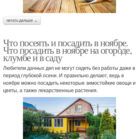
читать дальше →
Что посеять и посадить в ноябре.
Что посадить в ноябре на огороде,
клумбе и в саду
Любители дачных дел не могут сидеть без работы даже в
период глубокой осени. И правильно делают, ведь в
ноябре можно посадить некоторые зимостойкие овощи и
цветы, а также лекарственные растения.