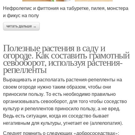
Нефролепис и фиттония на табуретке, пилея, монстера
и фикус на полу
читать дальше →
Полезные растения в саду и
огороде. Как составить грамотный
севооборот, используя растения-
репелленты
Выращивать и располагать растения-репелленты на
своем огороде нужно таким образом, чтобы они
приносили пользу. То есть необходимо правильно
организовывать севооборот, для того чтобы соседство
культур и репеллентов приносило пользу, а не вред.
Ведь есть ситуации, когда их соседство бывает
негативным для культуры, угнетает ее (аллелопатия).
Следует помнить о следующих «добрососедствах»: