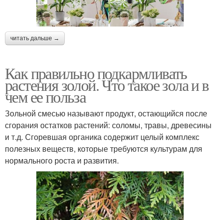
читать дальше →
Как правильно подкармливать
растения золой. Что такое зола и в
чем ее польза
Зольной смесью называют продукт, остающийся после
сгорания остатков растений: соломы, травы, древесины
и т.д. Сгоревшая органика содержит целый комплекс
полезных веществ, которые требуются культурам для
нормального роста и развития.