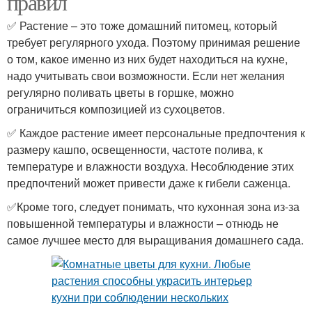
правил
✅ Растение – это тоже домашний питомец, который
требует регулярного ухода. Поэтому принимая решение
о том, какое именно из них будет находиться на кухне,
надо учитывать свои возможности. Если нет желания
регулярно поливать цветы в горшке, можно
ограничиться композицией из сухоцветов.
✅ Каждое растение имеет персональные предпочтения к
размеру кашпо, освещенности, частоте полива, к
температуре и влажности воздуха. Несоблюдение этих
предпочтений может привести даже к гибели саженца.
✅Кроме того, следует понимать, что кухонная зона из-за
повышенной температуры и влажности – отнюдь не
самое лучшее место для выращивания домашнего сада.