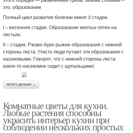
это, образование
Полный цикл развития болезни имеет 3 стадии.
I – весенняя стадия. Образование желтых пятен на
листьях.
II – стадия. Ржаво-буро рыжие образования с нижней
стороны листа. (Часто люди путают эти образования с
насекомыми. Говорят, что с нижней стороны листа
какое-то насекомое сидит с щупальцами)
читать дальше →
Комнатные цветы для кухни.
Любые растения способны
украсить интерьер кухни при
соблюдении нескольких простых