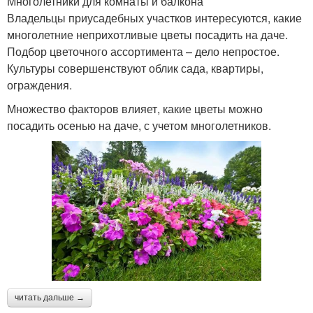
Многолетники для комнаты и балкона
Владельцы приусадебных участков интересуются, какие
многолетние неприхотливые цветы посадить на даче.
Подбор цветочного ассортимента – дело непростое.
Культуры совершенствуют облик сада, квартиры,
ограждения.
Множество факторов влияет, какие цветы можно
посадить осенью на даче, с учетом многолетников.
читать дальше →