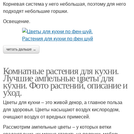
Корневая система у него небольшая, поэтому для него
подходят небольшие горшки.
Освещение.
читать дальше →
Комнатные растения для кухни.
Лучшие ампельные цветы для
кухни. Фото растений, описание и
уход.
Цветы для кухни – это живой декор, а главное польза
для здоровья. Цветы насыщают воздух кислородом,
очищают воздух от вредных примесей.
Рассмотрим ампельные цветы – у которых ветки
спадают вниз, их можно ставить на полочки, мебель,