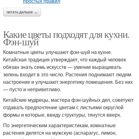
читать дальше →
Какие цветы подходят для кухни.
Фэн-шуй
Комнатные цветы улучшают фэн-шуй на кухне.
Китайская традиция утверждает, что каждый человек
обязан знать семь искусств — умение выращивать
зелень входит в это число. Растения поднимают людям
настроение и улучшают энергетику помещения. Без них
— пусто и неприветливо.
Китайские мудрецы, мастера фэн-шуйных дел, советуют
отдавать предпочтение цветам с листьями округлой
формы и которые, ввиду структуры, тянутся вверх.
По энергетическим характеристикам, комнатные
растения делятся на мужскую (аспарагус, лимон,