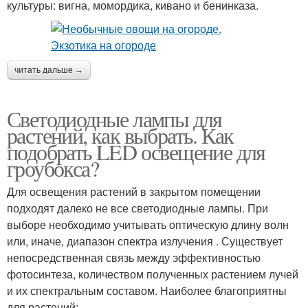
культуры: вигна, момордика, кивано и бенинказа.
читать дальше →
Светодиодные лампы для
растений, как выбрать. Как
подобрать LED освещение для
гроубокса?
Для освещения растений в закрытом помещении
подходят далеко не все светодиодные лампы. При
выборе необходимо учитывать оптическую длину волн
или, иначе, диапазон спектра излучения . Существует
непосредственная связь между эффективностью
фотосинтеза, количеством полученных растением лучей
и их спектральным составом. Наиболее благоприятны
для растений: