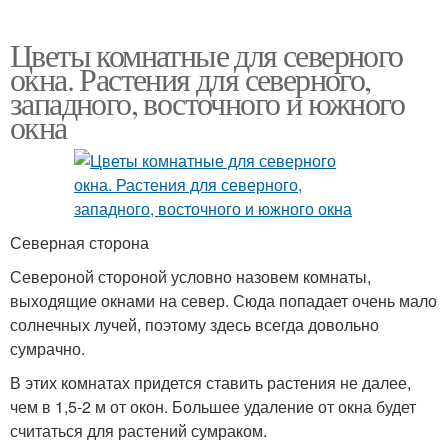
Цветы комнатные для северного
окна. Растения для северного,
западного, восточного и южного
окна
Северная сторона
Североной стороной условно назовем комнаты,
выходящие окнами на север. Сюда попадает очень мало
солнечных лучей, поэтому здесь всегда довольно
сумрачно.
В этих комнатах придется ставить растения не далее,
чем в 1,5-2 м от окон. Большее удаление от окна будет
считаться для растений сумраком.