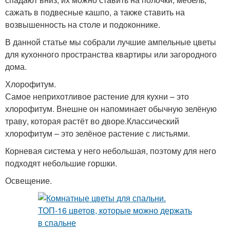
сажать в подвесные кашпо, а также ставить на
возвышенность на столе и подоконнике.
В данной статье мы собрали лучшие ампельные цветы
для кухонного пространства квартиры или загородного
дома.
Хлорофитум.
Самое неприхотливое растение для кухни – это
хлорофитум. Внешне он напоминает обычную зелёную
траву, которая растёт во дворе.Классический
хлорофитум – это зелёное растение с листьями.
Корневая система у него небольшая, поэтому для него
подходят небольшие горшки.
Освещение.