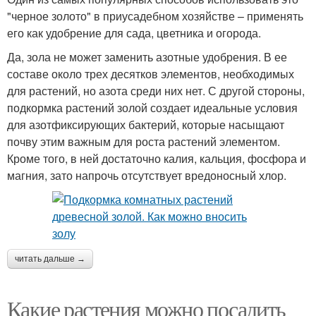
"черное золото" в приусадебном хозяйстве – применять
его как удобрение для сада, цветника и огорода.
Да, зола не может заменить азотные удобрения. В ее
составе около трех десятков элементов, необходимых
для растений, но азота среди них нет. С другой стороны,
подкормка растений золой создает идеальные условия
для азотфиксирующих бактерий, которые насыщают
почву этим важным для роста растений элементом.
Кроме того, в ней достаточно калия, кальция, фосфора и
магния, зато напрочь отсутствует вредоносный хлор.
читать дальше →
Какие растения можно посадить