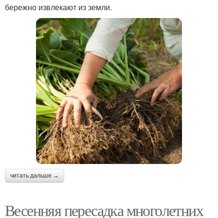
бережно извлекают из земли.
читать дальше →
Весенняя пересадка многолетних