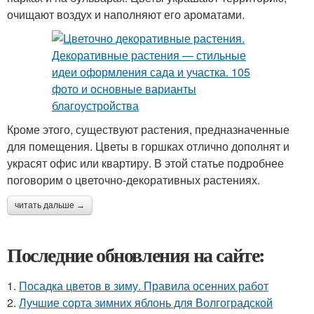
очищают воздух и наполняют его ароматами.
Кроме этого, существуют растения, предназначенные
для помещения. Цветы в горшках отлично дополнят и
украсят офис или квартиру. В этой статье подробнее
поговорим о цветочно-декоративных растениях.
читать дальше →
Последние обновления на сайте:
1.
Посадка цветов в зиму. Правила осенних работ
2.
Лучшие сорта зимних яблонь для Волгоградской