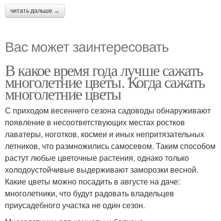
читать дальше →
Вас может заинтересовать
В какое время года лучше сажать
многолетние цветы. Когда сажать
многолетние цветы
С приходом весеннего сезона садоводы обнаруживают
появление в несоответствующих местах ростков
лаватеры, ноготков, космеи и иных непритязательных
летников, что размножились самосевом. Таким способом
растут любые цветочные растения, однако только
холодоустойчивые выдерживают заморозки весной.
Какие цветы можно посадить в августе на даче:
многолетники, что будут радовать владельцев
приусадебного участка не один сезон.