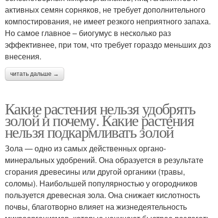
активных семян сорняков, не требует дополнительного
компостирования, не имеет резкого неприятного запаха.
Но самое главное – биогумус в несколько раз
эффективнее, при том, что требует гораздо меньших доз
внесения.
читать дальше →
Какие растения нельзя удобрять
золой и почему. Какие растения
нельзя подкармливать золой
Зола — одно из самых действенных органо-
минеральных удобрений. Она образуется в результате
сгорания древесины или другой органики (травы,
соломы). Наибольшей популярностью у огородников
пользуется древесная зола. Она снижает кислотность
почвы, благотворно влияет на жизнедеятельность