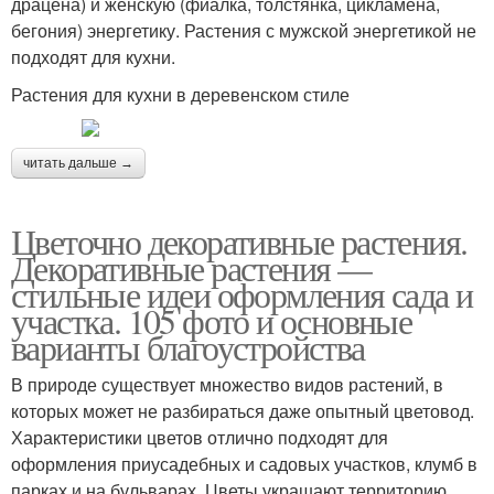
драцена) и женскую (фиалка, толстянка, цикламена,
бегония) энергетику. Растения с мужской энергетикой не
подходят для кухни.
Растения для кухни в деревенском стиле
читать дальше →
Цветочно декоративные растения.
Декоративные растения —
стильные идеи оформления сада и
участка. 105 фото и основные
варианты благоустройства
В природе существует множество видов растений, в
которых может не разбираться даже опытный цветовод.
Характеристики цветов отлично подходят для
оформления приусадебных и садовых участков, клумб в
парках и на бульварах. Цветы украшают территорию,