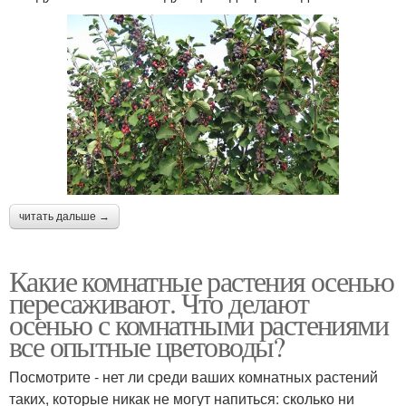
читать дальше →
Какие комнатные растения осенью
пересаживают. Что делают
осенью с комнатными растениями
все опытные цветоводы?
Посмотрите - нет ли среди ваших комнатных растений
таких, которые никак не могут напиться: сколько ни