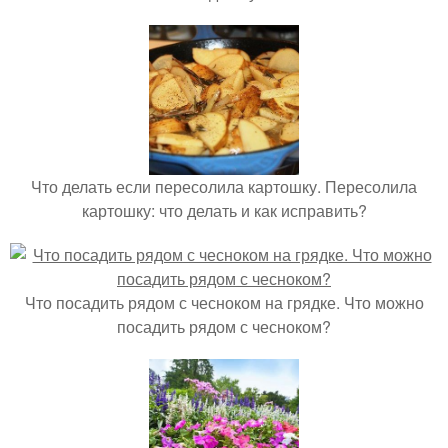
Что делать если пересолила картошку. Пересолила
картошку: что делать и как исправить?
Что посадить рядом с чесноком на грядке. Что можно
посадить рядом с чесноком?