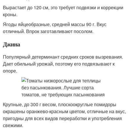
Вырастает до 120 см, это требует подвязки и коррекции
кроны.
Ягоды яйцеобразные, средней массы 90 г. Вкус
отличный. Впрок заготавливают посолом.
Джина
Популярный детерминант средних сроков вызревания.
Дает обильный урожай, поэтому его подвязывают к
опоре.
Крупные, до 300 г весом, плоскоокруглые помидоры
окрашены оранжево-красным цветом, отличные на вкус,
пригодны для всех видов переработки и употребления
свежими.