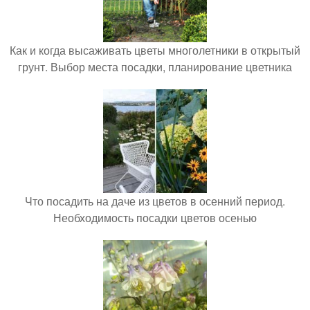
Как и когда высаживать цветы многолетники в открытый
грунт. Выбор места посадки, планирование цветника
Что посадить на даче из цветов в осенний период.
Необходимость посадки цветов осенью