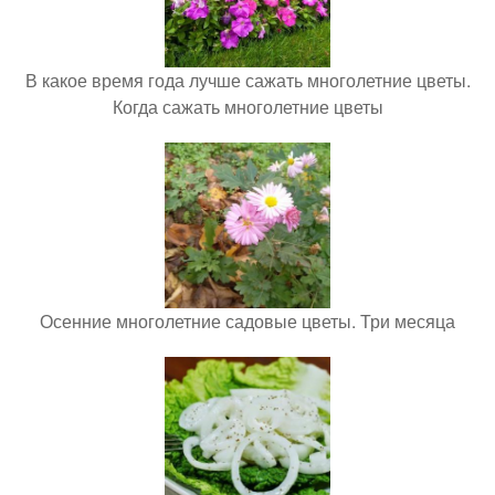
В какое время года лучше сажать многолетние цветы.
Когда сажать многолетние цветы
Осенние многолетние садовые цветы. Три месяца