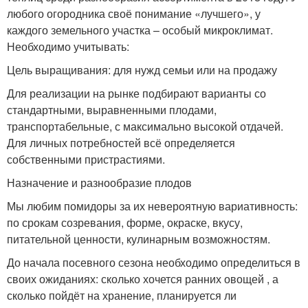
любого огородника своё понимание «лучшего», у
каждого земельного участка – особый микроклимат.
Необходимо учитывать:
Цель выращивания: для нужд семьи или на продажу
Для реализации на рынке подбирают варианты со
стандартными, выравненными плодами,
транспортабельные, с максимально высокой отдачей.
Для личных потребностей всё определяется
собственными пристрастиями.
Назначение и разнообразие плодов
Мы любим помидоры за их невероятную вариативность:
по срокам созревания, форме, окраске, вкусу,
питательной ценности, кулинарным возможностям.
До начала посевного сезона необходимо определиться в
своих ожиданиях: сколько хочется ранних овощей , а
сколько пойдёт на хранение, планируется ли