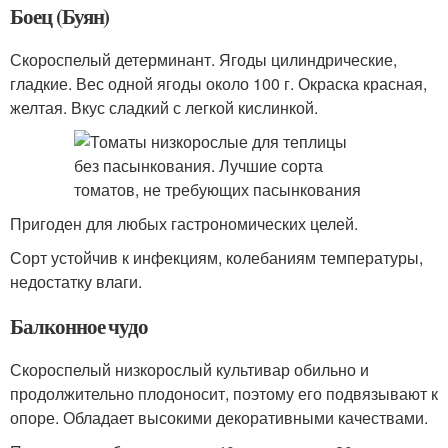
Боец (Буян)
Скороспелый детерминант. Ягоды цилиндрические,
гладкие. Вес одной ягоды около 100 г. Окраска красная,
желтая. Вкус сладкий с легкой кислинкой.
Пригоден для любых гастрономических целей.
Сорт устойчив к инфекциям, колебаниям температуры,
недостатку влаги.
Балконное чудо
Скороспелый низкорослый культивар обильно и
продолжительно плодоносит, поэтому его подвязывают к
опоре. Обладает высокими декоративными качествами.