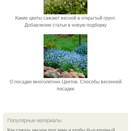
Какие цветы сажают весной в открытый грунт.
Добавление статьи в новую подборку
О посадке многолетних Цветов. Способы весенней
посадки
Популярные материалы
Как сажать чеснок под зиму и чтобы был крупный.