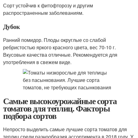
Сорт устойчив к фитофторозу и другим
распространенным заболеваниям.
Дубок
Ранний помидор. Плоды округлые со слабой
ребристостью яркого красного цвета, вес 70-10 г.
Вкусовые качества отличные. Рекомендуется для
употребления в свежем виде.
Самые высокоурожайные сорта
томатов для теплиц. Факторы
подбора сортов
Непросто выделить самые лучшие сорта томатов для
теплиц среди разнообразия ассортимента в 2018 году. У