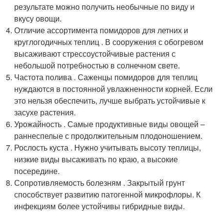
результате можно получить необычные по виду и
вкусу овощи.
Отличие ассортимента помидоров для летних и
круглогодичных теплиц . В сооружения с обогревом
высаживают стрессоустойчивые растения с
небольшой потребностью в солнечном свете.
Частота полива . Саженцы помидоров для теплиц
нуждаются в постоянной увлажненности корней. Если
это нельзя обеспечить, лучше выбрать устойчивые к
засухе растения.
Урожайность . Самые продуктивные виды овощей –
раннеспелые с продолжительным плодоношением.
Рослость куста . Нужно учитывать высоту теплицы,
низкие виды высаживать по краю, а высокие
посередине.
Сопротивляемость болезням . Закрытый грунт
способствует развитию патогенной микрофлоры. К
инфекциям более устойчивы гибридные виды.