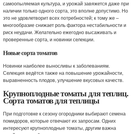
самоопыляемая культура, и урожай завяжется даже при
наличии только одного сорта, это вполне допустимо. Но
это не удовлетворит всех потребностей; к тому же –
многообразие снижает роль фактора нестабильности и
риск неудачи. Желательно ежегодно высаживать и
проверенные сорта, и новинки селекции.
Новые сорта томатов
Новинки наиболее выносливы к заболеваниям.
Селекция ведётся также на повышение урожайности,
выравненность плодов, улучшение вкусовых качеств.
Крупноплодные томаты для теплиц.
Сорта томатов для теплицы
При подготовке к сезону огородники выбирают семена
помидоров, которые отвечают их запросам. Одних
интересуют крупноплодные томаты, другим важна