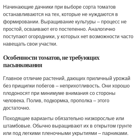
Начинающие дачники при выборе сорта томатов
останавливаются на тех, которые не нуждаются в
формировании. Выращивание культуры – процесс не
простой, осваивают его постепенно. Аналогично
поступают огородники, у которых нет возможности часто
навещать свои участки.
Особенности томатов, не требующих
пасынкования
Главное отличие растений, дающих приличный урожай
без прищипки побегов – неприхотливость. Они хорошо
плодоносят при минимуме внимания со стороны
человека. Полив, подкормка, прополка – этого
достаточно.
Походящие варианты обязательно низкорослые или
штамбовые. Обычно выращивают их в открытом грунте
или под легкими пленочными укрытиями – парниками.