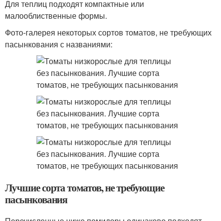
Для теплиц подходят компактные или
малооблиственные формы.
Фото-галерея некоторых сортов томатов, не требующих
пасынкования с названиями:
Лучшие сорта томатов, не требующие
пасынкования
Перечисленные ниже помидоры одинаково подходят