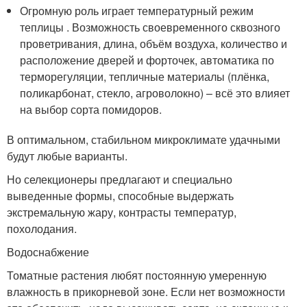
Огромную роль играет температурный режим
теплицы . Возможность своевременного сквозного
проветривания, длина, объём воздуха, количество и
расположение дверей и форточек, автоматика по
терморегуляции, тепличные материалы (плёнка,
поликарбонат, стекло, агроволокно) – всё это влияет
на выбор сорта помидоров.
В оптимальном, стабильном микроклимате удачными
будут любые варианты.
Но селекционеры предлагают и специально
выведенные формы, способные выдержать
экстремальную жару, контрасты температур,
похолодания.
Водоснабжение
Томатные растения любят постоянную умеренную
влажность в прикорневой зоне. Если нет возможности