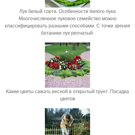
Лук белый сорта. Особенности белого лука
Многочисленное луковое семейство можно
классифицировать разными способами. С точки зрения
ботаники лук репчатый
Какие цветы сажать весной в открытый грунт. Посадка
цветов