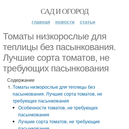
САД И ОГОРОД
главная
новости
статьи
Томаты низкорослые для
теплицы без пасынкования.
Лучшие сорта томатов, не
требующих пасынкования
Содержание
Томаты низкорослые для теплицы без
пасынкования. Лучшие сорта томатов, не
требующих пасынкования
Особенности томатов, не требующих
пасынкования
Лучшие сорта томатов, не требующие
пасынкования