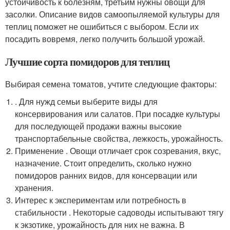
устойчивость к болезням, третьим нужны овощи для
засолки. Описание видов самоопыляемой культуры для
теплиц поможет не ошибиться с выбором. Если их
посадить вовремя, легко получить большой урожай.
Лучшие сорта помидоров для теплиц
Выбирая семена томатов, учтите следующие факторы:
. Для нужд семьи выберите виды для
консервирования или салатов. При посадке культуры
для последующей продажи важны высокие
транспортабельные свойства, лежкость, урожайность.
Применение . Овощи отличает срок созревания, вкус,
назначение. Стоит определить, сколько нужно
помидоров ранних видов, для консервации или
хранения.
Интерес к экспериментам или потребность в
стабильности . Некоторые садоводы испытывают тягу
к экзотике, урожайность для них не важна. В