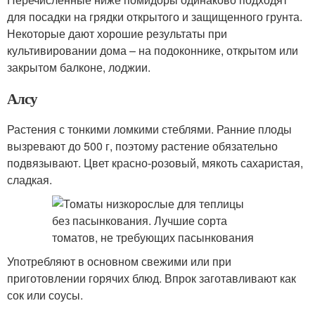
для посадки на грядки открытого и защищенного грунта.
Некоторые дают хорошие результаты при
культивировании дома – на подоконнике, открытом или
закрытом балконе, лоджии.
Алсу
Растения с тонкими ломкими стеблями. Ранние плоды
вызревают до 500 г, поэтому растение обязательно
подвязывают. Цвет красно-розовый, мякоть сахаристая,
сладкая.
Употребляют в основном свежими или при
приготовлении горячих блюд. Впрок заготавливают как
сок или соусы.