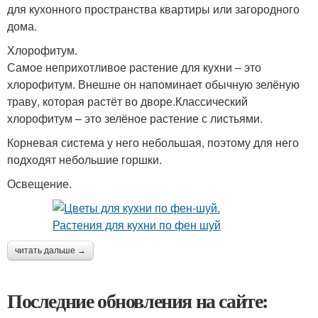
для кухонного пространства квартиры или загородного
дома.
Хлорофитум.
Самое неприхотливое растение для кухни – это
хлорофитум. Внешне он напоминает обычную зелёную
траву, которая растёт во дворе.Классический
хлорофитум – это зелёное растение с листьями.
Корневая система у него небольшая, поэтому для него
подходят небольшие горшки.
Освещение.
читать дальше →
Последние обновления на сайте: