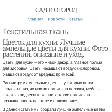
САД И ОГОРОД
главная
новости
статьи
Текстильная ткань
Цветок для кухни. Лучшие
ампельные цветы для кухни. Фото
растений, описание и уход.
Цветы для кухни – это живой декор, а главное польза
для здоровья. Цветы насыщают воздух кислородом,
очищают воздух от вредных примесей.
Рассмотрим ампельные цветы – у которых ветки
спадают вниз, их можно ставить на полочки, мебель,
сажать в подвесные кашпо, а также ставить на
возвышенность на столе и подоконнике.
В данной статье мы собрали лучшие ампельные цветы