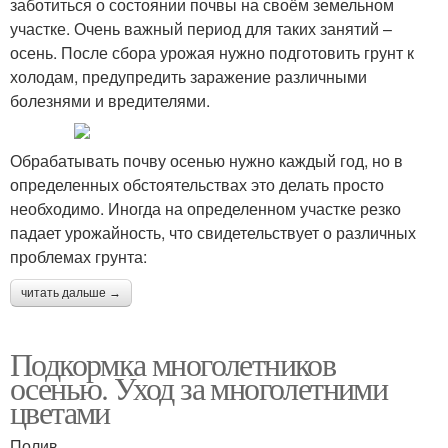
заботиться о состоянии почвы на своём земельном
участке. Очень важный период для таких занятий –
осень. После сбора урожая нужно подготовить грунт к
холодам, предупредить заражение различными
болезнями и вредителями.
Обрабатывать почву осенью нужно каждый год, но в
определенных обстоятельствах это делать просто
необходимо. Иногда на определенном участке резко
падает урожайность, что свидетельствует о различных
проблемах грунта:
читать дальше →
Подкормка многолетников
осенью. Уход за многолетними
цветами
Полив