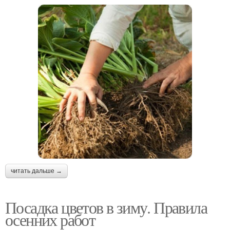
читать дальше →
Посадка цветов в зиму. Правила
осенних работ