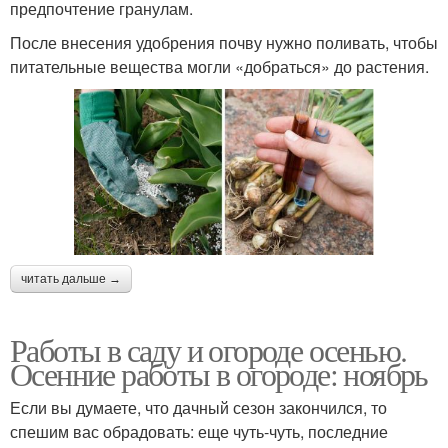
предпочтение гранулам.
После внесения удобрения почву нужно поливать, чтобы
питательные вещества могли «добраться» до растения.
читать дальше →
Работы в саду и огороде осенью.
Осенние работы в огороде: ноябрь
Если вы думаете, что дачный сезон закончился, то
спешим вас обрадовать: еще чуть-чуть, последние