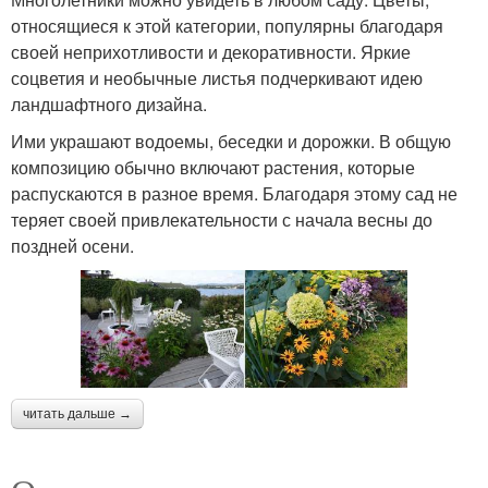
относящиеся к этой категории, популярны благодаря
своей неприхотливости и декоративности. Яркие
соцветия и необычные листья подчеркивают идею
ландшафтного дизайна.
Ими украшают водоемы, беседки и дорожки. В общую
композицию обычно включают растения, которые
распускаются в разное время. Благодаря этому сад не
теряет своей привлекательности с начала весны до
поздней осени.
читать дальше →