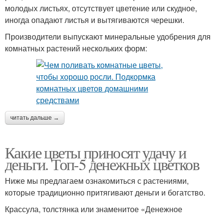
молодых листьях, отсутствует цветение или скудное,
иногда опадают листья и вытягиваются черешки.
Производители выпускают минеральные удобрения для
комнатных растений нескольких форм:
читать дальше →
Какие цветы приносят удачу и
деньги. Топ-5 денежных цветков
Ниже мы предлагаем ознакомиться с растениями,
которые традиционно притягивают деньги и богатство.
Крассула, толстянка или знаменитое «Денежное