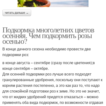
читать дальше →
Подкормка многолетних цветов
осенняя. Чем подкормить розы
осенью?
В конце дачного сезона необходимо провести две
подкормки роз:
в конце августа – сентябре (сразу после цветения);в
конце сентября – октябре.
Для осенней подкормки роз лучше всего подходят
гранулированные удобрения, поскольку они поступают к
корням растения постепенно, а это как раз то, что надо
для спокойной подготовки роз к зиме. Но это не значит,
что от жидких удобрений придется отказаться – можно
применять оба вида подкормок, по возможности отдавая