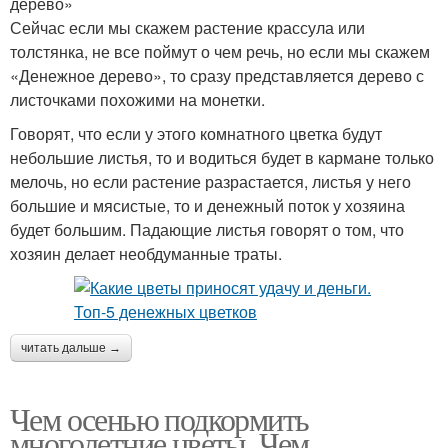
дерево»
Сейчас если мы скажем растение крассула или
толстянка, не все поймут о чем речь, но если мы скажем
«Денежное дерево», то сразу представляется дерево с
листочками похожими на монетки.
Говорят, что если у этого комнатного цветка будут
небольшие листья, то и водиться будет в кармане только
мелочь, но если растение разрастается, листья у него
большие и мясистые, то и денежный поток у хозяина
будет большим. Падающие листья говорят о том, что
хозяин делает необдуманные траты.
читать дальше →
Чем осенью подкормить
многолетние цветы. Чем