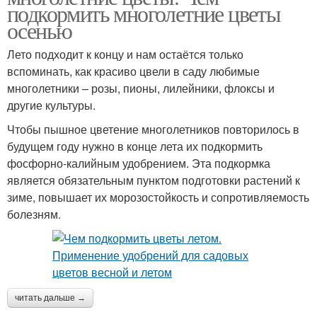
подкормить многолетние цветы
осенью
Лето подходит к концу и нам остаётся только
вспоминать, как красиво цвели в саду любимые
многолетники – розы, пионы, лилейники, флоксы и
другие культуры.
Чтобы пышное цветение многолетников повторилось в
будущем году нужно в конце лета их подкормить
фосфорно-калийным удобрением. Эта подкормка
является обязательным пунктом подготовки растений к
зиме, повышает их морозостойкость и сопротивляемость
болезням.
читать дальше →