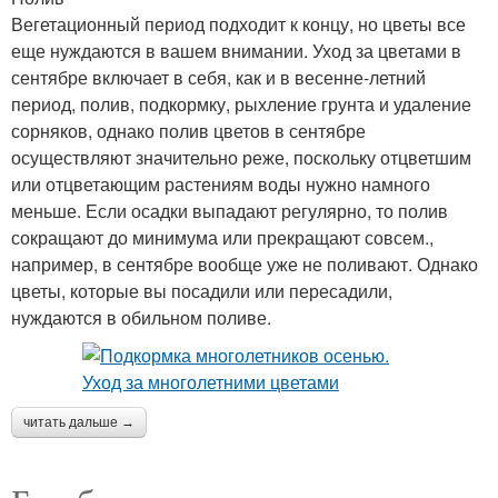
Вегетационный период подходит к концу, но цветы все
еще нуждаются в вашем внимании. Уход за цветами в
сентябре включает в себя, как и в весенне-летний
период, полив, подкормку, рыхление грунта и удаление
сорняков, однако полив цветов в сентябре
осуществляют значительно реже, поскольку отцветшим
или отцветающим растениям воды нужно намного
меньше. Если осадки выпадают регулярно, то полив
сокращают до минимума или прекращают совсем.,
например, в сентябре вообще уже не поливают. Однако
цветы, которые вы посадили или пересадили,
нуждаются в обильном поливе.
читать дальше →