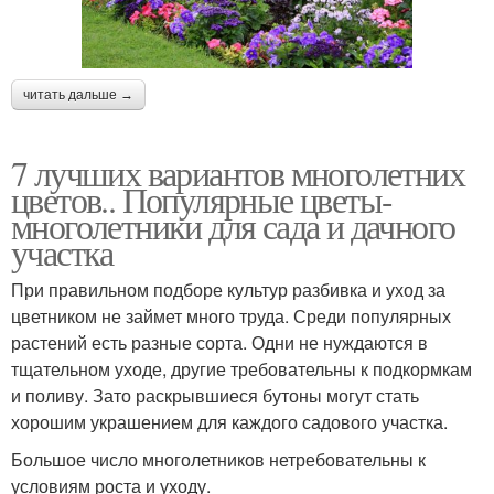
читать дальше →
7 лучших вариантов многолетних
цветов.. Популярные цветы-
многолетники для сада и дачного
участка
При правильном подборе культур разбивка и уход за
цветником не займет много труда. Среди популярных
растений есть разные сорта. Одни не нуждаются в
тщательном уходе, другие требовательны к подкормкам
и поливу. Зато раскрывшиеся бутоны могут стать
хорошим украшением для каждого садового участка.
Большое число многолетников нетребовательны к
условиям роста и уходу.