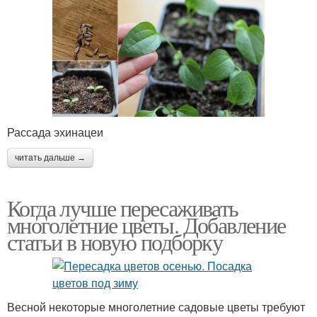
Рассада эхинацеи
читать дальше →
Когда лучше пересаживать
многолетние цветы. Добавление
статьи в новую подборку
Весной некоторые многолетние садовые цветы требуют