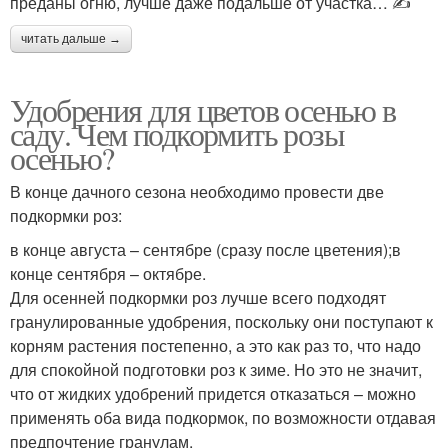
преданы огню, лучше даже подальше от участка… ✍
читать дальше →
Удобрения для цветов осенью в
саду. Чем подкормить розы
осенью?
В конце дачного сезона необходимо провести две
подкормки роз:
в конце августа – сентябре (сразу после цветения);в
конце сентября – октябре.
Для осенней подкормки роз лучше всего подходят
гранулированные удобрения, поскольку они поступают к
корням растения постепенно, а это как раз то, что надо
для спокойной подготовки роз к зиме. Но это не значит,
что от жидких удобрений придется отказаться – можно
применять оба вида подкормок, по возможности отдавая
предпочтение гранулам.