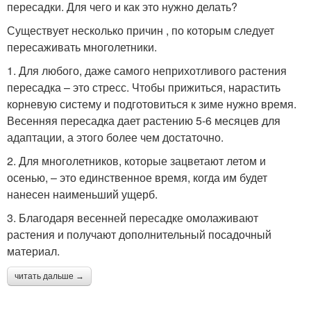
пересадки. Для чего и как это нужно делать?
Существует несколько причин , по которым следует
пересаживать многолетники.
1. Для любого, даже самого неприхотливого растения
пересадка – это стресс. Чтобы прижиться, нарастить
корневую систему и подготовиться к зиме нужно время.
Весенняя пересадка дает растению 5-6 месяцев для
адаптации, а этого более чем достаточно.
2. Для многолетников, которые зацветают летом и
осенью, – это единственное время, когда им будет
нанесен наименьший ущерб.
3. Благодаря весенней пересадке омолаживают
растения и получают дополнительный посадочный
материал.
читать дальше →