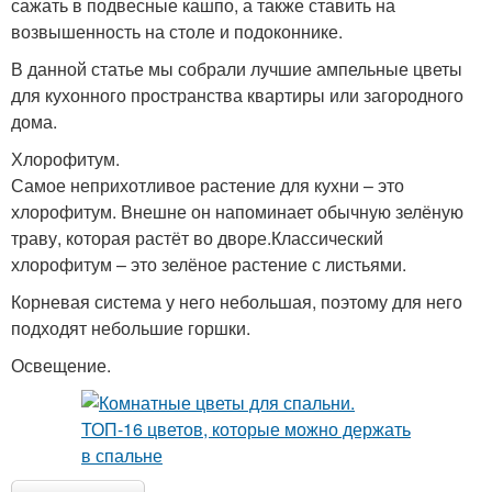
сажать в подвесные кашпо, а также ставить на
возвышенность на столе и подоконнике.
В данной статье мы собрали лучшие ампельные цветы
для кухонного пространства квартиры или загородного
дома.
Хлорофитум.
Самое неприхотливое растение для кухни – это
хлорофитум. Внешне он напоминает обычную зелёную
траву, которая растёт во дворе.Классический
хлорофитум – это зелёное растение с листьями.
Корневая система у него небольшая, поэтому для него
подходят небольшие горшки.
Освещение.