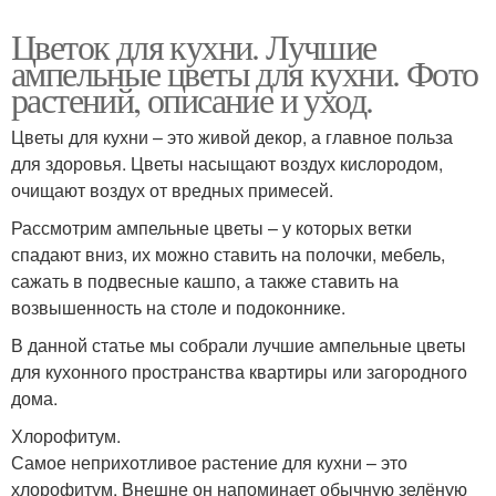
Цветок для кухни. Лучшие
ампельные цветы для кухни. Фото
растений, описание и уход.
Цветы для кухни – это живой декор, а главное польза
для здоровья. Цветы насыщают воздух кислородом,
очищают воздух от вредных примесей.
Рассмотрим ампельные цветы – у которых ветки
спадают вниз, их можно ставить на полочки, мебель,
сажать в подвесные кашпо, а также ставить на
возвышенность на столе и подоконнике.
В данной статье мы собрали лучшие ампельные цветы
для кухонного пространства квартиры или загородного
дома.
Хлорофитум.
Самое неприхотливое растение для кухни – это
хлорофитум. Внешне он напоминает обычную зелёную