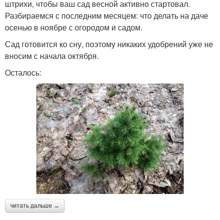
штрихи, чтобы ваш сад весной активно стартовал.
Разбираемся с последним месяцем: что делать на даче
осенью в ноябре с огородом и садом.
Сад готовится ко сну, поэтому никаких удобрений уже не
вносим с начала октября.
Осталось:
читать дальше →