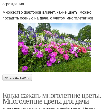
ограждения.
Множество факторов влияет, какие цветы можно
посадить осенью на даче, с учетом многолетников.
читать дальше →
Когда сажать многолетние цветы.
Многолетние цветы для дачи
Многолетники можно увидеть в любом саду. Цветы,