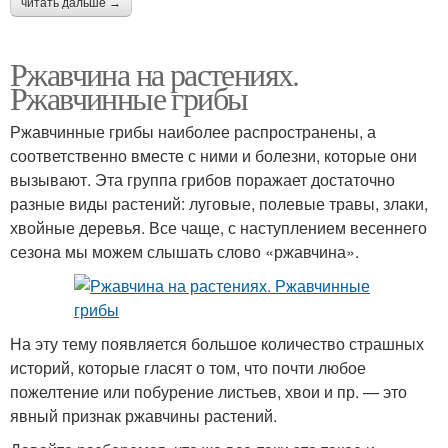
читать дальше →
Ржавчина на растениях.
Ржавчинные грибы
Ржавчинные грибы наиболее распространены, а
соответственно вместе с ними и болезни, которые они
вызывают. Эта группа грибов поражает достаточно
разные виды растений: луговые, полевые травы, злаки,
хвойные деревья. Все чаще, с наступлением весеннего
сезона мы можем слышать слово «ржавчина».
На эту тему появляется большое количество страшных
историй, которые гласят о том, что почти любое
пожелтение или побурение листьев, хвои и пр. — это
явный признак ржавчины растений.