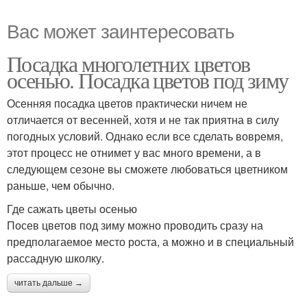
Вас может заинтересовать
Посадка многолетних цветов
осенью. Посадка цветов под зиму
Осенняя посадка цветов практически ничем не
отличается от весенней, хотя и не так приятна в силу
погодных условий. Однако если все сделать вовремя,
этот процесс не отнимет у вас много времени, а в
следующем сезоне вы сможете любоваться цветником
раньше, чем обычно.
Где сажать цветы осенью
Посев цветов под зиму можно проводить сразу на
предполагаемое место роста, а можно и в специальный
рассадную школку.
читать дальше →