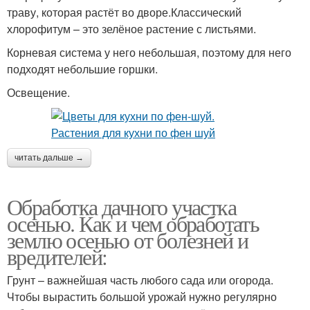
траву, которая растёт во дворе.Классический
хлорофитум – это зелёное растение с листьями.
Корневая система у него небольшая, поэтому для него
подходят небольшие горшки.
Освещение.
читать дальше →
Обработка дачного участка
осенью. Как и чем обработать
землю осенью от болезней и
вредителей:
Грунт – важнейшая часть любого сада или огорода.
Чтобы вырастить большой урожай нужно регулярно