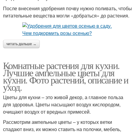
После внесения удобрения почву нужно поливать, чтобы
питательные вещества могли «добраться» до растения.
читать дальше →
Комнатные растения для кухни.
Лучшие ампельные цветы для
кухни. Фото растений, описание и
уход.
Цветы для кухни – это живой декор, а главное польза
для здоровья. Цветы насыщают воздух кислородом,
очищают воздух от вредных примесей.
Рассмотрим ампельные цветы – у которых ветки
спадают вниз, их можно ставить на полочки, мебель,