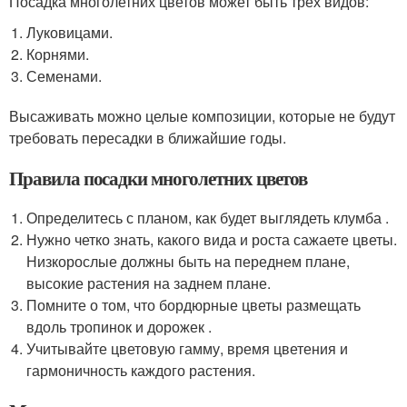
Посадка многолетних цветов может быть трех видов:
Луковицами.
Корнями.
Семенами.
Высаживать можно целые композиции, которые не будут
требовать пересадки в ближайшие годы.
Правила посадки многолетних цветов
Определитесь с планом, как будет выглядеть клумба .
Нужно четко знать, какого вида и роста сажаете цветы.
Низкорослые должны быть на переднем плане,
высокие растения на заднем плане.
Помните о том, что бордюрные цветы размещать
вдоль тропинок и дорожек .
Учитывайте цветовую гамму, время цветения и
гармоничность каждого растения.