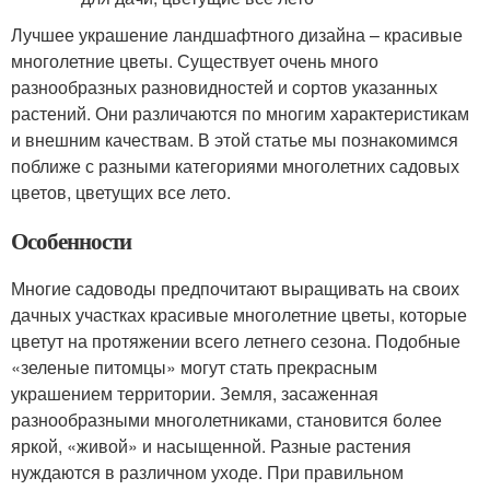
Лучшее украшение ландшафтного дизайна – красивые
многолетние цветы. Существует очень много
разнообразных разновидностей и сортов указанных
растений. Они различаются по многим характеристикам
и внешним качествам. В этой статье мы познакомимся
поближе с разными категориями многолетних садовых
цветов, цветущих все лето.
Особенности
Многие садоводы предпочитают выращивать на своих
дачных участках красивые многолетние цветы, которые
цветут на протяжении всего летнего сезона. Подобные
«зеленые питомцы» могут стать прекрасным
украшением территории. Земля, засаженная
разнообразными многолетниками, становится более
яркой, «живой» и насыщенной. Разные растения
нуждаются в различном уходе. При правильном