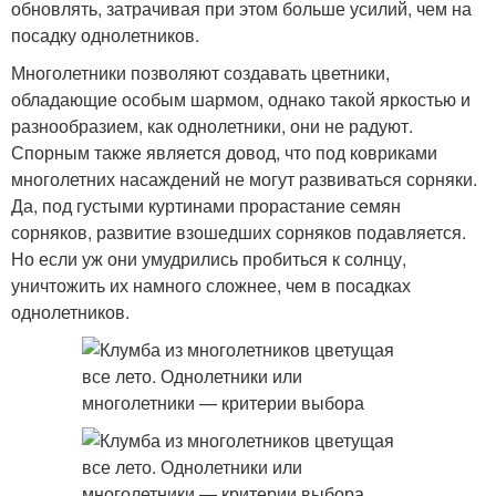
обновлять, затрачивая при этом больше усилий, чем на
посадку однолетников.
Многолетники позволяют создавать цветники,
обладающие особым шармом, однако такой яркостью и
разнообразием, как однолетники, они не радуют.
Спорным также является довод, что под ковриками
многолетних насаждений не могут развиваться сорняки.
Да, под густыми куртинами прорастание семян
сорняков, развитие взошедших сорняков подавляется.
Но если уж они умудрились пробиться к солнцу,
уничтожить их намного сложнее, чем в посадках
однолетников.