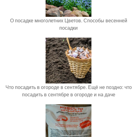
О посадке многолетних Цветов. Способы весенней
посадки
Что посадить в огороде в сентябре. Ещё не поздно: что
посадить в сентябре в огороде и на даче