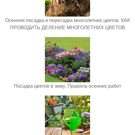
Осенняя посадка и пересадка многолетних цветов. КАК
ПРОВОДИТЬ ДЕЛЕНИЕ МНОГОЛЕТНИХ ЦВЕТОВ
Посадка цветов в зиму. Правила осенних работ