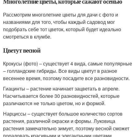
Многолетние цветы, которые сажают осенью
Рассмотрим многолетние цветы для дачи с фото и
названиями для того, чтобы каждый садовод мог
подобрать себе тот цветок, который будет идеально
смотреться в клумбе.
Цветут весной
Крокусы (фото) – существует 4 вида, самые популярные
– голландские гибриды. Все виды цветут в разное
весеннее время, поэтому посадите все разновидности.
Гиацинты – растение начинает зацветать в апреле.
Насчитывается более 30 разновидностей, которые
различаются не только цветом, но и формой.
Нарциссы – существует большое количество сортов
растения, различной окраски и формы. Луковица
растения замечательно зимует, поэтому весной сможет
порадовать красивыми и элегантными цветами.