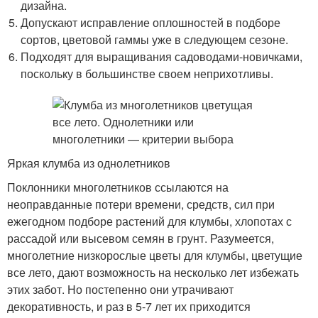
дизайна.
Допускают исправление оплошностей в подборе
сортов, цветовой гаммы уже в следующем сезоне.
Подходят для выращивания садоводами-новичками,
поскольку в большинстве своем неприхотливы.
Яркая клумба из однолетников
Поклонники многолетников ссылаются на
неоправданные потери времени, средств, сил при
ежегодном подборе растений для клумбы, хлопотах с
рассадой или высевом семян в грунт. Разумеется,
многолетние низкорослые цветы для клумбы, цветущие
все лето, дают возможность на несколько лет избежать
этих забот. Но постепенно они утрачивают
декоративность, и раз в 5-7 лет их приходится