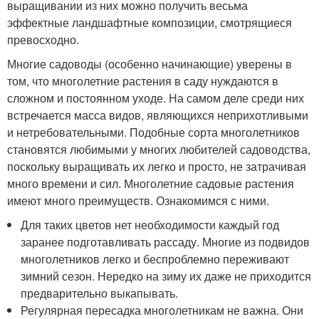
выращивании из них можно получить весьма
эффектные ландшафтные композиции, смотрящиеся
превосходно.
Многие садоводы (особенно начинающие) уверены в
том, что многолетние растения в саду нуждаются в
сложном и постоянном уходе. На самом деле среди них
встречается масса видов, являющихся неприхотливыми
и нетребовательными. Подобные сорта многолетников
становятся любимыми у многих любителей садоводства,
поскольку выращивать их легко и просто, не затрачивая
много времени и сил. Многолетние садовые растения
имеют много преимуществ. Ознакомимся с ними.
Для таких цветов нет необходимости каждый год
заранее подготавливать рассаду. Многие из подвидов
многолетников легко и беспроблемно переживают
зимний сезон. Нередко на зиму их даже не приходится
предварительно выкапывать.
Регулярная пересадка многолетникам не важна. Они