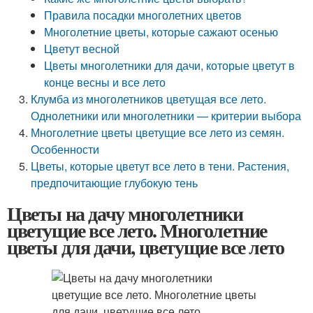
Правила посадки многолетних цветов
Многолетние цветы, которые сажают осенью
Цветут весной
Цветы многолетники для дачи, которые цветут в
конце весны и все лето
Клумба из многолетников цветущая все лето.
Однолетники или многолетники — критерии выбора
Многолетние цветы цветущие все лето из семян.
Особенности
Цветы, которые цветут все лето в тени. Растения,
предпочитающие глубокую тень
Цветы на дачу многолетники
цветущие все лето. Многолетние
цветы для дачи, цветущие все лето