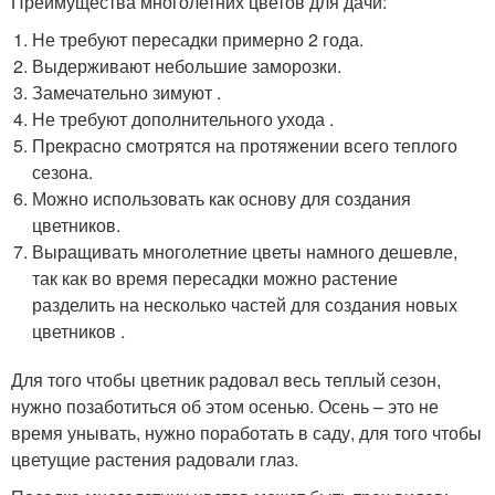
Преимущества многолетних цветов для дачи:
Не требуют пересадки примерно 2 года.
Выдерживают небольшие заморозки.
Замечательно зимуют .
Не требуют дополнительного ухода .
Прекрасно смотрятся на протяжении всего теплого
сезона.
Можно использовать как основу для создания
цветников.
Выращивать многолетние цветы намного дешевле,
так как во время пересадки можно растение
разделить на несколько частей для создания новых
цветников .
Для того чтобы цветник радовал весь теплый сезон,
нужно позаботиться об этом осенью. Осень – это не
время унывать, нужно поработать в саду, для того чтобы
цветущие растения радовали глаз.