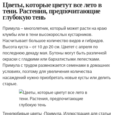
Цветы, которые цветут все лето в
тени. Растения, предпочитающие
глубокую тень
Примула – многолетник, который может расти на краю
клумбы или в тени высокорослых кустарников.
Насчитывает большое количество видов и гибридов.
Высота куста – от 10 до 20 см. Цветет с апреля по
последнюю декаду мая. Бутоны могут быть различной
окраски с гладкими или бархатистыми лепестками.
Примула с трудом размножается семенами в домашних
условиях, поэтому для увеличения количества
насаждений нужно приобретать новые кусты или делить
старые.
Тенелюбивые цветы -Примула. Иллюстрация для статьи