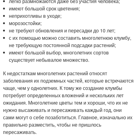
легко размножаются даже без участия человека;
имеют большой срок цветения;
неприхотливы в уходе;
морозостойки;
не требуют обновления и пересадки до 10 лет;
с их помощью можно составить многолетнюю клумбу,
не требующую постоянной подсадки растений;
имеют большой выбор, многолетних сортов
существует небывалое множество.
К недостаткам многолетних растений относят
заболевания их подземных частей, которые встречаются
чаще, чем у однолетних. К тому же создание клумбы
потребует определенных вложений и нескольких лет
ожидания. Многолетние цветы тем и хороши, что их не
нужно высаживать и пересаживать каждый год, они
сами могут о себе позаботиться. Главное, изначально их
правильно разместить, чтобы не пришлось
пересаживать.