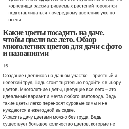
корневища рассматриваемых растений торопятся
подготавливаться к очередному цветению уже по
осени.
Какие цветы посадить на даче,
чтобы цвели все лето. Обзор
многолетних цветов для дачи с фото
и названиями
16
Создание цветников на дачном участке – приятный и
нелегкий труд. Ведь стоит тщательно подойти к выбору
цветов. Многолетние цветы, цветущие все лето – это
идеальный вариант и мечта любого цветовода. Ведь
такие цветы легко переносят суровые зимы и не
нуждаются в ежегодной высадке.
Украсить дачу цветами можно без труда. Ведь
существует большое количество цветов, которые не