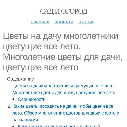
САД И ОГОРОД
главная
новости
статьи
Цветы на дачу многолетники
цветущие все лето.
Многолетние цветы для дачи,
цветущие все лето
Содержание
Цветы на дачу многолетники цветущие все лето.
Многолетние цветы для дачи, цветущие все лето
Особенности
Какие цветы посадить на даче, чтобы цвели все
лето. Обзор многолетних цветов для дачи с фото и
названиями
Какие же многолетние цветы выбрать?