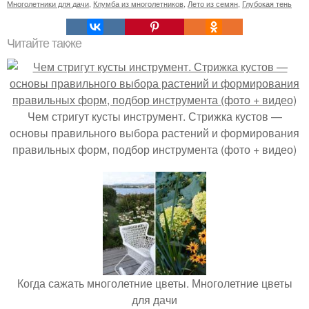
Многолетники для дачи
,
Клумба из многолетников
,
Лето из семян
,
Глубокая тень
Читайте также
Чем стригут кусты инструмент. Стрижка кустов —
основы правильного выбора растений и формирования
правильных форм, подбор инструмента (фото + видео)
Когда сажать многолетние цветы. Многолетние цветы
для дачи