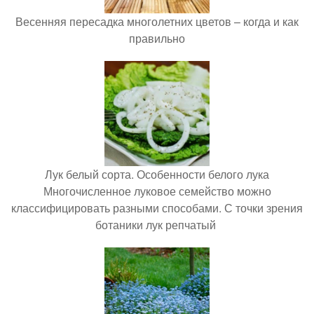
Весенняя пересадка многолетних цветов – когда и как
правильно
Лук белый сорта. Особенности белого лука
Многочисленное луковое семейство можно
классифицировать разными способами. С точки зрения
ботаники лук репчатый