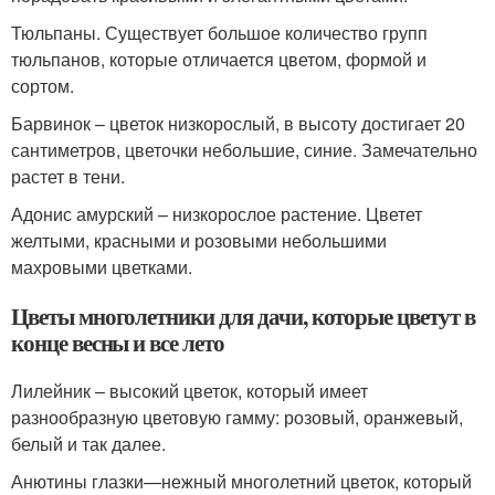
Тюльпаны. Существует большое количество групп
тюльпанов, которые отличается цветом, формой и
сортом.
Барвинок – цветок низкорослый, в высоту достигает 20
сантиметров, цветочки небольшие, синие. Замечательно
растет в тени.
Адонис амурский – низкорослое растение. Цветет
желтыми, красными и розовыми небольшими
махровыми цветками.
Цветы многолетники для дачи, которые цветут в
конце весны и все лето
Лилейник – высокий цветок, который имеет
разнообразную цветовую гамму: розовый, оранжевый,
белый и так далее.
Анютины глазки—нежный многолетний цветок, который