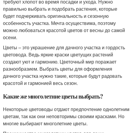
требуют хлопот во время посадки и ухода. Нужно
правильно выбрать и подобрать растения, которые
будет подчеркивать оригинальность и сезонную
особенность участка. Мечта осуществима, поэтому
можно любоваться красотой цветов от весны до самой
осени.
Цветы – это украшение для дачного участка и гордость
цветовода. Ведь яркие краски цветущих растений
создают уют и гармонию. Цветочный мир поражает
разнообразием. Выбрать цветы для оформления
дачного участка нужно такие, которые будут радовать
красотой и гармонией весь сезон.
Какие же многолетние цветы выбрать?
Некоторые цветоводы отдают предпочтение однолетним
цветам, так как они неповторимы своими красками. Но
многие выбирают многолетние цветы.