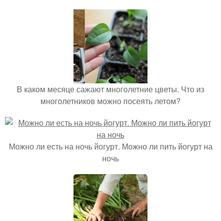
В каком месяце сажают многолетние цветы. Что из
многолетников можно посеять летом?
Можно ли есть на ночь йогурт. Можно ли пить йогурт на
ночь