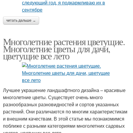
читать дальше →
Многолетние растения цветущие.
Многолетние цветы для дачи,
цветущие все лето
Лучшее украшение ландшафтного дизайна – красивые
многолетние цветы. Существует очень много
разнообразных разновидностей и сортов указанных
растений. Они различаются по многим характеристикам
и внешним качествам. В этой статье мы познакомимся
поближе с разными категориями многолетних садовых
цветов, цветущих все лето.