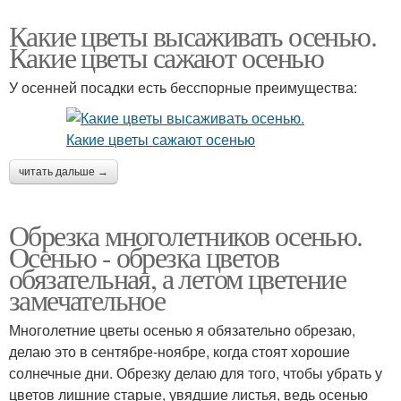
Какие цветы высаживать осенью.
Какие цветы сажают осенью
У осенней посадки есть бесспорные преимущества:
читать дальше →
Обрезка многолетников осенью.
Осенью - обрезка цветов
обязательная, а летом цветение
замечательное
Многолетние цветы осенью я обязательно обрезаю,
делаю это в сентябре-ноябре, когда стоят хорошие
солнечные дни. Обрезку делаю для того, чтобы убрать у
цветов лишние старые, увядшие листья, ведь осенью