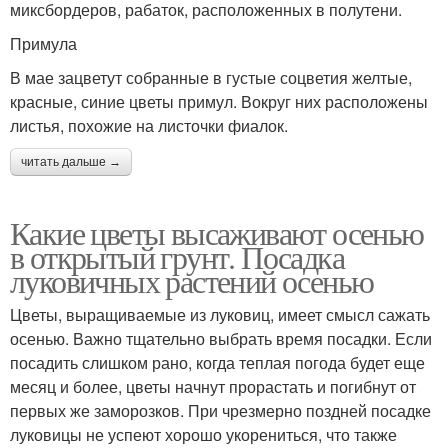
миксбордеров, рабаток, расположенных в полутени.
Примула
В мае зацветут собранные в густые соцветия желтые,
красные, синие цветы примул. Вокруг них расположены
листья, похожие на листочки фиалок.
читать дальше →
Какие цветы высаживают осенью
в открытый грунт. Посадка
луковичных растений осенью
Цветы, выращиваемые из луковиц, имеет смысл сажать
осенью. Важно тщательно выбрать время посадки. Если
посадить слишком рано, когда теплая погода будет еще
месяц и более, цветы начнут прорастать и погибнут от
первых же заморозков. При чрезмерно поздней посадке
луковицы не успеют хорошо укорениться, что также