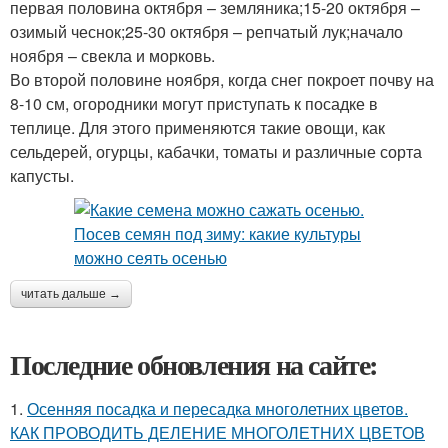
первая половина октября – земляника;15-20 октября –
озимый чеснок;25-30 октября – репчатый лук;начало
ноября – свекла и морковь.
Во второй половине ноября, когда снег покроет почву на
8-10 см, огородники могут приступать к посадке в
теплице. Для этого применяются такие овощи, как
сельдерей, огурцы, кабачки, томаты и различные сорта
капусты.
читать дальше →
Последние обновления на сайте:
1.
Осенняя посадка и пересадка многолетних цветов.
КАК ПРОВОДИТЬ ДЕЛЕНИЕ МНОГОЛЕТНИХ ЦВЕТОВ