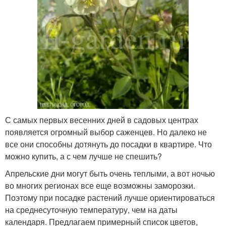
С самых первых весенних дней в садовых центрах
появляется огромный выбор саженцев. Но далеко не
все они способны дотянуть до посадки в квартире. Что
можно купить, а с чем лучше не спешить?
Апрельские дни могут быть очень теплыми, а вот ночью
во многих регионах все еще возможны заморозки.
Поэтому при посадке растений лучше ориентироваться
на среднесуточную температуру, чем на даты
календаря. Предлагаем примерный список цветов,