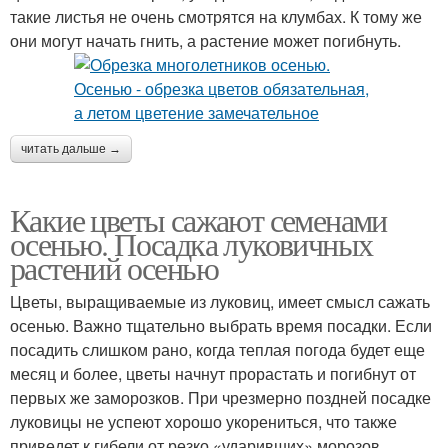
такие листья не очень смотрятся на клумбах. К тому же
они могут начать гнить, а растение может погибнуть.
читать дальше →
Какие цветы сажают семенами
осенью. Посадка луковичных
растений осенью
Цветы, выращиваемые из луковиц, имеет смысл сажать
осенью. Важно тщательно выбрать время посадки. Если
посадить слишком рано, когда теплая погода будет еще
месяц и более, цветы начнут прорастать и погибнут от
первых же заморозков. При чрезмерно поздней посадке
луковицы не успеют хорошо укорениться, что также
приведет к гибели от резко «ударивших» морозов.