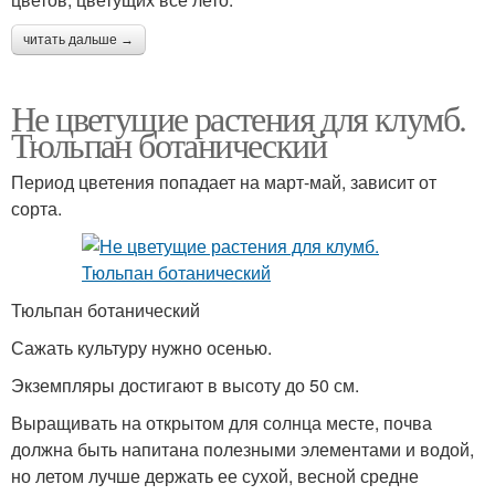
читать дальше →
Не цветущие растения для клумб.
Тюльпан ботанический
Период цветения попадает на март-май, зависит от
сорта.
Тюльпан ботанический
Сажать культуру нужно осенью.
Экземпляры достигают в высоту до 50 см.
Выращивать на открытом для солнца месте, почва
должна быть напитана полезными элементами и водой,
но летом лучше держать ее сухой, весной средне