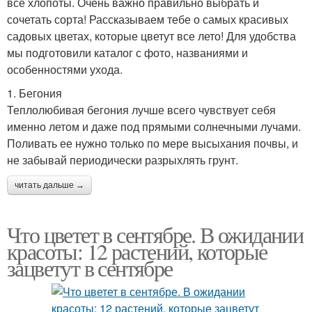
все хлопоты. Очень важно правильно выбрать и
сочетать сорта! Рассказываем тебе о самых красивых
садовых цветах, которые цветут все лето! Для удобства
мы подготовили каталог с фото, названиями и
особенностями ухода.
1. Бегония
Теплолюбивая бегония лучше всего чувствует себя
именно летом и даже под прямыми солнечными лучами.
Поливать ее нужно только по мере высыхания почвы, и
не забывай периодически разрыхлять грунт.
читать дальше →
Что цветет в сентябре. В ожидании
красоты: 12 растений, которые
зацветут в сентябре