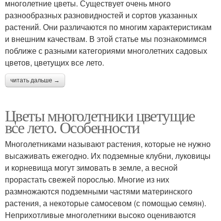
многолетние цветы. Существует очень много
разнообразных разновидностей и сортов указанных
растений. Они различаются по многим характеристикам
и внешним качествам. В этой статье мы познакомимся
поближе с разными категориями многолетних садовых
цветов, цветущих все лето.
читать дальше →
Цветы многолетники цветущие
все лето. Особенности
Многолетниками называют растения, которые не нужно
высаживать ежегодно. Их подземные клубни, луковицы
и корневища могут зимовать в земле, а весной
прорастать свежей порослью. Многие из них
размножаются подземными частями материнского
растения, а некоторые самосевом (с помощью семян).
Неприхотливые многолетники высоко оцениваются