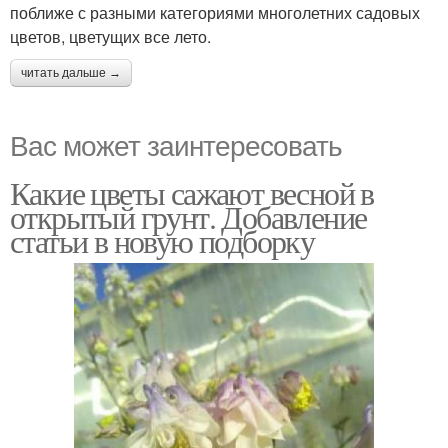
поближе с разными категориями многолетних садовых
цветов, цветущих все лето.
читать дальше →
Вас может заинтересовать
Какие цветы сажают весной в
открытый грунт. Добавление
статьи в новую подборку