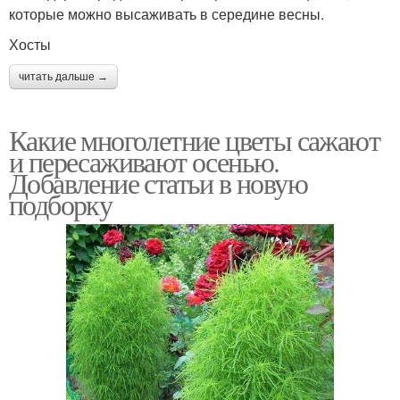
которые можно высаживать в середине весны.
Хосты
читать дальше →
Какие многолетние цветы сажают
и пересаживают осенью.
Добавление статьи в новую
подборку