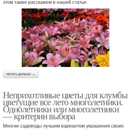
этом также расскажем в нашей статье.
читать дальше →
Неприхотливые цветы для клумбы
цветущие все лето многолетники.
Однолетники или многолетники
— критерии выбора
Многие садоводы лучшим вариантом украшения своих