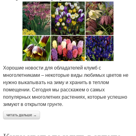
Хорошие новости для обладателей клумб с
многолетниками – некоторые виды любимых цветов не
нужно выкапывать на зиму и хранить в теплом
помещении. Сегодня мы расскажем о самых
популярных многолетних растениях, которые успешно
зимуют в открытом грунте.
читать дальше →