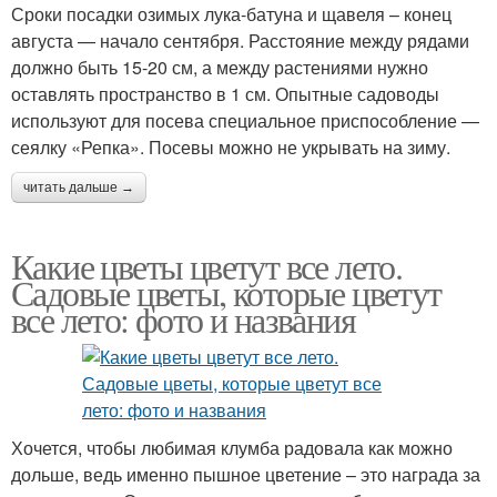
Сроки посадки озимых лука-батуна и щавеля – конец
августа — начало сентября. Расстояние между рядами
должно быть 15-20 см, а между растениями нужно
оставлять пространство в 1 см. Опытные садоводы
используют для посева специальное приспособление —
сеялку «Репка». Посевы можно не укрывать на зиму.
читать дальше →
Какие цветы цветут все лето.
Садовые цветы, которые цветут
все лето: фото и названия
Хочется, чтобы любимая клумба радовала как можно
дольше, ведь именно пышное цветение – это награда за