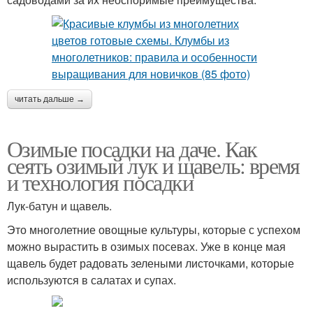
читать дальше →
Озимые посадки на даче. Как
сеять озимый лук и щавель: время
и технология посадки
Лук-батун и щавель.
Это многолетние овощные культуры, которые с успехом
можно вырастить в озимых посевах. Уже в конце мая
щавель будет радовать зелеными листочками, которые
используются в салатах и супах.