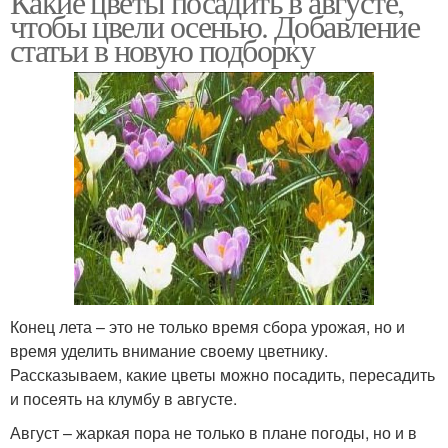
Какие цветы посадить в августе,
чтобы цвели осенью. Добавление
статьи в новую подборку
Конец лета – это не только время сбора урожая, но и
время уделить внимание своему цветнику.
Рассказываем, какие цветы можно посадить, пересадить
и посеять на клумбу в августе.
Август – жаркая пора не только в плане погоды, но и в