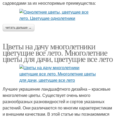
садоводами за их неоспоримые преимущества:
читать дальше →
Цветы на дачу многолетники
цветущие все лето. Многолетние
цветы для дачи, цветущие все лето
Лучшее украшение ландшафтного дизайна – красивые
многолетние цветы. Существует очень много
разнообразных разновидностей и сортов указанных
растений. Они различаются по многим характеристикам
и внешним качествам. В этой статье мы познакомимся