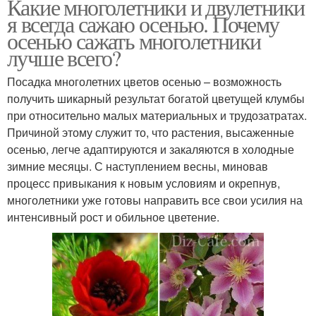
Какие многолетники и двулетники
я всегда сажаю осенью. Почему
осенью сажать многолетники
лучше всего?
Посадка многолетних цветов осенью – возможность
получить шикарный результат богатой цветущей клумбы
при относительно малых материальных и трудозатратах.
Причиной этому служит то, что растения, высаженные
осенью, легче адаптируются и закаляются в холодные
зимние месяцы. С наступлением весны, миновав
процесс привыкания к новым условиям и окрепнув,
многолетники уже готовы направить все свои усилия на
интенсивный рост и обильное цветение.