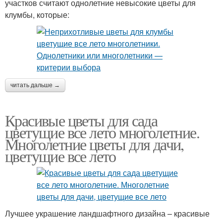
участков считают однолетние невысокие цветы для
клумбы, которые:
читать дальше →
Красивые цветы для сада
цветущие все лето многолетние.
Многолетние цветы для дачи,
цветущие все лето
Лучшее украшение ландшафтного дизайна – красивые