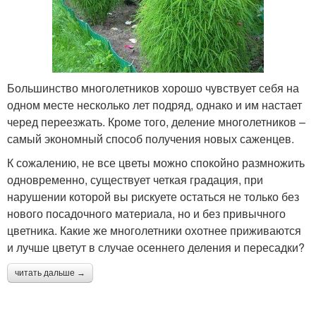
Большинство многолетников хорошо чувствует себя на
одном месте несколько лет подряд, однако и им настает
черед переезжать. Кроме того, деление многолетников –
самый экономный способ получения новых саженцев.
К сожалению, не все цветы можно спокойно размножить
одновременно, существует четкая градация, при
нарушении которой вы рискуете остаться не только без
нового посадочного материала, но и без привычного
цветника. Какие же многолетники охотнее приживаются
и лучше цветут в случае осеннего деления и пересадки?
читать дальше →