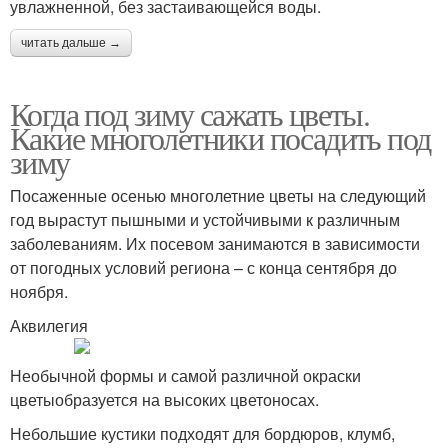
увлажненной, без застаивающейся воды.
читать дальше →
Когда под зиму сажать цветы.
Какие многолетники посадить под
зиму
Посаженные осенью многолетние цветы на следующий
год вырастут пышными и устойчивыми к различным
заболеваниям. Их посевом занимаются в зависимости
от погодных условий региона – с конца сентября до
ноября.
Аквилегия
Необычной формы и самой различной окраски
цветыобразуется на высоких цветоносах.
Небольшие кустики подходят для бордюров, клумб,