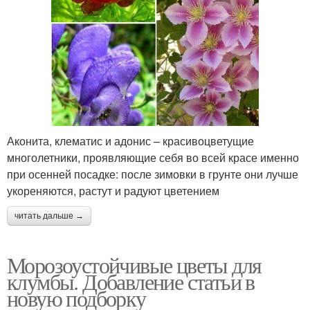
Аконита, клематис и адонис – красивоцветущие
многолетники, проявляющие себя во всей красе именно
при осенней посадке: после зимовки в грунте они лучше
укореняются, растут и радуют цветением
читать дальше →
Морозоустойчивые цветы для
клумбы. Добавление статьи в
новую подборку