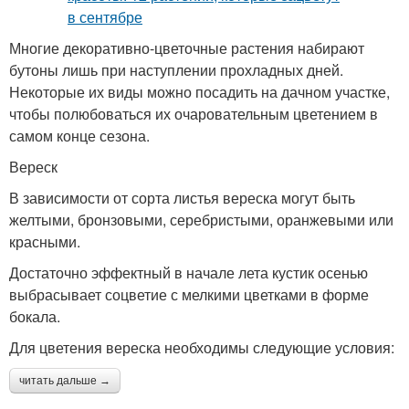
Многие декоративно-цветочные растения набирают
бутоны лишь при наступлении прохладных дней.
Некоторые их виды можно посадить на дачном участке,
чтобы полюбоваться их очаровательным цветением в
самом конце сезона.
Вереск
В зависимости от сорта листья вереска могут быть
желтыми, бронзовыми, серебристыми, оранжевыми или
красными.
Достаточно эффектный в начале лета кустик осенью
выбрасывает соцветие с мелкими цветками в форме
бокала.
Для цветения вереска необходимы следующие условия:
читать дальше →