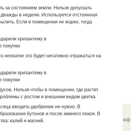
ть за состоянием земли. Нельзя допускать
 дважды в неделю. Используется отстоянная
вылить. Если в помещении не жарко, тогда
о нехватке это будет негативно отражаться на
усов. Нельзя чтобы в помещении, где растет
проблемы с ростом и внешним видом цветка.
сяца вводить удобрение не нужно. В
бразования бутонов и после зимнего покоя. В
⇨
ва: калий и магний.