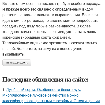
Вместе с тем осенняя посадка требует особого подхода.
И прежде всего это связано с определенным видом
растения, а также с климатом выращивания. Если речь
идет о южных регионах, то вполне можно попробовать
посадить под зиму любые разновидности. В более
холодном климате осенью рекомендуют сажать лишь
корейские гибридные сорта хризантем.
Теплолюбивые индийские хризантемы сажают только
весной. Более того, на зиму их и вовсе лучше
выкапывать.
читать дальше →
Последние обновления на сайте:
1.
Лук белый сорта. Особенности белого лука
Многочисленное луковое семейство можно
классифицировать разными способами. С точки зрения