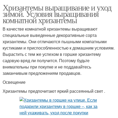
Хризантемы выращивание и уход
зимой. Условия выращивания
комнатной хризантемы
В качестве комнатной хризантемы выращивают
специальные выведенные декоративные сорта
хризантемы. Они отличаются пышными компатными
кустиками и приспособленностью к домашним условиям.
Вырастить с тем же успехом в горшке хризантему
садовую вряд ли получится. Поэтому будьте
внимательны при покупке и не поддавайтесь
заманчивым предложениям продавцов.
Освещение
Хризантемы предпочитают яркий рассеянный свет .