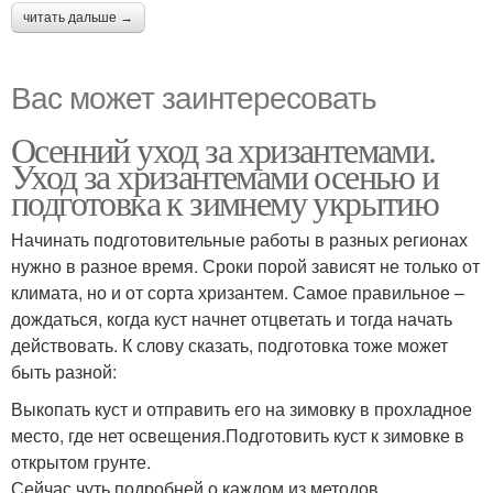
читать дальше →
Вас может заинтересовать
Осенний уход за хризантемами.
Уход за хризантемами осенью и
подготовка к зимнему укрытию
Начинать подготовительные работы в разных регионах
нужно в разное время. Сроки порой зависят не только от
климата, но и от сорта хризантем. Самое правильное –
дождаться, когда куст начнет отцветать и тогда начать
действовать. К слову сказать, подготовка тоже может
быть разной:
Выкопать куст и отправить его на зимовку в прохладное
место, где нет освещения.Подготовить куст к зимовке в
открытом грунте.
Сейчас чуть подробней о каждом из методов.