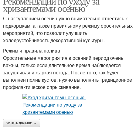
Рекомендации по уходу за
хризантемами осенью
С наступлением осени нужно внимательно отнестись к
подкормкам, а также правильному режиму оросительных
Хризантема в горшке
мероприятий, что позволит улучшить
холодоустойчивость декоративной культуры.
Режим и правила полива
Оросительные мероприятия в осенний период очень
важны, только если длительное время наблюдается
засушливая и жаркая погода. После того, как будет
выполнен полив кустов, нужно выполнить традиционное
профилактическое опрыскивание.
читать дальше →