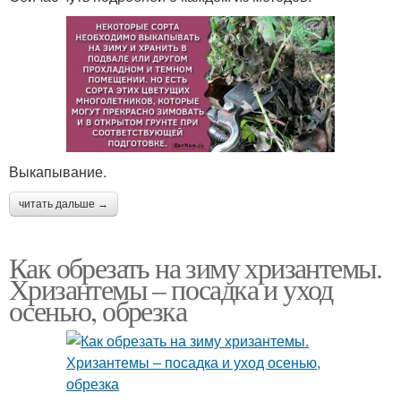
Выкапывание.
читать дальше →
Как обрезать на зиму хризантемы.
Хризантемы – посадка и уход
осенью, обрезка