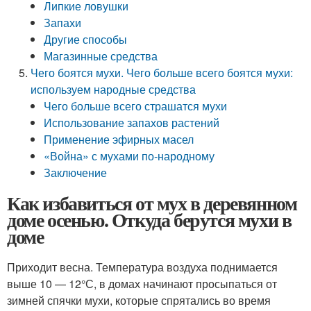
Липкие ловушки
Запахи
Другие способы
Магазинные средства
Чего боятся мухи. Чего больше всего боятся мухи:
используем народные средства
Чего больше всего страшатся мухи
Использование запахов растений
Применение эфирных масел
«Война» с мухами по-народному
Заключение
Как избавиться от мух в деревянном
доме осенью. Откуда берутся мухи в
доме
Приходит весна. Температура воздуха поднимается
выше 10 — 12°С, в домах начинают просыпаться от
зимней спячки мухи, которые спрятались во время