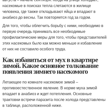
насекомые в поисках тепла слетаются в жилище
человека, где также откладывают яйца и впадают в
анабиоз до весны. Так повторяется год за годом.
Для того, чтобы облегчить борьбу с ними, необходимо в
первую очередь принимать все необходимые
профилактические меры для того, чтобы представителей
этих насекомых было как можно меньше и избавление
от них не составило особого труда.
Как избавиться от мух в квартире
зимой. Какое основное толкование
появления зимнего насекомого
Летающее по комнате насекомое зимой –
противоестественное явление. В норме муха зимой
впадает в анабиоз и ждет потепления. Основные
трактовки встречи паразита после холода представлены
в таблице, расположенной ниже.