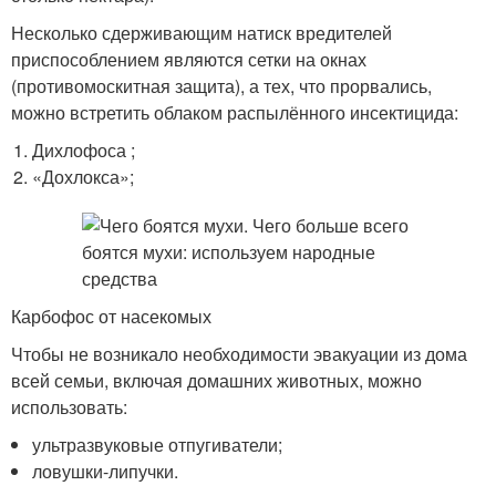
Несколько сдерживающим натиск вредителей
приспособлением являются сетки на окнах
(противомоскитная защита), а тех, что прорвались,
можно встретить облаком распылённого инсектицида:
Дихлофоса ;
«Дохлокса»;
Карбофос от насекомых
Чтобы не возникало необходимости эвакуации из дома
всей семьи, включая домашних животных, можно
использовать:
ультразвуковые отпугиватели;
ловушки-липучки.