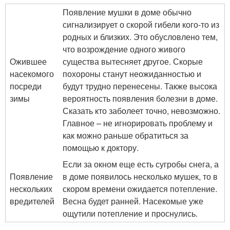
Появление мушки в доме обычно
сигнализирует о скорой гибели кого-то из
родных и близких. Это обусловлено тем,
что возрождение одного живого
Ожившее
существа вытесняет другое. Скорые
насекомого
похороны станут неожиданностью и
посреди
будут трудно перенесены. Также высока
зимы
вероятность появления болезни в доме.
Сказать кто заболеет точно, невозможно.
Главное – не игнорировать проблему и
как можно раньше обратиться за
помощью к доктору.
Если за окном еще есть сугробы снега, а
Появление
в доме появилось несколько мушек, то в
нескольких
скором времени ожидается потепление.
вредителей
Весна будет ранней. Насекомые уже
ощутили потепление и проснулись.