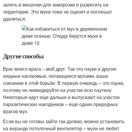
залить в мешочки для заморозки и развесить на
территории. Это мухи тоже не оценят и поспешат
удалиться.
Другие способы
Враг моего врага – мой друг. Так что пауки и другие
хищные насекомые, питающиеся мухами, ваши
союзники в этой борьбе. В первую очередь – это пауки,
поэтому не ликвидируйте на участке всю паутину.
Некоторые идут еще дальше и выпускают на участок
паразитических наездников – еще одних природных
врагов мух.
Если вы не готовы зайти так далеко, можно установить
на веранде потолочный вентилятор – мухи не любят