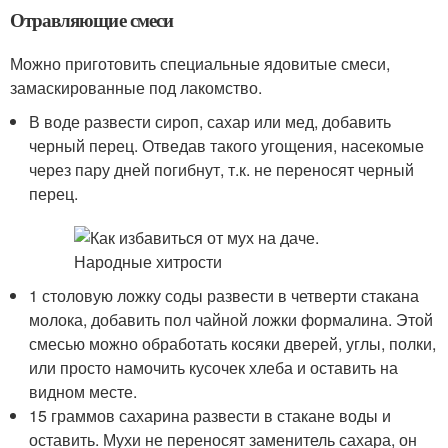
Отравляющие смеси
Можно приготовить специальные ядовитые смеси,
замаскированные под лакомство.
В воде развести сироп, сахар или мед, добавить
черный перец. Отведав такого угощения, насекомые
через пару дней погибнут, т.к. не переносят черный
перец.
1 столовую ложку соды развести в четверти стакана
молока, добавить пол чайной ложки формалина. Этой
смесью можно обработать косяки дверей, углы, полки,
или просто намочить кусочек хлеба и оставить на
видном месте.
15 граммов сахарина развести в стакане воды и
оставить. Мухи не переносят заменитель сахара, он