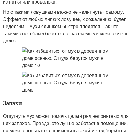
из нитки или проволоки.
Но с такими ловушками важно не «влипнуть» самому.
Эффект от любых липких ловушек, к сожалению, будет
недолгим – мухи слишком быстро плодятся. Так что
такими способами бороться с насекомыми можно очень
долго.
Запахи
Отпугнуть мух может помочь целый ряд неприятных для
них запахов. Правда, это лучше работает в помещении,
но можно попытаться применить такой метод борьбы и