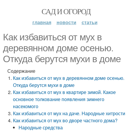
САД И ОГОРОД
главная
новости
статьи
Как избавиться от мух в
деревянном доме осенью.
Откуда берутся мухи в доме
Содержание
Как избавиться от мух в деревянном доме осенью.
Откуда берутся мухи в доме
Как избавиться от мух в квартире зимой. Какое
основное толкование появления зимнего
насекомого
Как избавиться от мух на даче. Народные хитрости
Как избавиться от мух во дворе частного дома?
Народные средства