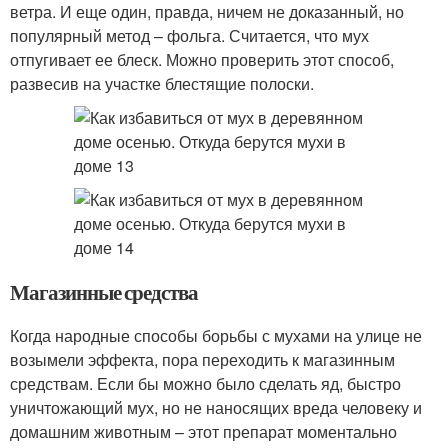
ветра. И еще один, правда, ничем не доказанный, но
популярный метод – фольга. Считается, что мух
отпугивает ее блеск. Можно проверить этот способ,
развесив на участке блестящие полоски.
Магазинные средства
Когда народные способы борьбы с мухами на улице не
возымели эффекта, пора переходить к магазинным
средствам. Если бы можно было сделать яд, быстро
уничтожающий мух, но не наносящих вреда человеку и
домашним животным – этот препарат моментально