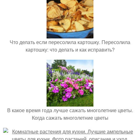
Что делать если пересолила картошку. Пересолила
картошку: что делать и как исправить?
В какое время года лучше сажать многолетние цветы.
Когда сажать многолетние цветы