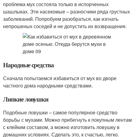
проблема мух состояла только в испорченных
шашлыках. Эти насекомые – разносчики ряда грустных
заболеваний. Попробуем разобраться, как изгнать
непрошеных соседей и не допустить их возвращения.
Народные средства
Сначала попытаемся избавиться от мух во дворе
частного дома народными средствами.
Липкие ловушки
Подобные ловушки – самое популярное средство
борьбы с мухами. Можно прибегнуть к покупным лентам
с клейким составом, а можно изготовить ловушку в
домашних условиях. Сделать это, к счастью, легко.