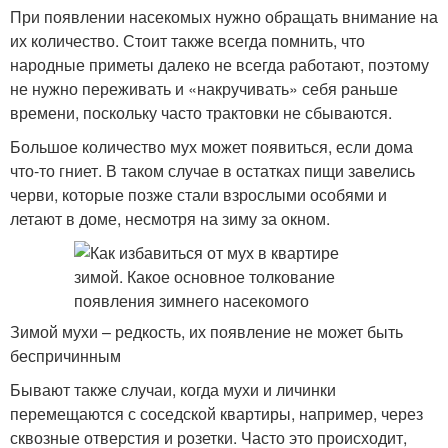
При появлении насекомых нужно обращать внимание на
их количество. Стоит также всегда помнить, что
народные приметы далеко не всегда работают, поэтому
не нужно переживать и «накручивать» себя раньше
времени, поскольку часто трактовки не сбываются.
Большое количество мух может появиться, если дома
что-то гниет. В таком случае в остатках пищи завелись
черви, которые позже стали взрослыми особями и
летают в доме, несмотря на зиму за окном.
Зимой мухи – редкость, их появление не может быть
беспричинным
Бывают также случаи, когда мухи и личинки
перемещаются с соседской квартиры, например, через
сквозные отверстия и розетки. Часто это происходит,