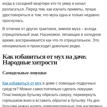
когда в соседней квартире кто-то умер и начал
разлагаться. Перед тем, как изучать приметы, лучше
удостовериться в том, что муха одна и только недавно
проснулась.
В отличие от других трактовок, зимняя муха – всегда
отрицательный знак. Насекомое, летающее в холодное
время, воспринимается как что-то отрицательное. Это
ненормально и происходит довольно редко.
Как избавиться от мух на даче.
Народные хитрости
Самодельные ловушки
Как избавиться от мух
в доме с помощью подручных
средств? Можно самостоятельно сделать ловушки.
Пластиковую бутылку обрезать сверху, перевернуть
горлышком вниз и вставить обратно в бутылку. На дно
бутылки нужно налить привлекательные для насекомых