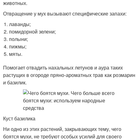
животных.
Отвращение у мух вызывают специфические запахи:
лаванды;
помидорной зелени;
полыни;
пижмы;
мяты.
Помогает отвадить нахальных летунов и аура таких
растущих в огороде пряно-ароматных трав как розмарин
и базилик.
Куст базилика
Ни одно из этих растений, закрывающих тему, чего
боятся мухи, не требуют особых усилий для своего