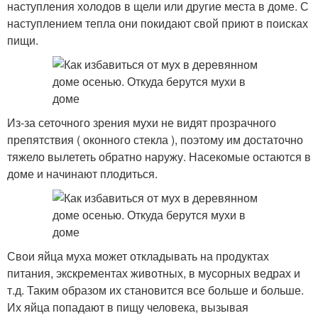
наступления холодов в щели или другие места в доме. С
наступлением тепла они покидают свой приют в поисках
пищи.
Из-за сеточного зрения мухи не видят прозрачного
препятствия ( оконного стекла ), поэтому им достаточно
тяжело вылететь обратно наружу. Насекомые остаются в
доме и начинают плодиться.
Свои яйца муха может откладывать на продуктах
питания, экскрементах животных, в мусорных ведрах и
т.д. Таким образом их становится все больше и больше.
Их яйца попадают в пищу человека, вызывая