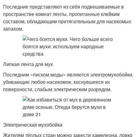
Последние представляют из себя подвешиваемые в
пространстве комнат ленты, пропитанные клейким
составом, обладающим притягательным для насекомых
запахом.
Липкая лента для мух
Последним «писком моды» являются электромухобойки,
убивающие любое насекомое, коснувшееся их
поверхности, слабым электрическим разрядом.
Электрическая мухобойка
Жителям тёплых стран можно завести хамелеона, ловко