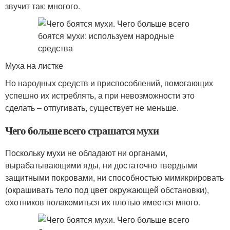
звучит так: многого.
Муха на листке
Но народных средств и приспособлений, помогающих
успешно их истреблять, а при невозможности это
сделать – отпугивать, существует не меньше.
Чего больше всего страшатся мухи
Поскольку мухи не обладают ни органами,
вырабатывающими яды, ни достаточно твердыми
защитными покровами, ни способностью мимикрировать
(окрашивать тело под цвет окружающей обстановки),
охотников полакомиться их плотью имеется много.