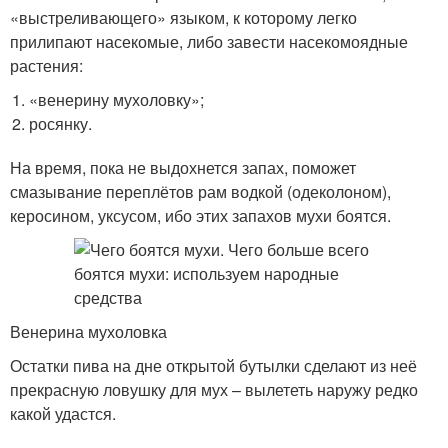
«выстреливающего» языком, к которому легко
прилипают насекомые, либо завести насекомоядные
растения:
«венерину мухоловку»;
росянку.
На время, пока не выдохнется запах, поможет
смазывание переплётов рам водкой (одеколоном),
керосином, уксусом, ибо этих запахов мухи боятся.
Венерина мухоловка
Остатки пива на дне открытой бутылки сделают из неё
прекрасную ловушку для мух – вылететь наружу редко
какой удастся.