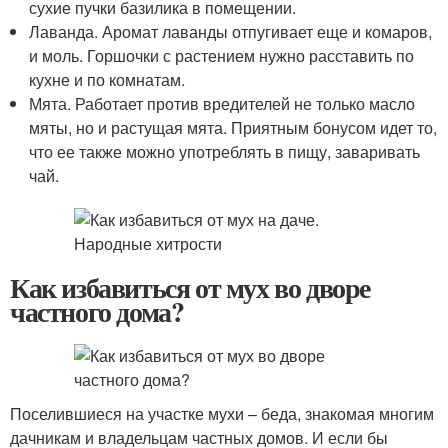
сухие пучки базилика в помещении.
Лаванда. Аромат лаванды отпугивает еще и комаров,
и моль. Горшочки с растением нужно расставить по
кухне и по комнатам.
Мята. Работает против вредителей не только масло
мяты, но и растущая мята. Приятным бонусом идет то,
что ее также можно употреблять в пищу, заваривать
чай.
Как избавиться от мух во дворе
частного дома?
Поселившиеся на участке мухи – беда, знакомая многим
дачникам и владельцам частных домов. И если бы