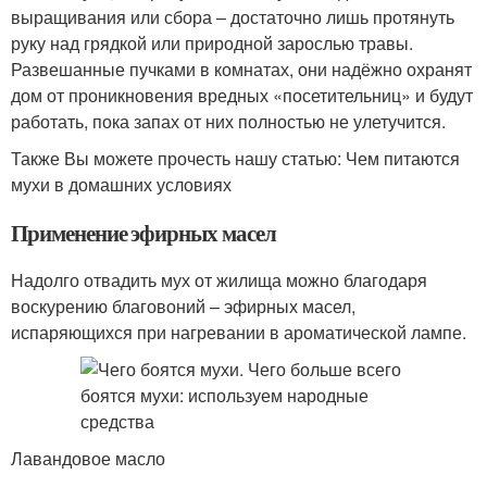
выращивания или сбора – достаточно лишь протянуть
руку над грядкой или природной зарослью травы.
Развешанные пучками в комнатах, они надёжно охранят
дом от проникновения вредных «посетительниц» и будут
работать, пока запах от них полностью не улетучится.
Также Вы можете прочесть нашу статью: Чем питаются
мухи в домашних условиях
Применение эфирных масел
Надолго отвадить мух от жилища можно благодаря
воскурению благовоний – эфирных масел,
испаряющихся при нагревании в ароматической лампе.
Лавандовое масло