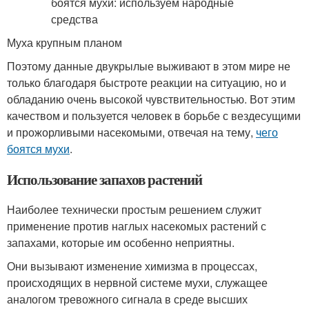
Муха крупным планом
Поэтому данные двукрылые выживают в этом мире не
только благодаря быстроте реакции на ситуацию, но и
обладанию очень высокой чувствительностью. Вот этим
качеством и пользуется человек в борьбе с вездесущими
и прожорливыми насекомыми, отвечая на тему,
чего
боятся мухи
.
Использование запахов растений
Наиболее технически простым решением служит
применение против наглых насекомых растений с
запахами, которые им особенно неприятны.
Они вызывают изменение химизма в процессах,
происходящих в нервной системе мухи, служащее
аналогом тревожного сигнала в среде высших