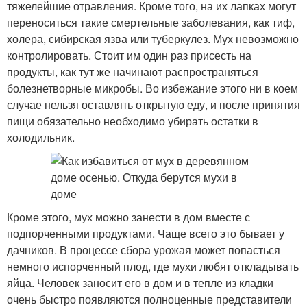
тяжелейшие отравления. Кроме того, на их лапках могут
переноситься такие смертельные заболевания, как тиф,
холера, сибирская язва или туберкулез. Мух невозможно
контролировать. Стоит им один раз присесть на
продукты, как тут же начинают распространяться
болезнетворные микробы. Во избежание этого ни в коем
случае нельзя оставлять открытую еду, и после принятия
пищи обязательно необходимо убирать остатки в
холодильник.
Кроме этого, мух можно занести в дом вместе с
подпорченными продуктами. Чаще всего это бывает у
дачников. В процессе сбора урожая может попасться
немного испорченный плод, где мухи любят откладывать
яйца. Человек заносит его в дом и в тепле из кладки
очень быстро появляются полноценные представители