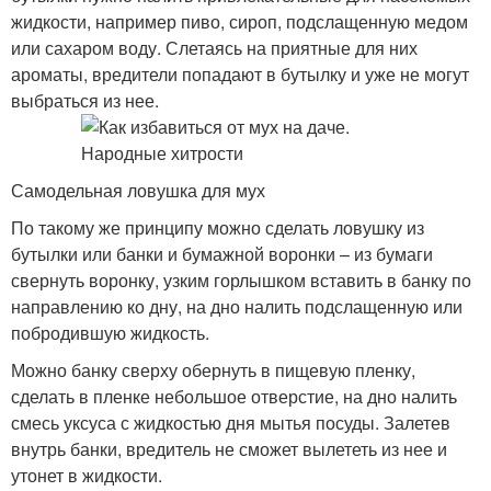
жидкости, например пиво, сироп, подслащенную медом
или сахаром воду. Слетаясь на приятные для них
ароматы, вредители попадают в бутылку и уже не могут
выбраться из нее.
Самодельная ловушка для мух
По такому же принципу можно сделать ловушку из
бутылки или банки и бумажной воронки – из бумаги
свернуть воронку, узким горлышком вставить в банку по
направлению ко дну, на дно налить подслащенную или
побродившую жидкость.
Можно банку сверху обернуть в пищевую пленку,
сделать в пленке небольшое отверстие, на дно налить
смесь уксуса с жидкостью дня мытья посуды. Залетев
внутрь банки, вредитель не сможет вылететь из нее и
утонет в жидкости.