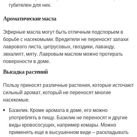
губителен для них.
Ароматические масла
Эфирные масла могут быть отличным подспорьем в
борьбе с насекомыми. Вредители не переносят запахи
лаврового листа, цитрусовых, гвоздики, лаванду,
эвкалипт, мяту. Лавровым маслом можно протирать
поверхности в доме.
Высадка растений
Пользу приносят различные растения, которые источают
сильный аромат, который не переносят многие
насекомые.
Базилик. Кроме аромата в доме, его можно
употреблять в пищу. Базилик не переносят и другие
виды кровососущих, например комары. Можно
применять еще в высушенном виде – раскладывать