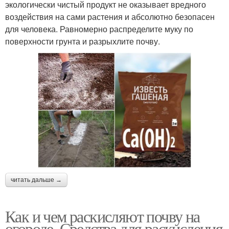
экологически чистый продукт не оказывает вредного
воздействия на сами растения и абсолютно безопасен
для человека. Равномерно распределите муку по
поверхности грунта и разрыхлите почву.
читать дальше →
Как и чем раскисляют почву на
огороде. Средства для раскисления