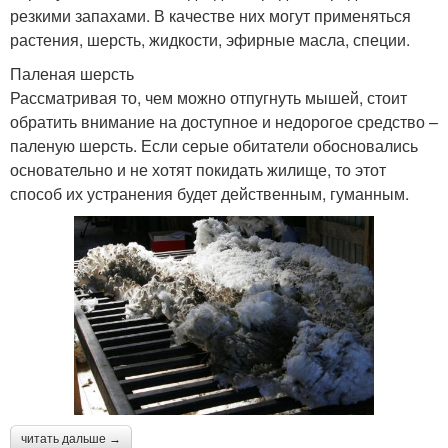
резкими запахами. В качестве них могут применяться
растения, шерсть, жидкости, эфирные масла, специи.
Паленая шерсть
Рассматривая то, чем можно отпугнуть мышей, стоит
обратить внимание на доступное и недорогое средство –
паленую шерсть. Если серые обитатели обосновались
основательно и не хотят покидать жилище, то этот
способ их устранения будет действенным, гуманным.
читать дальше →