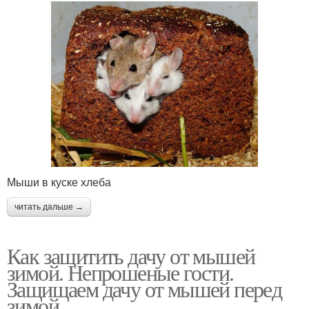
Мыши в куске хлеба
читать дальше →
Как защитить дачу от мышей
зимой. Непрошеные гости.
Защищаем дачу от мышей перед
зимой