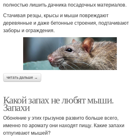
полностью лишить дачника посадочных материалов.
Стачивая резцы, крысы и мыши повреждают
деревянные и даже бетонные строения, подтачивают
заборы и ограждения.
читать дальше →
Какой запах не любят мыши.
Запахи
Обоняние у этих грызунов развито больше всего,
именно по аромату они находят пищу. Какие запахи
отпугивают мышей?