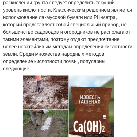
раскислении грунта следует определить текущий
уровень кислотности. Классическим решением является
использование лакмусовой бумаги или PH-метра,
который представляет собой специальный прибор, но
большинство садоводов и огородников не располагают
такими элементами, поэтому отдают предпочтение
более незатейливым методам определения кислотности
земли. Среди множества народных методов
определение кислотности почвы, популярны
следующие: