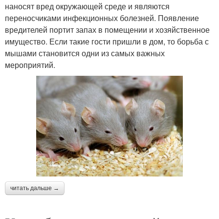
наносят вред окружающей среде и являются
переносчиками инфекционных болезней. Появление
вредителей портит запах в помещении и хозяйственное
имущество. Если такие гости пришли в дом, то борьба с
мышами становится одни из самых важных
мероприятий.
читать дальше →