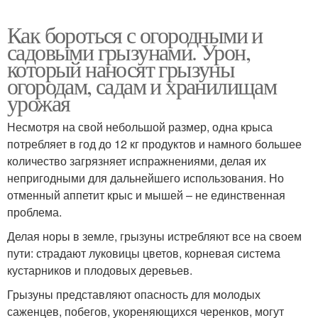
Как бороться с огородными и
садовыми грызунами. Урон,
который наносят грызуны
огородам, садам и хранилищам
урожая
Несмотря на свой небольшой размер, одна крыса
потребляет в год до 12 кг продуктов и намного большее
количество загрязняет испражнениями, делая их
непригодными для дальнейшего использования. Но
отменный аппетит крыс и мышей – не единственная
проблема.
Делая норы в земле, грызуны истребляют все на своем
пути: страдают луковицы цветов, корневая система
кустарников и плодовых деревьев.
Грызуны представляют опасность для молодых
саженцев, побегов, укореняющихся черенков, могут