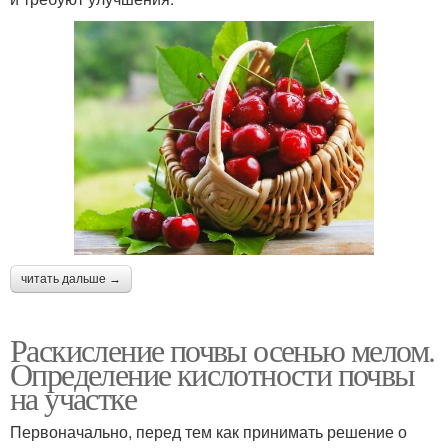
читать дальше →
Раскисление почвы осенью мелом.
Определение кислотности почвы
на участке
Первоначально, перед тем как принимать решение о