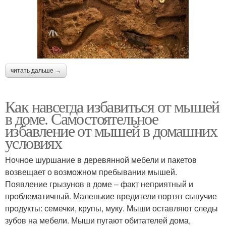
читать дальше →
Как навсегда избавиться от мышей
в доме. Самостоятельное
избавление от мышей в домашних
условиях
Ночное шуршание в деревянной мебели и пакетов
возвещает о возможном пребывании мышей.
Появление грызунов в доме – факт неприятный и
проблематичный. Маленькие вредители портят сыпучие
продукты: семечки, крупы, муку. Мыши оставляют следы
зубов на мебели. Мыши пугают обитателей дома,