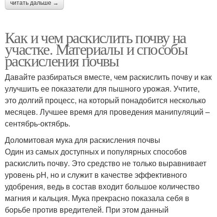
читать дальше →
Как и чем раскислить почву на
участке. Материалы и способы
раскисления почвы
Давайте разбираться вместе, чем раскислить почву и как
улучшить ее показатели для пышного урожая. Учтите,
это долгий процесс, на который понадобится несколько
месяцев. Лучшее время для проведения манипуляций –
сентябрь-октябрь.
Доломитовая мука для раскисления почвы
Один из самых доступных и популярных способов
раскислить почву. Это средство не только выравнивает
уровень pH, но и служит в качестве эффективного
удобрения, ведь в состав входит большое количество
магния и кальция. Мука прекрасно показала себя в
борьбе против вредителей. При этом данный