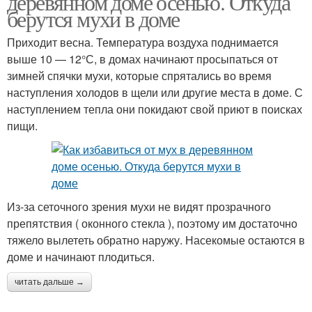
деревянном доме осенью. Откуда
берутся мухи в доме
Приходит весна. Температура воздуха поднимается
выше 10 — 12°С, в домах начинают просыпаться от
зимней спячки мухи, которые спрятались во время
наступления холодов в щели или другие места в доме. С
наступлением тепла они покидают свой приют в поисках
пищи.
Из-за сеточного зрения мухи не видят прозрачного
препятствия ( оконного стекла ), поэтому им достаточно
тяжело вылететь обратно наружу. Насекомые остаются в
доме и начинают плодиться.
читать дальше →