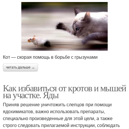
Кот — скорая помощь в борьбе с грызунами
читать дальше →
Как избавиться от кротов и мышей
на участке. Яды
Приняв решение уничтожить слепцов при помощи
ядохимикатов, важно использовать препараты,
специально произведенные для этой цели, а также
строго следовать прилагаемой инструкции, соблюдать