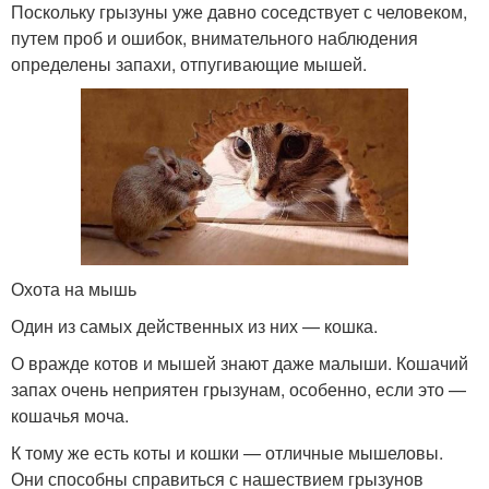
Поскольку грызуны уже давно соседствует с человеком,
путем проб и ошибок, внимательного наблюдения
определены запахи, отпугивающие мышей.
Охота на мышь
Один из самых действенных из них — кошка.
О вражде котов и мышей знают даже малыши. Кошачий
запах очень неприятен грызунам, особенно, если это —
кошачья моча.
К тому же есть коты и кошки — отличные мышеловы.
Они способны справиться с нашествием грызунов