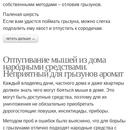
собственными методами – отловив грызунов.
Паленая шерсть
Если вам удастся поймать грызуна, можно слегка
подпалить ему хвост и отпустить к сородичам.
читать дальше →
Отпугивание мышей из дома
народными средствами.
Неприятный для грызунов аромат
Каждый владелец дачи, частного дома и даже квартиры
должен знать чего могут бояться мыши в доме. Это
могут быть доступные средства, поэтому для их
уничтожения не обязательно приобретать
дорогостоящие ловушки, инсектициды, приборы.
Методом проб и ошибок было выяснено, что для борьбы
с грызунами отлично подходят народные средства с