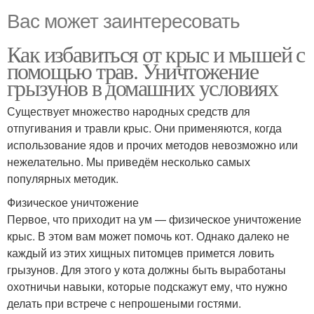
Вас может заинтересовать
Как избавиться от крыс и мышей с
помощью трав. Уничтожение
грызунов в домашних условиях
Существует множество народных средств для
отпугивания и травли крыс. Они применяются, когда
использование ядов и прочих методов невозможно или
нежелательно. Мы приведём несколько самых
популярных методик.
Физическое уничтожение
Первое, что приходит на ум — физическое уничтожение
крыс. В этом вам может помочь кот. Однако далеко не
каждый из этих хищных питомцев примется ловить
грызунов. Для этого у кота должны быть выработаны
охотничьи навыки, которые подскажут ему, что нужно
делать при встрече с непрошеными гостями.