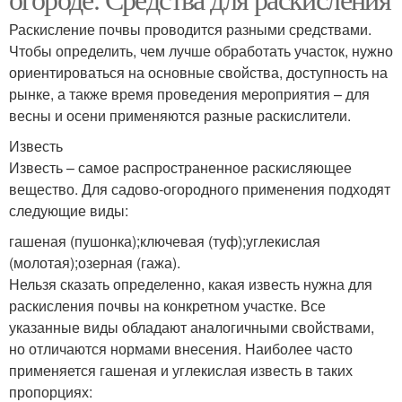
Раскисление почвы проводится разными средствами.
Чтобы определить, чем лучше обработать участок, нужно
ориентироваться на основные свойства, доступность на
рынке, а также время проведения мероприятия – для
весны и осени применяются разные раскислители.
Известь
Известь – самое распространенное раскисляющее
вещество. Для садово-огородного применения подходят
следующие виды:
гашеная (пушонка);ключевая (туф);углекислая
(молотая);озерная (гажа).
Нельзя сказать определенно, какая известь нужна для
раскисления почвы на конкретном участке. Все
указанные виды обладают аналогичными свойствами,
но отличаются нормами внесения. Наиболее часто
применяется гашеная и углекислая известь в таких
пропорциях: