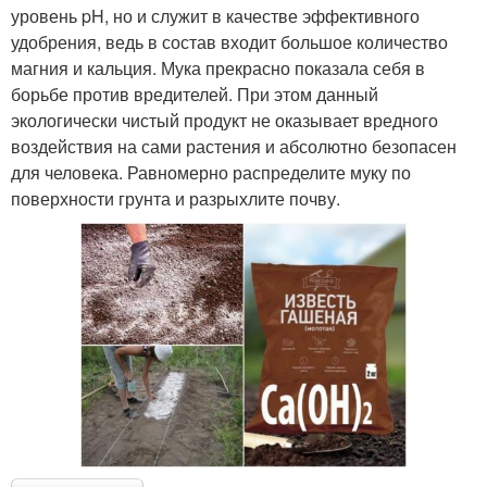
уровень pH, но и служит в качестве эффективного
удобрения, ведь в состав входит большое количество
магния и кальция. Мука прекрасно показала себя в
борьбе против вредителей. При этом данный
экологически чистый продукт не оказывает вредного
воздействия на сами растения и абсолютно безопасен
для человека. Равномерно распределите муку по
поверхности грунта и разрыхлите почву.