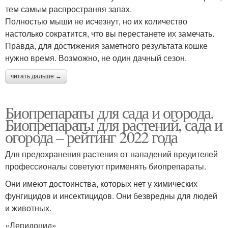
тем самым распространяя запах.
Полностью мыши не исчезнут, но их количество
настолько сократится, что вы перестанете их замечать.
Правда, для достижения заметного результата кошке
нужно время. Возможно, не один дачный сезон.
читать дальше →
Биопрепараты для сада и огорода.
Биопрепараты для растений, сада и
огорода – рейтинг 2022 года
Для предохранения растения от нападений вредителей
профессионалы советуют применять биопрепараты.
Они имеют достоинства, которых нет у химических
фунгицидов и инсектицидов. Они безвредны для людей
и животных.
«Лепидоцид»