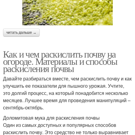
читать дальше →
Как и чем раскислить почву на
огороде. Материалы и способы
раскисления почвы
Давайте разбираться вместе, чем раскислить почву и как
улучшить ее показатели для пышного урожая. Учтите,
это долгий процесс, на который понадобится несколько
месяцев. Лучшее время для проведения манипуляций –
сентябрь-октябрь.
Доломитовая мука для раскисления почвы
Один из самых доступных и популярных способов
раскислить почву. Это средство не только выравнивает