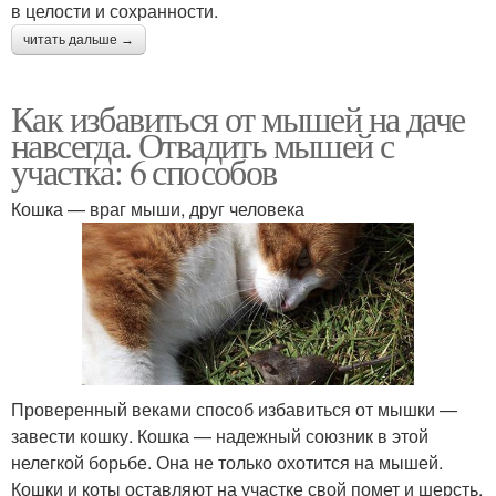
в целости и сохранности.
читать дальше →
Как избавиться от мышей на даче
навсегда. Отвадить мышей с
участка: 6 способов
Кошка — враг мыши, друг человека
Проверенный веками способ избавиться от мышки —
завести кошку. Кошка — надежный союзник в этой
нелегкой борьбе. Она не только охотится на мышей.
Кошки и коты оставляют на участке свой помет и шерсть,