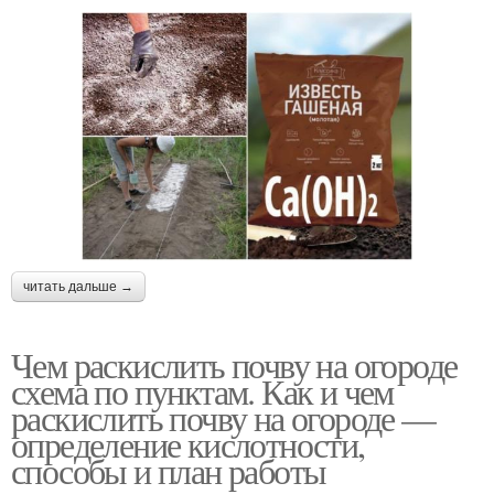
читать дальше →
Чем раскислить почву на огороде
схема по пунктам. Как и чем
раскислить почву на огороде —
определение кислотности,
способы и план работы