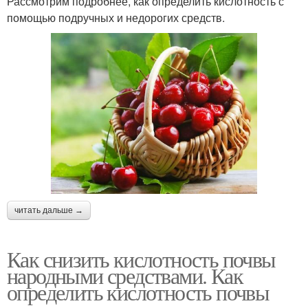
Рассмотрим подробнее, как определить кислотность с
помощью подручных и недорогих средств.
читать дальше →
Как снизить кислотность почвы
народными средствами. Как
определить кислотность почвы