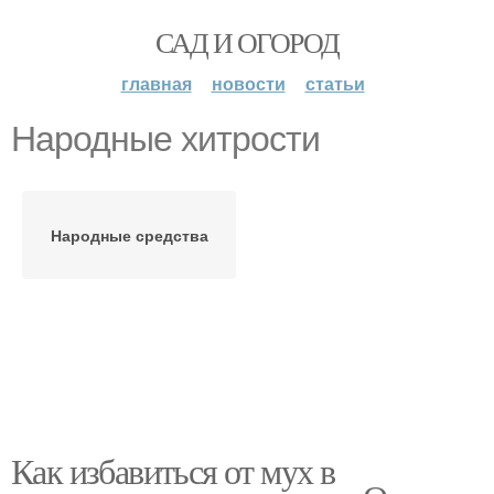
САД И ОГОРОД
главная
новости
статьи
Народные хитрости
Народные средства
Как избавиться от мух в