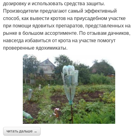
дозировку и использовать средства защиты.
Производители предлагают самый эффективный
способ, как вывести кротов на приусадебном участке
при помощи ядовитых препаратов, представленных на
рынке в большом ассортименте. По отзывам дачников,
навсегда избавиться от крота на участке помогут
проверенные ядохимикаты.
читать дальше →