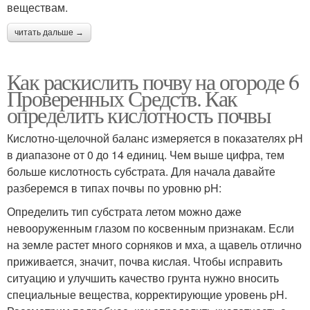
веществам.
читать дальше →
Как раскислить почву на огороде 6
Проверенных Средств. Как
определить кислотность почвы
Кислотно-щелочной баланс измеряется в показателях pH
в диапазоне от 0 до 14 единиц. Чем выше цифра, тем
больше кислотность субстрата. Для начала давайте
разберемся в типах почвы по уровню pH:
Определить тип субстрата летом можно даже
невооруженным глазом по косвенным признакам. Если
на земле растет много сорняков и мха, а щавель отлично
приживается, значит, почва кислая. Чтобы исправить
ситуацию и улучшить качество грунта нужно вносить
специальные вещества, корректирующие уровень pH.