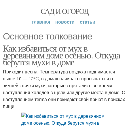
САД И ОГОРОД
главная
новости
статьи
Основное толкование
Как избавиться от мух в
деревянном доме осенью. Откуда
берутся мухи в доме
Приходит весна. Температура воздуха поднимается
выше 10 — 12°С, в домах начинают просыпаться от
зимней спячки мухи, которые спрятались во время
наступления холодов в щели или другие места в доме. С
наступлением тепла они покидают свой приют в поисках
пищи.