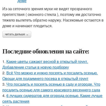
Из-за сеточного зрения мухи не видят прозрачного
препятствия ( оконного стекла ), поэтому им достаточно
тяжело вылететь обратно наружу. Насекомые остаются в
доме и начинают плодиться.
читать дальше →
Последние обновления на сайте:
1.
Какие цветы сажают весной в открытый грунт.
Добавление статьи в новую подборку
2.
Всё Что можно и нужно посеять и посадить осенью.
Овощи для подзимнего посева в открытый грунт
3.
Что посадить и посеять осенью в саду и огороде. Что
посадить осенью для самого красивого весеннего сада
4.
6 лучших сидератов для огорода осенью. Какие лучше
сеять растения