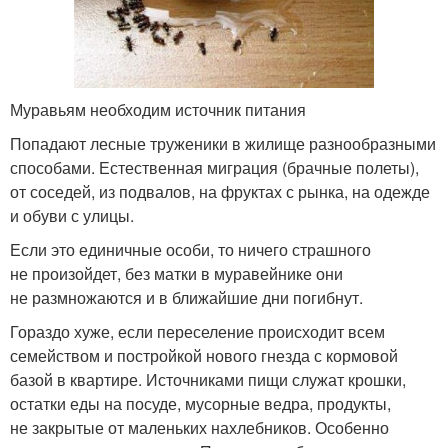
Муравьям необходим источник питания
Попадают лесные труженики в жилище разнообразными
способами. Естественная миграция (брачные полеты),
от соседей, из подвалов, на фруктах с рынка, на одежде
и обуви с улицы.
Если это единичные особи, то ничего страшного
не произойдет, без матки в муравейнике они
не размножаются и в ближайшие дни погибнут.
Гораздо хуже, если переселение происходит всем
семейством и постройкой нового гнезда с кормовой
базой в квартире. Источниками пищи служат крошки,
остатки еды на посуде, мусорные ведра, продукты,
не закрытые от маленьких нахлебников. Особенно