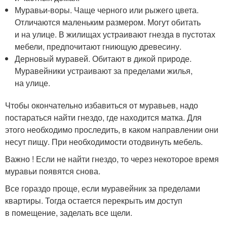
Муравьи-воры. Чаще черного или рыжего цвета.
Отличаются маленьким размером. Могут обитать
и на улице. В жилищах устраивают гнезда в пустотах
мебели, предпочитают гниющую древесину.
Дерновый муравей. Обитают в дикой природе.
Муравейники устраивают за пределами жилья,
на улице.
Чтобы окончательно избавиться от муравьев, надо
постараться найти гнездо, где находится матка. Для
этого необходимо проследить, в каком направлении они
несут пищу. При необходимости отодвинуть мебель.
Важно ! Если не найти гнездо, то через некоторое время
муравьи появятся снова.
Все гораздо проще, если муравейник за пределами
квартиры. Тогда остается перекрыть им доступ
в помещение, заделать все щели.