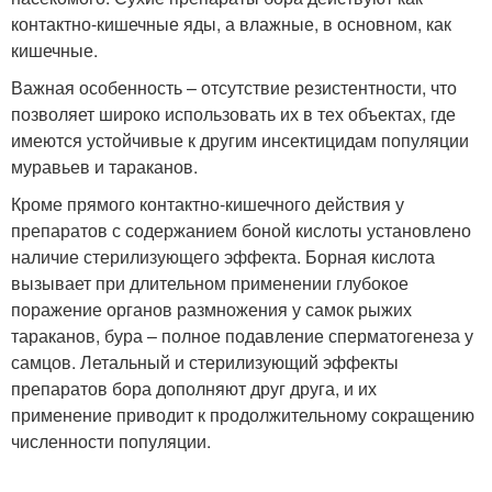
контактно-кишечные яды, а влажные, в основном, как
кишечные.
Важная особенность – отсутствие резистентности, что
позволяет широко использовать их в тех объектах, где
имеются устойчивые к другим инсектицидам популяции
муравьев и тараканов.
Кроме прямого контактно-кишечного действия у
препаратов с содержанием боной кислоты установлено
наличие стерилизующего эффекта. Борная кислота
вызывает при длительном применении глубокое
поражение органов размножения у самок рыжих
тараканов, бура – полное подавление сперматогенеза у
самцов. Летальный и стерилизующий эффекты
препаратов бора дополняют друг друга, и их
применение приводит к продолжительному сокращению
численности популяции.