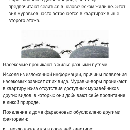
предпочитают селиться в человеческом жилище. Этот
вид муравьев часто встречается в квартирах выше
второго этажа.
Насекомые проникают в жилье разными путями
Исходя из изложенной информации, причины появления
насекомых зависят от их вида. Муравьи-воры проникают
в квартиру из-за отсутствия доступных муравейников
других видов, в которых они добывают себе пропитание
в дикой природе.
Появление в доме фараоновых обусловлено другими
факторами:
гнездо находится в соседней квартире;