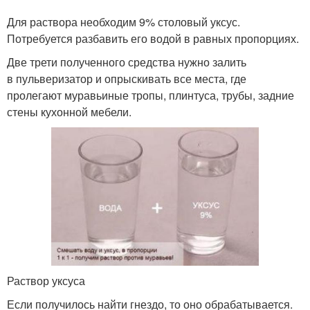
Для раствора необходим 9% столовый уксус.
Потребуется разбавить его водой в равных пропорциях.
Две трети полученного средства нужно залить
в пульверизатор и опрыскивать все места, где
пролегают муравьиные тропы, плинтуса, трубы, задние
стены кухонной мебели.
Раствор уксуса
Если получилось найти гнездо, то оно обрабатывается.