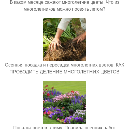
В каком месяце сажают многолетние цветы. Что из
многолетников можно посеять летом?
Осенняя посадка и пересадка многолетних цветов. КАК
ПРОВОДИТЬ ДЕЛЕНИЕ МНОГОЛЕТНИХ ЦВЕТОВ
Посадка цветов в зиму. Правила осенних работ