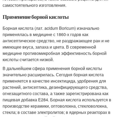
самостоятельного изготовления.
Применение борной кислоты
Борная кислота (лат. acidum Boricum) изначально
применялась в медицине с 1860-х годов как
антисептическое средство, не раздражающее ран и не
имеющее вкуса, запаха и цвета. В современной
медицине противомикробная эффективность борной
кислоты считается низкой.
В дальнейшем сфера применения борной кислоты
значительно расширилась. Сегодня борная кислота
применяется в качестве инсектицида, удобрения для
растений, антисептика, дезинфицирующего средства,
огнезащитного состава, а также зарегистрирована как
пищевая добавка E284. Борная кислота используется в
производстве керамики, оптоволокна, стекловолокна,
стекла; в составе электролитов; в ядерных реакторах в