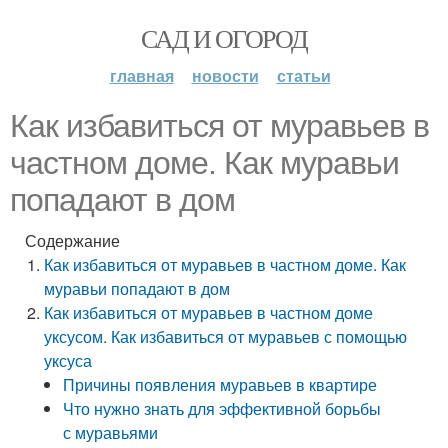
САД И ОГОРОД
главная
новости
статьи
Как избавиться от муравьев в
частном доме. Как муравьи
попадают в дом
Содержание
Как избавиться от муравьев в частном доме. Как
муравьи попадают в дом
Как избавиться от муравьев в частном доме
уксусом. Как избавиться от муравьев с помощью
уксуса
Причины появления муравьев в квартире
Что нужно знать для эффективной борьбы
с муравьями