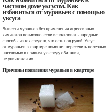
частном доме уксусом. Как
избавиться от муравьев с помощью
уксуса
Вывести муравьев без применения агрессивных
химикатов возможно, если использовать народные
способы из тех средств, что есть под рукой. Уксус
от муравьев в квартире помогает переселить полезных
насекомых в привычную среду обитания,
не уничтожая их.
Причины появления муравьев в квартире