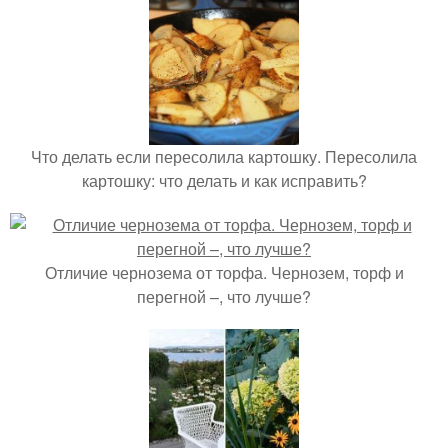
Что делать если пересолила картошку. Пересолила
картошку: что делать и как исправить?
Отличие чернозема от торфа. Чернозем, торф и
перегной –, что лучше?