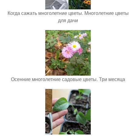
Когда сажать многолетние цветы. Многолетние цветы
для дачи
Осенние многолетние садовые цветы. Три месяца