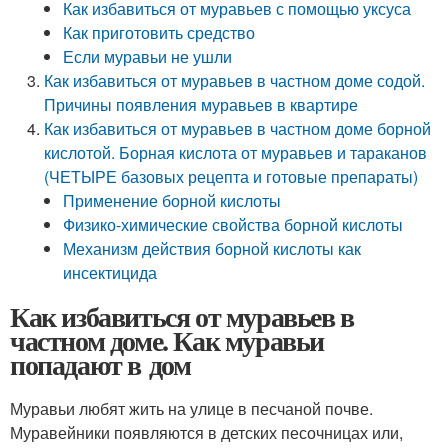
Как избавиться от муравьев с помощью уксуса
Как приготовить средство
Если муравьи не ушли
Как избавиться от муравьев в частном доме содой.
Причины появления муравьев в квартире
Как избавиться от муравьев в частном доме борной
кислотой. Борная кислота от муравьев и тараканов
(ЧЕТЫРЕ базовых рецепта и готовые препараты)
Применение борной кислоты
Физико-химические свойства борной кислоты
Механизм действия борной кислоты как
инсектицида
Как избавиться от муравьев в
частном доме. Как муравьи
попадают в дом
Муравьи любят жить на улице в песчаной почве.
Муравейники появляются в детских песочницах или,