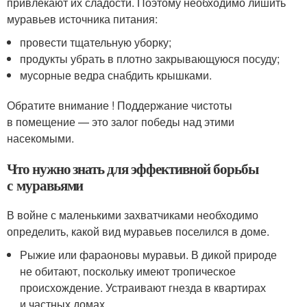
привлекают их сладости. Поэтому необходимо лишить
муравьев источника питания:
провести тщательную уборку;
продукты убрать в плотно закрывающуюся посуду;
мусорные ведра снабдить крышками.
Обратите внимание ! Поддержание чистоты
в помещение — это залог победы над этими
насекомыми.
Что нужно знать для эффективной борьбы
с муравьями
В войне с маленькими захватчиками необходимо
определить, какой вид муравьев поселился в доме.
Рыжие или фараоновы муравьи. В дикой природе
не обитают, поскольку имеют тропическое
происхождение. Устраивают гнезда в квартирах
и частных домах.