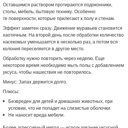
Оставшимся раствором протираются подоконники,
столы, мебель, бытовую технику. Особенно
те поверхности, которые прилегают к полу и стенам.
Эффект заметен сразу. Движение муравьев становится
хаотичным. На второй день после обработки количество
насекомых уменьшается в несколько раз, а потом вся
колония переселяется в другое место.
Обработку нужно повторить через неделю. Еще
некоторое время необходимо мыть полы с добавлением
уксуса, чтобы нашествия не повторилось.
Минус: Запах держится долго.
Плюсы:
Безвреден для детей и домашних животных, при
условии, что не попадет на слизистые оболочки.
Не наносит вреда мебели.
Более агрессивный метод — использование уксусной