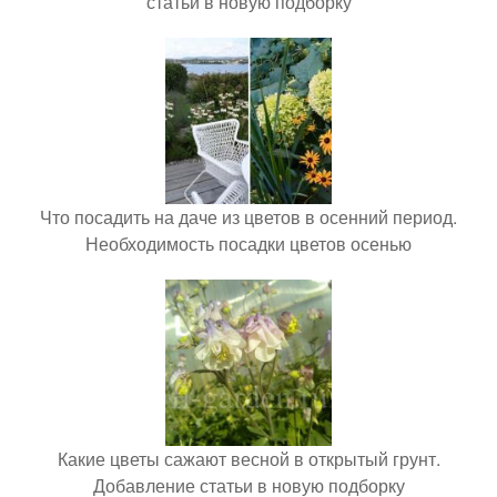
статьи в новую подборку
Что посадить на даче из цветов в осенний период.
Необходимость посадки цветов осенью
Какие цветы сажают весной в открытый грунт.
Добавление статьи в новую подборку