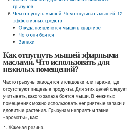
грызунов
Чем отпугнуть мышей. Чем отпугивать мышей: 12
эффективных средств
Откуда появляются мыши в квартире
Чего они боятся
Запахи
Как отпугнуть мышей эфирными
маслами. Что использовать для
нежилых помещений?
Часто грызуны заводятся в кладовке или гараже, где
отсутствуют пищевые продукты. Для этих целей следует
учитывать, какого запаха боятся мыши. В нежилых
помещениях можно использовать неприятные запахи и
ядовитые растения. Грызунам неприятны такие
«ароматы», как:
Жженая резина.