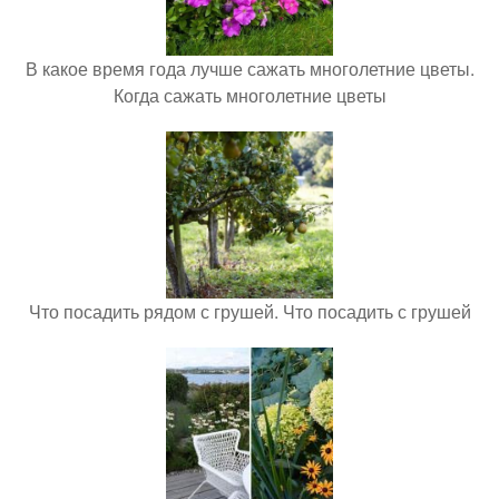
В какое время года лучше сажать многолетние цветы.
Когда сажать многолетние цветы
Что посадить рядом с грушей. Что посадить с грушей