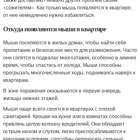
«сожителям». Как только мышь появляется в квартире,
от нее немедленно нужно избавляться.
Откуда появляются мыши в квартире
Мыши поселяются в жилых домах, чтобы найти себе
пропитание и безопасное место для размножения. Часто
они селятся в подвалах многоэтажек, особенно в зимнее
время, чтобы спастись от холода. Мыши способны
прогрызать многочисленные ходы, поднимаясь наверх к
квартирам.
В зоне поражения оказываются в первую очередь
жильцы нижних этажей.
Мыши чаще всего селятся в квартирах с плохой
санитарией. Крошки на кухне или в комнатах способны
привлечь целую колонну вредителей. Они обладают
острым нюхом и слухом, легко приспосабливаются к
внешним условиям, способны переносить сильные