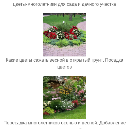
цветы-многолетники для сада и дачного участка
Какие цветы сажать весной в открытый грунт. Посадка
цветов
Пересадка многолетников осенью и весной. Добавление