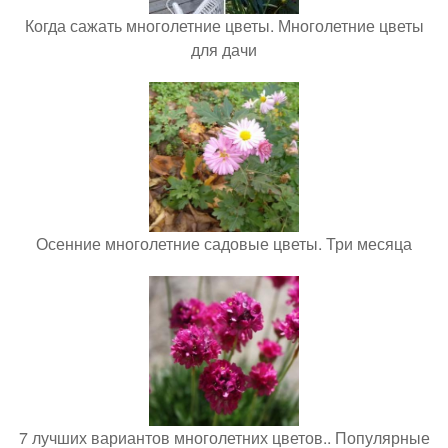
Когда сажать многолетние цветы. Многолетние цветы
для дачи
Осенние многолетние садовые цветы. Три месяца
7 лучших вариантов многолетних цветов.. Популярные