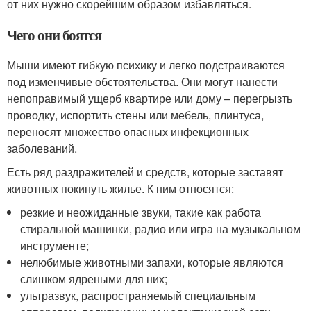
от них нужно скорейшим образом избавляться.
Чего они боятся
Мыши имеют гибкую психику и легко подстраиваются
под изменчивые обстоятельства. Они могут нанести
непоправимый ущерб квартире или дому – перегрызть
проводку, испортить стены или мебель, плинтуса,
переносят множество опасных инфекционных
заболеваний.
Есть ряд раздражителей и средств, которые заставят
животных покинуть жилье. К ним относятся:
резкие и неожиданные звуки, такие как работа
стиральной машинки, радио или игра на музыкальном
инструменте;
нелюбимые животными запахи, которые являются
слишком ядреными для них;
ультразвук, распространяемый специальным