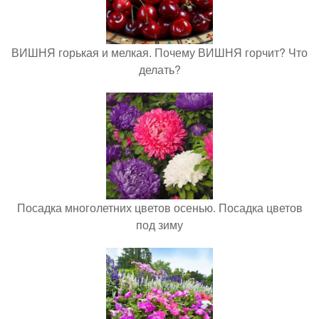
ВИШНЯ горькая и мелкая. Почему ВИШНЯ горчит? Что
делать?
Посадка многолетних цветов осенью. Посадка цветов
под зиму