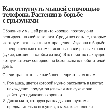
Как отпугнуть мышей с помощью
телефона. Растения в борьбе
с грызунами
Обоняние у мышей развито хорошо, поэтому они
реагируют на любые запахи. Среди них есть те, которые
их отпугивают, вызывая отвращение. Издавна в борьбе
с «непрошеными гостями» использовали разные травы
(сухие, свежие, настойки из них). Это приятно пахнущие
«отпугиватели» совершенно безопасны для обитателей
дома.
Среди трав, которые наиболее неприятны мышам:
Ромашка, цветки которой нужно рассыпать в местах
нахождения продуктов (свежая или сухая: она
действует одинаково хорошо).
Дикая мята, которую раскладывают пучками,
предварительно высушив, в местах скопления