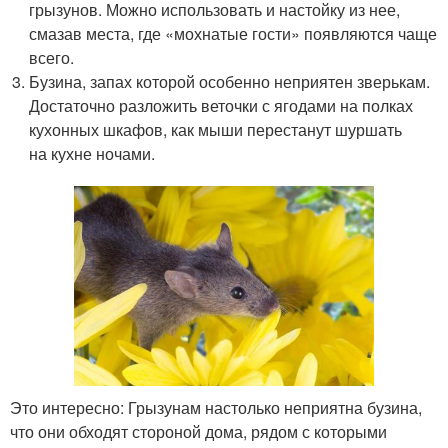
грызунов. Можно использовать и настойку из нее,
смазав места, где «мохнатые гости» появляются чаще
всего.
Бузина, запах которой особенно неприятен зверькам.
Достаточно разложить веточки с ягодами на полках
кухонных шкафов, как мыши перестанут шуршать
на кухне ночами.
Это интересно: Грызунам настолько неприятна бузина,
что они обходят стороной дома, рядом с которыми