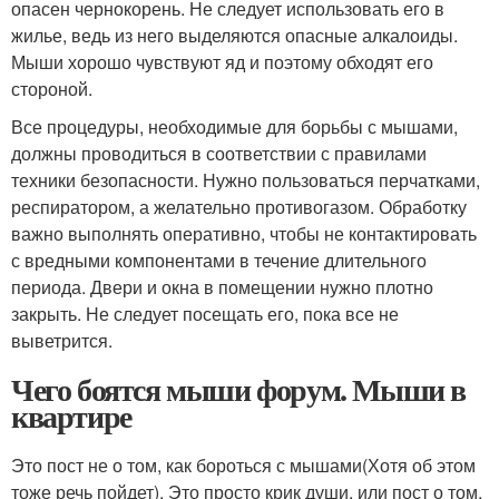
опасен чернокорень. Не следует использовать его в
жилье, ведь из него выделяются опасные алкалоиды.
Мыши хорошо чувствуют яд и поэтому обходят его
стороной.
Все процедуры, необходимые для борьбы с мышами,
должны проводиться в соответствии с правилами
техники безопасности. Нужно пользоваться перчатками,
респиратором, а желательно противогазом. Обработку
важно выполнять оперативно, чтобы не контактировать
с вредными компонентами в течение длительного
периода. Двери и окна в помещении нужно плотно
закрыть. Не следует посещать его, пока все не
выветрится.
Чего боятся мыши форум. Мыши в
квартире
Это пост не о том, как бороться с мышами(Хотя об этом
тоже речь пойдет). Это просто крик души, или пост о том,