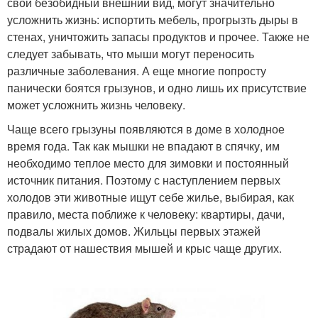
свой безобидный внешний вид, могут значительно
усложнить жизнь: испортить мебель, прогрызть дыры в
стенах, уничтожить запасы продуктов и прочее. Также не
следует забывать, что мыши могут переносить
различные заболевания. А еще многие попросту
панически боятся грызунов, и одно лишь их присутствие
может усложнить жизнь человеку.
Чаще всего грызуны появляются в доме в холодное
время года. Так как мышки не впадают в спячку, им
необходимо теплое место для зимовки и постоянный
источник питания. Поэтому с наступлением первых
холодов эти животные ищут себе жилье, выбирая, как
правило, места поближе к человеку: квартиры, дачи,
подвалы жилых домов. Жильцы первых этажей
страдают от нашествия мышей и крыс чаще других.