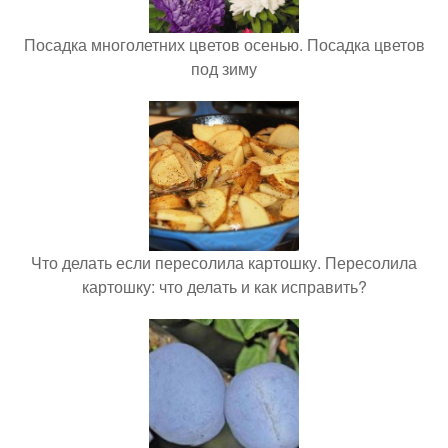
Посадка многолетних цветов осенью. Посадка цветов
под зиму
Что делать если пересолила картошку. Пересолила
картошку: что делать и как исправить?