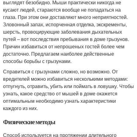
выглядят безобидно. Мыши практически никогда не
кусают людей, стараются вообще не попадаться на
глаза. При этом они доставляют много неприятностей.
Зловонный запах, испорченная отделка, экскременты,
шерсть, провоцирующие заболевания дыхательных
путей – вот последствия пребывания в доме грызунов.
Причин избавиться от непрошеных гостей более чем
достаточно. Предлагаем наиболее действенные
способы борьбы с грызунами.
Справиться с грызунами сложно, но возможно. От
вредителей можно избавиться несколькими методами:
отпугнуть, отравить, убить или поймать в ловушку. Чтобы
узнать, какое средство от мышей в доме окажется
оптимальным необходимо узнать характеристики
каждого из них.
Физические методы
Способ используется на протяжении длительного