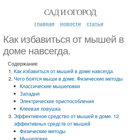
САД И ОГОРОД
главная
новости
статьи
Как избавиться от мышей в
доме навсегда.
Содержание
Как избавиться от мышей в доме навсегда.
Чего боятся мыши в доме. Физические методы
Классические мышеловки
Западня
Электрические приспособления
Клеевая ловушка
Эффективное средство от мышей в доме. 12
эффективных средств от мышей
Физические методы
Мышеловки