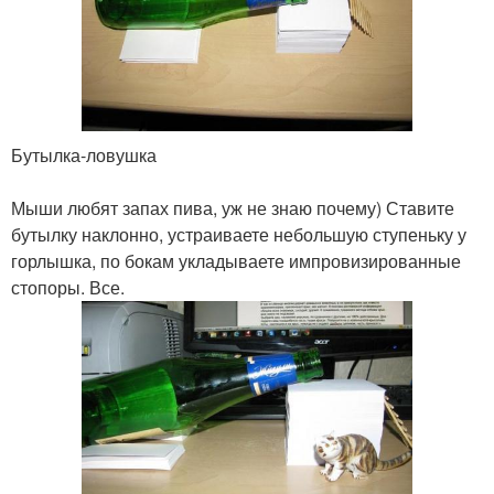
Бутылка-ловушка
Мыши любят запах пива, уж не знаю почему) Ставите
бутылку наклонно, устраиваете небольшую ступеньку у
горлышка, по бокам укладываете импровизированные
стопоры. Все.