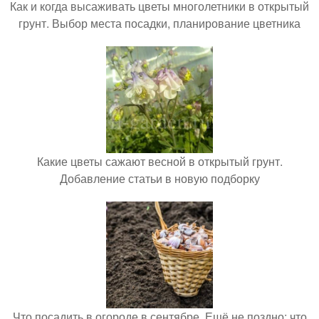
Как и когда высаживать цветы многолетники в открытый
грунт. Выбор места посадки, планирование цветника
Какие цветы сажают весной в открытый грунт.
Добавление статьи в новую подборку
Что посадить в огороде в сентябре. Ещё не поздно: что