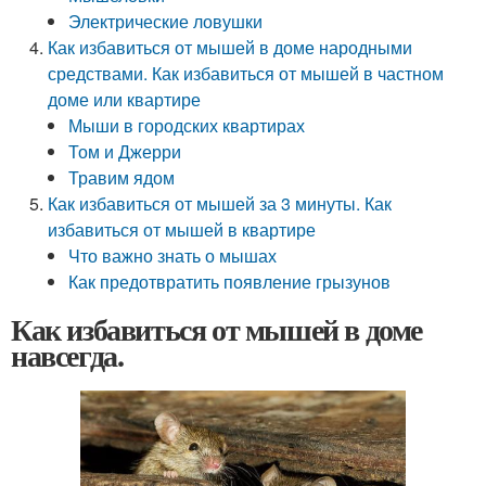
Электрические ловушки
Как избавиться от мышей в доме народными
средствами. Как избавиться от мышей в частном
доме или квартире
Мыши в городских квартирах
Том и Джерри
Травим ядом
Как избавиться от мышей за 3 минуты. Как
избавиться от мышей в квартире
Что важно знать о мышах
Как предотвратить появление грызунов
Как избавиться от мышей в доме
навсегда.