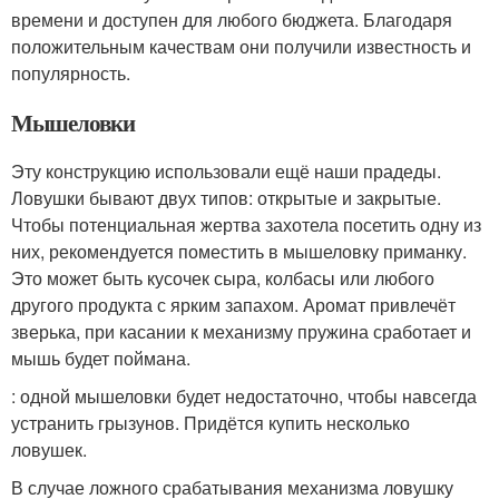
времени и доступен для любого бюджета. Благодаря
положительным качествам они получили известность и
популярность.
Мышеловки
Эту конструкцию использовали ещё наши прадеды.
Ловушки бывают двух типов: открытые и закрытые.
Чтобы потенциальная жертва захотела посетить одну из
них, рекомендуется поместить в мышеловку приманку.
Это может быть кусочек сыра, колбасы или любого
другого продукта с ярким запахом. Аромат привлечёт
зверька, при касании к механизму пружина сработает и
мышь будет поймана.
: одной мышеловки будет недостаточно, чтобы навсегда
устранить грызунов. Придётся купить несколько
ловушек.
В случае ложного срабатывания механизма ловушку