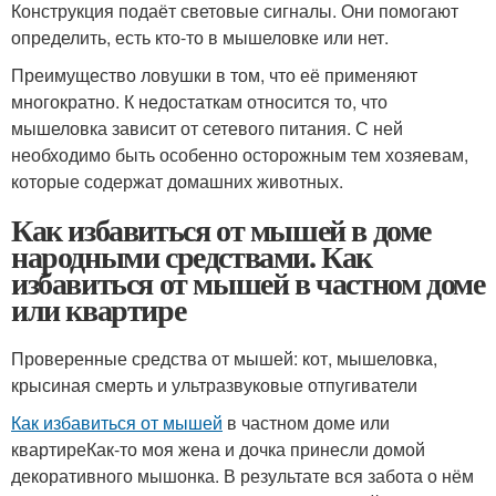
Конструкция подаёт световые сигналы. Они помогают
определить, есть кто-то в мышеловке или нет.
Преимущество ловушки в том, что её применяют
многократно. К недостаткам относится то, что
мышеловка зависит от сетевого питания. С ней
необходимо быть особенно осторожным тем хозяевам,
которые содержат домашних животных.
Как избавиться от мышей в доме
народными средствами. Как
избавиться от мышей в частном доме
или квартире
Проверенные средства от мышей: кот, мышеловка,
крысиная смерть и ультразвуковые отпугиватели
Как избавиться от мышей
в частном доме или
квартиреКак-то моя жена и дочка принесли домой
декоративного мышонка. В результате вся забота о нём