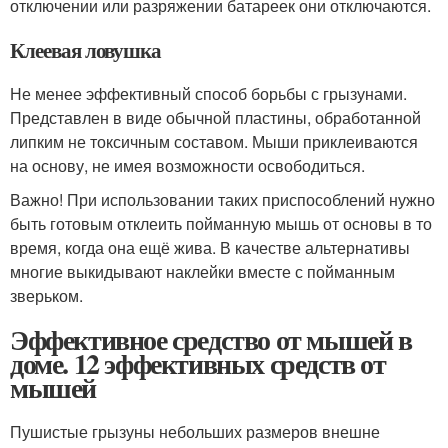
отключении или разряжении батареек они отключаются.
Клеевая ловушка
Не менее эффективный способ борьбы с грызунами.
Представлен в виде обычной пластины, обработанной
липким не токсичным составом. Мыши приклеиваются
на основу, не имея возможности освободиться.
Важно! При использовании таких приспособлений нужно
быть готовым отклеить пойманную мышь от основы в то
время, когда она ещё жива. В качестве альтернативы
многие выкидывают наклейки вместе с пойманным
зверьком.
Эффективное средство от мышей в
доме. 12 эффективных средств от
мышей
Пушистые грызуны небольших размеров внешне