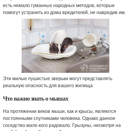
есть немало гуманных народных методов, которые
помогут устранить из дома вредителей, не навредив им.
Эти милые пушистые зверьки могут представлять
реальную опасность для вашего жилища
Что важно знать о мышах
На протяжении веков мыши, как и крысы, являются
постоянными спутниками человека. Однако данное
соседство мало кого радовало. Грызуны, несмотря на