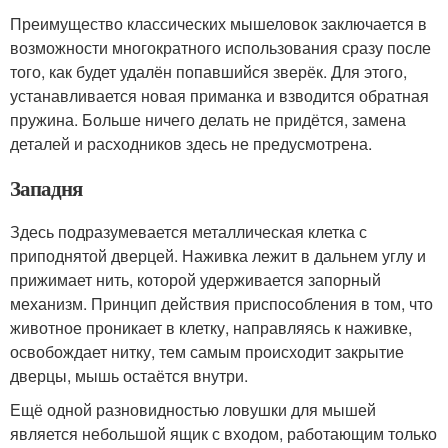
Преимущество классических мышеловок заключается в
возможности многократного использования сразу после
того, как будет удалён попавшийся зверёк. Для этого,
устанавливается новая приманка и взводится обратная
пружина. Больше ничего делать не придётся, замена
деталей и расходников здесь не предусмотрена.
Западня
Здесь подразумевается металлическая клетка с
приподнятой дверцей. Наживка лежит в дальнем углу и
прижимает нить, которой удерживается запорный
механизм. Принцип действия приспособления в том, что
животное проникает в клетку, направляясь к наживке,
освобождает нитку, тем самым происходит закрытие
дверцы, мышь остаётся внутри.
Ещё одной разновидностью ловушки для мышей
является небольшой ящик с входом, работающим только