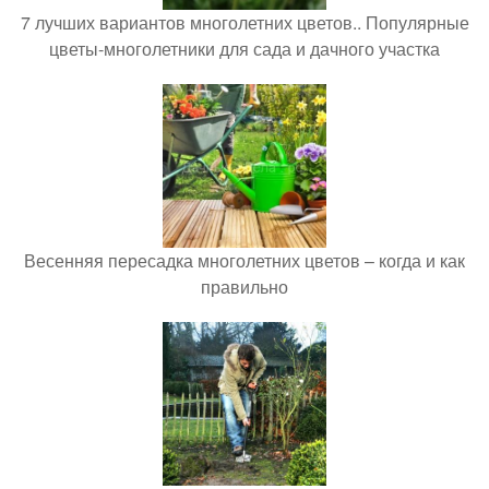
7 лучших вариантов многолетних цветов.. Популярные
цветы-многолетники для сада и дачного участка
Весенняя пересадка многолетних цветов – когда и как
правильно