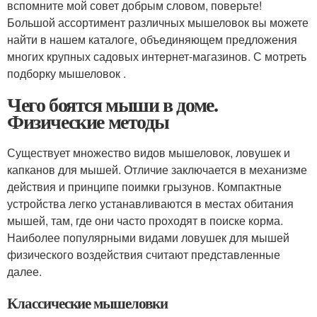
вспомните мой совет добрым словом, поверьте!
Большой ассортимент различных мышеловок вы можете
найти в нашем каталоге, объединяющем предложения
многих крупных садовых интернет-магазинов. С мотреть
подборку мышеловок .
Чего боятся мыши в доме.
Физические методы
Существует множество видов мышеловок, ловушек и
капканов для мышей. Отличие заключается в механизме
действия и принципе поимки грызунов. Компактные
устройства легко устанавливаются в местах обитания
мышей, там, где они часто проходят в поиске корма.
Наиболее популярными видами ловушек для мышей
физического воздействия считают представленные
далее.
Классические мышеловки