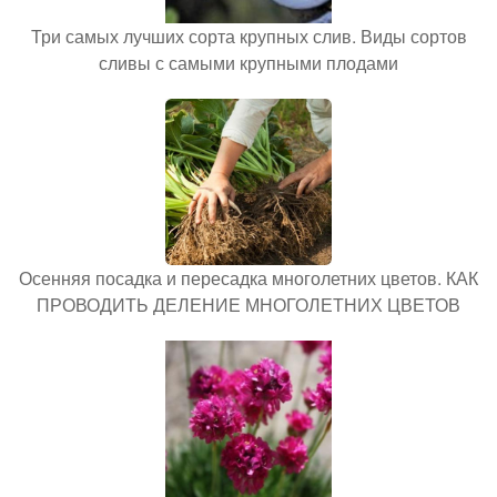
Три самых лучших сорта крупных слив. Виды сортов
сливы с самыми крупными плодами
Осенняя посадка и пересадка многолетних цветов. КАК
ПРОВОДИТЬ ДЕЛЕНИЕ МНОГОЛЕТНИХ ЦВЕТОВ