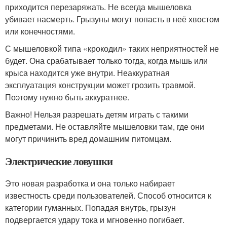
приходится перезаряжать. Не всегда мышеловка
убивает насмерть. Грызуны могут попасть в неё хвостом
или конечностями.
С мышеловкой типа «крокодил» таких неприятностей не
будет. Она срабатывает только тогда, когда мышь или
крыса находится уже внутри. Неаккуратная
эксплуатация конструкции может грозить травмой.
Поэтому нужно быть аккуратнее.
Важно! Нельзя разрешать детям играть с такими
предметами. Не оставляйте мышеловки там, где они
могут причинить вред домашним питомцам.
Электрические ловушки
Это новая разработка и она только набирает
известность среди пользователей. Способ относится к
категории гуманных. Попадая внутрь, грызун
подвергается удару тока и мгновенно погибает.