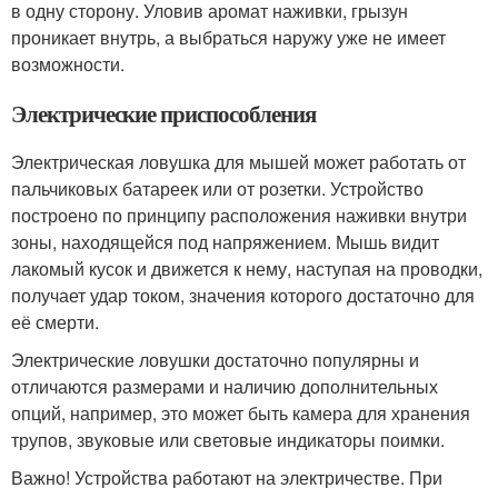
в одну сторону. Уловив аромат наживки, грызун
проникает внутрь, а выбраться наружу уже не имеет
возможности.
Электрические приспособления
Электрическая ловушка для мышей может работать от
пальчиковых батареек или от розетки. Устройство
построено по принципу расположения наживки внутри
зоны, находящейся под напряжением. Мышь видит
лакомый кусок и движется к нему, наступая на проводки,
получает удар током, значения которого достаточно для
её смерти.
Электрические ловушки достаточно популярны и
отличаются размерами и наличию дополнительных
опций, например, это может быть камера для хранения
трупов, звуковые или световые индикаторы поимки.
Важно! Устройства работают на электричестве. При