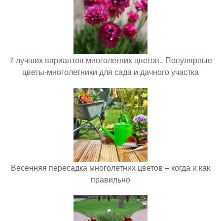
7 лучших вариантов многолетних цветов.. Популярные
цветы-многолетники для сада и дачного участка
Весенняя пересадка многолетних цветов – когда и как
правильно