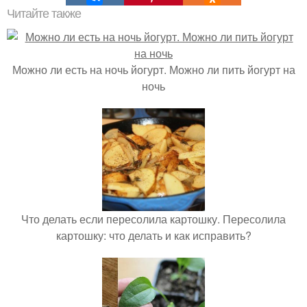
Читайте также
Можно ли есть на ночь йогурт. Можно ли пить йогурт на
ночь
Что делать если пересолила картошку. Пересолила
картошку: что делать и как исправить?