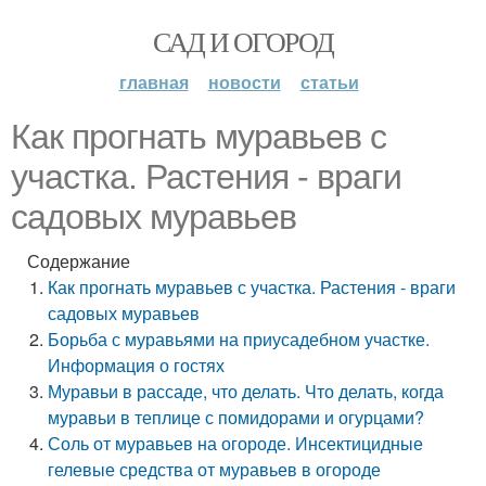
САД И ОГОРОД
главная
новости
статьи
Как прогнать муравьев с
участка. Растения - враги
садовых муравьев
Содержание
Как прогнать муравьев с участка. Растения - враги
садовых муравьев
Борьба с муравьями на приусадебном участке.
Информация о гостях
Муравьи в рассаде, что делать. Что делать, когда
муравьи в теплице с помидорами и огурцами?
Соль от муравьев на огороде. Инсектицидные
гелевые средства от муравьев в огороде