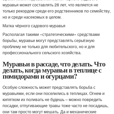
муравья может составлять 28 лет, что является не
только рекордом среди его родственников по семейству,
но и среди насекомых в целом.
Матка чёрного садового муравья
Располагая такими «стратегическими» средствами
борьбы, муравьи могут представлять серьёзную
проблему не только для любительского, но и для
профессионального сельского хозяйства.
Муравьи в рассаде, что делать. Что
делать, когда муравьи в теплице с
помидорами и огурцами?
Особую сложность может представлять борьба с
муравьями, если они поселились в теплицах. Огнем и
кипятком их поливать не будешь – можно повредить
посадки, отпугивающие травы тоже часто не посадишь,
они там просто могут мешать. Да и механические