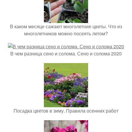
В каком месяце сажают многолетние цветы. Что из
многолетников можно посеять летом?
В чем разница сено и солома. Сено и солома 2020
Посадка цветов в зиму. Правила осенних работ