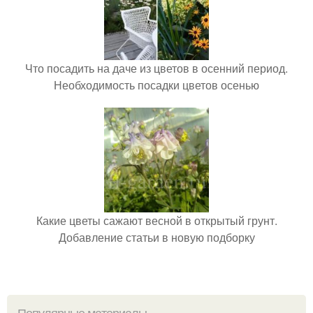
Что посадить на даче из цветов в осенний период.
Необходимость посадки цветов осенью
Какие цветы сажают весной в открытый грунт.
Добавление статьи в новую подборку