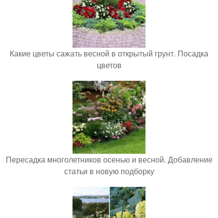
Какие цветы сажать весной в открытый грунт. Посадка
цветов
Пересадка многолетников осенью и весной. Добавление
статьи в новую подборку