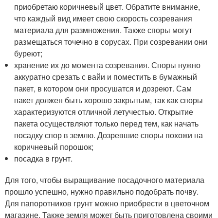
приобретаю коричневый цвет. Обратите внимание,
что каждый вид имеет свою скорость созревания
материала для размножения. Также споры могут
размещаться точечно в сорусах. При созревании они
буреют;
хранение их до момента созревания. Споры нужно
аккуратно срезать с вайи и поместить в бумажный
пакет, в котором они просушатся и дозреют. Сам
пакет должен быть хорошо закрытым, так как споры
характеризуются отличной летучестью. Открытие
пакета осуществляют только перед тем, как начать
посадку спор в землю. Дозревшие споры похожи на
коричневый порошок;
посадка в грунт.
Для того, чтобы выращивание посадочного материала
прошло успешно, нужно правильно подобрать почву.
Для папоротников грунт можно приобрести в цветочном
магазине. Также земля может быть приготовлена своими