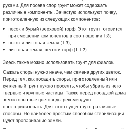
руками. Для посева спор грунт может содержать
различные компоненты. Зачастую используют почву,
приготовленную из следующих компонентов:
песок и бурый (верховой) торф. Этот грунт готовится
при смешении компонентов в соотношении 1:3;
песок и листовая земля (1:3);
листовая земля, песок и торф (1:1:2).
Здесь также можно использовать грунт для фиалок.
Сажать споры нужно иначе, чем семена других цветок.
Перед тем, как посадить споры, приготовленный или
купленный грунт нужно просеять, чтобы убрать из него
твердые и крупные частицы. Также перед посадкой дома
землю опытные цветоводы рекомендуют
простерилизовать. Для этого существуют различные
способы. Но наиболее простым способом стерилизации
будет пропаривание земли.