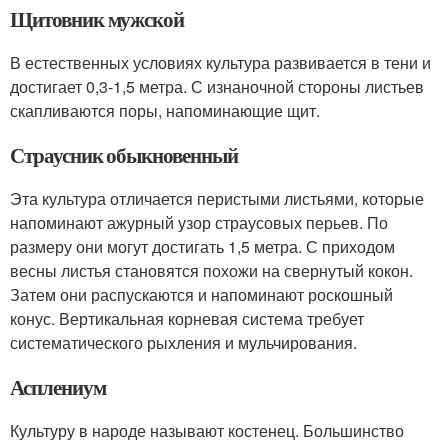
Щитовник мужской
В естественных условиях культура развивается в тени и
достигает 0,3-1,5 метра. С изнаночной стороны листьев
скапливаются поры, напоминающие щит.
Страусник обыкновенный
Эта культура отличается перистыми листьями, которые
напоминают ажурный узор страусовых перьев. По
размеру они могут достигать 1,5 метра. С приходом
весны листья становятся похожи на свернутый кокон.
Затем они распускаются и напоминают роскошный
конус. Вертикальная корневая система требует
систематического рыхления и мульчирования.
Асплениум
Культуру в народе называют костенец. Большинство