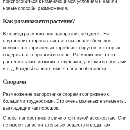
приспособиться к изменяющимся условиям и нашли
новые способы размножения.
Как размножается растение?
В период размножения папоротник не цветет. На
внутренних сторонах листьев вызревает большое
количество коричневых коробочек-сорусов, в которых
содержатся спорангии и споры. Размножение этого
растения также возможно клубнями, усиками и побегами
и т. д. Каждый вариант имеет свои особенности.
Спорами
Размножение папоротника спорами сопряжено с
большими трудностями. Это очень маленькие элементы,
выглядящие как порошок.
Споры папоротника отличаются низкой всхожестью. Они
не имеют запас питательных веществ и воды, как