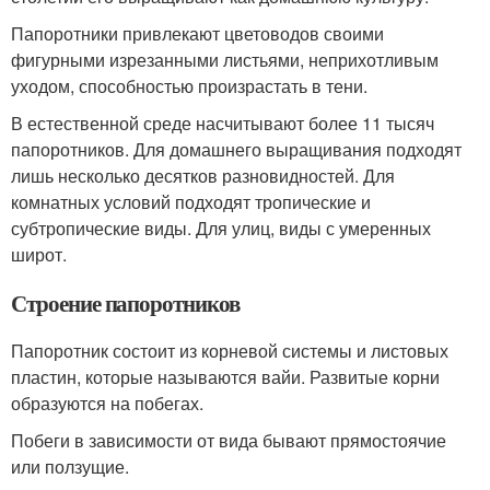
Папоротники привлекают цветоводов своими
фигурными изрезанными листьями, неприхотливым
уходом, способностью произрастать в тени.
В естественной среде насчитывают более 11 тысяч
папоротников. Для домашнего выращивания подходят
лишь несколько десятков разновидностей. Для
комнатных условий подходят тропические и
субтропические виды. Для улиц, виды с умеренных
широт.
Строение папоротников
Папоротник состоит из корневой системы и листовых
пластин, которые называются вайи. Развитые корни
образуются на побегах.
Побеги в зависимости от вида бывают прямостоячие
или ползущие.