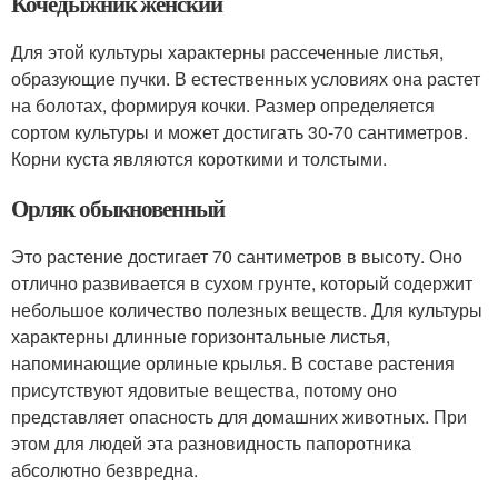
Кочедыжник женский
Для этой культуры характерны рассеченные листья,
образующие пучки. В естественных условиях она растет
на болотах, формируя кочки. Размер определяется
сортом культуры и может достигать 30-70 сантиметров.
Корни куста являются короткими и толстыми.
Орляк обыкновенный
Это растение достигает 70 сантиметров в высоту. Оно
отлично развивается в сухом грунте, который содержит
небольшое количество полезных веществ. Для культуры
характерны длинные горизонтальные листья,
напоминающие орлиные крылья. В составе растения
присутствуют ядовитые вещества, потому оно
представляет опасность для домашних животных. При
этом для людей эта разновидность папоротника
абсолютно безвредна.