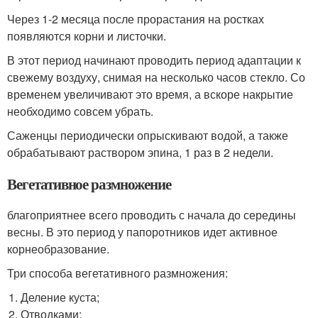
Через 1-2 месяца после прорастания на ростках
появляются корни и листочки.
В этот период начинают проводить период адаптации к
свежему воздуху, снимая на несколько часов стекло. Со
временем увеличивают это время, а вскоре накрытие
необходимо совсем убрать.
Саженцы периодически опрыскивают водой, а также
обрабатывают раствором эпина, 1 раз в 2 недели.
Вегетативное размножение
благоприятнее всего проводить с начала до середины
весны. В это период у папоротников идет активное
корнеобразование.
Три способа вегетативного размножения:
Деление куста;
Отводками;