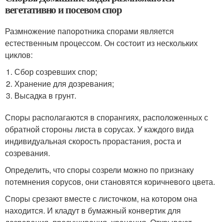
вегетативно и посевом спор
Размножение папоротника спорами является
естественным процессом. Он состоит из нескольких
циклов:
Сбор созревших спор;
Хранение для дозревания;
Высадка в грунт.
Споры располагаются в спорангиях, расположенных с
обратной стороны листа в сорусах. У каждого вида
индивидуальная скорость прорастания, роста и
созревания.
Определить, что споры созрели можно по признаку
потемнения сорусов, они становятся коричневого цвета.
Споры срезают вместе с листочком, на котором она
находится. И кладут в бумажный конвертик для