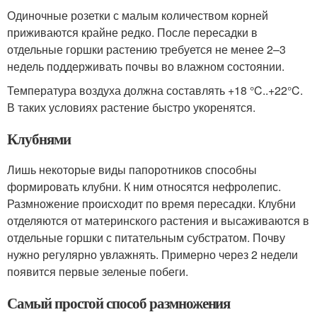
Одиночные розетки с малым количеством корней
приживаются крайне редко. После пересадки в
отдельные горшки растению требуется не менее 2–3
недель поддерживать почвы во влажном состоянии.
Температура воздуха должна составлять +18 °C..+22°C.
В таких условиях растение быстро укоренятся.
Клубнями
Лишь некоторые виды папоротников способны
формировать клубни. К ним относятся нефролепис.
Размножение происходит по время пересадки. Клубни
отделяются от материнского растения и высаживаются в
отдельные горшки с питательным субстратом. Почву
нужно регулярно увлажнять. Примерно через 2 недели
появится первые зеленые побеги.
Самый простой способ размножения