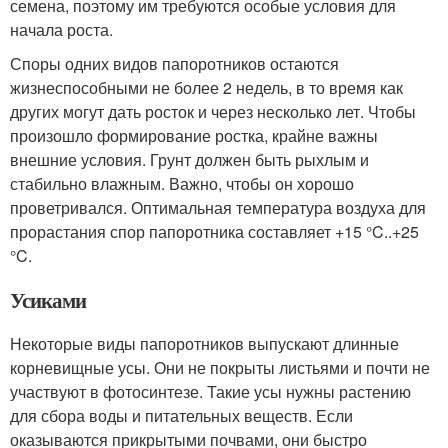
семена, поэтому им требуются особые условия для
начала роста.
Споры одних видов папоротников остаются
жизнеспособными не более 2 недель, в то время как
других могут дать росток и через несколько лет. Чтобы
произошло формирование ростка, крайне важны
внешние условия. Грунт должен быть рыхлым и
стабильно влажным. Важно, чтобы он хорошо
проветривался. Оптимальная температура воздуха для
прорастания спор папоротника составляет +15 °C..+25
°C.
Усиками
Некоторые виды папоротников выпускают длинные
корневищные усы. Они не покрыты листьями и почти не
участвуют в фотосинтезе. Такие усы нужны растению
для сбора воды и питательных веществ. Если
оказываются прикрытыми почвами, они быстро