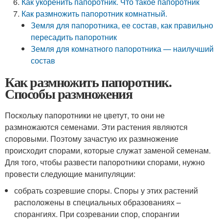
Как укоренить папоротник. Что такое папоротник
Как размножить папоротник комнатный.
Земля для папоротника, ее состав, как правильно
пересадить папоротник
Земля для комнатного папоротника — наилучший
состав
Как размножить папоротник.
Способы размножения
Поскольку папоротники не цветут, то они не
размножаются семенами. Эти растения являются
споровыми. Поэтому зачастую их размножение
происходит спорами, которые служат заменой семенам.
Для того, чтобы развести папоротники спорами, нужно
провести следующие манипуляции:
собрать созревшие споры. Споры у этих растений
расположены в специальных образованиях –
спорангиях. При созревании спор, спорангии