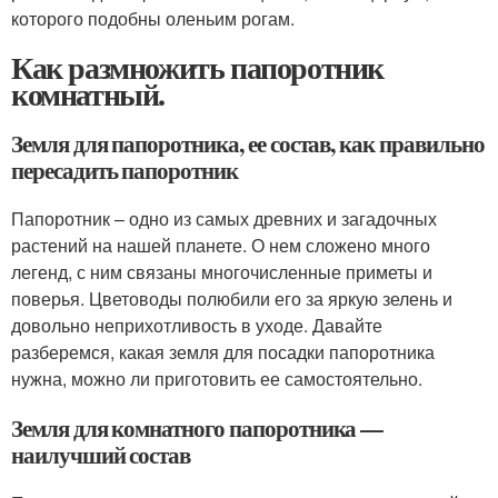
которого подобны оленьим рогам.
Как размножить папоротник
комнатный.
Земля для папоротника, ее состав, как правильно
пересадить папоротник
Папоротник – одно из самых древних и загадочных
растений на нашей планете. О нем сложено много
легенд, с ним связаны многочисленные приметы и
поверья. Цветоводы полюбили его за яркую зелень и
довольно неприхотливость в уходе. Давайте
разберемся, какая земля для посадки папоротника
нужна, можно ли приготовить ее самостоятельно.
Земля для комнатного папоротника —
наилучший состав