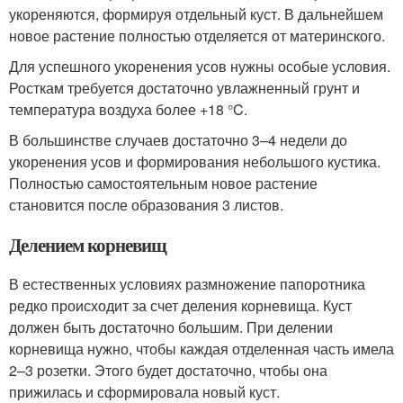
укореняются, формируя отдельный куст. В дальнейшем
новое растение полностью отделяется от материнского.
Для успешного укоренения усов нужны особые условия.
Росткам требуется достаточно увлажненный грунт и
температура воздуха более +18 °C.
В большинстве случаев достаточно 3–4 недели до
укоренения усов и формирования небольшого кустика.
Полностью самостоятельным новое растение
становится после образования 3 листов.
Делением корневищ
В естественных условиях размножение папоротника
редко происходит за счет деления корневища. Куст
должен быть достаточно большим. При делении
корневища нужно, чтобы каждая отделенная часть имела
2–3 розетки. Этого будет достаточно, чтобы она
прижилась и сформировала новый куст.