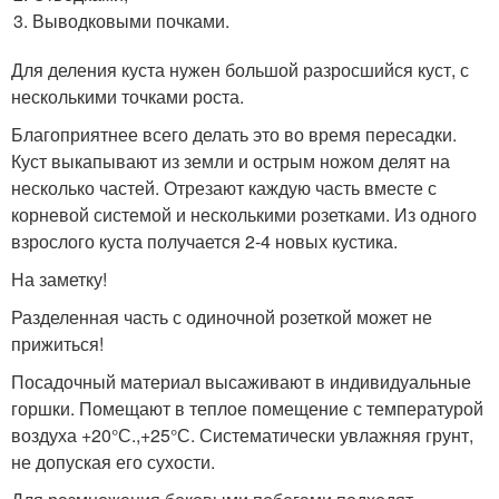
Выводковыми почками.
Для деления куста нужен большой разросшийся куст, с
несколькими точками роста.
Благоприятнее всего делать это во время пересадки.
Куст выкапывают из земли и острым ножом делят на
несколько частей. Отрезают каждую часть вместе с
корневой системой и несколькими розетками. Из одного
взрослого куста получается 2-4 новых кустика.
На заметку!
Разделенная часть с одиночной розеткой может не
прижиться!
Посадочный материал высаживают в индивидуальные
горшки. Помещают в теплое помещение с температурой
воздуха +20°С.,+25°С. Систематически увлажняя грунт,
не допуская его сухости.