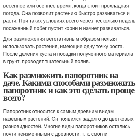
весеннее или осеннее время, когда стоит прохладная
погода. Она позволит растению быстро развиваться и
расти. При таких условиях всего через несколько недель
посаженный побег пустит корни и начнет развиваться.
Для размножения вегетативным образом нельзя
использовать растения, имеющие одну точку роста.
После деления куста и посадки полученного материала
в грунт, проводят тщательный полив.
Как размножить папоротник на
даче. Какими способами размножить
папоротник и как это сделать проще
всего?
Папоротник относится к самым древним видам
наземных растений. Он появился задолго до цветковых
разновидностей. Многие виды папоротников остались
почти неизменными с древности, т. к. смогли