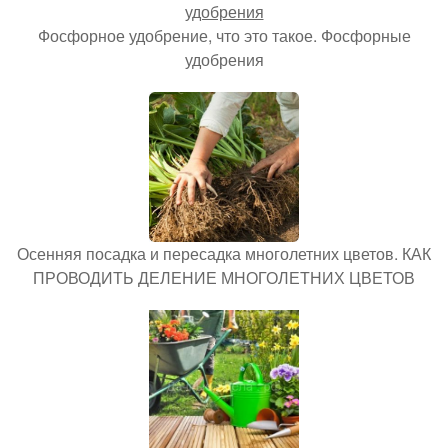
Фосфорное удобрение, что это такое. Фосфорные
удобрения
Осенняя посадка и пересадка многолетних цветов. КАК
ПРОВОДИТЬ ДЕЛЕНИЕ МНОГОЛЕТНИХ ЦВЕТОВ