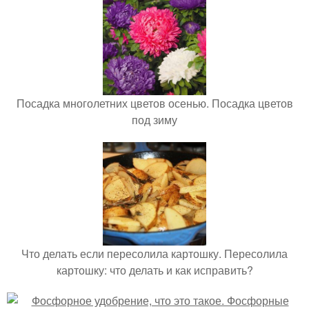
Посадка многолетних цветов осенью. Посадка цветов
под зиму
Что делать если пересолила картошку. Пересолила
картошку: что делать и как исправить?