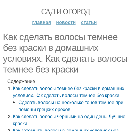
САД И ОГОРОД
главная
новости
статьи
Как сделать волосы темнее
без краски в домашних
условиях. Как сделать волосы
темнее без краски
Содержание
Как сделать волосы темнее без краски в домашних
условиях. Как сделать волосы темнее без краски
Сделать волосы на несколько тонов темнее при
помощи грецких орехов
Как сделать волосы черными на один день. Лучшие
краски
Как затемнить волосы в домашних условиях без