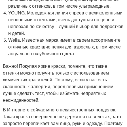
различных оттенков, в том числе ультрамодные.
YOUNG. Молодежная линия спреев с великолепными
неоновыми оттенками, очень доступная по цене и
неплохая по качеству – лучший выбор для подростков
и детей.
Wella. Известная марка имеет в своем ассортименте
отличные красящие пенки для взрослых, в том числе
актуального клубничного цвета.
Важно! Покупая яркие краски, помните, что такие
оттенки можно получить только с использованием
химических красителей. Поэтому, если у вас есть
склонность к аллергии, перед первым применением
лучше сделать тест, чтобы избежать неприятных
неожиданностей.
В Интернете сейчас много некачественных подделок.
Такая краска совершенно не держится на волосах, зато
запросто перепачкает вам лицо, руки и одежду. Поэтому