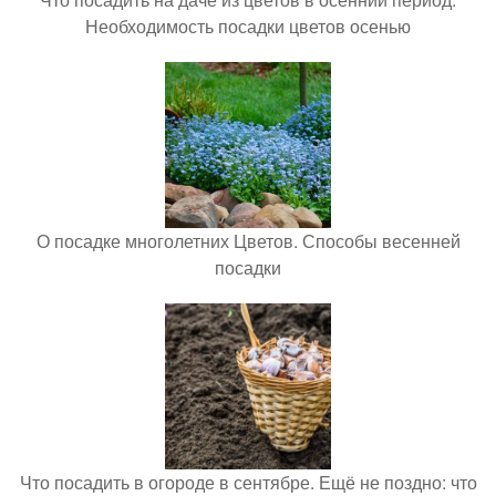
Необходимость посадки цветов осенью
О посадке многолетних Цветов. Способы весенней
посадки
Что посадить в огороде в сентябре. Ещё не поздно: что