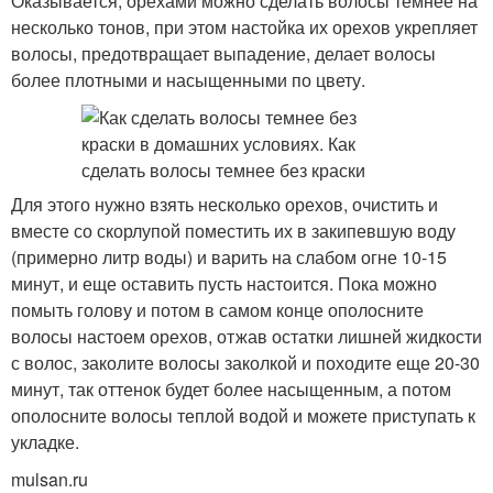
Оказывается, орехами можно сделать волосы темнее на
несколько тонов, при этом настойка их орехов укрепляет
волосы, предотвращает выпадение, делает волосы
более плотными и насыщенными по цвету.
Для этого нужно взять несколько орехов, очистить и
вместе со скорлупой поместить их в закипевшую воду
(примерно литр воды) и варить на слабом огне 10-15
минут, и еще оставить пусть настоится. Пока можно
помыть голову и потом в самом конце ополосните
волосы настоем орехов, отжав остатки лишней жидкости
с волос, заколите волосы заколкой и походите еще 20-30
минут, так оттенок будет более насыщенным, а потом
ополосните волосы теплой водой и можете приступать к
укладке.
mulsan.ru