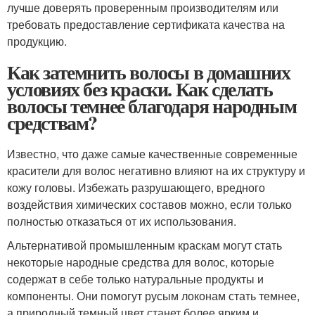
лучше доверять проверенным производителям или
требовать предоставление сертификата качества на
продукцию.
Как затемнить волосы в домашних
условиях без краски. Как сделать
волосы темнее благодаря народным
средствам?
Известно, что даже самые качественные современные
красители для волос негативно влияют на их структуру и
кожу головы. Избежать разрушающего, вредного
воздействия химических составов можно, если только
полностью отказаться от их использования.
Альтернативой промышленным краскам могут стать
некоторые народные средства для волос, которые
содержат в себе только натуральные продукты и
компоненты. Они помогут русым локонам стать темнее,
а природный темный цвет станет более ярким и