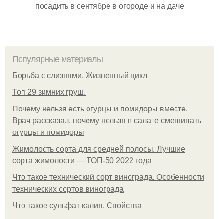
посадить в сентябре в огороде и на даче
Популярные материалы
Борьба с слизнями. Жизненный цикл
Топ 29 зимних груш.
Почему нельзя есть огурцы и помидоры вместе.
Врач рассказал, почему нельзя в салате смешивать
огурцы и помидоры
Жимолость сорта для средней полосы. Лучшие
сорта жимолости — ТОП-50 2022 года
Что такое технический сорт винограда. Особенности
технических сортов винограда
Что такое сульфат калия. Свойства