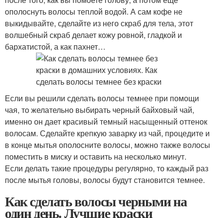
ополоснуть волосы теплой водой. А сам кофе не
выкидывайте, сделайте из него скраб для тела, этот
волшебный скраб делает кожу ровной, гладкой и
бархатистой, а как пахнет…
Если вы решили сделать волосы темнее при помощи
чая, то желательно выбирать черный байховый чай,
именно он дает красивый темный насыщенный оттенок
волосам. Сделайте крепкую заварку из чай, процедите и
в конце мытья ополосните волосы, можно также волосы
поместить в миску и оставить на несколько минут.
Если делать такие процедуры регулярно, то каждый раз
после мытья головы, волосы будут становится темнее.
Как сделать волосы черными на
один день. Лучшие краски