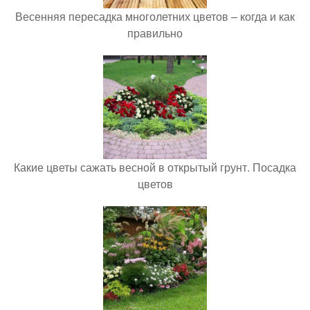
Весенняя пересадка многолетних цветов – когда и как
правильно
Какие цветы сажать весной в открытый грунт. Посадка
цветов