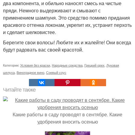
два компонента, и обильно наносят смесь на чистые
пряди. Немного выдерживают и смывают с
применением шампуня. Это средство помимо придания
красивого оттенка локонам, укрепит их, устранит перхоть
и сделает шелковистее.
Берегите свои волосы! Любите их и жалейте! Они всегда
будут радовать вас своей красотой.
Категории:
Условия без краски
,
Народные средства
,
Грецкий орех
,
Луковая
шелуха
,
Виноградное вино
,
Соевый соус
Читайте также
Какие работы в саду проводят в сентябре. Какие
удобрения вносить осенью