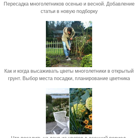
Пересадка многолетников осенью и весной. Добавление
статьи в новую подборку
Как и когда высаживать цветы многолетники в открытый
грунт. Выбор места посадки, планирование цветника
Что посадить на даче из цветов в осенний период.