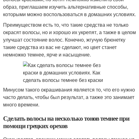
образ, приглашаем изучить альтернативные способы,
которыми можно воспользоваться в домашних условиях.
Преимуществом есть то, что такие средства не только
окрасят волосы, но и хорошо их укрепят, а также в целом
улучшат состояние волос. Конечно, жгучую брюнетку
такие средства из вас не сделают, но цвет станет
немножко темнее, ярче и насыщение.
Минусом такого окрашивания является то, что его нужно
часто делать, чтобы был результат, а также это занимает
много времени.
Сделать волосы на несколько тонов темнее при
помощи грецких орехов