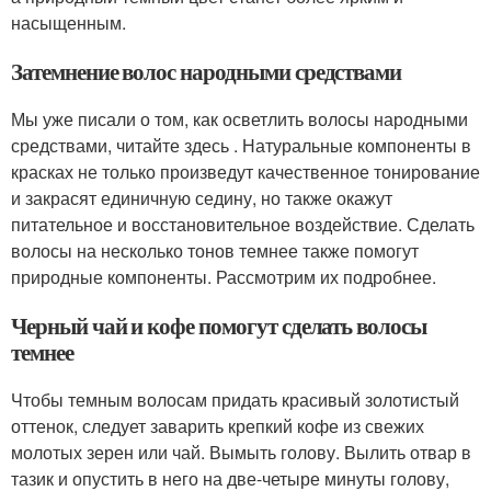
насыщенным.
Затемнение волос народными средствами
Мы уже писали о том, как осветлить волосы народными
средствами, читайте здесь . Натуральные компоненты в
красках не только произведут качественное тонирование
и закрасят единичную седину, но также окажут
питательное и восстановительное воздействие. Сделать
волосы на несколько тонов темнее также помогут
природные компоненты. Рассмотрим их подробнее.
Черный чай и кофе помогут сделать волосы
темнее
Чтобы темным волосам придать красивый золотистый
оттенок, следует заварить крепкий кофе из свежих
молотых зерен или чай. Вымыть голову. Вылить отвар в
тазик и опустить в него на две-четыре минуты голову,