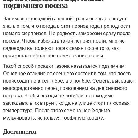
подзимнего посева
Занимаясь посадкой газонной травы осенью, следует
знать о том, что погода в этот период года преподносит
немало сюрпризов. Не редкость заморозки сразу после
посева. Чтобы избежать такой неприятности, многие
садоводы выполняют посев семян после того, как
произошло небольшое подмерзание почвы .
Такой способ посадки газона называется подзимним.
Основное отличие от осеннего состоит в том, что посев
происходит не в сентябре, а в ноябре. Семена высевают
непосредственно перед появлением на дне снежного
покрова. Чтобы всходы не погибли, необходимо
закладывать их в грунт, когда на улице стоит плюсовая
температура. После этого семена необходимо
мульчировать, используя торфяную крошку.
Достоинства