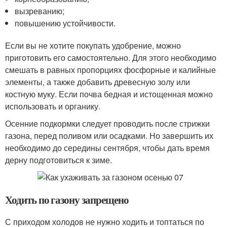
вызреванию;
повышению устойчивости.
Если вы не хотите покупать удобрение, можно
приготовить его самостоятельно. Для этого необходимо
смешать в равных пропорциях фосфорные и калийные
элементы, а также добавить древесную золу или
костную муку. Если почва бедная и истощенная можно
использовать и органику.
Осенние подкормки следует проводить после стрижки
газона, перед поливом или осадками. Но завершить их
необходимо до середины сентября, чтобы дать время
дерну подготовиться к зиме.
Ходить по газону запрещено
С приходом холодов не нужно ходить и топтаться по