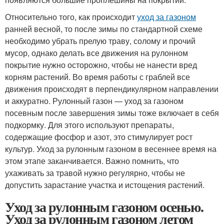
Относительно того, как происходит
уход за газоном
ранней весной, то после зимы по стандартной схеме
необходимо убрать прелую траву, солому и прочий
мусор, однако делать все движения на рулонном
покрытие нужно осторожно, чтобы не нанести вред
корням растений. Во время работы с граблей все
движения происходят в перпендикулярном направлении
и аккуратно. Рулонный газон — уход за газоном
посевным после завершения зимы тоже включает в себя
подкормку. Для этого используют препараты,
содержащие фосфор и азот, это стимулирует рост
культур. Уход за рулонным газоном в весеннее время на
этом этапе заканчивается. Важно помнить, что
ухаживать за травой нужно регулярно, чтобы не
допустить зарастание участка и истощения растений.
Уход за рулонным газоном осенью.
Уход за рулонным газоном летом