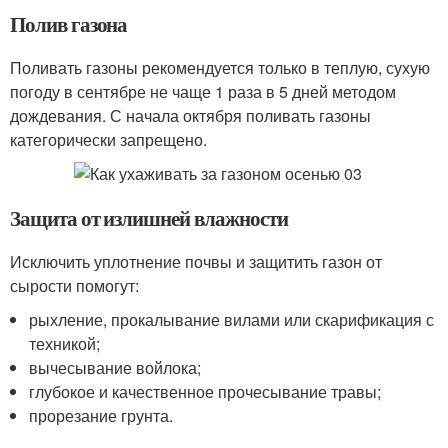
Полив газона
Поливать газоны рекомендуется только в теплую, сухую
погоду в сентябре не чаще 1 раза в 5 дней методом
дождевания. С начала октября поливать газоны
категорически запрещено.
Защита от излишней влажности
Исключить уплотнение почвы и защитить газон от
сырости помогут:
рыхление, прокалывание вилами или скарификация с
техникой;
вычесывание войлока;
глубокое и качественное прочесывание травы;
прорезание грунта.