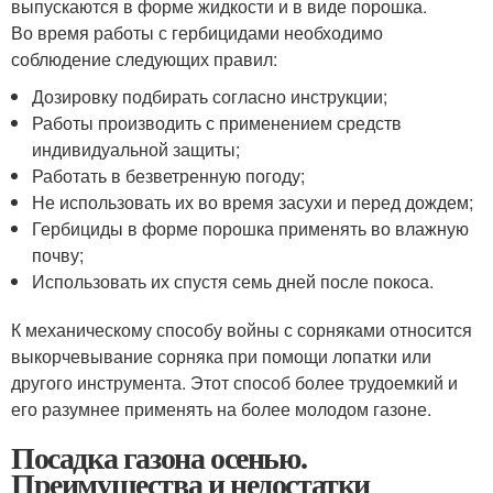
выпускаются в форме жидкости и в виде порошка.
Во время работы с гербицидами необходимо
соблюдение следующих правил:
Дозировку подбирать согласно инструкции;
Работы производить с применением средств
индивидуальной защиты;
Работать в безветренную погоду;
Не использовать их во время засухи и перед дождем;
Гербициды в форме порошка применять во влажную
почву;
Использовать их спустя семь дней после покоса.
К механическому способу войны с сорняками относится
выкорчевывание сорняка при помощи лопатки или
другого инструмента. Этот способ более трудоемкий и
его разумнее применять на более молодом газоне.
Посадка газона осенью.
Преимущества и недостатки