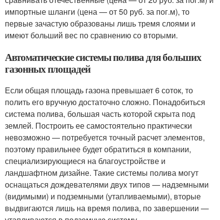
импортные шланги (цена — от 50 руб. за пог.м), то
первые зачастую образованы лишь тремя слоями и
имеют больший вес по сравнению со вторыми.
Автоматические системы полива для больших
газонных площадей
Если общая площадь газона превышает 6 соток, то
полить его вручную достаточно сложно. Понадобиться
система полива, большая часть которой скрыта под
землей. Построить ее самостоятельно практически
невозможно — потребуется точный расчет элементов,
поэтому правильнее будет обратиться в компании,
специализирующиеся на благоустройстве и
ландшафтном дизайне. Такие системы полива могут
оснащаться дождевателями двух типов — надземными
(видимыми) и подземными (утапливаемыми), вторые
выдвигаются лишь на время полива, по завершении —
утапливаются в подземную систему.