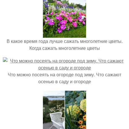
В какое время года лучше сажать многолетние цветы.
Когда сажать многолетние цветы
Что можно посеять на огороде под зиму. Что сажают
осенью в саду и огороде