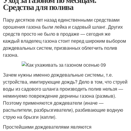
Средства для полива
Пару десятков лет назад единственными средствами
орошения газона были лейка и садовый шланг. Других
средств просто не было в продаже — сегодня же
каждый владелец газона стоит перед широким выбором
дождевальных систем, призванных облегчить полив
газона.
Зачем нужны именно дождевальные системы, т.е.
устройства, имитирующие дождь? Дело в том, что струей
воды из садового шланга производить полив нельзя —
неминуемо повреждение дернины газона (размыв).
Поэтому применяются дождеватели (иначе —
распылители, разбрызгиватели), разбивающие водную
струю на брызги (капли).
Простейшими дождевателями являются