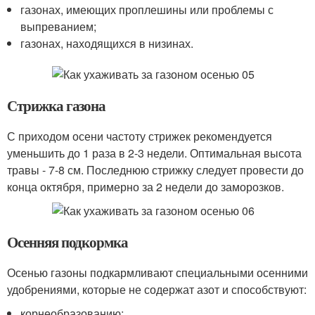
газонах, имеющих проплешины или проблемы с
выпреванием;
газонах, находящихся в низинах.
Стрижка газона
С приходом осени частоту стрижек рекомендуется
уменьшить до 1 раза в 2-3 недели. Оптимальная высота
травы - 7-8 см. Последнюю стрижку следует провести до
конца октября, примерно за 2 недели до заморозков.
Осенняя подкормка
Осенью газоны подкармливают специальными осенними
удобрениями, которые не содержат азот и способствуют:
корнеобразованию;