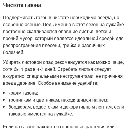
Чистота газона
Поддерживать газон в чистоте необходимо всегда, но
особенно осенью. Ведь именно в этот сезон на лужайке
постоянно скапливаются опавшие листья, ветки и
прочий мусор, который является идеальной средой для
распространения плесени, грибка и различных
болезней.
Убирать листовой опад рекомендуется как можно чаще,
хотя бы 1 раз в 4-7 дней. Сгребать листья следует
аккуратно, специальными инструментами, не причиняя
вреда дернине. Особое внимание уделяйте:
краям газона;
тропинкам и цветникам, находящимся на нем;
бордюрам, водостокам и декоративным лентам, если
таковые имеются на лужайке.
Если на газоне находятся горшочные растения или