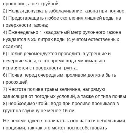
орошения, а не струйной;
2) Нельзя допускать заболачивание газона при поливе;
3) Предотвращать любое скопления лишней воды на
поверхности газона;
4) Еженедельно 1 квадратный метр рулонного газона
нуждается в 25 литрах воды (с учетом естественных
осадков)
5) Полив рекомендуется проводить в утренние и
вечерние часы, в это время вода минимально
испаряется с поверхности грунта.
6) Почва перед очередным проливом должна быть
просохшей
7) Частота полива травы величина, напрямую
зависящая от погодных условий, а также от типа почвы
8) необходимо чтобы вода при проливе проникала в
грунт на глубину не менее 15 см.
Не рекомендуется поливать газон часто и небольшими
порциями, так как это может поспособствовать