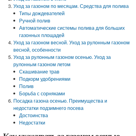
Уход за газоном по месяцам. Средства для полива
Типы дождевателей
Ручной полив
Автоматические системы полива для больших
газонных площадей
Уход за газоном весной. Уход за рулонным газоном
весной, особенности
Уход за рулонным газоном осенью. Уход за
рулонным газоном летом
Скашивание трав
Подкорм удобрениями
Полив
Борьба с сорняками
Посадка газона осенью. Преимущества и
недостатки подзимнего посева
Достоинства
Недостатки
Как ухаживать за газоном осенью