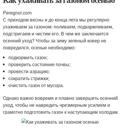
Peregnoi.com
С приходом весны и до конца лета мы регулярно
ухаживаем за газоном: поливаем, подкармливаем,
подстригаем и чистим его. В чем же заключается
осенний уход? Чтобы за зиму зеленый ковер не
повредился, осенью необходимо:
подкормить газон;
проверить состояние почвы;
провести аэрацию;
сократить стрижки;
очистить газон от мусора.
Однако важно вовремя и плавно завершить осенний
уход, чтобы не навредить чрезмерным усилием и
грамотно подготовить газон к наступающим холодам.