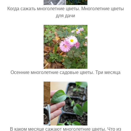
Когда сажать многолетние цветы. Многолетние цветы
для дачи
Осенние многолетние садовые цветы. Три месяца
В каком месяце сажают многолетние цветы. Что из