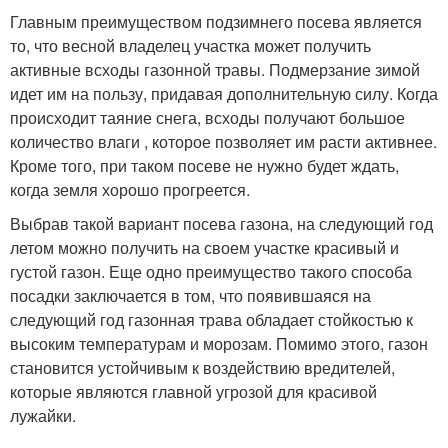
Главным преимуществом подзимнего посева является
то, что весной владелец участка может получить
активные всходы газонной травы. Подмерзание зимой
идет им на пользу, придавая дополнительную силу. Когда
происходит таяние снега, всходы получают большое
количество влаги , которое позволяет им расти активнее.
Кроме того, при таком посеве не нужно будет ждать,
когда земля хорошо прогреется.
Выбрав такой вариант посева газона, на следующий год
летом можно получить на своем участке красивый и
густой газон. Еще одно преимущество такого способа
посадки заключается в том, что появившаяся на
следующий год газонная трава обладает стойкостью к
высоким температурам и морозам. Помимо этого, газон
становится устойчивым к воздействию вредителей,
которые являются главной угрозой для красивой
лужайки.