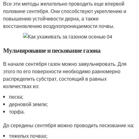
Все эти методы желательно проводить еще впервой
половине сентября. Они способствуют укреплению и
повышению устойчивости дерна, а также
восстановлению воздухопроницаемости почвы.
Мульчирование и пескование газона
В начале сентября газон можно замульчировать. Для
этого по его поверхности необходимо равномерно
распределить субстрат, состоящий в равных
количествах из:
песка;
дерновой земли;
торфа.
До середины сентября можно проводить пескование на:
тяжелых почвах;