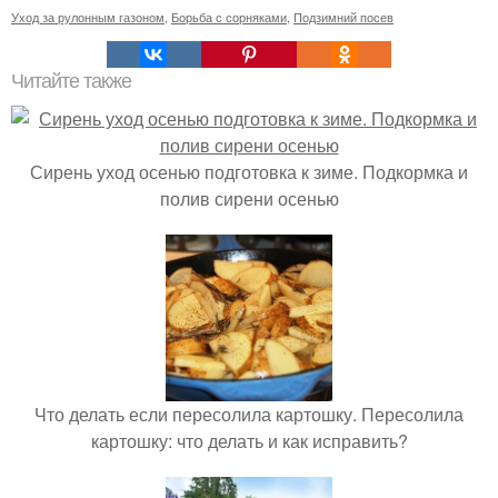
Уход за рулонным газоном
,
Борьба с сорняками
,
Подзимний посев
Читайте также
Сирень уход осенью подготовка к зиме. Подкормка и
полив сирени осенью
Что делать если пересолила картошку. Пересолила
картошку: что делать и как исправить?