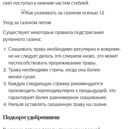
свет поступал к нижним частям стеблей.
Уход за газоном летом
Существуют некоторые правила подстригания
рулонного газона:
Скашивать траву необходимо регулярно и вовремя,
но не следует делать это слишком низко, это может
поспособствовать прореживанию травы.
Траву необходимо стричь, когда она более-
менее сухая.
Каждую следующую стрижку рекомендуется
производить перпендикулярно к предыдущей, это
гарантирует более равномерное скашивание.
Нельзя оставлять скошенную траву на газоне.
Подкорм удобрениями