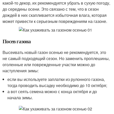
какой-то декор, их рекомендуется убрать в сухую погоду,
до середины осени. Это связано с тем, что в сезон
дождей в них скапливается избыточная влага, которая
может привести к серьезным повреждениям на газоне.
Посев газона
Высеивать новый газон осенью не рекомендуется, это
не самый подходящий сезон. Но заменить проплешины,
оголенные или поврежденные участки можно до
наступления зимы:
если вы используете заплатки из рулонного газона,
тогда проводить высадку необходимо до 10 октября;
а вот сеять семена можно с конца октября и до
начала зимы.