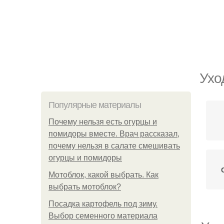
Ухо
Популярные материалы
Почему нельзя есть огурцы и
помидоры вместе. Врач рассказал,
почему нельзя в салате смешивать
огурцы и помидоры
Мотоблок, какой выбрать. Как
выбрать мотоблок?
Посадка картофель под зиму.
Выбор семенного материала