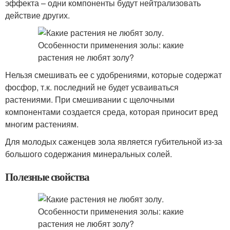
эффекта – одни компоненты будут нейтрализовать
действие других.
Нельзя смешивать ее с удобрениями, которые содержат
фосфор, т.к. последний не будет усваиваться
растениями. При смешивании с щелочными
компонентами создается среда, которая приносит вред
многим растениям.
Для молодых саженцев зола является губительной из-за
большого содержания минеральных солей.
Полезные свойства