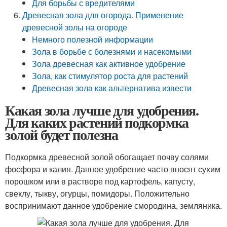
Для борьбы с вредителями
Древесная зола для огорода. Применение
древесной золы на огороде
Немного полезной информации
Зола в борьбе с болезнями и насекомыми
Зола древесная как активное удобрение
Зола, как стимулятор роста для растений
Древесная зола как альтернатива извести
Какая зола лучше для удобрения.
Для каких растений подкормка
золой будет полезна
Подкормка древесной золой обогащает почву солями
фосфора и калия. Данное удобрение часто вносят сухим
порошком или в растворе под картофель, капусту,
свеклу, тыкву, огурцы, помидоры. Положительно
воспринимают данное удобрение смородина, земляника.