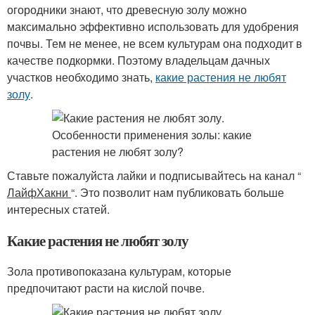
огородники знают, что древесную золу можно
максимально эффективно использовать для удобрения
почвы. Тем не менее, не всем культурам она подходит в
качестве подкормки. Поэтому владельцам дачных
участков необходимо знать,
какие растения не любят
золу
.
Ставьте пожалуйста лайки и подписывайтесь на канал “
ЛайфХакни
“. Это позволит нам публиковать больше
интересных статей.
Какие растения не любят золу
Зола противопоказана культурам, которые
предпочитают расти на кислой почве.