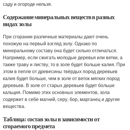
саду и огороде нельзя.
Содержание минеральных веществ в разных
видах золы
При сгорании различные материалы дают очень
похожую на первый взгляд золу. Однако по
минеральному составу она будет сильно отличаться.
Например, если сжигать молодые деревья или ветки, а
также траву и листву, то в золе будет больше калия. При
этом в пепле от древесины твёрдых пород деревьев
калия будет больше, чем в золе от веток мягких пород
деревьев. В золе от старых деревьев будет больше
кальция. Помимо этих основных элементов, зола
содержит в себе магний, серу, бор, марганец и другие
вещества.
Таблица: состав золы в зависимости от
сгораемого предмета