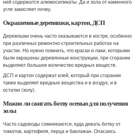
ней содержатся алюмосиликаты. Да и зола от каменного
угля закисляет почву.
Окрашенные деревяшки, картон, ДСП
Деревяшки очень часто оказываются в костре, особенно
при различных ремонтно-строительных работах на
участке. Но нужно помнить, что краски и лаки, которыми
были окрашены деревянные конструкции, при сгорании
выделяют большое количество вредных веществ.
ДСП и картон содержат клей, который при сгорании
также выделяет вредные вещества и в воздух, и в
остатки (золу).
Можно ли сжигать ботву осенью для получения
золы
Часто садоводы сомневаются, куда девать ботву от
томатов, картофеля, перца и баклажан. Опасаясь