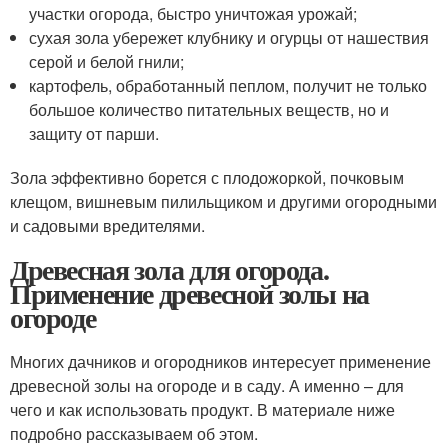
участки огорода, быстро уничтожая урожай;
сухая зола убережет клубнику и огурцы от нашествия
серой и белой гнили;
картофель, обработанный пеплом, получит не только
большое количество питательных веществ, но и
защиту от парши.
Зола эффективно борется с плодожоркой, почковым
клещом, вишневым пилильщиком и другими огородными
и садовыми вредителями.
Древесная зола для огорода.
Применение древесной золы на
огороде
Многих дачников и огородников интересует применение
древесной золы на огороде и в саду. А именно – для
чего и как использовать продукт. В материале ниже
подробно рассказываем об этом.