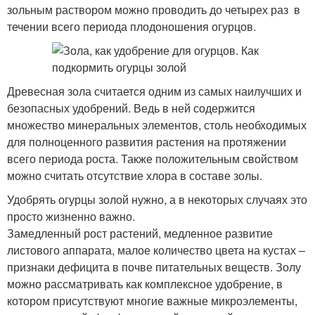
зольным раствором можно проводить до четырех раз в
течении всего периода плодоношения огурцов.
Древесная зола считается одним из самых наилучших и
безопасных удобрений. Ведь в ней содержится
множество минеральных элементов, столь необходимых
для полноценного развития растения на протяжении
всего периода роста. Также положительным свойством
можно считать отсутствие хлора в составе золы.
Удобрять огурцы золой нужно, а в некоторых случаях это
просто жизненно важно.
Замедленный рост растений, медленное развитие
листового аппарата, малое количество цвета на кустах –
признаки дефицита в почве питательных веществ. Золу
можно рассматривать как комплексное удобрение, в
котором присутствуют многие важные микроэлементы,