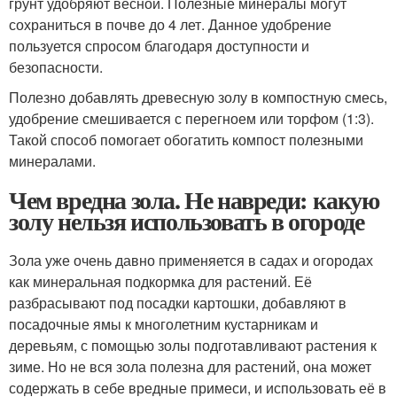
грунт удобряют весной. Полезные минералы могут
сохраниться в почве до 4 лет. Данное удобрение
пользуется спросом благодаря доступности и
безопасности.
Полезно добавлять древесную золу в компостную смесь,
удобрение смешивается с перегноем или торфом (1:3).
Такой способ помогает обогатить компост полезными
минералами.
Чем вредна зола. Не навреди: какую
золу нельзя использовать в огороде
Зола уже очень давно применяется в садах и огородах
как минеральная подкормка для растений. Её
разбрасывают под посадки картошки, добавляют в
посадочные ямы к многолетним кустарникам и
деревьям, с помощью золы подготавливают растения к
зиме. Но не вся зола полезна для растений, она может
содержать в себе вредные примеси, и использовать её в