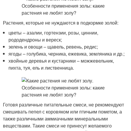
Растения, которые не нуждаются в подкормке золой:
цветы – азалии, гортензии, розы, циннии,
рододендроны и вереск;
зелень и овощи – щавель, ревень, редис;
ягоды – голубика, черника, ежевика, земляника и др.;
хвойные деревья и кустарники – можжевельник,
пихта, туя, ель и лиственница.
Готовя различные питательные смеси, не рекомендуют
смешивать пепел с коровяком или птичьим пометом, а
также различными аммиачными минеральными
веществами. Такие смеси не принесут желаемого