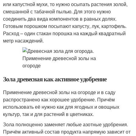
или капустной мухи, то нужно осыпать растения золой,
смешанной с табачной пылью. Для этого нужно
соединить два вида компонентов в равных долях.
Готовым порошком посыпают капусту, лук, картофель.
Расход – один стакан порошка на каждый квадратный
метр насаждений.
Зола древесная как активное удобрение
Применение древесной золы на огороде и в саду
распространено как хорошее удобрение. Причём
использовать её нужно как для ягодных и овощных
культур, так и для растений в цветниках.
Зола полноценно заменяет любые азотные удобрения.
Причём активный состав продукта напрямую зависит от