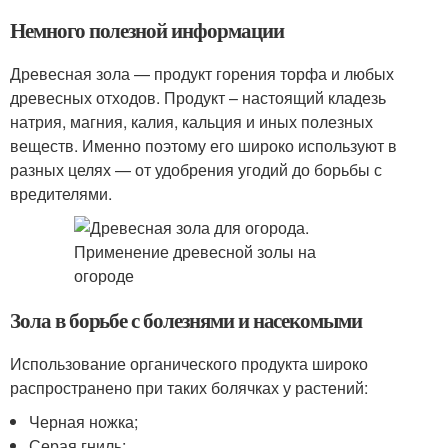
Немного полезной информации
Древесная зола — продукт горения торфа и любых
древесных отходов. Продукт – настоящий кладезь
натрия, магния, калия, кальция и иных полезных
веществ. Именно поэтому его широко используют в
разных целях — от удобрения угодий до борьбы с
вредителями.
Зола в борьбе с болезнями и насекомыми
Использование органического продукта широко
распространено при таких болячках у растений:
Черная ножка;
Серая гниль;