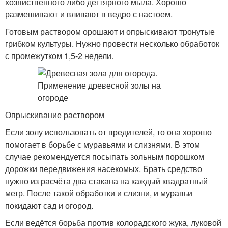
хозяйственного либо дегтярного мыла. Хорошо
размешивают и вливают в ведро с настоем.
Готовым раствором орошают и опрыскивают тронутые
грибком культуры. Нужно провести несколько обработок
с промежутком 1,5-2 недели.
Опрыскивание раствором
Если золу использовать от вредителей, то она хорошо
помогает в борьбе с муравьями и слизнями. В этом
случае рекомендуется посыпать зольным порошком
дорожки передвижения насекомых. Брать средство
нужно из расчёта два стакана на каждый квадратный
метр. После такой обработки и слизни, и муравьи
покидают сад и огород.
Если ведётся борьба против колорадского жука, луковой