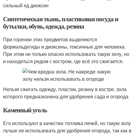
сильный яд диоксин
Синтетическая ткань, пластиковая посуда и
бутылки, обувь, одежда, резина
При горении этих предметов выделяются
формальдегиды и диоксины, токсичные для человека.
При этом не только опасно использовать такую золу, но
и находиться рядом с костром, где всё это сжигается.
Нельзя сжигать одежду, пластик, резину в костре, зола
которого предназначена для удобрения сада и огорода
Каменный уголь
Его используют в качестве топлива печей, но такую золу
лучше не использовать для удобрения огорода, так как в