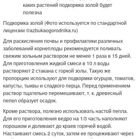
Подкормка золой (Фото используется по стандартной
лицензии ©azbukaogorodnika.ru)
Для раскисления почвы и профилактики различных
заболеваний корнеплоды рекомендуется поливать
свежим зольным раствором не менее 1 раза в 15 дней.
Для приготовления жидкой смеси в 10 л воды
растворяют 2 стакана с горкой золы. Такую же
пропорцию используют для подкормки огурцов, томатов,
капусты, тыквы и сладкого перца. Перед применением
раствор тщательно перемешивают, т. к. древесный
пепел образует осадок.
Кроме раствора, полезно использовать настой пепла.
Для его приготовления ведро на 1/3 часть наполняют
порошком и доливают до краев горячей водой.
Настаивают смесь 2 суток, затем ее процеживают через