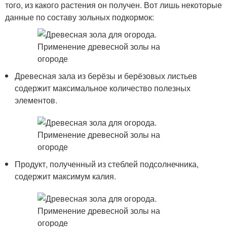
того, из какого растения он получен. Вот лишь некоторые
данные по составу зольных подкормок:
Древесная зала из берёзы и берёзовых листьев
содержит максимальное количество полезных
элементов.
Продукт, полученный из стеблей подсолнечника,
содержит максимум калия.