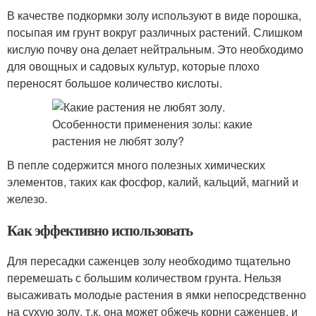
В качестве подкормки золу используют в виде порошка,
посыпая им грунт вокруг различных растений. Слишком
кислую почву она делает нейтральным. Это необходимо
для овощных и садовых культур, которые плохо
переносят большое количество кислоты.
В пепле содержится много полезных химических
элементов, таких как фосфор, калий, кальций, магний и
железо.
Как эффективно использовать
Для пересадки саженцев золу необходимо тщательно
перемешать с большим количеством грунта. Нельзя
высаживать молодые растения в ямки непосредственно
на сухую золу, т.к. она может обжечь корни саженцев, и