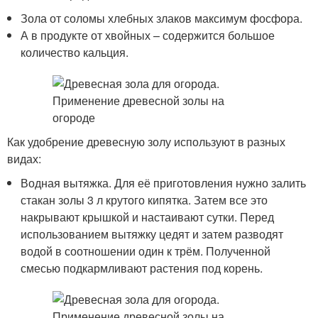
Зола от соломы хлебных злаков максимум фосфора.
А в продукте от хвойных – содержится большое
количество кальция.
Как удобрение древесную золу используют в разных
видах:
Водная вытяжка. Для её приготовления нужно залить
стакан золы 3 л крутого кипятка. Затем все это
накрывают крышкой и настаивают сутки. Перед
использованием вытяжку цедят и затем разводят
водой в соотношении один к трём. Полученной
смесью подкармливают растения под корень.