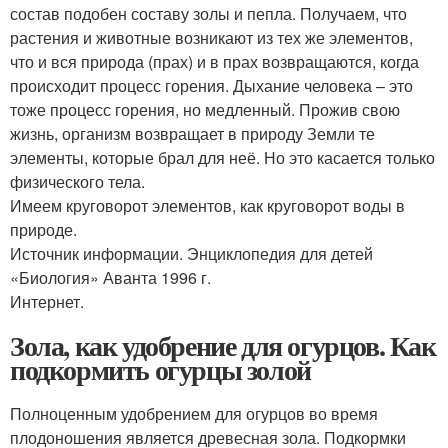
состав подобен составу золы и пепла. Получаем, что
растения и животные возникают из тех же элементов,
что и вся природа (прах) и в прах возвращаются, когда
происходит процесс горения. Дыхание человека – это
тоже процесс горения, но медленный. Прожив свою
жизнь, организм возвращает в природу Земли те
элементы, которые брал для неё. Но это касается только
физического тела.
Имеем круговорот элементов, как круговорот воды в
природе.
Источник информации. Энциклопедия для детей
«Биология» Аванта 1996 г.
Интернет.
Зола, как удобрение для огурцов. Как
подкормить огурцы золой
Полноценным удобрением для огурцов во время
плодоношения является древесная зола. Подкормки