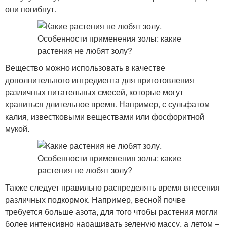
они погибнут.
Вещество можно использовать в качестве
дополнительного ингредиента для приготовления
различных питательных смесей, которые могут
храниться длительное время. Например, с сульфатом
калия, известковыми веществами или фосфоритной
мукой.
Также следует правильно распределять время внесения
различных подкормок. Например, весной почве
требуется больше азота, для того чтобы растения могли
более интенсивно наращивать зеленую массу, а летом –