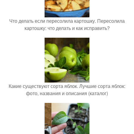
Что делать если пересолила картошку. Пересолила
картошку: что делать и как исправить?
Какие существуют сорта яблок. Лучшие сорта яблок:
фото, названия и описания (каталог)