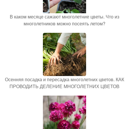
В каком месяце сажают многолетние цветы. Что из
многолетников можно посеять летом?
Осенняя посадка и пересадка многолетних цветов. КАК
ПРОВОДИТЬ ДЕЛЕНИЕ МНОГОЛЕТНИХ ЦВЕТОВ