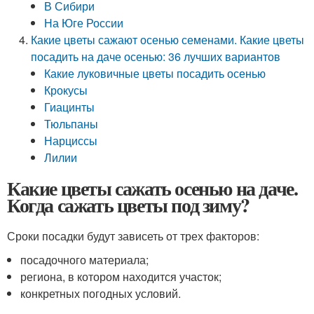
В Сибири
На Юге России
Какие цветы сажают осенью семенами. Какие цветы
посадить на даче осенью: 36 лучших вариантов
Какие луковичные цветы посадить осенью
Крокусы
Гиацинты
Тюльпаны
Нарциссы
Лилии
Какие цветы сажать осенью на даче.
Когда сажать цветы под зиму?
Сроки посадки будут зависеть от трех факторов:
посадочного материала;
региона, в котором находится участок;
конкретных погодных условий.