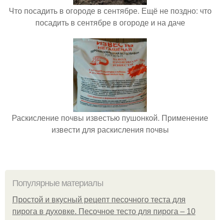
Что посадить в огороде в сентябре. Ещё не поздно: что
посадить в сентябре в огороде и на даче
Раскисление почвы известью пушонкой. Применение
извести для раскисления почвы
Популярные материалы
Простой и вкусный рецепт песочного теста для
пирога в духовке. Песочное тесто для пирога – 10