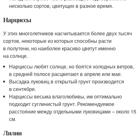
несколько сортов, цветущих в разное время.
Нарциссы
У этих многолетников насчитывается более двух тысяч
сортов, некоторые из которых способны расти
в полутени, но наиболее красиво цветут именно
на солнце.
Нарциссы любят солнце, но боятся холодных ветров,
в средней полосе расцветают в апреле или мае.
Высадка луковиц в открытый грунт производится
в сентябре.
Нарциссы весьма влаголюбивы, им оптимально
подходит суглинистый грунт. Рекомендуемое
расстояние между отдельными луковицами – около 15
см.
Лилии