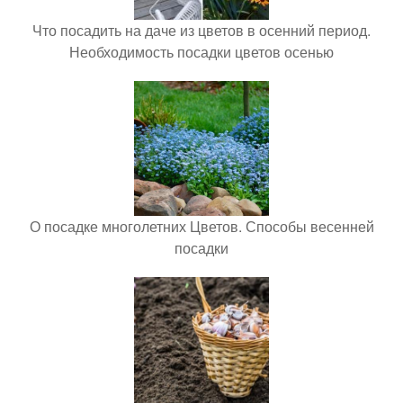
Что посадить на даче из цветов в осенний период.
Необходимость посадки цветов осенью
О посадке многолетних Цветов. Способы весенней
посадки