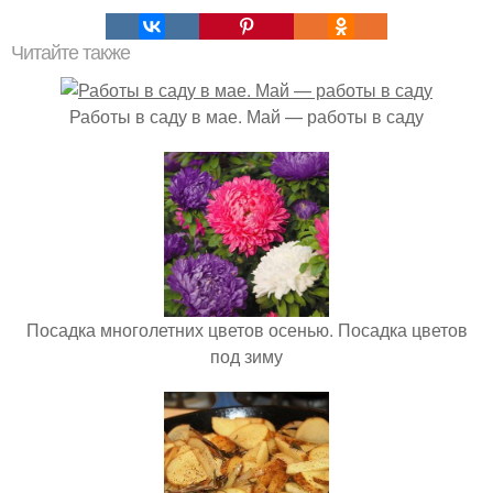
Читайте также
Работы в саду в мае. Май — работы в саду
Посадка многолетних цветов осенью. Посадка цветов
под зиму