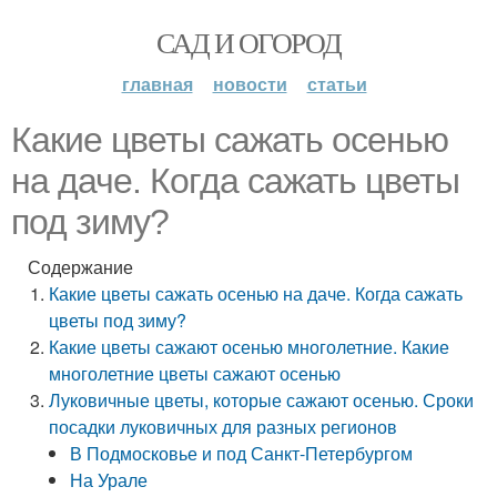
САД И ОГОРОД
главная
новости
статьи
Какие цветы сажать осенью
на даче. Когда сажать цветы
под зиму?
Содержание
Какие цветы сажать осенью на даче. Когда сажать
цветы под зиму?
Какие цветы сажают осенью многолетние. Какие
многолетние цветы сажают осенью
Луковичные цветы, которые сажают осенью. Сроки
посадки луковичных для разных регионов
В Подмосковье и под Санкт-Петербургом
На Урале