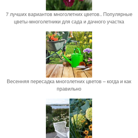
7 лучших вариантов многолетних цветов.. Популярные
цветы-многолетники для сада и дачного участка
Весенняя пересадка многолетних цветов – когда и как
правильно