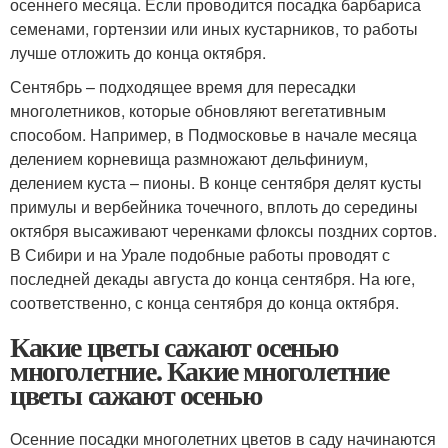
осеннего месяца. Если проводится посадка барбариса
семенами, гортензии или иных кустарников, то работы
лучше отложить до конца октября.
Сентябрь – подходящее время для пересадки
многолетников, которые обновляют вегетативным
способом. Например, в Подмосковье в начале месяца
делением корневища размножают дельфиниум,
делением куста – пионы. В конце сентября делят кусты
примулы и вербейника точечного, вплоть до середины
октября высаживают черенками флоксы поздних сортов.
В Сибири и на Урале подобные работы проводят с
последней декады августа до конца сентября. На юге,
соответственно, с конца сентября до конца октября.
Какие цветы сажают осенью
многолетние. Какие многолетние
цветы сажают осенью
Осенние посадки многолетних цветов в саду начинаются