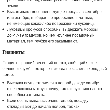
земли.
Высаживают весеннецветущие крокусы в сентябре
или октябре, выбирая не проросшие, плотные,
не имеющие каких-либо повреждений луковицы.
Луковицы крокусов способны выдержать морозы
до -17-19 градусов, но чем крупнее посадочный
материал, тем глубже его закапывают.
Гиацинты
Гиацинт – ранний весенний цветок, любящий яркое
солнце и клумбы, которых никогда не касается холодный
ветер.
Высадка осуществляется в первой декаде октября,
в не слишком мокрую почву, так как луковицы легко
способны загнивать.
Если осень выдалась очень теплой, посадку
откладывают до начала ноября, так как