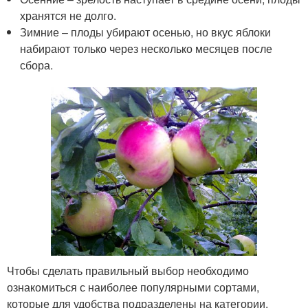
хранятся не долго.
Зимние – плоды убирают осенью, но вкус яблоки
набирают только через несколько месяцев после
сбора.
Чтобы сделать правильный выбор необходимо
ознакомиться с наиболее популярными сортами,
которые для удобства подразделены на категории.