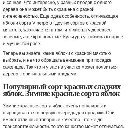
и сочная. Что интересно, у разных плодов с одного
дерева она может быть окрашена с разной
интенсивностью. Еще одна особенность, отличающая
яблони сорта Vinerpo от других сортов с красной
мякотью, заключается в том, что листья у деревьев
зеленые, а не красноватые. Культура устойчива к парше
и мучнистой росе.
Теперь вы знаете, какие яблоки с красной мякотью
выбрать, и на что обращать внимание при посадке
саженцев. Так что и у вас на участке может появиться
дерево с оригинальными плодами.
Популярный сорт красных сладких
яблок. Зимние красные сорта яблок
Зимние красные сорта яблок очень популярны и
выращиваются в первую очередь для продажи. Они
имеют отличные товарные качества, что же до
транспортабельности, то это качество может отличаться.