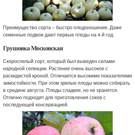
Преимущество сорта – быстро плодоношение. Даже
семенные подвои дают первые плоды на 4-й год.
Грушовка Московская
Скороспелый сорт, который был выведен силами
народной селекции. Растение очень высокое с
раскидистой кроной. Отличается высокими показателями
зимостойкости. При этом зрелые плоды можно собирать
в средине августа. Плоды сладкие, но не хранятся.
Отлично подходят для приготовления соков с
последующей консервацией.