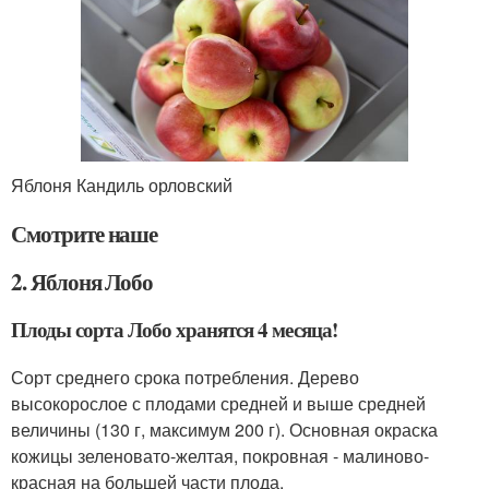
Яблоня Кандиль орловский
Смотрите наше
2. Яблоня Лобо
Плоды сорта Лобо хранятся 4 месяца!
Сорт среднего срока потребления. Дерево
высокорослое с плодами средней и выше средней
величины (130 г, максимум 200 г). Основная окраска
кожицы зеленовато-желтая, покровная - малиново-
красная на большей части плода.