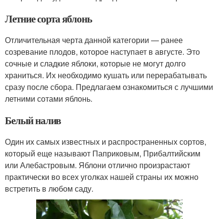
Летние сорта яблонь
Отличительная черта данной категории — ранее
созревание плодов, которое наступает в августе. Это
сочные и сладкие яблоки, которые не могут долго
храниться. Их необходимо кушать или перерабатывать
сразу после сбора. Предлагаем ознакомиться с лучшими
летними сотами яблонь.
Белый налив
Один их самых известных и распространенных сортов,
который еще называют Паприковым, Прибалтийским
или Алебастровым. Яблони отлично произрастают
практически во всех уголках нашей страны их можно
встретить в любом саду.