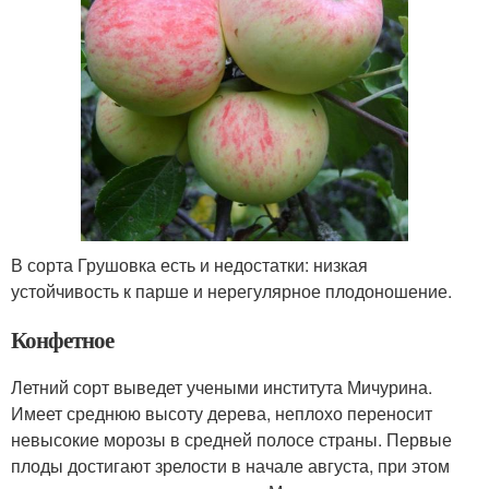
В сорта Грушовка есть и недостатки: низкая
устойчивость к парше и нерегулярное плодоношение.
Конфетное
Летний сорт выведет учеными института Мичурина.
Имеет среднюю высоту дерева, неплохо переносит
невысокие морозы в средней полосе страны. Первые
плоды достигают зрелости в начале августа, при этом