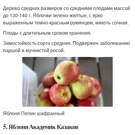
Дерево средних размеров со средними плодами массой
до 130-140 г. Яблочки зелено-желтые, с ярко
выраженным темно-красным румянцем, мякоть сочная.
Плоды с длительным сроком хранения.
Зимостойкость сорта средняя. Подвержен заболеванию
паршой и мучнистой росой.
Яблоня Пепин шафранный
5. Яблоня Академик Казаков