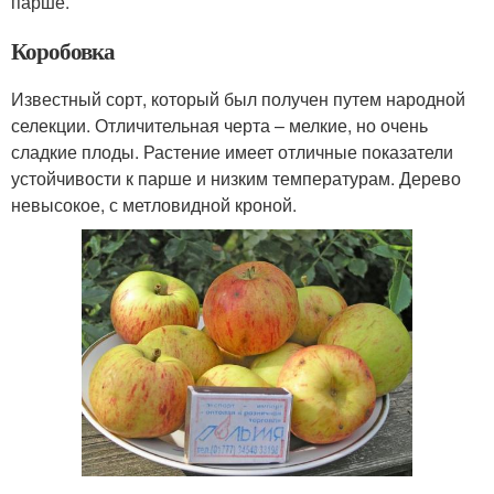
парше.
Коробовка
Известный сорт, который был получен путем народной
селекции. Отличительная черта – мелкие, но очень
сладкие плоды. Растение имеет отличные показатели
устойчивости к парше и низким температурам. Дерево
невысокое, с метловидной кроной.