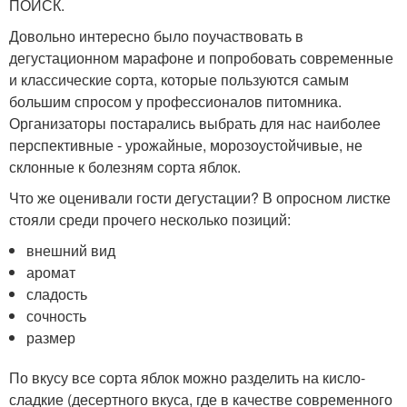
ПОИСК.
Довольно интересно было поучаствовать в
дегустационном марафоне и попробовать современные
и классические сорта, которые пользуются самым
большим спросом у профессионалов питомника.
Организаторы постарались выбрать для нас наиболее
перспективные - урожайные, морозоустойчивые, не
склонные к болезням сорта яблок.
Что же оценивали гости дегустации? В опросном листке
стояли среди прочего несколько позиций:
внешний вид
аромат
сладость
сочность
размер
По вкусу все сорта яблок можно разделить на кисло-
сладкие (десертного вкуса, где в качестве современного