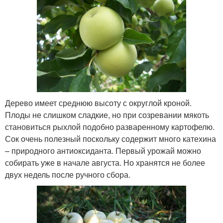
Дерево имеет среднюю высоту с округлой кроной.
Плоды не слишком сладкие, но при созревании мякоть
становиться рыхлой подобно разваренному картофелю.
Сок очень полезный поскольку содержит много катехина
– природного антиоксиданта. Первый урожай можно
собирать уже в начале августа. Но хранятся не более
двух недель после ручного сбора.