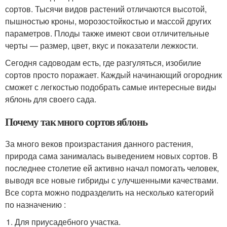
сортов. Тысячи видов растений отличаются высотой,
пышностью кроны, морозостойкостью и массой других
параметров. Плоды также имеют свои отличительные
черты — размер, цвет, вкус и показатели лежкости.
Сегодня садоводам есть, где разгуляться, изобилие
сортов просто поражает. Каждый начинающий огородник
сможет с легкостью подобрать самые интересные виды
яблонь для своего сада.
Почему так много сортов яблонь
За много веков произрастания данного растения,
природа сама занималась выведением новых сортов. В
последнее столетие ей активно начал помогать человек,
выводя все новые гибриды с улучшенными качествами.
Все сорта можно подразделить на несколько категорий
по назначению :
Для приусадебного участка.