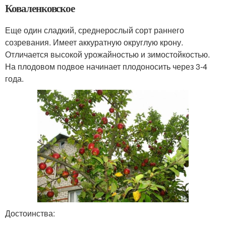
Коваленковское
Еще один сладкий, среднерослый сорт раннего
созревания. Имеет аккуратную округлую крону.
Отличается высокой урожайностью и зимостойкостью.
На плодовом подвое начинает плодоносить через 3-4
года.
Достоинства: