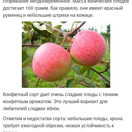
созревание неодновременное. Масса конических плодов
достигает 100 грамм. Как правило, они имеют красный
румянец и небольшие штрихи на кожице.
Конфетный сорт дает очень сладкие плоды с тонким
конфетным ароматом. Это лучший вариант для
любителей сладких яблок.
Отметим и недостатки сорта: небольшие плоды, крона
требует ежегодной обрезки, низкая устойчивость к