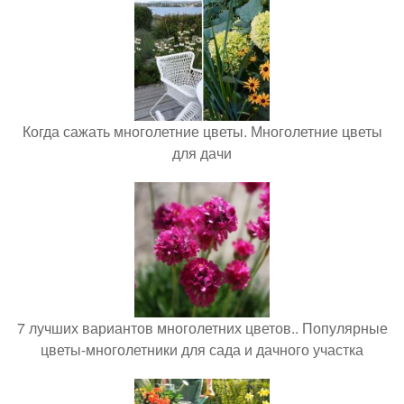
Когда сажать многолетние цветы. Многолетние цветы
для дачи
7 лучших вариантов многолетних цветов.. Популярные
цветы-многолетники для сада и дачного участка