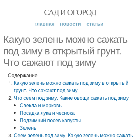
САД И ОГОРОД
главная
новости
статьи
Какую зелень можно сажать
под зиму в открытый грунт.
Что сажают под зиму
Содержание
Какую зелень можно сажать под зиму в открытый
грунт. Что сажают под зиму
Что сеем под зиму. Какие овощи сажать под зиму
Свекла и морковь
Посадка лука и чеснока
Подзимний посев капусты
Зелень
Сеем зелень под зиму. Какую зелень можно сажать