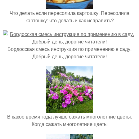
Что делать если пересолила картошку. Пересолила
картошку: что делать и как исправить?
Бордосская смесь инструкция по применению в саду.
Добрый день, дорогие читатели!
В какое время года лучше сажать многолетние цветы.
Когда сажать многолетние цветы