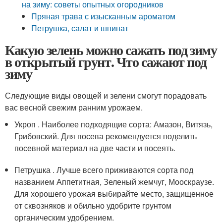
на зиму: советы опытных огородников
Пряная трава с изысканным ароматом
Петрушка, салат и шпинат
Какую зелень можно сажать под зиму
в открытый грунт. Что сажают под
зиму
Следующие виды овощей и зелени смогут порадовать
вас весной свежим ранним урожаем.
Укроп . Наиболее подходящие сорта: Амазон, Витязь,
Грибовский. Для посева рекомендуется поделить
посевной материал на две части и посеять.
Петрушка . Лучше всего приживаются сорта под
названием Аппетитная, Зеленый жемчуг, Мооскраузе.
Для хорошего урожая выбирайте место, защищенное
от сквозняков и обильно удобрите грунтом
органическим удобрением.