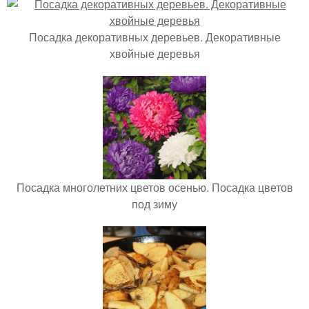
Посадка декоративных деревьев. Декоративные
хвойные деревья
Посадка многолетних цветов осенью. Посадка цветов
под зиму