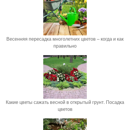
Весенняя пересадка многолетних цветов – когда и как
правильно
Какие цветы сажать весной в открытый грунт. Посадка
цветов