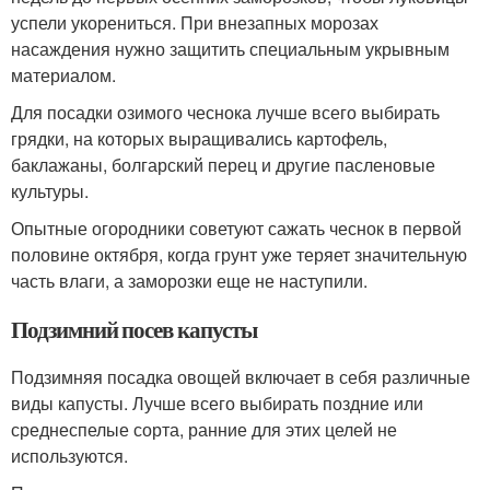
успели укорениться. При внезапных морозах
насаждения нужно защитить специальным укрывным
материалом.
Для посадки озимого чеснока лучше всего выбирать
грядки, на которых выращивались картофель,
баклажаны, болгарский перец и другие пасленовые
культуры.
Опытные огородники советуют сажать чеснок в первой
половине октября, когда грунт уже теряет значительную
часть влаги, а заморозки еще не наступили.
Подзимний посев капусты
Подзимняя посадка овощей включает в себя различные
виды капусты. Лучше всего выбирать поздние или
среднеспелые сорта, ранние для этих целей не
используются.