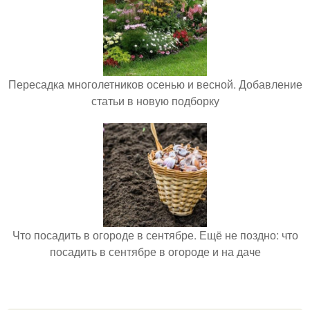
Пересадка многолетников осенью и весной. Добавление
статьи в новую подборку
Что посадить в огороде в сентябре. Ещё не поздно: что
посадить в сентябре в огороде и на даче