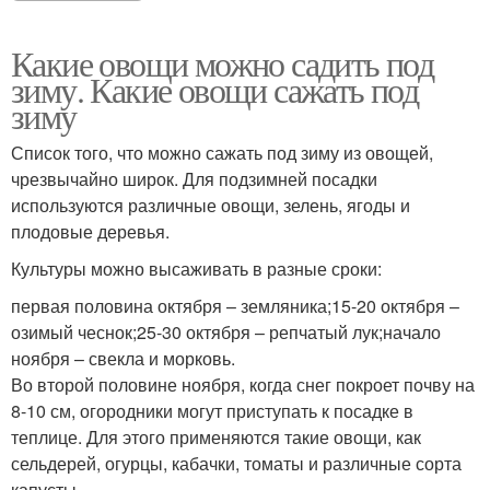
Какие овощи можно садить под
зиму. Какие овощи сажать под
зиму
Список того, что можно сажать под зиму из овощей,
чрезвычайно широк. Для подзимней посадки
используются различные овощи, зелень, ягоды и
плодовые деревья.
Культуры можно высаживать в разные сроки:
первая половина октября – земляника;15-20 октября –
озимый чеснок;25-30 октября – репчатый лук;начало
ноября – свекла и морковь.
Во второй половине ноября, когда снег покроет почву на
8-10 см, огородники могут приступать к посадке в
теплице. Для этого применяются такие овощи, как
сельдерей, огурцы, кабачки, томаты и различные сорта
капусты.