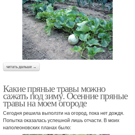
читать дальше →
Какие пряные травы можно
сажать под зиму. Осенние пряные
травы на моем огороде
Сегодня решила выползти на огород, пока нет дождя.
Попытка оказалась успешной лишь отчасти. В моих
наполеоновских планах было: