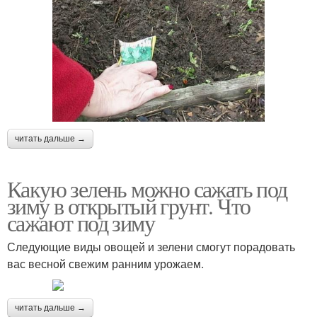
читать дальше →
Какую зелень можно сажать под
зиму в открытый грунт. Что
сажают под зиму
Следующие виды овощей и зелени смогут порадовать
вас весной свежим ранним урожаем.
читать дальше →