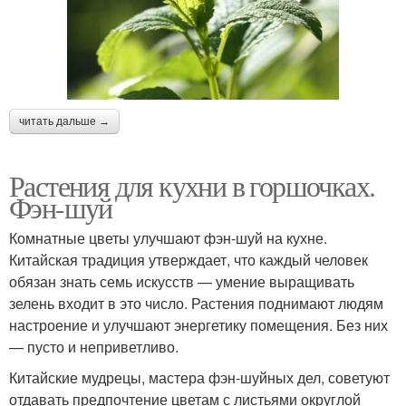
читать дальше →
Растения для кухни в горшочках.
Фэн-шуй
Комнатные цветы улучшают фэн-шуй на кухне.
Китайская традиция утверждает, что каждый человек
обязан знать семь искусств — умение выращивать
зелень входит в это число. Растения поднимают людям
настроение и улучшают энергетику помещения. Без них
— пусто и неприветливо.
Китайские мудрецы, мастера фэн-шуйных дел, советуют
отдавать предпочтение цветам с листьями округлой