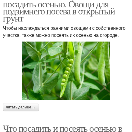
посадить осенью. Овощи для
подзимнего посева в открытый
грунт
Чтобы наслаждаться ранними овощами с собственного
участка, также можно посеять их осенью на огороде.
читать дальше →
Что посадить и посеять осенью в