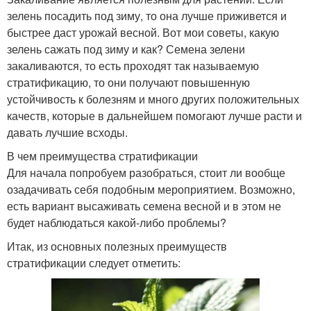
зелень посадить под зиму, то она лучше приживется и
быстрее даст урожай весной. Вот мои советы, какую
зелень сажать под зиму и как? Семена зелени
закаливаются, то есть проходят так называемую
стратификацию, то они получают повышенную
устойчивость к болезням и много других положительных
качеств, которые в дальнейшем помогают лучше расти и
давать лучшие всходы.
В чем преимущества стратификации
Для начала попробуем разобраться, стоит ли вообще
озадачивать себя подобным мероприятием. Возможно,
есть вариант высаживать семена весной и в этом не
будет наблюдаться какой-либо проблемы?
Итак, из основных полезных преимуществ
стратификации следует отметить: