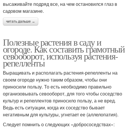
высаживайте подряд все, на чем остановился глаз в
садовом магазине.
читать дальше →
Полезные растения в саду и
огороде. Как составить грамотный
севооборот, используя растения-
репелленты
Выращивать и располагать растения-репелленты на
своем огороде нужно таким образом, чтобы они
приносили пользу. То есть необходимо правильно
организовывать севооборот, для того чтобы соседство
культур и репеллентов приносило пользу, а не вред.
Ведь есть ситуации, когда их соседство бывает
негативным для культуры, угнетает ее (аллелопатия).
Следует помнить о следующих «добрососедствах»: