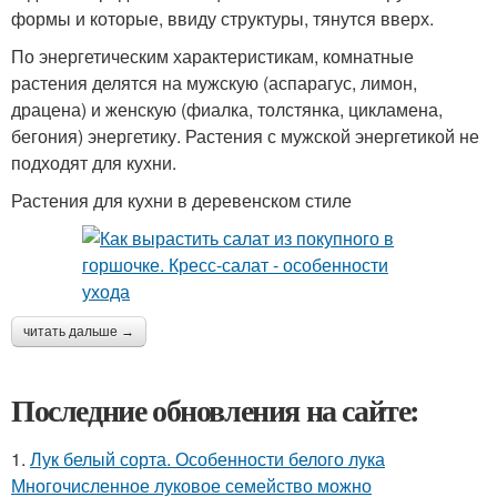
формы и которые, ввиду структуры, тянутся вверх.
По энергетическим характеристикам, комнатные
растения делятся на мужскую (аспарагус, лимон,
драцена) и женскую (фиалка, толстянка, цикламена,
бегония) энергетику. Растения с мужской энергетикой не
подходят для кухни.
Растения для кухни в деревенском стиле
читать дальше →
Последние обновления на сайте:
1.
Лук белый сорта. Особенности белого лука
Многочисленное луковое семейство можно