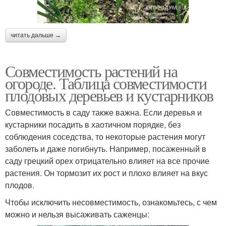
читать дальше →
Совместимость растений на
огороде. Таблица совместимости
плодовых деревьев и кустарников
Совместимость в саду также важна. Если деревья и
кустарники посадить в хаотичном порядке, без
соблюдения соседства, то некоторые растения могут
заболеть и даже погибнуть. Например, посаженный в
саду грецкий орех отрицательно влияет на все прочие
растения. Он тормозит их рост и плохо влияет на вкус
плодов.
Чтобы исключить несовместимость, ознакомьтесь, с чем
можно и нельзя высаживать саженцы: