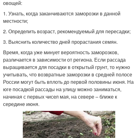
овощей:
1. Узнать, когда заканчиваются заморозки в данной
местности;
2. Определить возраст, рекомендуемый для пересадки;
3. Выяснить количество дней прорастания семян.
Время, когда уже минует вероятность заморозков,
различается в зависимости от региона. Если рассада
выращивается для посадки в открытый грунт, то нужно
учитывать, что возвратные заморозки в средней полосе
России могут быть вплоть до первой половины июня. На
юге посадкой рассады на улицу можно заниматься,
начиная с первых чисел мая, на севере – ближе к
середине июня.