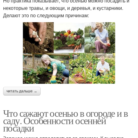
Но практика показывает, что осенью можно посадить и
некоторые травы, и овощи, и деревья, и кустарники.
Делают это по следующим причинам:
читать дальше →
Что сажают осенью в огороде и в
саду. Особенности осенней
посадки