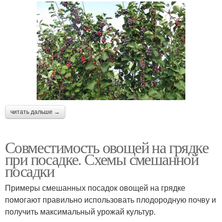
читать дальше →
Совместимость овощей на грядке
при посадке. Схемы смешанной
посадки
Примеры смешанных посадок овощей на грядке
помогают правильно использовать плодородную почву и
получить максимальный урожай культур.