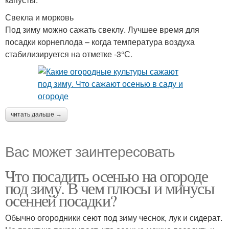
Свекла и морковь
Под зиму можно сажать свеклу. Лучшее время для
посадки корнеплода – когда температура воздуха
стабилизируется на отметке -3°С.
читать дальше →
Вас может заинтересовать
Что посадить осенью на огороде
под зиму. В чем плюсы и минусы
осенней посадки?
Обычно огородники сеют под зиму чеснок, лук и сидерат.