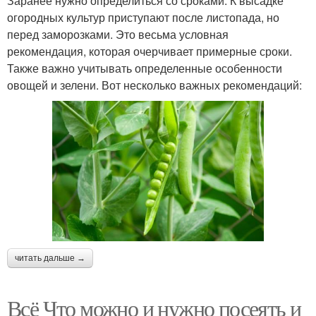
Заранее нужно определиться со сроками. К высадке
огородных культур приступают после листопада, но
перед заморозками. Это весьма условная
рекомендация, которая очерчивает примерные сроки.
Также важно учитывать определенные особенности
овощей и зелени. Вот несколько важных рекомендаций:
читать дальше →
Всё Что можно и нужно посеять и