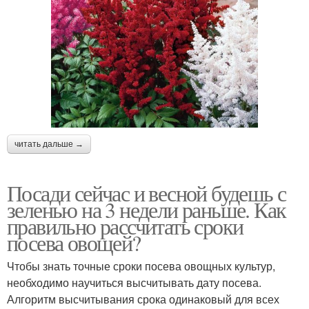
читать дальше →
Посади сейчас и весной будешь с
зеленью на 3 недели раньше. Как
правильно рассчитать сроки
посева овощей?
Чтобы знать точные сроки посева овощных культур,
необходимо научиться высчитывать дату посева.
Алгоритм высчитывания срока одинаковый для всех