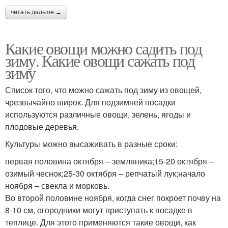
читать дальше →
Какие овощи можно садить под
зиму. Какие овощи сажать под
зиму
Список того, что можно сажать под зиму из овощей,
чрезвычайно широк. Для подзимней посадки
используются различные овощи, зелень, ягоды и
плодовые деревья.
Культуры можно высаживать в разные сроки:
первая половина октября – земляника;15-20 октября –
озимый чеснок;25-30 октября – репчатый лук;начало
ноября – свекла и морковь.
Во второй половине ноября, когда снег покроет почву на
8-10 см, огородники могут приступать к посадке в
теплице. Для этого применяются такие овощи, как