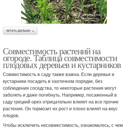
читать дальше →
Совместимость растений на
огороде. Таблица совместимости
плодовых деревьев и кустарников
Совместимость в саду также важна. Если деревья и
кустарники посадить в хаотичном порядке, без
соблюдения соседства, то некоторые растения могут
заболеть и даже погибнуть. Например, посаженный в
саду грецкий орех отрицательно влияет на все прочие
растения. Он тормозит их рост и плохо влияет на вкус
плодов.
Чтобы исключить несовместимость, ознакомьтесь, с чем