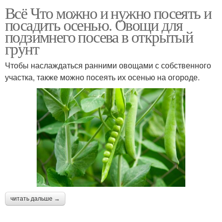
Всё Что можно и нужно посеять и
посадить осенью. Овощи для
подзимнего посева в открытый
грунт
Чтобы наслаждаться ранними овощами с собственного
участка, также можно посеять их осенью на огороде.
читать дальше →