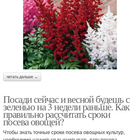
читать дальше →
Посади сейчас и весной будешь с
зеленью на 3 недели раньше. Как
правильно рассчитать сроки
посева овощей?
Чтобы знать точные сроки посева овощных культур,
необходимо научиться высчитывать дату посева.