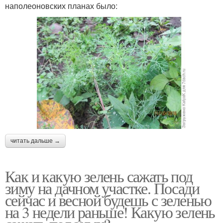
наполеоновских планах было:
читать дальше →
Как и какую зелень сажать под
зиму на дачном участке. Посади
сейчас и весной будешь с зеленью
на 3 недели раньше! Какую зелень