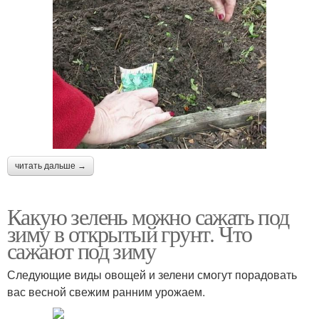
читать дальше →
Какую зелень можно сажать под
зиму в открытый грунт. Что
сажают под зиму
Следующие виды овощей и зелени смогут порадовать
вас весной свежим ранним урожаем.