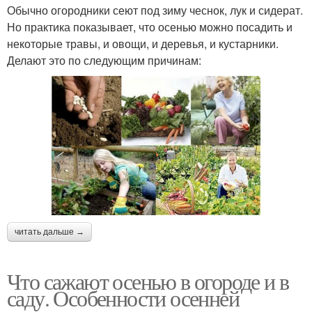
Обычно огородники сеют под зиму чеснок, лук и сидерат.
Но практика показывает, что осенью можно посадить и
некоторые травы, и овощи, и деревья, и кустарники.
Делают это по следующим причинам:
читать дальше →
Что сажают осенью в огороде и в
саду. Особенности осенней