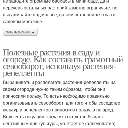
не заводите огромные баобабы в мини-саду, да и
перечень остальных растений заметно ограничьте, не
высаживайте подряд все, на чем остановился глаз в
садовом магазине.
читать дальше →
Полезные растения в саду и
огороде. Как составить грамотный
севооборот, используя растения-
репелленты
Выращивать и располагать растения-репелленты на
своем огороде нужно таким образом, чтобы они
приносили пользу. То есть необходимо правильно
организовывать севооборот, для того чтобы соседство
культур и репеллентов приносило пользу, а не вред.
Ведь есть ситуации, когда их соседство бывает
негативным для культуры, угнетает ее (аллелопатия).