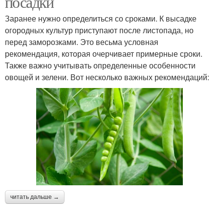
посадки
Заранее нужно определиться со сроками. К высадке
огородных культур приступают после листопада, но
перед заморозками. Это весьма условная
рекомендация, которая очерчивает примерные сроки.
Также важно учитывать определенные особенности
овощей и зелени. Вот несколько важных рекомендаций:
читать дальше →