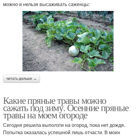
можно и нельзя высаживать саженцы:
читать дальше →
Какие пряные травы можно
сажать под зиму. Осенние пряные
травы на моем огороде
Сегодня решила выползти на огород, пока нет дождя.
Попытка оказалась успешной лишь отчасти. В моих