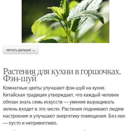
читать дальше →
Растения для кухни в горшочках.
Фэн-шуй
Комнатные цветы улучшают фэн-шуй на кухне.
Китайская традиция утверждает, что каждый человек
обязан знать семь искусств — умение выращивать
зелень входит в это число. Растения поднимают людям
настроение и улучшают энергетику помещения. Без них
— пусто и неприветливо.