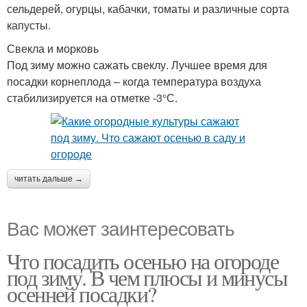
сельдерей, огурцы, кабачки, томаты и различные сорта
капусты.
Свекла и морковь
Под зиму можно сажать свеклу. Лучшее время для
посадки корнеплода – когда температура воздуха
стабилизируется на отметке -3°С.
читать дальше →
Вас может заинтересовать
Что посадить осенью на огороде
под зиму. В чем плюсы и минусы
осенней посадки?