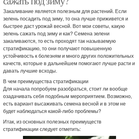
сажать под зиму?
Закаливание является полезным для растений. Если
зелень посадить под зиму, то она лучше приживется и
быстрее даст урожай весной. Вот мои советы, какую
зелень сажать под зиму и как? Семена зелени
закаливаются, то есть проходят так называемую
стратификацию, то они получают повышенную
устойчивость к болезням и много других положительных
качеств, которые в дальнейшем помогают лучше расти и
давать лучшие всходы.
В чем преимущества стратификации
Для начала попробуем разобраться, стоит ли вообще
озадачивать себя подобным мероприятием. Возможно,
есть вариант высаживать семена весной и в этом не
будет наблюдаться какой-либо проблемы?
Итак, из основных полезных преимуществ
стратификации следует отметить: