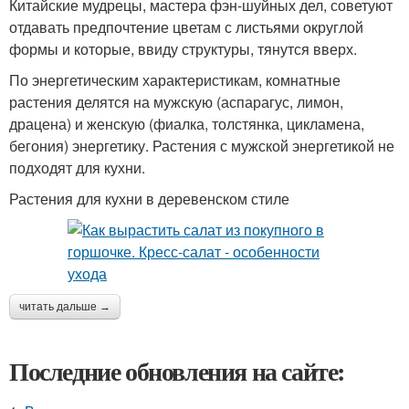
Китайские мудрецы, мастера фэн-шуйных дел, советуют
отдавать предпочтение цветам с листьями округлой
формы и которые, ввиду структуры, тянутся вверх.
По энергетическим характеристикам, комнатные
растения делятся на мужскую (аспарагус, лимон,
драцена) и женскую (фиалка, толстянка, цикламена,
бегония) энергетику. Растения с мужской энергетикой не
подходят для кухни.
Растения для кухни в деревенском стиле
читать дальше →
Последние обновления на сайте: