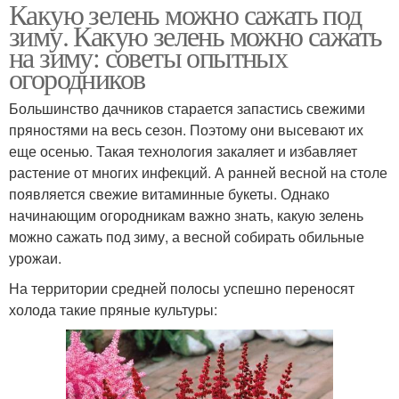
Какую зелень можно сажать под
зиму. Какую зелень можно сажать
на зиму: советы опытных
огородников
Большинство дачников старается запастись свежими
пряностями на весь сезон. Поэтому они высевают их
еще осенью. Такая технология закаляет и избавляет
растение от многих инфекций. А ранней весной на столе
появляется свежие витаминные букеты. Однако
начинающим огородникам важно знать, какую зелень
можно сажать под зиму, а весной собирать обильные
урожаи.
На территории средней полосы успешно переносят
холода такие пряные культуры: