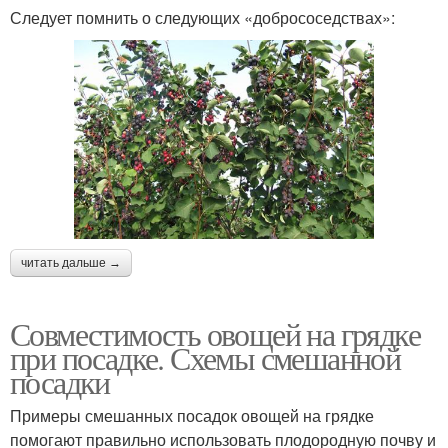
Следует помнить о следующих «добрососедствах»:
читать дальше →
Совместимость овощей на грядке
при посадке. Схемы смешанной
посадки
Примеры смешанных посадок овощей на грядке
помогают правильно использовать плодородную почву и