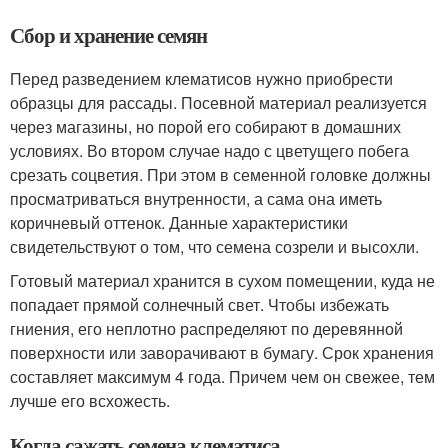
Сбор и хранение семян
Перед разведением клематисов нужно приобрести
образцы для рассады. Посевной материал реализуется
через магазины, но порой его собирают в домашних
условиях. Во втором случае надо с цветущего побега
срезать соцветия. При этом в семенной головке должны
просматриваться внутренности, а сама она иметь
коричневый оттенок. Данные характеристики
свидетельствуют о том, что семена созрели и высохли.
Готовый материал хранится в сухом помещении, куда не
попадает прямой солнечный свет. Чтобы избежать
гниения, его неплотно распределяют по деревянной
поверхности или заворачивают в бумагу. Срок хранения
составляет максимум 4 года. Причем чем он свежее, тем
лучше его всхожесть.
Когда сажать семена клематиса