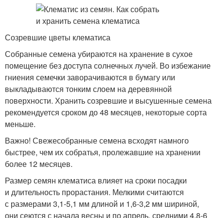
Созревшие цветы клематиса
Собранные семена убираются на хранение в сухое
помещение без доступа солнечных лучей. Во избежание
гниения семечки заворачиваются в бумагу или
выкладываются тонким слоем на деревянной
поверхности. Хранить созревшие и высушенные семена
рекомендуется сроком до 48 месяцев, некоторые сорта
меньше.
Важно! Свежесобранные семена всходят намного
быстрее, чем их собратья, пролежавшие на хранении
более 12 месяцев.
Размер семян клематиса влияет на сроки посадки
и длительность прорастания. Мелкими считаются
с размерами 3,1-5,1 мм длиной и 1,6-3,2 мм шириной,
они сеются с начала весны и по апрель, средними 4,8-6