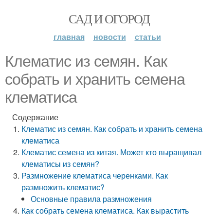
САД И ОГОРОД
главная
новости
статьи
Клематис из семян. Как
собрать и хранить семена
клематиса
Содержание
Клематис из семян. Как собрать и хранить семена
клематиса
Клематис семена из китая. Может кто выращивал
клематисы из семян?
Размножение клематиса черенками. Как
размножить клематис?
Основные правила размножения
Как собрать семена клематиса. Как вырастить