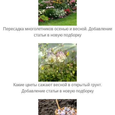
Пересадка многолетников осенью и весной. Добавление
статьи в новую подборку
Какие цветы сажают весной в открытый грунт.
Добавление статьи в новую подборку