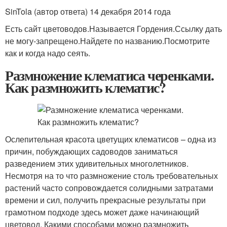
SinTola (автор ответа) 14 декабря 2014 года
Есть сайт цветоводов.Называется Гордения.Ссылку дать
не могу-запрещено.Найдете по названию.Посмотрите
как и когда надо сеять.
Размножение клематиса черенками.
Как размножить клематис?
Ослепительная красота цветущих клематисов – одна из
причин, побуждающих садоводов заниматься
разведением этих удивительных многолетников.
Несмотря на то что размножение столь требовательных
растений часто сопровождается солидными затратами
времени и сил, получить прекрасные результаты при
грамотном подходе здесь может даже начинающий
цветовод. Какими способами можно размножить