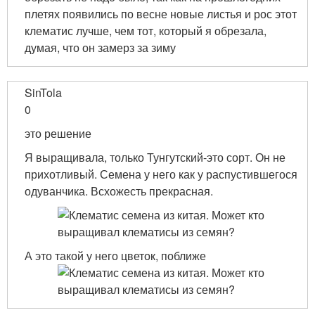
плетях появились по весне новые листья и рос этот
клематис лучше, чем тот, который я обрезала,
думая, что он замерз за зиму
SinTola
0
это решение
Я выращивала, только Тунгутский-это сорт. Он не
прихотливый. Семена у него как у распустившегося
одуванчика. Всхожесть прекрасная.
А это такой у него цветок, поближе