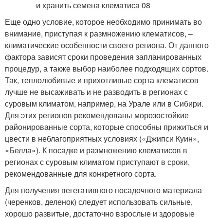
Еще одно условие, которое необходимо принимать во
внимание, приступая к размножению клематисов, –
климатические особенности своего региона. От данного
фактора зависят сроки проведения запланированных
процедур, а также выбор наиболее подходящих сортов.
Так, теплолюбивые и прихотливые сорта клематисов
лучше не высаживать и не разводить в регионах с
суровым климатом, например, на Урале или в Сибири.
Для этих регионов рекомендованы морозостойкие
районированные сорта, которые способны прижиться и
цвести в неблагоприятных условиях («Джипси Куин»,
«Белла»). К посадке и размножению клематисов в
регионах с суровым климатом приступают в сроки,
рекомендованные для конкретного сорта.
Для получения вегетативного посадочного материала
(черенков, деленок) следует использовать сильные,
хорошо развитые, достаточно взрослые и здоровые