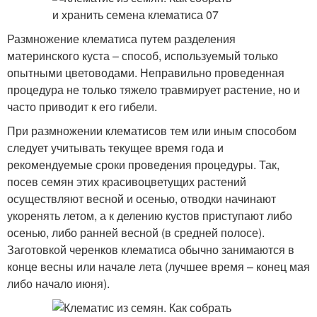
Размножение клематиса путем разделения
материнского куста – способ, используемый только
опытными цветоводами. Неправильно проведенная
процедура не только тяжело травмирует растение, но и
часто приводит к его гибели.
При размножении клематисов тем или иным способом
следует учитывать текущее время года и
рекомендуемые сроки проведения процедуры. Так,
посев семян этих красивоцветущих растений
осуществляют весной и осенью, отводки начинают
укоренять летом, а к делению кустов приступают либо
осенью, либо ранней весной (в средней полосе).
Заготовкой черенков клематиса обычно занимаются в
конце весны или начале лета (лучшее время – конец мая
либо начало июня).