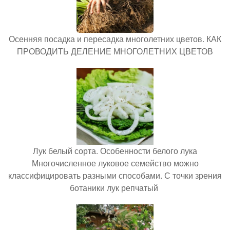
Осенняя посадка и пересадка многолетних цветов. КАК
ПРОВОДИТЬ ДЕЛЕНИЕ МНОГОЛЕТНИХ ЦВЕТОВ
Лук белый сорта. Особенности белого лука
Многочисленное луковое семейство можно
классифицировать разными способами. С точки зрения
ботаники лук репчатый