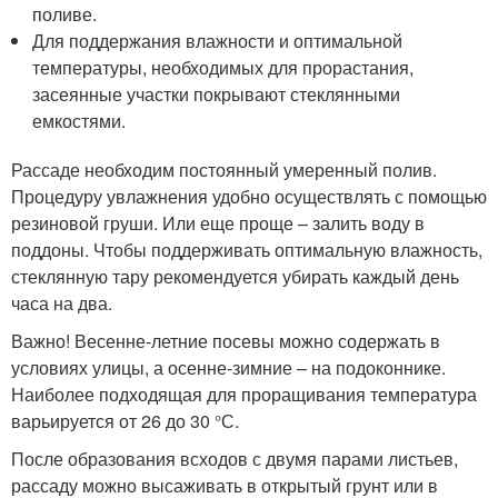
поливе.
Для поддержания влажности и оптимальной
температуры, необходимых для прорастания,
засеянные участки покрывают стеклянными
емкостями.
Рассаде необходим постоянный умеренный полив.
Процедуру увлажнения удобно осуществлять с помощью
резиновой груши. Или еще проще – залить воду в
поддоны. Чтобы поддерживать оптимальную влажность,
стеклянную тару рекомендуется убирать каждый день
часа на два.
Важно! Весенне-летние посевы можно содержать в
условиях улицы, а осенне-зимние – на подоконнике.
Наиболее подходящая для проращивания температура
варьируется от 26 до 30 °С.
После образования всходов с двумя парами листьев,
рассаду можно высаживать в открытый грунт или в