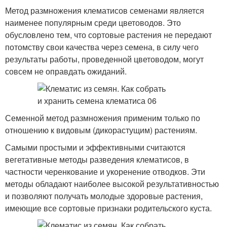
Метод размножения клематисов семенами является
наименее популярным среди цветоводов. Это
обусловлено тем, что сортовые растения не передают
потомству свои качества через семена, в силу чего
результаты работы, проведенной цветоводом, могут
совсем не оправдать ожиданий.
Семенной метод размножения применим только по
отношению к видовым (дикорастущим) растениям.
Самыми простыми и эффективными считаются
вегетативные методы разведения клематисов, в
частности черенкование и укоренение отводков. Эти
методы обладают наиболее высокой результативностью
и позволяют получать молодые здоровые растения,
имеющие все сортовые признаки родительского куста.