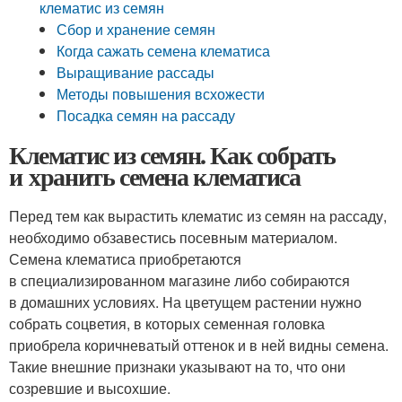
клематис из семян
Сбор и хранение семян
Когда сажать семена клематиса
Выращивание рассады
Методы повышения всхожести
Посадка семян на рассаду
Клематис из семян. Как собрать
и хранить семена клематиса
Перед тем как вырастить клематис из семян на рассаду,
необходимо обзавестись посевным материалом.
Семена клематиса приобретаются
в специализированном магазине либо собираются
в домашних условиях. На цветущем растении нужно
собрать соцветия, в которых семенная головка
приобрела коричневатый оттенок и в ней видны семена.
Такие внешние признаки указывают на то, что они
созревшие и высохшие.