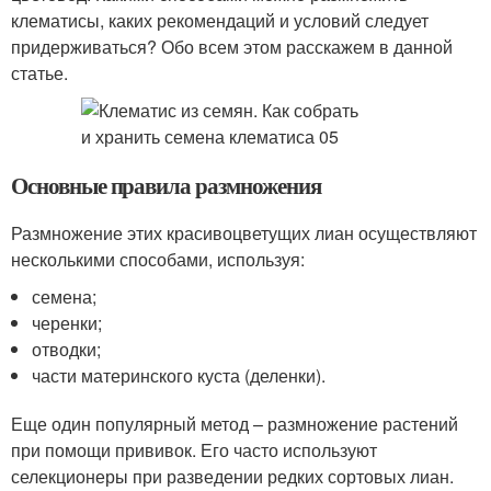
клематисы, каких рекомендаций и условий следует
придерживаться? Обо всем этом расскажем в данной
статье.
Основные правила размножения
Размножение этих красивоцветущих лиан осуществляют
несколькими способами, используя:
семена;
черенки;
отводки;
части материнского куста (деленки).
Еще один популярный метод – размножение растений
при помощи прививок. Его часто используют
селекционеры при разведении редких сортовых лиан.