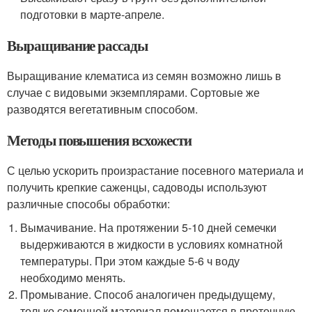
подготовки в марте-апреле.
Выращивание рассады
Выращивание клематиса из семян возможно лишь в
случае с видовыми экземплярами. Сортовые же
разводятся вегетативным способом.
Методы повышения всхожести
С целью ускорить произрастание посевного материала и
получить крепкие саженцы, садоводы используют
различные способы обработки:
Вымачивание. На протяжении 5-10 дней семечки
выдерживаются в жидкости в условиях комнатной
температуры. При этом каждые 5-6 ч воду
необходимо менять.
Промывание. Способ аналогичен предыдущему,
только семенной материал помещается в проточную