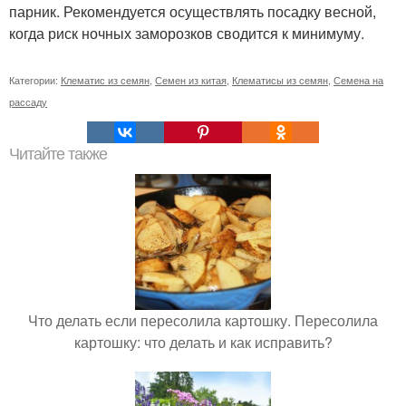
парник. Рекомендуется осуществлять посадку весной,
когда риск ночных заморозков сводится к минимуму.
Категории:
Клематис из семян
,
Семен из китая
,
Клематисы из семян
,
Семена на
рассаду
Читайте также
Что делать если пересолила картошку. Пересолила
картошку: что делать и как исправить?