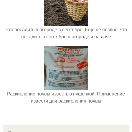
Что посадить в огороде в сентябре. Ещё не поздно: что
посадить в сентябре в огороде и на даче
Раскисление почвы известью пушонкой. Применение
извести для раскисления почвы