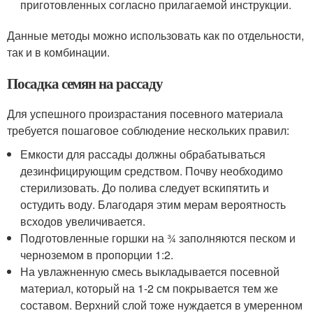
приготовленных согласно прилагаемой инструкции.
Данные методы можно использовать как по отдельности,
так и в комбинации.
Посадка семян на рассаду
Для успешного произрастания посевного материала
требуется пошаговое соблюдение нескольких правил:
Емкости для рассады должны обрабатываться
дезинфицирующим средством. Почву необходимо
стерилизовать. До полива следует вскипятить и
остудить воду. Благодаря этим мерам вероятность
всходов увеличивается.
Подготовленные горшки на ¾ заполняются песком и
черноземом в пропорции 1:2.
На увлажненную смесь выкладывается посевной
материал, который на 1-2 см покрывается тем же
составом. Верхний слой тоже нуждается в умеренном