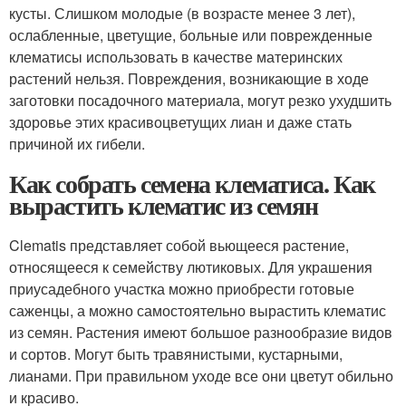
кусты. Слишком молодые (в возрасте менее 3 лет),
ослабленные, цветущие, больные или поврежденные
клематисы использовать в качестве материнских
растений нельзя. Повреждения, возникающие в ходе
заготовки посадочного материала, могут резко ухудшить
здоровье этих красивоцветущих лиан и даже стать
причиной их гибели.
Как собрать семена клематиса. Как
вырастить клематис из семян
Clematis представляет собой вьющееся растение,
относящееся к семейству лютиковых. Для украшения
приусадебного участка можно приобрести готовые
саженцы, а можно самостоятельно вырастить клематис
из семян. Растения имеют большое разнообразие видов
и сортов. Могут быть травянистыми, кустарными,
лианами. При правильном уходе все они цветут обильно
и красиво.