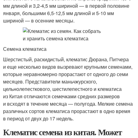
мм длиной и 3,2-4,5 мм шириной — в первой половине
января, большими 6,5-12,5 мм длиной и 5-10 мм
шириной — в осенние месяцы.
Семена клематиса
Шерстистый, раскидистый, клематис Дюрана, Питчера
и еще несколько видов вызревают крупными семенами,
которые неравномерно прорастают от одного до семи
месяцев. Представители маньчжурского,
цельнолепесткового, шестилепестного и клематиса
из Китая отличаются семечками средних размеров
и всходят в течение месяца — полугода. Мелкие семена
различных сортов клематиса прорастают в одно время
в период от двух до 17 недель.
Клематис семена из китая. Может