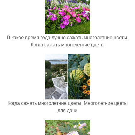
В какое время года лучше сажать многолетние цветы.
Когда сажать многолетние цветы
Когда сажать многолетние цветы. Многолетние цветы
для дачи