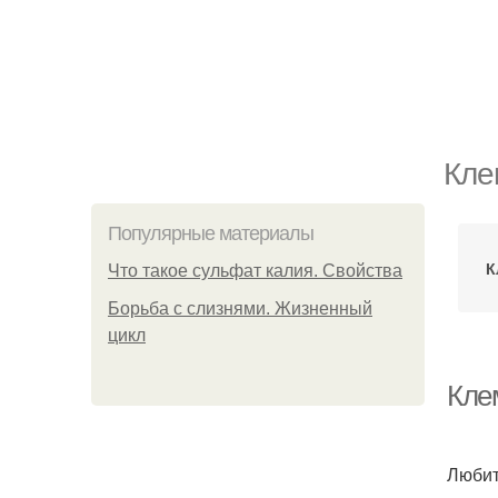
Кле
Популярные материалы
К
Что такое сульфат калия. Свойства
Борьба с слизнями. Жизненный
цикл
Кле
Любит