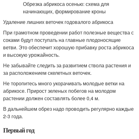
Удаление лишних веточек годовалого абрикоса
При грамотном проведении работ полезные вещества с
соками будут поступать на главные плодоносящие
ветви. Это обеспечит хорошую прибавку роста абрикоса
и высокую урожайность.
Не забывайте следить за развитием ствола растения и
за расположением скелетных веточек.
Не торопитесь много укорачивать молодые ветки на
абрикосе. Прирост зеленых побегов на молодом
растении должен составлять более 0,4 м.
В дальнейшем обрез надо проводить регулярно каждые
2-3 года.
Первый год