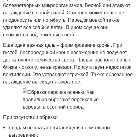
болезнетворных микроорганизмов. Весной они атакуют
насаждение с новой силой. Саженец может вовсе не
плодоносить или погибнуть. Перед зимовкой также
удаляют все слабые ветви. В ином случае они
сломаются под тяжестью снега.
Еще одна важная цель – формирование кроны. При
густой, беспорядочной кроне насаждение не получает
достаточного количества света. Плоды, расположенные
ближе к стволу, не вызревают. Присутствует недостаток
вентиляции. Это устраняют стрижкой. Также обрезанное
насаждение выглядит аккуратнее.
При отсутствии обрезки:
плодам не хватает питания для нормального
вызревания;