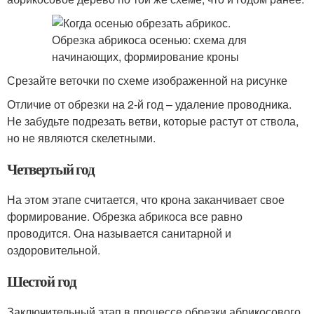
Срезайте веточки по схеме изображенной на рисунке
Отличие от обрезки на 2-й год – удаление проводника.
Не забудьте подрезать ветви, которые растут от ствола,
но не являются скелетными.
Четвертый год
На этом этапе считается, что крона заканчивает свое
формирование. Обрезка абрикоса все равно
проводится. Она называется санитарной и
оздоровительной.
Шестой год
Заключительный этап в процессе обрезки абрикосового