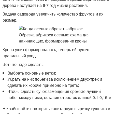
дерева наступает на 6-7 год жизни растения.
Задача садовода увеличить количество фруктов и их
размер.
Крона уже сформировалась, теперь ей нужен
правильный уход
Вот что надо сделать:
Выбрать основные ветки;
Убрать на них побеги за исключением двух-трех и
сделать их короче примерно на треть;
Чтобы сделать сучок замещения срежьте лучший
побег между ними, оставив отросток длиной 0.1-0,15 м
Не забывайте повторять санитарную вырезку сушняка и