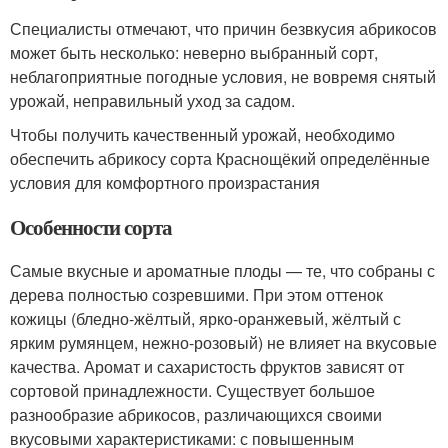
Специалисты отмечают, что причин безвкусия абрикосов
может быть несколько: неверно выбранный сорт,
неблагоприятные погодные условия, не вовремя снятый
урожай, неправильный уход за садом.
Чтобы получить качественный урожай, необходимо
обеспечить абрикосу сорта Краснощёкий определённые
условия для комфортного произрастания
Особенности сорта
Самые вкусные и ароматные плоды — те, что собраны с
дерева полностью созревшими. При этом оттенок
кожицы (бледно-жёлтый, ярко-оранжевый, жёлтый с
ярким румянцем, нежно-розовый) не влияет на вкусовые
качества. Аромат и сахаристость фруктов зависят от
сортовой принадлежности. Существует большое
разнообразие абрикосов, различающихся своими
вкусовыми характеристиками: с повышенным