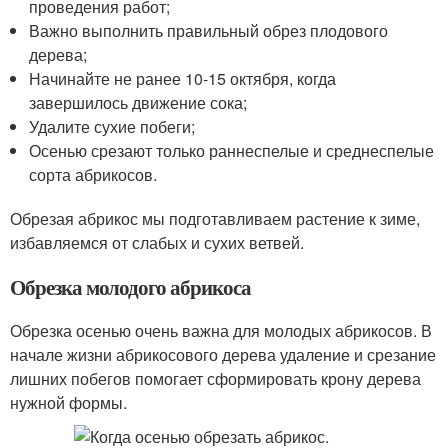
проведения работ;
Важно выполнить правильный обрез плодового
дерева;
Начинайте не ранее 10-15 октября, когда
завершилось движение сока;
Удалите сухие побеги;
Осенью срезают только раннеспелые и среднеспелые
сорта абрикосов.
Обрезая абрикос мы подготавливаем растение к зиме,
избавляемся от слабых и сухих ветвей.
Обрезка молодого абрикоса
Обрезка осенью очень важна для молодых абрикосов. В
начале жизни абрикосового дерева удаление и срезание
лишних побегов помогает сформировать крону дерева
нужной формы.