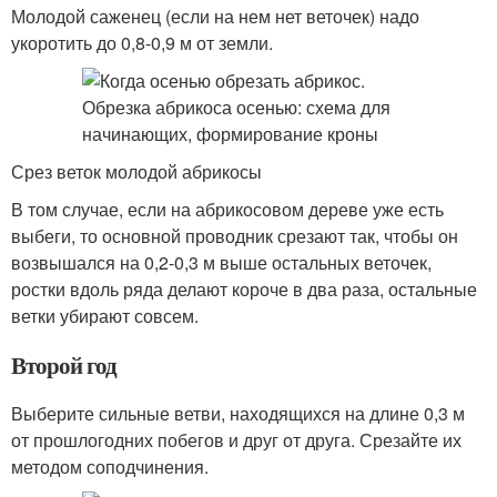
Молодой саженец (если на нем нет веточек) надо
укоротить до 0,8-0,9 м от земли.
Срез веток молодой абрикосы
В том случае, если на абрикосовом дереве уже есть
выбеги, то основной проводник срезают так, чтобы он
возвышался на 0,2-0,3 м выше остальных веточек,
ростки вдоль ряда делают короче в два раза, остальные
ветки убирают совсем.
Второй год
Выберите сильные ветви, находящихся на длине 0,3 м
от прошлогодних побегов и друг от друга. Срезайте их
методом соподчинения.