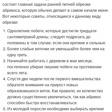
состоит главная задача ранней летней обрезки
абрикоса, которую обычно делают в самом начале июня.
Вот некоторые советы, относящиеся к данному виду
обрезки:
Однолетние побеги, которые достигли тридцати
сантиметровой длины, следует подрезать до
половины в том случае, если они крепкие и сильные.
Более слабые веточки не уменьшайте более чем на
одну треть.
Начинайте работать с деревом в мае месяце,
постепенно убирая лишние побеги на протяжении
всего лета.
Спустя две недели после первого вмешательства
обратите внимание на прирост новых
образовавшихся веток. Как правило, их количество
должно существенно увеличиться, так как абрикос
способен быстро восстанавливаться.
Из молодой поросли необходимо выбирать крепкие