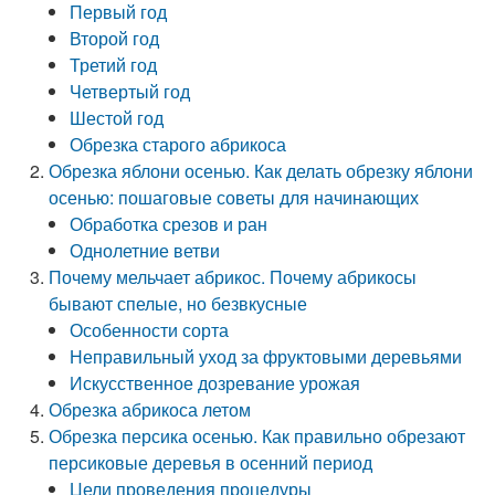
Первый год
Второй год
Третий год
Четвертый год
Шестой год
Обрезка старого абрикоса
Обрезка яблони осенью. Как делать обрезку яблони
осенью: пошаговые советы для начинающих
Обработка срезов и ран
Однолетние ветви
Почему мельчает абрикос. Почему абрикосы
бывают спелые, но безвкусные
Особенности сорта
Неправильный уход за фруктовыми деревьями
Искусственное дозревание урожая
Обрезка абрикоса летом
Обрезка персика осенью. Как правильно обрезают
персиковые деревья в осенний период
Цели проведения процедуры