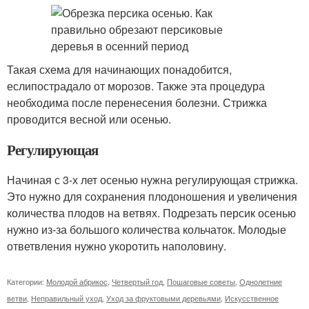
Такая схема для начинающих понадобится,
еслипострадало от морозов. Также эта процедура
необходима после перенесения болезни. Стрижка
проводится весной или осенью.
Регулирующая
Начиная с 3-х лет осенью нужна регулирующая стрижка.
Это нужно для сохранения плодоношения и увеличения
количества плодов на ветвях. Подрезать персик осенью
нужно из-за большого количества кольчаток. Молодые
ответвления нужно укоротить наполовину.
Категории:
Молодой абрикос
,
Четвертый год
,
Пошаговые советы
,
Однолетние
ветви
,
Неправильный уход
,
Уход за фруктовыми деревьями
,
Искусственное