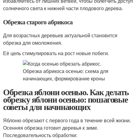
избавляйтесь от лишних ветвей, чтобы облегчить доступ
солнечного света к нижней части плодового дерева.
Обрезка старого абрикоса
Для возрастных деревьев актуальной становится
обрезка для омоложения.
Её цель стимулировать на рост новые побеги.
Обрезка яблони осенью. Как делать
обрезку яблони осенью: пошаговые
советы для начинающих
Яблоню обрезают с первого года в течение всей жизни.
Осенняя обрезка готовит деревья к зиме.
Последовательность обработки: