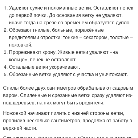
Удаляют сухие и поломанные ветки. Оставляют пенёк
до первой почки. До основания ветку не удаляют,
иначе тогда на срезе со временем образуется дупло.
Обрезают гнилые, больные, поражённые
вредителями отростки: тонкие – секатором, толстые –
ножовкой.
Прореживают крону. Живые ветки удаляют «на
кольцо», пенёк не оставляют.
Остальные ветки укорачивают.
Обрезанные ветки удаляют с участка и уничтожают.
Спилы более двух сантиметров обрабатывают садовым
варом. Спиленные и срезанные ветки сразу удаляют из-
под деревьев, на них могут быть вредители.
Ножовкой начинают пилить с нижней стороны ветки,
пропилив несколько сантиметров, продолжают работу в
верхней части.