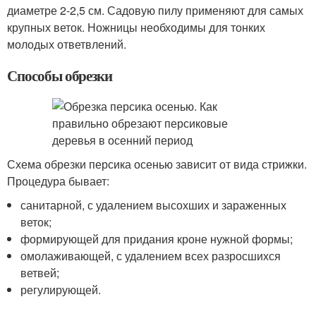
диаметре 2-2,5 см. Садовую пилу применяют для самых
крупных веток. Ножницы необходимы для тонких
молодых ответвлений.
Способы обрезки
Схема обрезки персика осенью зависит от вида стрижки.
Процедура бывает:
санитарной, с удалением высохших и зараженных
веток;
формирующей для придания кроне нужной формы;
омолаживающей, с удалением всех разросшихся
ветвей;
регулирующей.