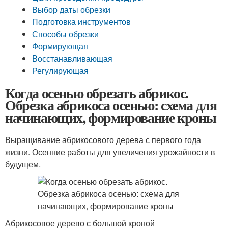
Выбор даты обрезки
Подготовка инструментов
Способы обрезки
Формирующая
Восстанавливающая
Регулирующая
Когда осенью обрезать абрикос.
Обрезка абрикоса осенью: схема для
начинающих, формирование кроны
Выращивание абрикосового дерева с первого года
жизни. Осенние работы для увеличения урожайности в
будущем.
Абрикосовое дерево с большой кроной