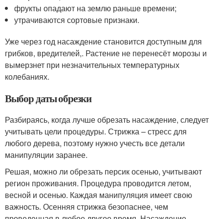
фрукты опадают на землю раньше времени;
утрачиваются сортовые признаки.
Уже через год насаждение становится доступным для
грибков, вредителей,. Растение не перенесёт морозы и
вымерзнет при незначительных температурных
колебаниях.
Выбор даты обрезки
Разбираясь, когда лучше обрезать насаждение, следует
учитывать цели процедуры. Стрижка – стресс для
любого дерева, поэтому нужно учесть все детали
манипуляции заранее.
Решая, можно ли обрезать персик осенью, учитывают
регион проживания. Процедура проводится летом,
весной и осенью. Каждая манипуляция имеет свою
важность. Осенняя стрижка безопаснее, чем
проведенная в любое другое время. Насаждение