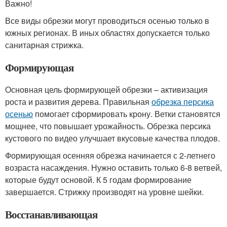
Важно!
Все виды обрезки могут проводиться осенью только в
южных регионах. В иных областях допускается только
санитарная стрижка.
Формирующая
Основная цель формирующей обрезки – активизация
роста и развития дерева. Правильная
обрезка персика
осенью
помогает сформировать крону. Ветки становятся
мощнее, что повышает урожайность. Обрезка персика
кустового по видео улучшает вкусовые качества плодов.
Формирующая осенняя обрезка начинается с 2-летнего
возраста насаждения. Нужно оставить только 6-8 ветвей,
которые будут основой. К 5 годам формирование
завершается. Стрижку производят на уровне шейки.
Восстанавливающая