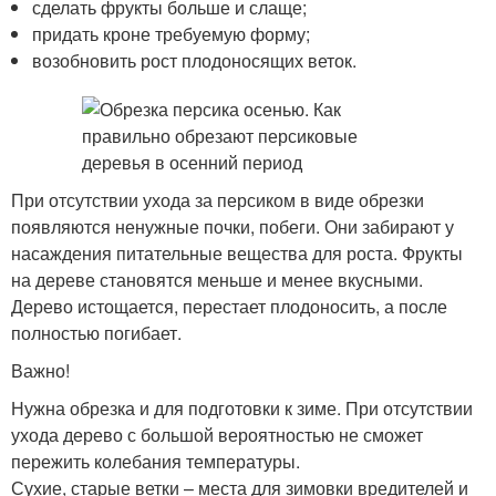
сделать фрукты больше и слаще;
придать кроне требуемую форму;
возобновить рост плодоносящих веток.
При отсутствии ухода за персиком в виде обрезки
появляются ненужные почки, побеги. Они забирают у
насаждения питательные вещества для роста. Фрукты
на дереве становятся меньше и менее вкусными.
Дерево истощается, перестает плодоносить, а после
полностью погибает.
Важно!
Нужна обрезка и для подготовки к зиме. При отсутствии
ухода дерево с большой вероятностью не сможет
пережить колебания температуры.
Сухие, старые ветки – места для зимовки вредителей и