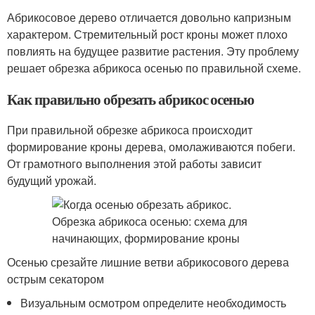
Абрикосовое дерево отличается довольно капризным
характером. Стремительный рост кроны может плохо
повлиять на будущее развитие растения. Эту проблему
решает обрезка абрикоса осенью по правильной схеме.
Как правильно обрезать абрикос осенью
При правильной обрезке абрикоса происходит
формирование кроны дерева, омолаживаются побеги.
От грамотного выполнения этой работы зависит
будущий урожай.
Осенью срезайте лишние ветви абрикосового дерева
острым секатором
Визуальным осмотром определите необходимость