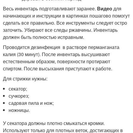
Весь инвентарь подготавливают заранее.
Видео
для
начинающих и инструкции в картинках пошагово помогут
сделать все правильно. Все инструменты следует остро
заточить. Убирают все следы ржавчины. Инвентарь
должен быть полностью исправным.
Проводится дезинфекция в растворе перманганата
калия (30 минут). После инвентарь высушивают
естественным образом, поверхности протирают
спиртом. После высыхания приступают к работе.
Для стрижки нужны:
секатор;
сучкорез;
садовая пила и нож;
ножницы.
У секатора должны плотно смыкаться кромки.
Используют только для плотных веток, достигающих в