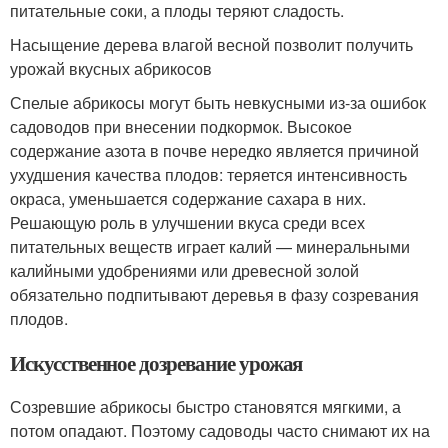
питательные соки, а плоды теряют сладость.
Насыщение дерева влагой весной позволит получить
урожай вкусных абрикосов
Спелые абрикосы могут быть невкусными из-за ошибок
садоводов при внесении подкормок. Высокое
содержание азота в почве нередко является причиной
ухудшения качества плодов: теряется интенсивность
окраса, уменьшается содержание сахара в них.
Решающую роль в улучшении вкуса среди всех
питательных веществ играет калий — минеральными
калийными удобрениями или древесной золой
обязательно подпитывают деревья в фазу созревания
плодов.
Искусственное дозревание урожая
Созревшие абрикосы быстро становятся мягкими, а
потом опадают. Поэтому садоводы часто снимают их на