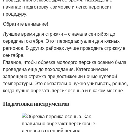
начинает подготовку к зимовке и легко переносит
процедуру.
Обратите внимание!
Лучшее время для стрижки – с начала сентября до
середины октября. Этот период актуален для южных
регионов. В других районах лучше проводить стрижку в
сентябре.
Главное, чтобы обрезка молодого персика осенью была
проведена еще до похолодания. Категорически
запрещена стрижка при достижении ночью нулевой
температуры. Это обязательно нужно учитывать, решая,
когда лучше обрезать персик осенью и в каком месяце.
Подготовка инструментов