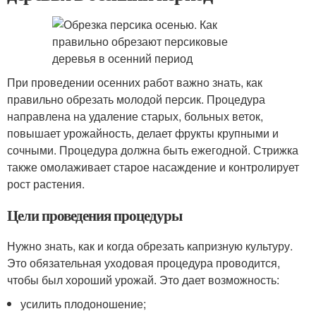
При проведении осенних работ важно знать, как
правильно обрезать молодой персик. Процедура
направлена на удаление старых, больных веток,
повышает урожайность, делает фрукты крупными и
сочными. Процедура должна быть ежегодной. Стрижка
также омолаживает старое насаждение и контролирует
рост растения.
Цели проведения процедуры
Нужно знать, как и когда обрезать капризную культуру.
Это обязательная уходовая процедура проводится,
чтобы был хороший урожай. Это дает возможность:
усилить плодоношение;