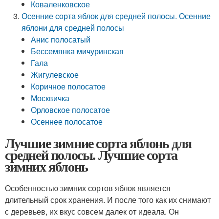
Коваленковское
Осенние сорта яблок для средней полосы. Осенние
яблони для средней полосы
Анис полосатый
Бессемянка мичуринская
Гала
Жигулевское
Коричное полосатое
Москвичка
Орловское полосатое
Осеннее полосатое
Лучшие зимние сорта яблонь для
средней полосы. Лучшие сорта
зимних яблонь
Особенностью зимних сортов яблок является
длительный срок хранения. И после того как их снимают
с деревьев, их вкус совсем далек от идеала. Он