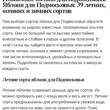
Яблоня для Подмосковья: 39 летних,
осенних и зимних сортов
При выборе сортов яблони для Подмосковья обратите
внимание на широко известные, проверенные опытом
сорта. Они по большей части высоко зимостойкие,
компактные и стойкие к парше и другим болезням. В
этой статье вы найдете фото и краткое описание 39
сортов летних, осенних и зимних сроков созревания, в
том числе колонновидных, урожайных и низкорослых
яблонь. Подробнее остановлюсь на плюсах и минусах
каждого сорта.
Летние сорта яблони для Подмосковья
Летние яблочки созревают раньше других сортов. Их
можно пробовать уже с конца июля и весь август. Летние
сорта предназначены для употребления в свежем виде,
для заготовок на зиму, они не хранятся долго. Плюс