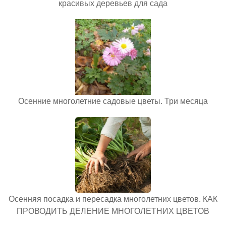
красивых деревьев для сада
Осенние многолетние садовые цветы. Три месяца
Осенняя посадка и пересадка многолетних цветов. КАК
ПРОВОДИТЬ ДЕЛЕНИЕ МНОГОЛЕТНИХ ЦВЕТОВ