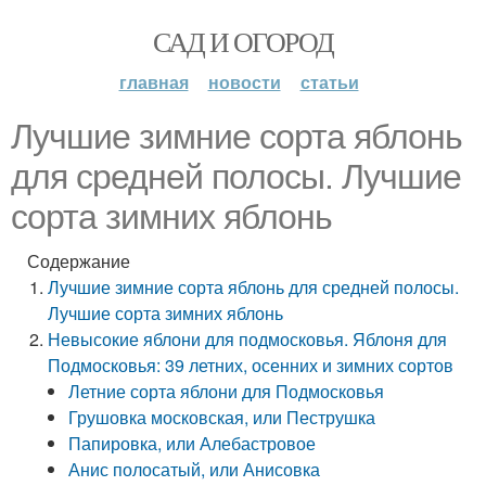
САД И ОГОРОД
главная
новости
статьи
Лучшие зимние сорта яблонь
для средней полосы. Лучшие
сорта зимних яблонь
Содержание
Лучшие зимние сорта яблонь для средней полосы.
Лучшие сорта зимних яблонь
Невысокие яблони для подмосковья. Яблоня для
Подмосковья: 39 летних, осенних и зимних сортов
Летние сорта яблони для Подмосковья
Грушовка московская, или Пеструшка
Папировка, или Алебастровое
Анис полосатый, или Анисовка