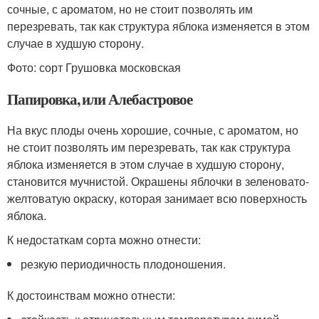
сочные, с ароматом, но не стоит позволять им
перезревать, так как структура яблока изменяется в этом
случае в худшую сторону.
Фото: сорт Грушовка московская
Папировка, или Алебастровое
На вкус плоды очень хорошие, сочные, с ароматом, но
не стоит позволять им перезревать, так как структура
яблока изменяется в этом случае в худшую сторону,
становится мучнистой. Окрашены яблочки в зеленовато-
желтоватую окраску, которая занимает всю поверхность
яблока.
К недостаткам сорта можно отнести:
резкую периодичность плодоношения.
К достоинствам можно отнести: