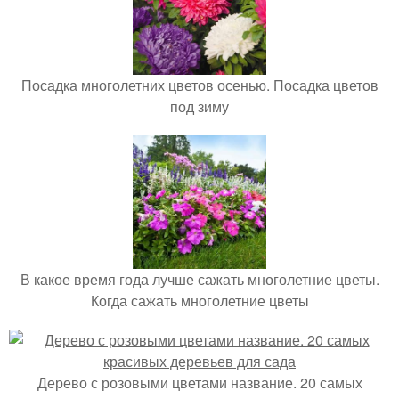
Посадка многолетних цветов осенью. Посадка цветов
под зиму
В какое время года лучше сажать многолетние цветы.
Когда сажать многолетние цветы
Дерево с розовыми цветами название. 20 самых