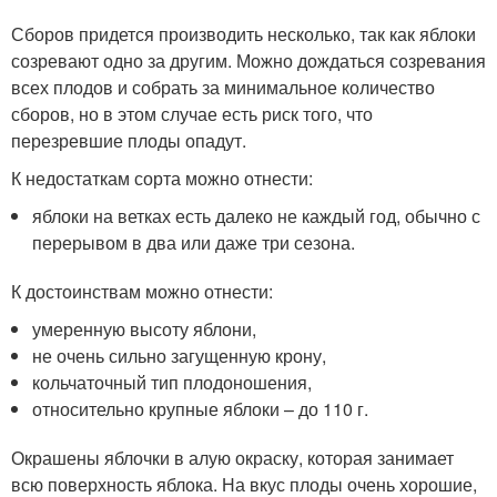
Сборов придется производить несколько, так как яблоки
созревают одно за другим. Можно дождаться созревания
всех плодов и собрать за минимальное количество
сборов, но в этом случае есть риск того, что
перезревшие плоды опадут.
К недостаткам сорта можно отнести:
яблоки на ветках есть далеко не каждый год, обычно с
перерывом в два или даже три сезона.
К достоинствам можно отнести:
умеренную высоту яблони,
не очень сильно загущенную крону,
кольчаточный тип плодоношения,
относительно крупные яблоки – до 110 г.
Окрашены яблочки в алую окраску, которая занимает
всю поверхность яблока. На вкус плоды очень хорошие,