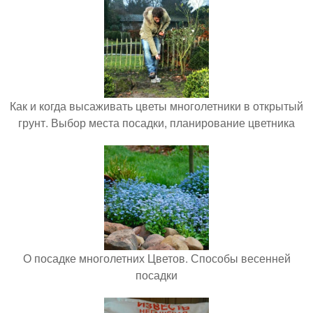
Как и когда высаживать цветы многолетники в открытый
грунт. Выбор места посадки, планирование цветника
О посадке многолетних Цветов. Способы весенней
посадки