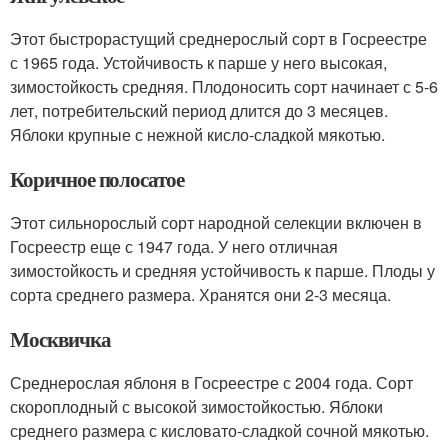
Этот быстрорастущий среднерослый сорт в Госреестре
с 1965 года. Устойчивость к парше у него высокая,
зимостойкость средняя. Плодоносить сорт начинает с 5-6
лет, потребительский период длится до 3 месяцев.
Яблоки крупные с нежной кисло-сладкой мякотью.
Коричное полосатое
Этот сильнорослый сорт народной селекции включен в
Госреестр еще с 1947 года. У него отличная
зимостойкость и средняя устойчивость к парше. Плоды у
сорта среднего размера. Хранятся они 2-3 месяца.
Москвичка
Среднерослая яблоня в Госреестре с 2004 года. Сорт
скороплодный с высокой зимостойкостью. Яблоки
среднего размера с кисловато-сладкой сочной мякотью.