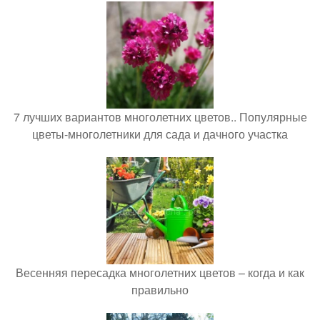
7 лучших вариантов многолетних цветов.. Популярные
цветы-многолетники для сада и дачного участка
Весенняя пересадка многолетних цветов – когда и как
правильно