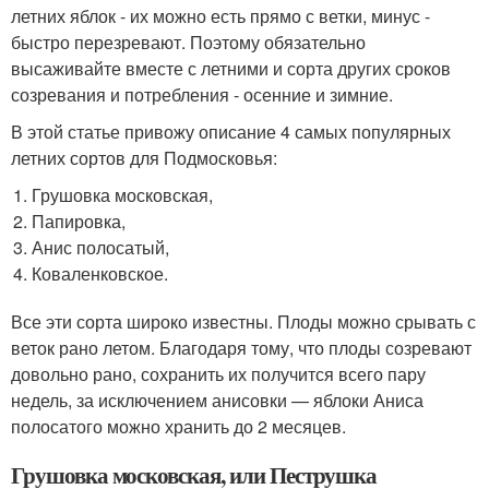
летних яблок - их можно есть прямо с ветки, минус -
быстро перезревают. Поэтому обязательно
высаживайте вместе с летними и сорта других сроков
созревания и потребления - осенние и зимние.
В этой статье привожу описание 4 самых популярных
летних сортов для Подмосковья:
Грушовка московская,
Папировка,
Анис полосатый,
Коваленковское.
Все эти сорта широко известны. Плоды можно срывать с
веток рано летом. Благодаря тому, что плоды созревают
довольно рано, сохранить их получится всего пару
недель, за исключением анисовки — яблоки Аниса
полосатого можно хранить до 2 месяцев.
Грушовка московская, или Пеструшка