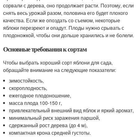
сорвали с дерева, оно продолжает расти. Поэтому, если
снять весь урожай разом, половина его будет плохого
качества. Если же опоздать со съемом, некоторые
яблоки перезреют и опадут. Плоды нужно срывать с
плодоножкой, чтобы они дольше хранились и не болели.
Основные требования к сортам
Чтобы выбрать хороший сорт яблони для сада,
обращайте внимание на следующие показатели:
зимостойкость,
скороплодность,
ежегодное плодоношение,
масса плода 100-150 г,
привлекательный внешний вид яблок и яркий аромат,
минимальный риск заражения паршой,
сдержанный рост дерева (до 4 м),
компактная крона средней густоты.