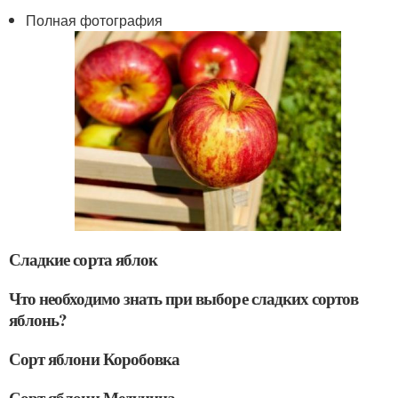
Полная фотография
Сладкие сорта яблок
Что необходимо знать при выборе сладких сортов
яблонь?
Сорт яблони Коробовка
Сорт яблони Медуница