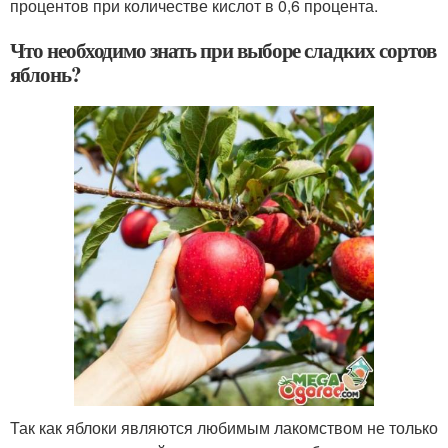
процентов при количестве кислот в 0,6 процента.
Что необходимо знать при выборе сладких сортов
яблонь?
Так как яблоки являются любимым лакомством не только