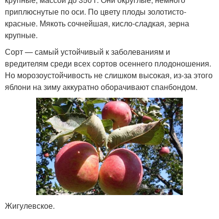
приплюснутые по оси. По цвету плоды золотисто-
красные. Мякоть сочнейшая, кисло-сладкая, зерна
крупные.
Сорт — самый устойчивый к заболеваниям и
вредителям среди всех сортов осеннего плодоношения.
Но морозоустойчивость не слишком высокая, из-за этого
яблони на зиму аккуратно оборачивают спанбондом.
Жигулевское.