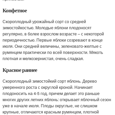
Конфетное
Скороплодный урожайный сорт со средней
зимостойкостью. Молодые яблони плодоносят
регулярно, в более взрослом возрасте – с некоторой
периодичностью. Первые яблоки созревают в конце
июля. Они средней величины, зеленовато-желтые с
румянцем практически по всей поверхности. Мякоть
плотная и мелкозернистая, очень сладкая.
Красное раннее
Скороплодный зимостойкий сорт яблонь. Дерево
умеренного роста с округлой кроной. Начинает
плодоносить на 4-5 год, причем делает это раньше
многих других летних яблонь: открывает яблочный сезон
уже в начале июля. Плоды округлые, не слишком
крупные, отличаются красным румянцем, плотной