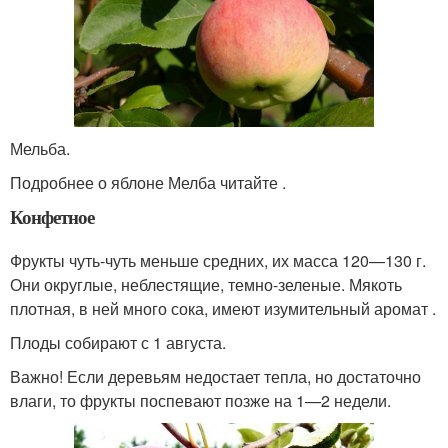
Мельба.
Подробнее о яблоне Мелба читайте .
Конфетное
Фрукты чуть-чуть меньше средних, их масса 120—130 г.
Они округлые, неблестящие, темно-зеленые. Мякоть
плотная, в ней много сока, имеют изумительный аромат .
Плоды собирают с 1 августа.
Важно! Если деревьям недостает тепла, но достаточно
влаги, то фрукты поспевают позже на 1—2 недели.