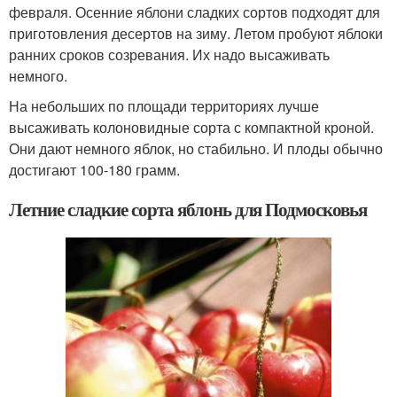
февраля. Осенние яблони сладких сортов подходят для
приготовления десертов на зиму. Летом пробуют яблоки
ранних сроков созревания. Их надо высаживать
немного.
На небольших по площади территориях лучше
высаживать колоновидные сорта с компактной кроной.
Они дают немного яблок, но стабильно. И плоды обычно
достигают 100-180 грамм.
Летние сладкие сорта яблонь для Подмосковья