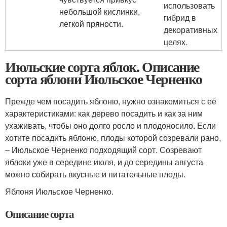
использовать
небольшой кислинки,
гибрид в
легкой пряности.
декоративных
целях.
Июльские сорта яблок. Описание
сорта яблони Июльское Черненко
Прежде чем посадить яблоню, нужно ознакомиться с её
характеристиками: как дерево посадить и как за ним
ухаживать, чтобы оно долго росло и плодоносило. Если
хотите посадить яблоню, плоды которой созревали рано,
– Июльское Черненко подходящий сорт. Созревают
яблоки уже в середине июля, и до середины августа
можно собирать вкусные и питательные плоды.
Яблоня Июльское Черненко.
Описание сорта