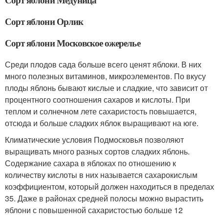
Сорт яблони Орлик
Сорт яблони Московское ожерелье
Среди плодов сада больше всего ценят яблоки. В них
много полезных витаминов, микроэлементов. По вкусу
плоды яблонь бывают кислые и сладкие, что зависит от
процентного соотношения сахаров и кислоты. При
теплом и солнечном лете сахаристость повышается,
отсюда и больше сладких яблок выращивают на юге.
Климатические условия Подмосковья позволяют
выращивать много разных сортов сладких яблонь.
Содержание сахара в яблоках по отношению к
количеству кислоты в них называется сахарокислым
коэффициентом, который должен находиться в пределах
35. Даже в районах средней полосы можно вырастить
яблони с повышенной сахаристостью больше 12