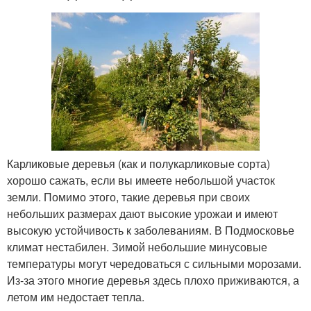
Карликовые деревья (как и полукарликовые сорта)
хорошо сажать, если вы имеете небольшой участок
земли. Помимо этого, такие деревья при своих
небольших размерах дают высокие урожаи и имеют
высокую устойчивость к заболеваниям. В Подмосковье
климат нестабилен. Зимой небольшие минусовые
температуры могут чередоваться с сильными морозами.
Из-за этого многие деревья здесь плохо приживаются, а
летом им недостает тепла.