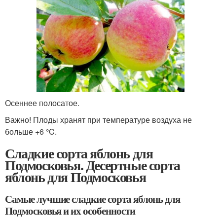
Осеннее полосатое.
Важно! Плоды хранят при температуре воздуха не
больше +6 °C.
Сладкие сорта яблонь для
Подмосковья. Десертные сорта
яблонь для Подмосковья
Самые лучшие сладкие сорта яблонь для
Подмосковья и их особенности