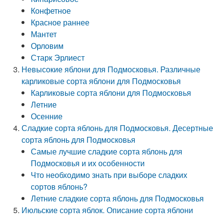
Конфетное
Красное раннее
Мантет
Орловим
Старк Эрлиест
Невысокие яблони для Подмосковья. Различные
карликовые сорта яблони для Подмосковья
Карликовые сорта яблони для Подмосковья
Летние
Осенние
Сладкие сорта яблонь для Подмосковья. Десертные
сорта яблонь для Подмосковья
Самые лучшие сладкие сорта яблонь для
Подмосковья и их особенности
Что необходимо знать при выборе сладких
сортов яблонь?
Летние сладкие сорта яблонь для Подмосковья
Июльские сорта яблок. Описание сорта яблони