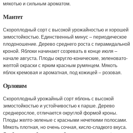
мякотью и сильным ароматом.
Мантет
Скороплодный сорт с высокой урожайностью и хорошей
зимостойкостью. Единственный минус – периодическое
плодоношение. Дерево среднего роста с пирамидальной
кроной. Яблоки начинают созревать в конце июля –
начале августа. Плоды округло-конические, зеленовато-
желтой окраски с ярким красным румянцем. Мякоть
яблок кремовая и ароматная, под кожицей – розовая.
Орловим
Скороплодный урожайный сорт яблонь с высокой
зимостойкостью и устойчивостью к парше. Дерево
среднерослое, отличается округлой формой кроны.
Плоды желто-зеленые с красными нечеткими полосами.
Мякоть плотная, но очень сочная, кисло-сладкого вкуса.