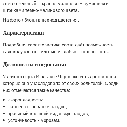
светло-зелёный, с красно малиновым румянцем и
штрихами тёмно-малинового цвета.
На фото яблоня в период цветения.
Характеристики
Подробная характеристика сорта даёт возможность
садоводу узнать сильные и слабые стороны сорта.
Достоинства и недостатки
У яблони сорта Июльское Черненко есть достоинства,
которые она унаследовала от своих родителей. Среди
них отмечаются такие качества:
скороплодность;
раннее созревание плодов;
красивый внешний вид и вкус плодов;
устойчивость к морозам.