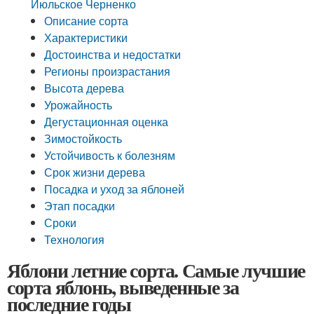
Июльское Черненко
Описание сорта
Характеристики
Достоинства и недостатки
Регионы произрастания
Высота дерева
Урожайность
Дегустационная оценка
Зимостойкость
Устойчивость к болезням
Срок жизни дерева
Посадка и уход за яблоней
Этап посадки
Сроки
Технология
Яблони летние сорта. Самые лучшие
сорта яблонь, выведенные за
последние годы