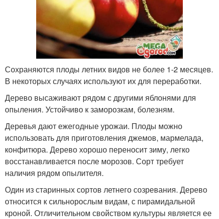
Сохраняются плоды летних видов не более 1-2 месяцев.
В некоторых случаях используют их для переработки.
Дерево высаживают рядом с другими яблонями для
опыления. Устойчиво к заморозкам, болезням.
Деревья дают ежегодные урожаи. Плоды можно
использовать для приготовления джемов, мармелада,
конфитюра. Дерево хорошо переносит зиму, легко
восстанавливается после морозов. Сорт требует
наличия рядом опылителя.
Один из старинных сортов летнего созревания. Дерево
относится к сильнорослым видам, с пирамидальной
кроной. Отличительном свойством культуры является ее