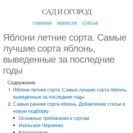
САД И ОГОРОД
главная
новости
статьи
Яблони летние сорта. Самые
лучшие сорта яблонь,
выведенные за последние
годы
Содержание
Яблони летние сорта. Самые лучшие сорта яблонь,
выведенные за последние годы
Самые ранние сорта яблонь. Добавление статьи в
новую подборку
Основные требования к сортам
Июльское Черненко
Кипарисовое