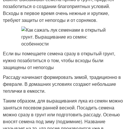
позаботиться о создании благоприятных условий.
Всходы в первое время очень нежные и хрупкие,
требуют защиты от непогоды и от сорняков.
Если вы помещаете семена сразу в открытый грунт,
нужно позаботиться о том, чтобы всходы были
защищены от непогоды
Рассаду начинают формировать зимой, традиционно в
феврале. В домашних условиях создают небольшие
теплички в емкости.
Таким образом, для выращивания лука из семян можно
заняться посевом ранней весной. Посадить семена
можно сразу в грунт или подготовить рассаду. Осенью
вносят семена под зиму (подзимние). Название
указывает на то, что посев производится уже в