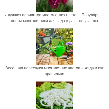
7 лучших вариантов многолетних цветов.. Популярные
цветы-многолетники для сада и дачного участка
Весенняя пересадка многолетних цветов – когда и как
правильно