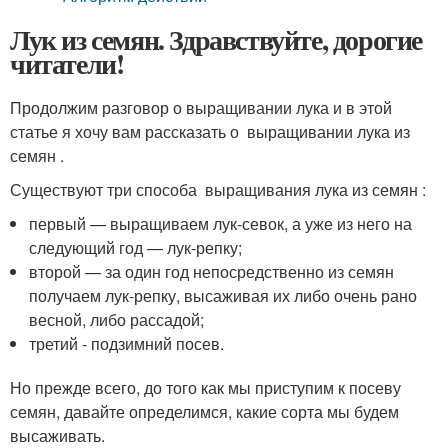
Лук из семян. Здравствуйте, дорогие
читатели!
Продолжим разговор о выращивании лука и в этой
статье я хочу вам рассказать о выращивании лука из
семян .
Существуют три способа выращивания лука из семян :
первый — выращиваем лук-севок, а уже из него на
следующий год — лук-репку;
второй — за один год непосредственно из семян
получаем лук-репку, высаживая их либо очень рано
весной, либо рассадой;
третий - подзимний посев.
Но прежде всего, до того как мы приступим к посеву
семян, давайте определимся, какие сорта мы будем
высаживать.