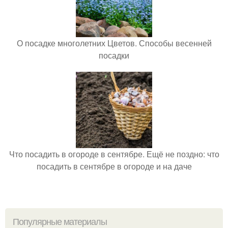
О посадке многолетних Цветов. Способы весенней
посадки
Что посадить в огороде в сентябре. Ещё не поздно: что
посадить в сентябре в огороде и на даче
Популярные материалы