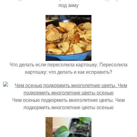
под зиму
Что делать если пересолила картошку. Пересолила
картошку: что делать и как исправить?
Чем осенью подкормить многолетние цветы. Чем
подкормить многолетние цветы осенью