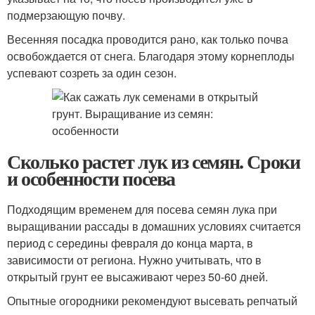
подмерзающую почву.
Весенняя посадка проводится рано, как только почва
освобождается от снега. Благодаря этому корнеплоды
успевают созреть за один сезон.
Сколько растет лук из семян. Сроки
и особенности посева
Подходящим временем для посева семян лука при
выращивании рассады в домашних условиях считается
период с середины февраля до конца марта, в
зависимости от региона. Нужно учитывать, что в
открытый грунт ее высаживают через 50-60 дней.
Опытные огородники рекомендуют высевать репчатый