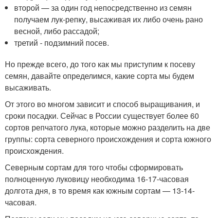
второй — за один год непосредственно из семян
получаем лук-репку, высаживая их либо очень рано
весной, либо рассадой;
третий - подзимний посев.
Но прежде всего, до того как мы приступим к посеву
семян, давайте определимся, какие сорта мы будем
высаживать.
От этого во многом зависит и способ выращивания, и
сроки посадки. Сейчас в России существует более 60
сортов репчатого лука, которые можно разделить на две
группы: сорта северного происхождения и сорта южного
происхождения.
Северным сортам для того чтобы сформировать
полноценную луковицу необходима 16-17-часовая
долгота дня, в то время как южным сортам — 13-14-
часовая.