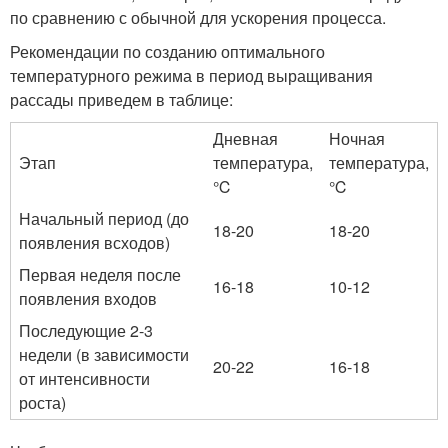
по сравнению с обычной для ускорения процесса.
Рекомендации по созданию оптимального
температурного режима в период выращивания
рассады приведем в таблице:
Дневная
Ночная
Этап
температура,
температура,
℃
℃
Начальный период (до
18-20
18-20
появления всходов)
Первая неделя после
16-18
10-12
появления входов
Последующие 2-3
недели (в зависимости
20-22
16-18
от интенсивности
роста)