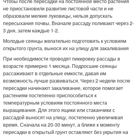
Чтобы после пересадки на постоянное место растения
не приостановили развитие листовой части и не
образовали мелкие луковицы, нельзя допускать
пересыхания почвы. Вначале рассаду поливают через 2-
3 дня, затем каждые 1-2.
Молодые сеянцы желательно подготовить к условиям
открытого грунта, вынося их на улицу для закаливания
При необходимости проводят пикировку рассады в
возрасте примерно 1 месяца. Подросшие сеянцы
рассаживают в отдельные емкости, давая им
возможность лучше развиваться. Через 2 недели после
пересадки начинают закаливание, которое помогает
растениям постепенно приспособиться к
температурным условиям постоянного места
выращивания. Для этого ящики или стаканчики с
рассадой выносят на улицу, постепенно увеличивая
время. Сначала на 20-30 минут, а ближе к моменту
пересадки в открытый грунт оставляют без укрытия на