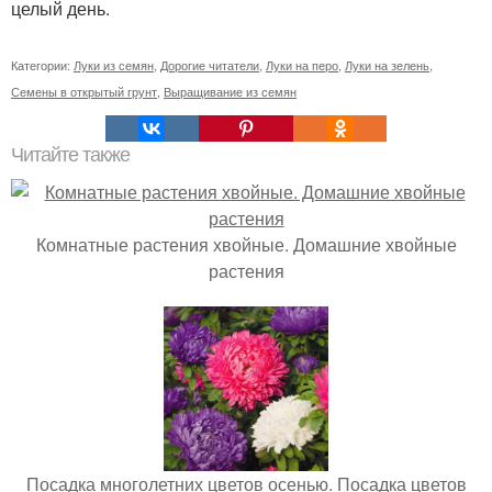
целый день.
Категории:
Луки из семян
,
Дорогие читатели
,
Луки на перо
,
Луки на зелень
,
Семены в открытый грунт
,
Выращивание из семян
Читайте также
Комнатные растения хвойные. Домашние хвойные
растения
Посадка многолетних цветов осенью. Посадка цветов