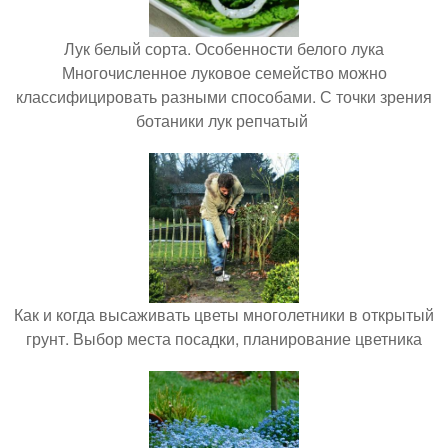
Лук белый сорта. Особенности белого лука
Многочисленное луковое семейство можно
классифицировать разными способами. С точки зрения
ботаники лук репчатый
Как и когда высаживать цветы многолетники в открытый
грунт. Выбор места посадки, планирование цветника