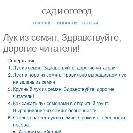
САД И ОГОРОД
главная
новости
статьи
Лук из семян. Здравствуйте,
дорогие читатели!
Содержание
Лук из семян. Здравствуйте, дорогие читатели!
Лук на перо из семян. Правильно выращиваем лук
на зелень из семян
Крупный лук из семян. Здравствуйте, дорогие
читатели!
Как сажать лук семенами в открытый грунт.
Выращивание из семян: особенности
Сколько растет лук из семян. Сроки и особенности
посева
Алгоритм действий