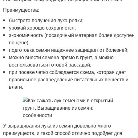
Преимущества:
быстрота получения лука-репки;
урожай хорошо сохраняется;
экономичность (посадочный материал более доступен
по цене);
подготовка семян надежнее защищает от болезней;
можно внести семена прямо в грунт, а можно
воспользоваться готовой рассадой;
при посеве четко соблюдается схема, которая дает
правильное распределение питательных веществ и
влаги.
У выращивания лука из семян довольно много
преимуществ, и такой способ отлично подойдет для