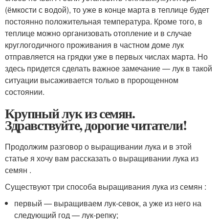
(ёмкости с водой), то уже в конце марта в теплице будет
постоянно положительная температура. Кроме того, в
теплице можно организовать отопление и в случае
круглогодичного проживания в частном доме лук
отправляется на грядки уже в первых числах марта. Но
здесь придется сделать важное замечание — лук в такой
ситуации высаживается только в пророщенном
состоянии.
Крупный лук из семян.
Здравствуйте, дорогие читатели!
Продолжим разговор о выращивании лука и в этой
статье я хочу вам рассказать о выращивании лука из
семян .
Существуют три способа выращивания лука из семян :
первый — выращиваем лук-севок, а уже из него на
следующий год — лук-репку;