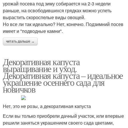
урожай посева под зиму собирается на 2-3 недели
раньше, на освободившихся грядках можно успеть
вырастить скороспелые виды овощей.
Но все ли так идеально? Нет, конечно. Подзимний посев
имеет и "подводные камни".
читать дальше →
Декоративная капуста
выращивание и уход.
Декоративная капуста – идеальное
украшение осеннего сада для
новичков
Нет, это не розы, а декоративная капуста
Если вы только приобрели дачный участок, или впервые
решили заняться украшением своего сада цветами,