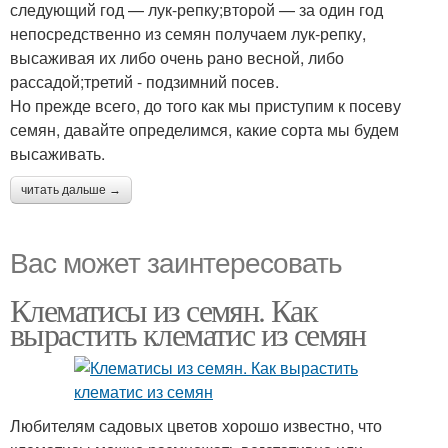
следующий год — лук-репку;второй — за один год
непосредственно из семян получаем лук-репку,
высаживая их либо очень рано весной, либо
рассадой;третий - подзимний посев.
Но прежде всего, до того как мы приступим к посеву
семян, давайте определимся, какие сорта мы будем
высаживать.
читать дальше →
Вас может заинтересовать
Клематисы из семян. Как
вырастить клематис из семян
Любителям садовых цветов хорошо известно, что