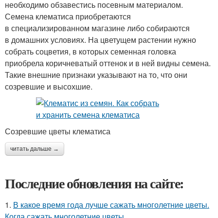
необходимо обзавестись посевным материалом.
Семена клематиса приобретаются
в специализированном магазине либо собираются
в домашних условиях. На цветущем растении нужно
собрать соцветия, в которых семенная головка
приобрела коричневатый оттенок и в ней видны семена.
Такие внешние признаки указывают на то, что они
созревшие и высохшие.
Созревшие цветы клематиса
читать дальше →
Последние обновления на сайте:
1.
В какое время года лучше сажать многолетние цветы.
Когда сажать многолетние цветы