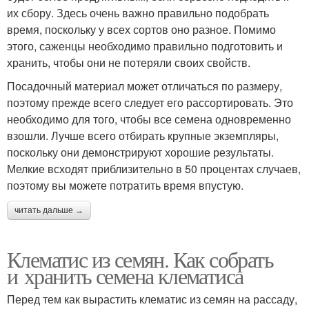
их сбору. Здесь очень важно правильно подобрать
время, поскольку у всех сортов оно разное. Помимо
этого, саженцы необходимо правильно подготовить и
хранить, чтобы они не потеряли своих свойств.
Посадочный материал может отличаться по размеру,
поэтому прежде всего следует его рассортировать. Это
необходимо для того, чтобы все семена одновременно
взошли. Лучше всего отбирать крупные экземпляры,
поскольку они демонстрируют хорошие результаты.
Мелкие всходят приблизительно в 50 процентах случаев,
поэтому вы можете потратить время впустую.
читать дальше →
Клематис из семян. Как собрать
и хранить семена клематиса
Перед тем как вырастить клематис из семян на рассаду,