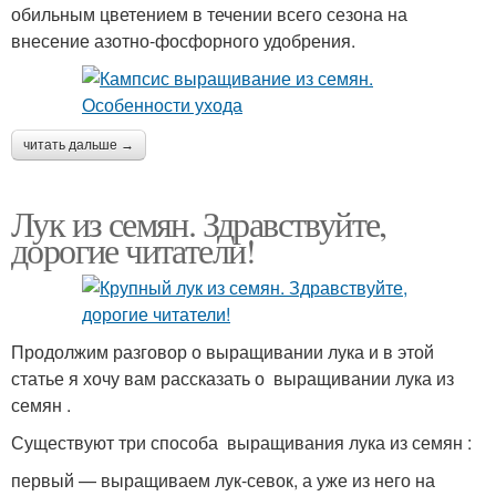
обильным цветением в течении всего сезона на
внесение азотно-фосфорного удобрения.
читать дальше →
Лук из семян. Здравствуйте,
дорогие читатели!
Продолжим разговор о выращивании лука и в этой
статье я хочу вам рассказать о выращивании лука из
семян .
Существуют три способа выращивания лука из семян :
первый — выращиваем лук-севок, а уже из него на