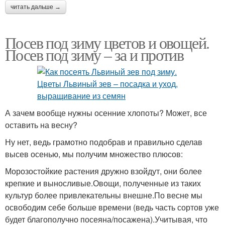
читать дальше →
Посев под зиму цветов и овощей.
Посев под зиму – за и против
А зачем вообще нужны осенние хлопоты? Может, все
оставить на весну?
Ну нет, ведь грамотно подобрав и правильно сделав
высев осенью, мы получим множество плюсов:
Морозостойкие растения дружно взойдут, они более
крепкие и выносливые.Овощи, полученные из таких
культур более привлекательны внешне.По весне мы
освободим себе больше времени (ведь часть сортов уже
будет благополучно посеяна/посажена).Учитывая, что