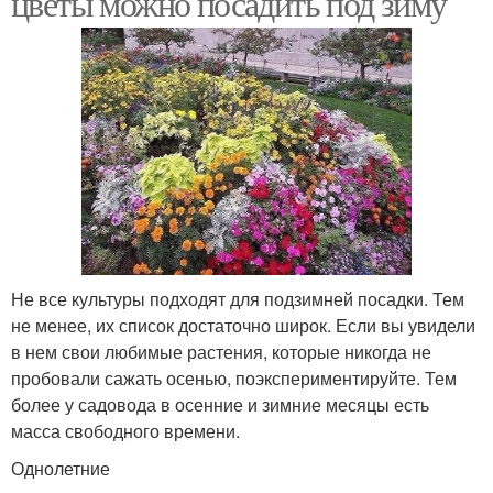
цветы можно посадить под зиму
Не все культуры подходят для подзимней посадки. Тем
не менее, их список достаточно широк. Если вы увидели
в нем свои любимые растения, которые никогда не
пробовали сажать осенью, поэкспериментируйте. Тем
более у садовода в осенние и зимние месяцы есть
масса свободного времени.
Однолетние