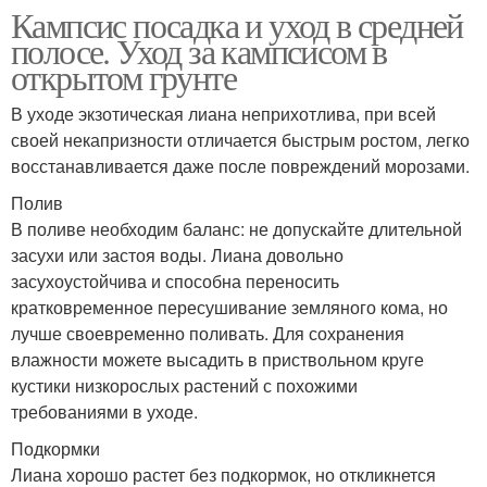
Кампсис посадка и уход в средней
полосе. Уход за кампсисом в
открытом грунте
В уходе экзотическая лиана неприхотлива, при всей
своей некапризности отличается быстрым ростом, легко
восстанавливается даже после повреждений морозами.
Полив
В поливе необходим баланс: не допускайте длительной
засухи или застоя воды. Лиана довольно
засухоустойчива и способна переносить
кратковременное пересушивание земляного кома, но
лучше своевременно поливать. Для сохранения
влажности можете высадить в приствольном круге
кустики низкорослых растений с похожими
требованиями в уходе.
Подкормки
Лиана хорошо растет без подкормок, но откликнется