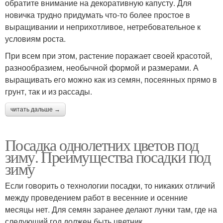
обратите внимание на декоративную капусту. Для
новичка трудно придумать что-то более простое в
выращивании и неприхотливое, нетребовательное к
условиям роста.
При всем при этом, растение поражает своей красотой,
разнообразием, необычной формой и размерами. А
выращивать его можно как из семян, посеянных прямо в
грунт, так и из рассады.
читать дальше →
Посадка однолетних цветов под
зиму. Преимущества посадки под
зиму
Если говорить о технологии посадки, то никаких отличий
между проведением работ в весенние и осенние
месяцы нет. Для семян заранее делают лунки там, где на
следующий год должен быть цветник.