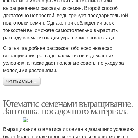
клематисы можно размножать вегетативно или
выращиванием рассады из семян. Второй способ
достаточно непростой, ведь требует предварительной
подготовки семян. Однако при соблюдении всех
тонкостей вы сможете самостоятельно вырастить
рассаду клематисов для украшения своего сада.
Статья подробнее расскажет обо всех нюансах
выращивания рассады клематисов в домашних
условиях, а также даст полезные советы по уходу за
молодыми растениями.
читать дальше →
Клематис семенами выращивание.
Заготовка посадочного материала
Выращивание клематиса из семян в домашних условиях
будет более продуктивным, если серьезно подходить к