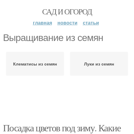
САД И ОГОРОД
главная
новости
статьи
Выращивание из семян
Клематисы из семян
Луки из семян
Посадка цветов под зиму. Какие