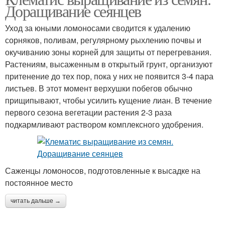
Доращивание сеянцев
Уход за юными ломоносами сводится к удалению
сорняков, поливам, регулярному рыхлению почвы и
окучиванию зоны корней для защиты от перегревания.
Растениям, высаженным в открытый грунт, организуют
притенение до тех пор, пока у них не появится 3-4 пара
листьев. В этот момент верхушки побегов обычно
прищипывают, чтобы усилить кущение лиан. В течение
первого сезона вегетации растения 2-3 раза
подкармливают раствором комплексного удобрения.
Саженцы ломоносов, подготовленные к высадке на
постоянное место
читать дальше →