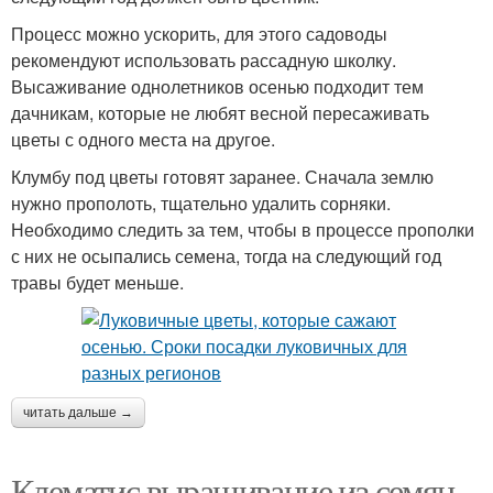
Процесс можно ускорить, для этого садоводы
рекомендуют использовать рассадную школку.
Высаживание однолетников осенью подходит тем
дачникам, которые не любят весной пересаживать
цветы с одного места на другое.
Клумбу под цветы готовят заранее. Сначала землю
нужно прополоть, тщательно удалить сорняки.
Необходимо следить за тем, чтобы в процессе прополки
с них не осыпались семена, тогда на следующий год
травы будет меньше.
читать дальше →
Клематис выращивание из семян.