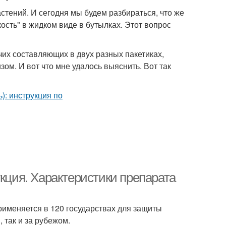
стений. И сегодня мы будем разбираться, что же
сть" в жидком виде в бутылках. Этот вопрос
чих составляющих в двух разных пакетиках,
ом. И вот что мне удалось выяснить. Вот так
укция. Характеристики препарата
именяется в 120 государствах для защиты
, так и за рубежом.