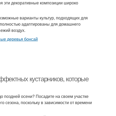
зря эти декоративные композиции широко
возможные варианты культур, подходящих для
ые полностью адаптированы для домашнего
ежий воздух.
эффектных кустарников, которые
до поздней осени? Посадите на своем участке
го сезона, поскольку в зависимости от времени