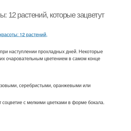
ы: 12 растений, которые зацветут
 при наступлении прохладных дней. Некоторые
 их очаровательным цветением в самом конце
онзовыми, серебристыми, оранжевыми или
 соцветие с мелкими цветками в форме бокала.