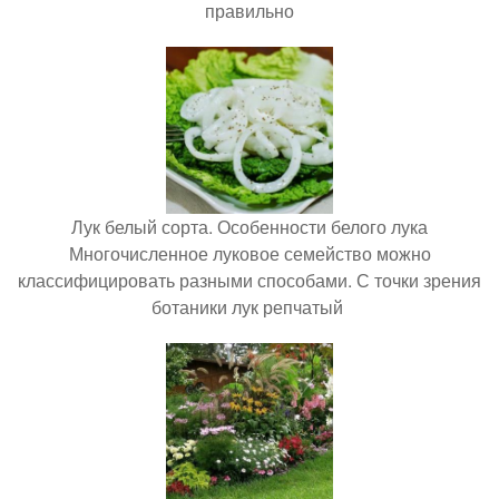
правильно
Лук белый сорта. Особенности белого лука
Многочисленное луковое семейство можно
классифицировать разными способами. С точки зрения
ботаники лук репчатый