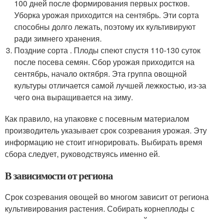
100 дней после формирования первых ростков.
Уборка урожая приходится на сентябрь. Эти сорта
способны долго лежать, поэтому их культивируют
ради зимнего хранения.
Поздние сорта . Плоды спеют спустя 110-130 суток
после посева семян. Сбор урожая приходится на
сентябрь, начало октября. Эта группа овощной
культуры отличается самой лучшей лежкостью, из-за
чего она выращивается на зиму.
Как правило, на упаковке с посевным материалом
производитель указывает срок созревания урожая. Эту
информацию не стоит игнорировать. Выбирать время
сбора следует, руководствуясь именно ей.
В зависимости от региона
Срок созревания овощей во многом зависит от региона
культивирования растения. Собирать корнеплоды с