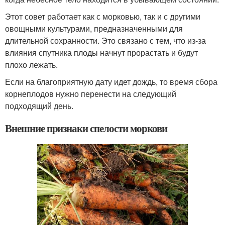
Этот совет работает как с морковью, так и с другими
овощными культурами, предназначенными для
длительной сохранности. Это связано с тем, что из-за
влияния спутника плоды начнут прорастать и будут
плохо лежать.
Если на благоприятную дату идет дождь, то время сбора
корнеплодов нужно перенести на следующий
подходящий день.
Внешние признаки спелости моркови