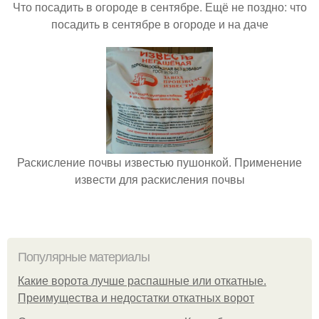
Что посадить в огороде в сентябре. Ещё не поздно: что
посадить в сентябре в огороде и на даче
Раскисление почвы известью пушонкой. Применение
извести для раскисления почвы
Популярные материалы
Какие ворота лучше распашные или откатные.
Преимущества и недостатки откатных ворот