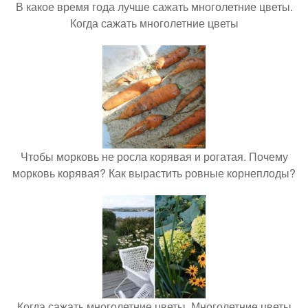
В какое время года лучше сажать многолетние цветы.
Когда сажать многолетние цветы
Чтобы морковь не росла корявая и рогатая. Почему
морковь корявая? Как вырастить ровные корнеплоды?
Когда сажать многолетние цветы. Многолетние цветы