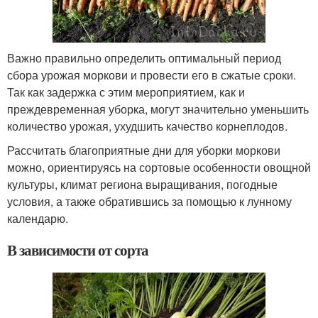
Важно правильно определить оптимальный период
сбора урожая моркови и провести его в сжатые сроки.
Так как задержка с этим мероприятием, как и
преждевременная уборка, могут значительно уменьшить
количество урожая, ухудшить качество корнеплодов.
Рассчитать благоприятные дни для уборки моркови
можно, ориентируясь на сортовые особенности овощной
культуры, климат региона выращивания, погодные
условия, а также обратившись за помощью к лунному
календарю.
В зависимости от сорта