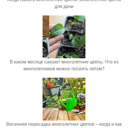
для дачи
В каком месяце сажают многолетние цветы. Что из
многолетников можно посеять летом?
Весенняя пересадка многолетних цветов – когда и как