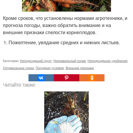
Кроме сроков, что установлены нормами агротехники, и
прогноза погоды, важно обратить внимание и на
внешние признаки спелости корнеплодов.
Пожелтение, увядание средних и нижних листьев.
Категории:
Неподходящий грунт
,
Неправильный полив
,
Неподходящие удобрения
,
Оптимальные сроки
,
Погодные условия
,
Внешние признаки
Читайте также