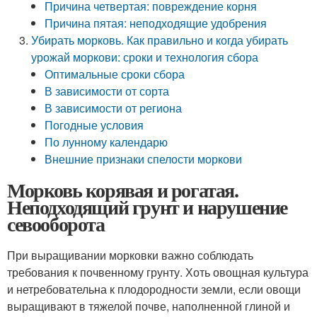
Причина четвертая: повреждение корня
Причина пятая: неподходящие удобрения
Убирать морковь. Как правильно и когда убирать
урожай моркови: сроки и технология сбора
Оптимальные сроки сбора
В зависимости от сорта
В зависимости от региона
Погодные условия
По лунному календарю
Внешние признаки спелости моркови
Морковь корявая и рогатая.
Неподходящий грунт и нарушение
севооборота
При выращивании морковки важно соблюдать
требования к почвенному грунту. Хоть овощная культура
и нетребовательна к плодородности земли, если овощи
выращивают в тяжелой почве, наполненной глиной и