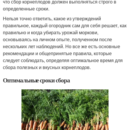
что сбор корнеплодов должен выполняться строго в
определенные сроки.
Нельзя точно ответить, какое из утверждений
правильное, каждый огородник сам для себя решает, как
правильно и когда убирать урожай моркови,
основываясь на личном опыте, полученном после
нескольких лет наблюдений. Но все же есть основные
рекомендации и общепринятые правила, которые
следует соблюдать, определяя оптимальное время для
сбора полезных и вкусных корнеплодов.
Оптимальные сроки сбора