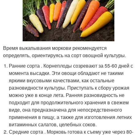
Время выкапывания моркови рекомендуется
определять, ориентируясь на сорт овощной культуры.
Ранние сорта . Корнеплоды созревают за 55-60 дней с
момента высадки. Эти овощи обладают не такими
яркими вкусовыми качествами, как остальные
разновидности культуры. Приступать к сбору урожая
можно уже в конце лета. Ранняя разновидность не
подходит для продолжительного хранения в свежем
виде, она предназначена для непосредственного
применения в пищу, а также для изготовления летних
витаминных салатов, целебных соков.
Средние сорта . Морковь готова к съему уже через 80-