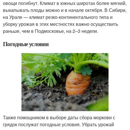
овощи погибнут. Климат в южных широтах более мягкий,
выкапывать плоды можно и в начале октября. В Сибири,
на Урале — климат резко-континентального типа и
уборку урожая в этих местностях важно осуществить
раньше, чем в Подмосковье, на 2–3 недели.
Погодные условия
Также помощником в выборе даты сбора моркови с
грядок послужат погодные условия. Убрать урожай