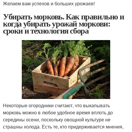
Желаем вам успехов и больших урожаев!
Убирать морковь. Как правильно и
когда убирать урожай моркови:
сроки и технология сбора
Некоторые огородники считают, что выкапывать
морковь можно в любое удобное время вплоть до
середины осени, поскольку овощной культуре не
страшны холода. Есть те, кто придерживается мнения,