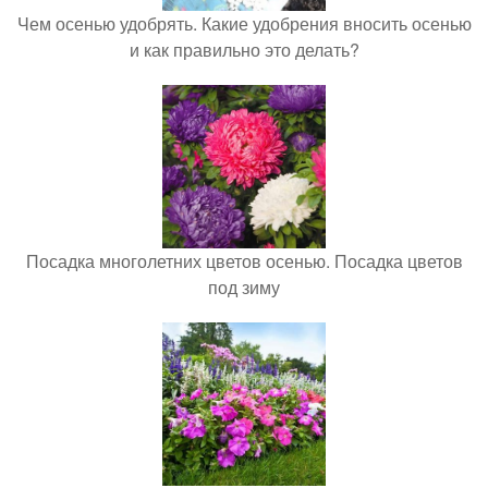
Чем осенью удобрять. Какие удобрения вносить осенью
и как правильно это делать?
Посадка многолетних цветов осенью. Посадка цветов
под зиму