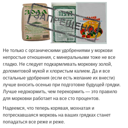
Не только с органическими удобрениями у моркови
непростые отношения, с минеральными тоже не все
гладко. Не следует подкармливать морковку золой,
доломитовой мукой и хлористым калием. Да и все
остальные удобрения (если есть желание их внести)
лучше вносить осенью при подготовке будущей грядки.
Лучше недокормить, чем перекормить — это правило
для морковки работает на все сто процентов.
Надеемся, что теперь корявая, мохнатая и
потрескавшаяся морковь на ваших грядках станет
попадаться все реже и реже.