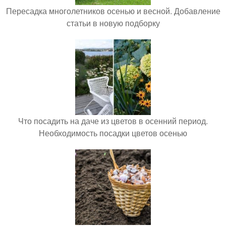
Пересадка многолетников осенью и весной. Добавление
статьи в новую подборку
Что посадить на даче из цветов в осенний период.
Необходимость посадки цветов осенью