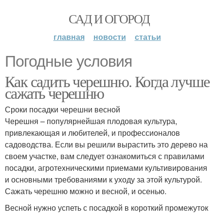
САД И ОГОРОД
главная
новости
статьи
Погодные условия
Как садить черешню. Когда лучше
сажать черешню
Сроки посадки черешни весной
Черешня – популярнейшая плодовая культура,
привлекающая и любителей, и профессионалов
садоводства. Если вы решили вырастить это дерево на
своем участке, вам следует ознакомиться с правилами
посадки, агротехническими приемами культивирования
и основными требованиями к уходу за этой культурой.
Сажать черешню можно и весной, и осенью.
Весной нужно успеть с посадкой в короткий промежуток