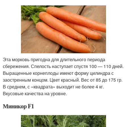
Эта морковь пригодна для длительного периода
сбережения. Спелость наступает спустя 100 — 110 дней.
Выращенные корнеплоды имеют форму цилиндра с
заостренным концом. Цвет красный. Вес от 85 до 175 гр.
В среднем, с «квадрата» выходит не более 4 кг.
Вкусовые качества на уровне.
Миникор F1