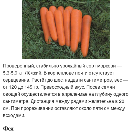
Проверенный, стабильно урожайный сорт моркови —
5,3-5,9 кг. Лёжкий. В корнеплоде почти отсутствует
сердцевина. Растёт до шестнадцати сантиметров, вес —
от 120 до 145 гр. Превосходный вкус. Посев семян
овощей осуществляется в апреле-мае на глубину одного
сантиметра. Дистанция между рядами желательна в 20
см. При прореживании оставляют около пяти см между
всходами.
Фея