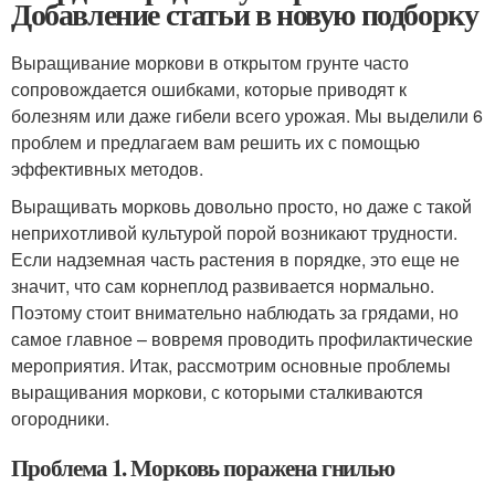
Добавление статьи в новую подборку
Выращивание моркови в открытом грунте часто
сопровождается ошибками, которые приводят к
болезням или даже гибели всего урожая. Мы выделили 6
проблем и предлагаем вам решить их с помощью
эффективных методов.
Выращивать морковь довольно просто, но даже с такой
неприхотливой культурой порой возникают трудности.
Если надземная часть растения в порядке, это еще не
значит, что сам корнеплод развивается нормально.
Поэтому стоит внимательно наблюдать за грядами, но
самое главное – вовремя проводить профилактические
мероприятия. Итак, рассмотрим основные проблемы
выращивания моркови, с которыми сталкиваются
огородники.
Проблема 1. Морковь поражена гнилью