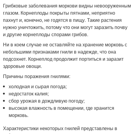
Грибковые заболевания моркови видны невооруженным
глазом. Корнеплоды покрыты пятнами, неприятно
пахнут и, конечно, не годятся в пищу. Такие растения
нужно уничтожить, потому что они могут заразить почву
и другие корнеплоды спорами грибов.
Ни в коем случае не оставляйте на хранение морковь с
небольшими признаками гнили в надежде, что она
подсохнет. Корнеплод продолжит портиться и заразит
здоровые овощи.
Причины поражения гнилями:
холодная и сырая погода;
недостаток калия;
сбор урожая в дождливую погоду;
высокая влажность в помещении, где хранится
морковь.
Характеристики некоторых гнилей представлены в