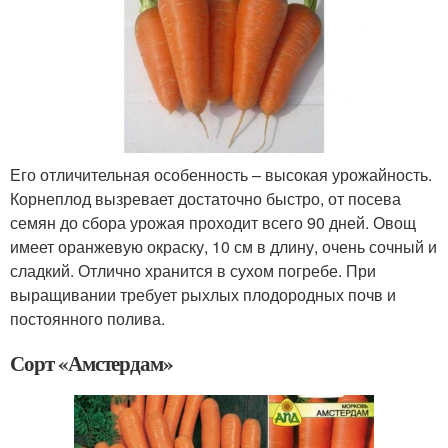
Его отличительная особенность – высокая урожайность.
Корнеплод вызревает достаточно быстро, от посева
семян до сбора урожая проходит всего 90 дней. Овощ
имеет оранжевую окраску, 10 см в длину, очень сочный и
сладкий. Отлично хранится в сухом погребе. При
выращивании требует рыхлых плодородных почв и
постоянного полива.
Сорт «Амстердам»