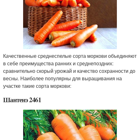
Качественные среднеспелые сорта моркови объединяют
в себе преимущества ранних и среднепоздних:
сравнительно скорый урожай и качество сохранности до
весны. Наиболее популярны для выращивания на
участке такие сорта моркови:
Шантенэ 2461