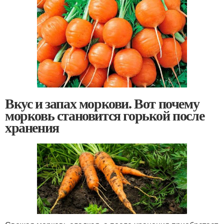
Вкус и запах моркови. Вот почему
морковь становится горькой после
хранения