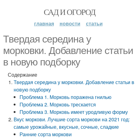
САД И ОГОРОД
главная
новости
статьи
Твердая середина у
морковки. Добавление статьи
в новую подборку
Содержание
Твердая середина у морковки. Добавление статьи в
новую подборку
Проблема 1. Морковь поражена гнилью
Проблема 2. Морковь трескается
Проблема 3. Морковь имеет уродливую форму
Вкус моркови. Лучшие сорта моркови на 2021 год:
самые урожайные, вкусные, сочные, сладкие
Ранние сорта моркови