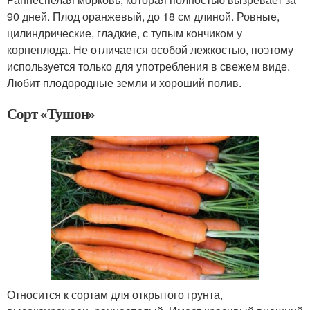
90 дней. Плод оранжевый, до 18 см длиной. Ровные,
цилиндрические, гладкие, с тупым кончиком у
корнеплода. Не отличается особой лежкостью, поэтому
используется только для употребления в свежем виде.
Любит плодородные земли и хороший полив.
Сорт «Тушон»
Относится к сортам для открытого грунта,