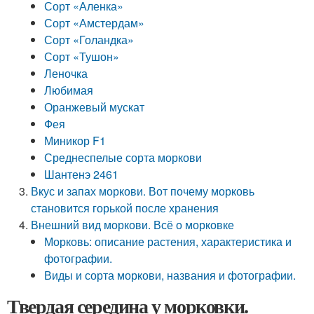
Сорт «Аленка»
Сорт «Амстердам»
Сорт «Голандка»
Сорт «Тушон»
Леночка
Любимая
Оранжевый мускат
Фея
Миникор F1
Среднеспелые сорта моркови
Шантенэ 2461
Вкус и запах моркови. Вот почему морковь
становится горькой после хранения
Внешний вид моркови. Всё о морковке
Морковь: описание растения, характеристика и
фотографии.
Виды и сорта моркови, названия и фотографии.
Твердая середина у морковки.