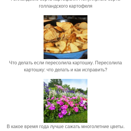
голландского картофеля
Что делать если пересолила картошку. Пересолила
картошку: что делать и как исправить?
В какое время года лучше сажать многолетние цветы.