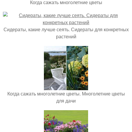
Когда сажать многолетние цветы
Сидераты, какие лучше сеять. Сидераты для конкретных
растений
Когда сажать многолетние цветы. Многолетние цветы
для дачи