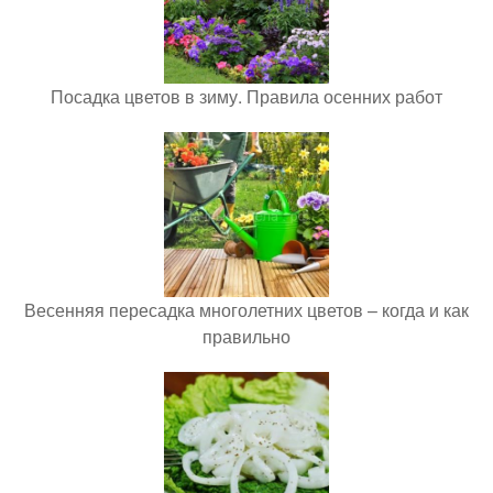
Посадка цветов в зиму. Правила осенних работ
Весенняя пересадка многолетних цветов – когда и как
правильно