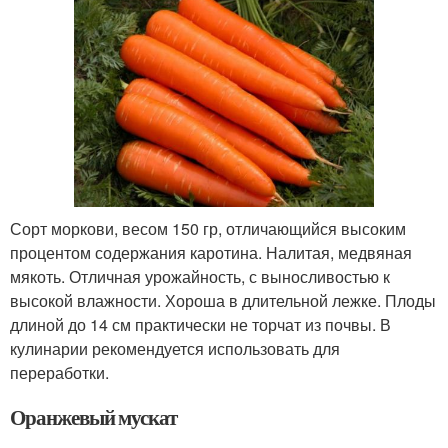
Сорт моркови, весом 150 гр, отличающийся высоким
процентом содержания каротина. Налитая, медвяная
мякоть. Отличная урожайность, с выносливостью к
высокой влажности. Хороша в длительной лежке. Плоды
длиной до 14 см практически не торчат из почвы. В
кулинарии рекомендуется использовать для
переработки.
Оранжевый мускат