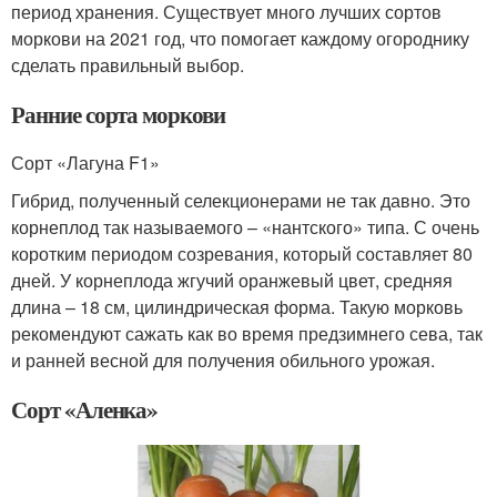
период хранения. Существует много лучших сортов
моркови на 2021 год, что помогает каждому огороднику
сделать правильный выбор.
Ранние сорта моркови
Сорт «Лагуна F1»
Гибрид, полученный селекционерами не так давно. Это
корнеплод так называемого – «нантского» типа. С очень
коротким периодом созревания, который составляет 80
дней. У корнеплода жгучий оранжевый цвет, средняя
длина – 18 см, цилиндрическая форма. Такую морковь
рекомендуют сажать как во время предзимнего сева, так
и ранней весной для получения обильного урожая.
Сорт «Аленка»