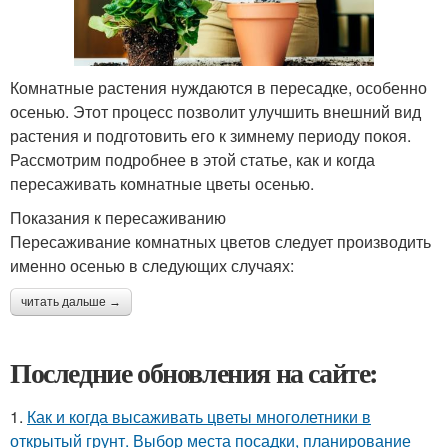
Комнатные растения нуждаются в пересадке, особенно
осенью. Этот процесс позволит улучшить внешний вид
растения и подготовить его к зимнему периоду покоя.
Рассмотрим подробнее в этой статье, как и когда
пересаживать комнатные цветы осенью.
Показания к пересаживанию
Пересаживание комнатных цветов следует производить
именно осенью в следующих случаях:
читать дальше →
Последние обновления на сайте:
1.
Как и когда высаживать цветы многолетники в
открытый грунт. Выбор места посадки, планирование