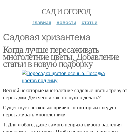
САД И ОГОРОД
главная
новости
статьи
Садовая хризантема
Когда лучше пересаживать
многолетние цветы. Добавление
статьи в новую подборку
Весной некоторые многолетние садовые цветы требуют
пересадки. Для чего и как это нужно делать?
Существует несколько причин , по которым следует
пересаживать многолетники.
1. Для любого, даже самого неприхотливого растения
пересадка – это стресс. Чтобы прижиться, нарастить