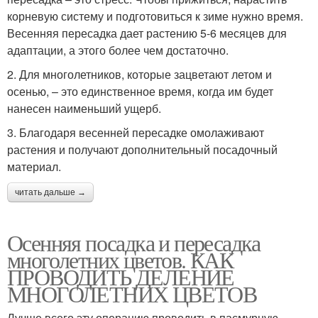
корневую систему и подготовиться к зиме нужно время.
Весенняя пересадка дает растению 5-6 месяцев для
адаптации, а этого более чем достаточно.
2. Для многолетников, которые зацветают летом и
осенью, – это единственное время, когда им будет
нанесен наименьший ущерб.
3. Благодаря весенней пересадке омолаживают
растения и получают дополнительный посадочный
материал.
читать дальше →
Осенняя посадка и пересадка
многолетних цветов. КАК
ПРОВОДИТЬ ДЕЛЕНИЕ
МНОГОЛЕТНИХ ЦВЕТОВ
Лучше всего эту операцию проводить в пасмурную