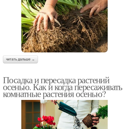
читать дальше →
Посадка и пересадка растений
осенью. Как и когда пересаживать
комнатные растения осенью?