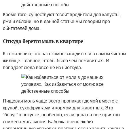
Кроме того, существуют “свои” вредители для капусты,
ржи и яблони, но в данной статье мы говорим про
обитателей дома.
Откуда берется моль в квартире
К сожалению, это насекомое заводится и в самом чистом
жилище. Главное, чтобы было чем поживиться. И
попадает сюда вовсе не из ниоткуда.
Пищевая моль чаще всего проникает домой вместе с
крупой, сухофруктами и кормом для животных. Это
“бонус” к покупке, особенно, если цена на нее приятно
снижена магазином. Бабочка очень любит
негерметичную упаковку, поэтому, если хранить крупы в