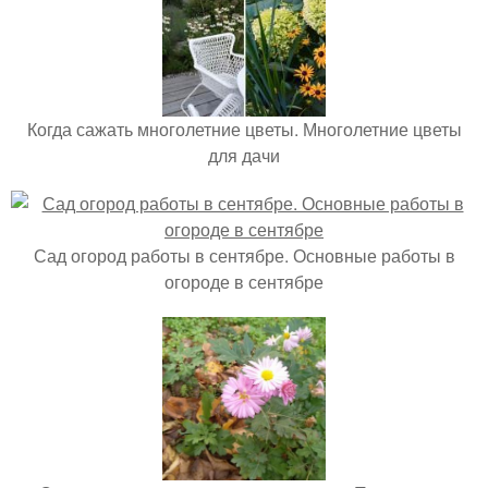
Когда сажать многолетние цветы. Многолетние цветы
для дачи
Сад огород работы в сентябре. Основные работы в
огороде в сентябре