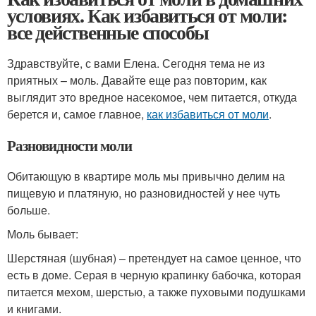
условиях. Как избавиться от моли:
все действенные способы
Здравствуйте, с вами Елена. Сегодня тема не из
приятных – моль. Давайте еще раз повторим, как
выглядит это вредное насекомое, чем питается, откуда
берется и, самое главное,
как избавиться от моли
.
Разновидности моли
Обитающую в квартире моль мы привычно делим на
пищевую и платяную, но разновидностей у нее чуть
больше.
Моль бывает:
Шерстяная (шубная) – претендует на самое ценное, что
есть в доме. Серая в черную крапинку бабочка, которая
питается мехом, шерстью, а также пуховыми подушками
и книгами.