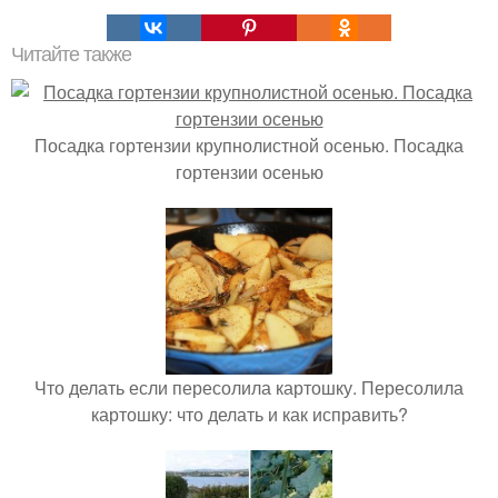
Читайте также
Посадка гортензии крупнолистной осенью. Посадка
гортензии осенью
Что делать если пересолила картошку. Пересолила
картошку: что делать и как исправить?