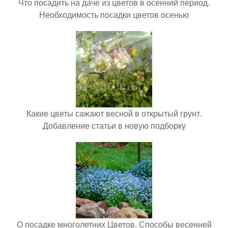
Что посадить на даче из цветов в осенний период.
Необходимость посадки цветов осенью
Какие цветы сажают весной в открытый грунт.
Добавление статьи в новую подборку
О посадке многолетних Цветов. Способы весенней