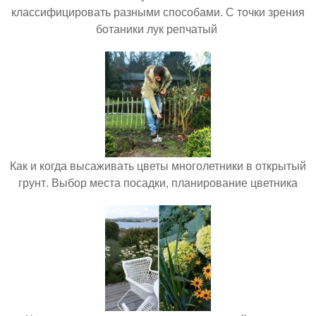
классифицировать разными способами. С точки зрения
ботаники лук репчатый
Как и когда высаживать цветы многолетники в открытый
грунт. Выбор места посадки, планирование цветника