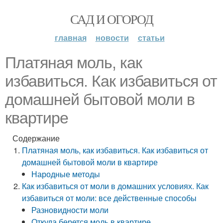
САД И ОГОРОД
главная
новости
статьи
Платяная моль, как
избавиться. Как избавиться от
домашней бытовой моли в
квартире
Содержание
Платяная моль, как избавиться. Как избавиться от
домашней бытовой моли в квартире
Народные методы
Как избавиться от моли в домашних условиях. Как
избавиться от моли: все действенные способы
Разновидности моли
Откуда берется моль в квартире