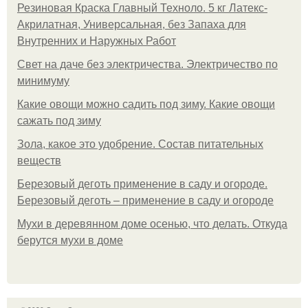
Резиновая Краска Главный Техноло. 5 кг Латекс-
Акрилатная, Универсальная, без Запаха для
Внутренних и Наружных Работ
Свет на даче без электричества. Электричество по
минимуму
Какие овощи можно садить под зиму. Какие овощи
сажать под зиму
Зола, какое это удобрение. Состав питательных
веществ
Березовый деготь применение в саду и огороде.
Березовый деготь – применение в саду и огороде
Мухи в деревянном доме осенью, что делать. Откуда
берутся мухи в доме