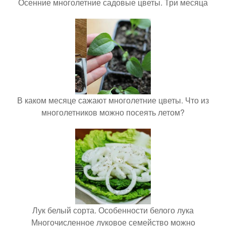
Осенние многолетние садовые цветы. Три месяца
В каком месяце сажают многолетние цветы. Что из
многолетников можно посеять летом?
Лук белый сорта. Особенности белого лука
Многочисленное луковое семейство можно