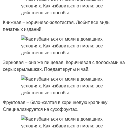
Книжная – коричнево-золотистая. Любит все виды
печатных изданий.
Зерновая – она же пищевая. Коричневая с полосками на
серых крылышках. Поедает крупы и чай.
Фруктовая – бело-желтая в коричневую крапинку.
Специализируется на сухофруктах.