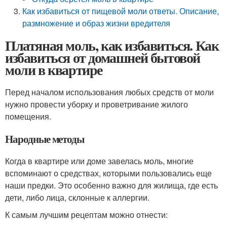
Как избавиться от пищевой моли ответы. Описание,
размножение и образ жизни вредителя
Платяная моль, как избавиться. Как
избавиться от домашней бытовой
моли в квартире
Перед началом использования любых средств от моли
нужно провести уборку и проветривание жилого
помещения.
Народные методы
Когда в квартире или доме завелась моль, многие
вспоминают о средствах, которыми пользовались еще
наши предки. Это особенно важно для жилища, где есть
дети, либо лица, склонные к аллергии.
К самым лучшим рецептам можно отнести: