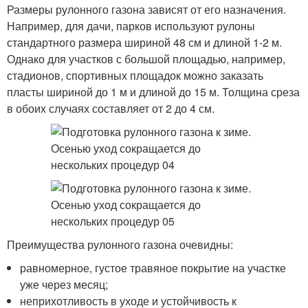
Размеры рулонного газона зависят от его назначения.
Например, для дачи, парков используют рулоны
стандартного размера шириной 48 см и длиной 1-2 м.
Однако для участков с большой площадью, например,
стадионов, спортивных площадок можно заказать
пласты шириной до 1 м и длиной до 15 м. Толщина среза
в обоих случаях составляет от 2 до 4 см.
Преимущества рулонного газона очевидны:
равномерное, густое травяное покрытие на участке
уже через месяц;
неприхотливость в уходе и устойчивость к