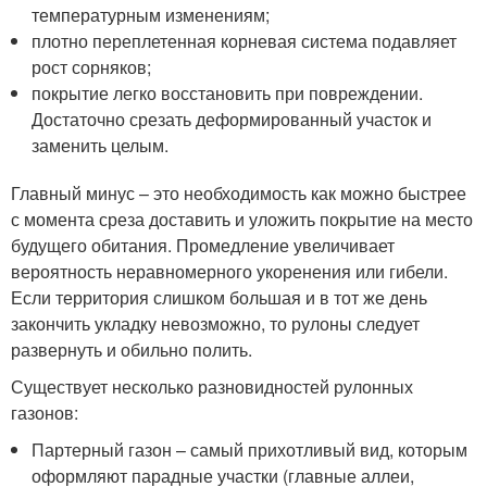
температурным изменениям;
плотно переплетенная корневая система подавляет
рост сорняков;
покрытие легко восстановить при повреждении.
Достаточно срезать деформированный участок и
заменить целым.
Главный минус – это необходимость как можно быстрее
с момента среза доставить и уложить покрытие на место
будущего обитания. Промедление увеличивает
вероятность неравномерного укоренения или гибели.
Если территория слишком большая и в тот же день
закончить укладку невозможно, то рулоны следует
развернуть и обильно полить.
Существует несколько разновидностей рулонных
газонов:
Партерный газон – самый прихотливый вид, которым
оформляют парадные участки (главные аллеи,