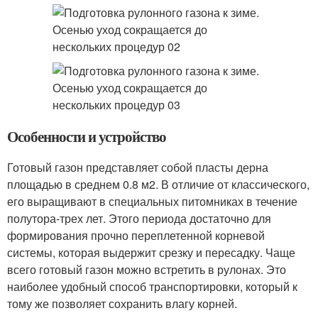
Особенности и устройство
Готовый газон представляет собой пласты дерна
площадью в среднем 0.8 м2. В отличие от классического,
его выращивают в специальных питомниках в течение
полутора-трех лет. Этого периода достаточно для
формирования прочно переплетенной корневой
системы, которая выдержит срезку и пересадку. Чаще
всего готовый газон можно встретить в рулонах. Это
наиболее удобный способ транспортировки, который к
тому же позволяет сохранить влагу корней.