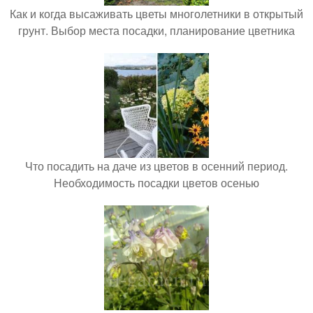
Как и когда высаживать цветы многолетники в открытый
грунт. Выбор места посадки, планирование цветника
Что посадить на даче из цветов в осенний период.
Необходимость посадки цветов осенью