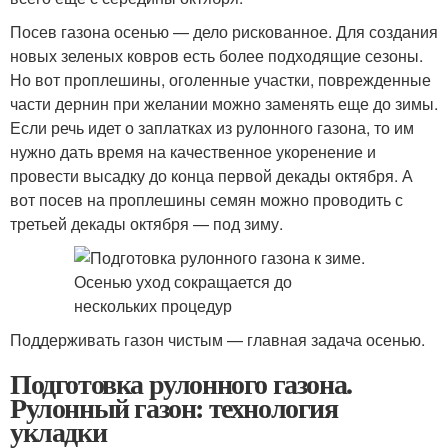
Посев газона осенью — дело рискованное. Для создания
новых зеленых ковров есть более подходящие сезоны.
Но вот проплешины, оголенные участки, поврежденные
части дернин при желании можно заменять еще до зимы.
Если речь идет о заплатках из рулонного газона, то им
нужно дать время на качественное укоренение и
провести высадку до конца первой декады октября. А
вот посев на проплешины семян можно проводить с
третьей декады октября — под зиму.
Поддерживать газон чистым — главная задача осенью.
Подготовка рулонного газона.
Рулонный газон: технология
укладки