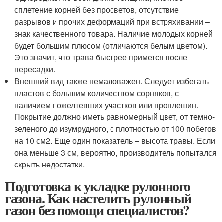
сплетение корней без просветов, отсутствие
разрывов и прочих деформаций при встряхивании –
знак качественного товара. Наличие молодых корней
будет большим плюсом (отличаются белым цветом).
Это значит, что трава быстрее примется после
пересадки.
Внешний вид также немаловажен. Следует избегать
пластов с большим количеством сорняков, с
наличием пожелтевших участков или проплешин.
Покрытие должно иметь равномерный цвет, от темно-
зеленого до изумрудного, с плотностью от 100 побегов
на 10 см2. Еще один показатель – высота травы. Если
она меньше 3 см, вероятно, производитель попытался
скрыть недостатки.
Подготовка к укладке рулонного
газона. Как настелить рулонный
газон без помощи специалистов?