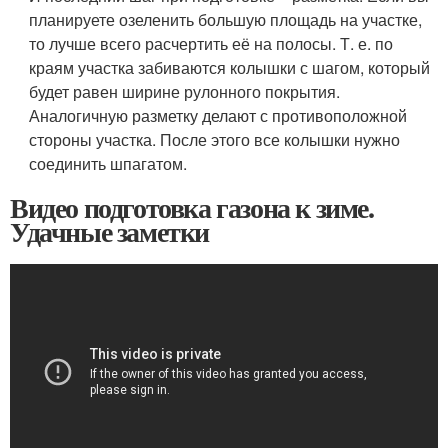
планируете озеленить большую площадь на участке,
то лучше всего расчертить её на полосы. Т. е. по
краям участка забиваются колышки с шагом, который
будет равен ширине рулонного покрытия.
Аналогичную разметку делают с противоположной
стороны участка. После этого все колышки нужно
соединить шпагатом.
Видео подготовка газона к зиме.
Удачные заметки