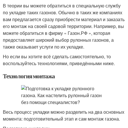
В теории вы можете обратиться в специальную службу
по укладке таких газонов. Обычно в таких же компаниях
вам предлагается сразу приобрести материал и заказать
его монтаж на своей садовой территории. Например, вы
можете обратиться в фирму « Газон.РФ », которая
предоставляет широкий выбор рулонных газонов, а
также оказывает услуги по их укладке.
Но если вы хотите всё сделать самостоятельно, то
воспользуйтесь технологиями, приведёнными ниже.
Технология монтажа
Весь процесс укладки можно разделить на два основных
момента: подготовительный этап и сам монтаж газона.