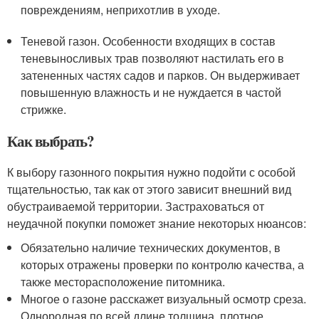
повреждениям, неприхотлив в уходе.
Теневой газон. Особенности входящих в состав
теневыносливых трав позволяют настилать его в
затененных частях садов и парков. Он выдерживает
повышенную влажность и не нуждается в частой
стрижке.
Как выбрать?
К выбору газонного покрытия нужно подойти с особой
тщательностью, так как от этого зависит внешний вид
обустраиваемой территории. Застраховаться от
неудачной покупки поможет знание некоторых нюансов:
Обязательно наличие технических документов, в
которых отражены проверки по контролю качества, а
также месторасположение питомника.
Многое о газоне расскажет визуальный осмотр среза.
Однородная по всей длине толщина, плотное