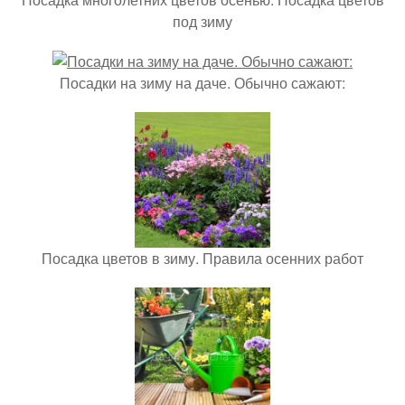
под зиму
Посадки на зиму на даче. Обычно сажают:
Посадка цветов в зиму. Правила осенних работ