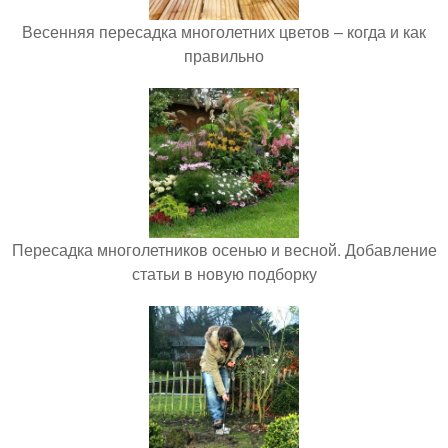
Весенняя пересадка многолетних цветов – когда и как
правильно
Пересадка многолетников осенью и весной. Добавление
статьи в новую подборку