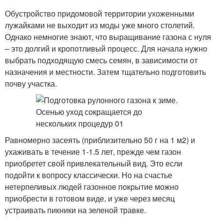
Обустройство придомовой территории ухоженными
лужайками не выходит из моды уже много столетий.
Однако немногие знают, что выращивание газона с нуля
– это долгий и кропотливый процесс. Для начала нужно
выбрать подходящую смесь семян, в зависимости от
назначения и местности. Затем тщательно подготовить
почву участка.
Равномерно засеять (приблизительно 50 г на 1 м2) и
ухаживать в течение 1-1.5 лет, прежде чем газон
приобретет свой привлекательный вид. Это если
подойти к вопросу классически. Но на счастье
нетерпеливых людей газонное покрытие можно
приобрести в готовом виде, и уже через месяц
устраивать пикники на зеленой травке.