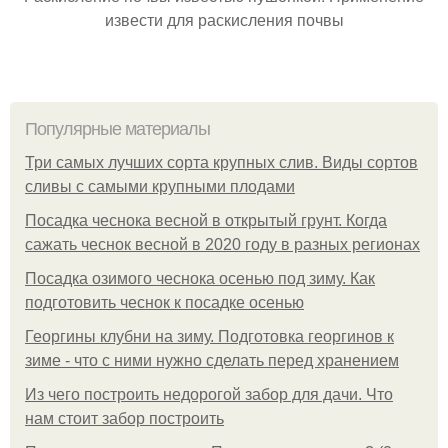
извести для раскисления почвы
Популярные материалы
Три самых лучших сорта крупных слив. Виды сортов
сливы с самыми крупными плодами
Посадка чеснока весной в открытый грунт. Когда
сажать чеснок весной в 2020 году в разных регионах
Посадка озимого чеснока осенью под зиму. Как
подготовить чеснок к посадке осенью
Георгины клубни на зиму. Подготовка георгинов к
зиме - что с ними нужно сделать перед хранением
Из чего построить недорогой забор для дачи. Что
нам стоит забор построить