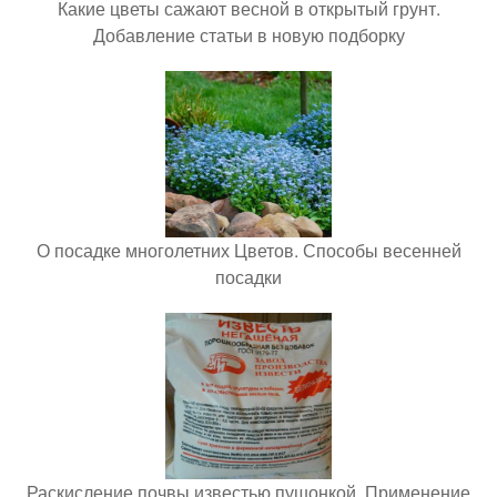
Какие цветы сажают весной в открытый грунт.
Добавление статьи в новую подборку
О посадке многолетних Цветов. Способы весенней
посадки
Раскисление почвы известью пушонкой. Применение