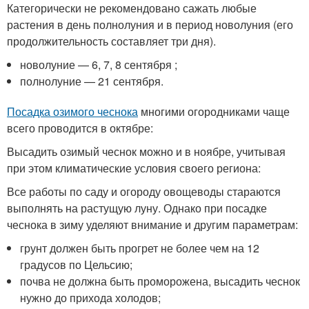
Категорически не рекомендовано сажать любые
растения в день полнолуния и в период новолуния (его
продолжительность составляет три дня).
новолуние — 6, 7, 8 сентября ;
полнолуние — 21 сентября.
Посадка озимого чеснока
многими огородниками чаще
всего проводится в октябре:
Высадить озимый чеснок можно и в ноябре, учитывая
при этом климатические условия своего региона:
Все работы по саду и огороду овощеводы стараются
выполнять на растущую луну. Однако при посадке
чеснока в зиму уделяют внимание и другим параметрам:
грунт должен быть прогрет не более чем на 12
градусов по Цельсию;
почва не должна быть проморожена, высадить чеснок
нужно до прихода холодов;