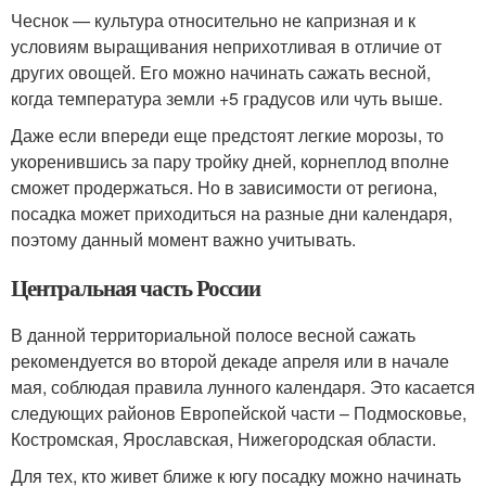
Чеснок — культура относительно не капризная и к
условиям выращивания неприхотливая в отличие от
других овощей. Его можно начинать сажать весной,
когда температура земли +5 градусов или чуть выше.
Даже если впереди еще предстоят легкие морозы, то
укоренившись за пару тройку дней, корнеплод вполне
сможет продержаться. Но в зависимости от региона,
посадка может приходиться на разные дни календаря,
поэтому данный момент важно учитывать.
Центральная часть России
В данной территориальной полосе весной сажать
рекомендуется во второй декаде апреля или в начале
мая, соблюдая правила лунного календаря. Это касается
следующих районов Европейской части – Подмосковье,
Костромская, Ярославская, Нижегородская области.
Для тех, кто живет ближе к югу посадку можно начинать