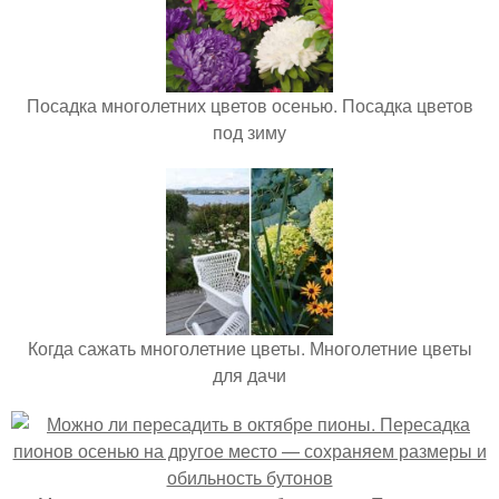
Посадка многолетних цветов осенью. Посадка цветов
под зиму
Когда сажать многолетние цветы. Многолетние цветы
для дачи