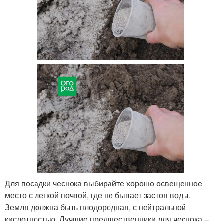
Для посадки чеснока выбирайте хорошо освещенное
место с легкой почвой, где не бывает застоя воды.
Земля должна быть плодородная, с нейтральной
кислотностью. Лучшие предшественники для чеснока –