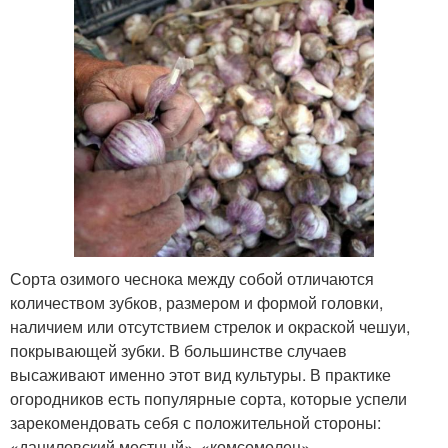
Сорта озимого чеснока между собой отличаются
количеством зубков, размером и формой головки,
наличием или отсутствием стрелок и окраской чешуи,
покрывающей зубки. В большинстве случаев
высаживают именно этот вид культуры. В практике
огородников есть популярные сорта, которые успели
зарекомендовать себя с положительной стороны:
«даниловский местный», «комсомолец»,