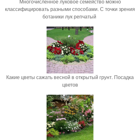
Многочисленное луковое семейство можно
классифицировать разными способами. С точки зрения
ботаники лук репчатый
Какие цветы сажать весной в открытый грунт. Посадка
цветов