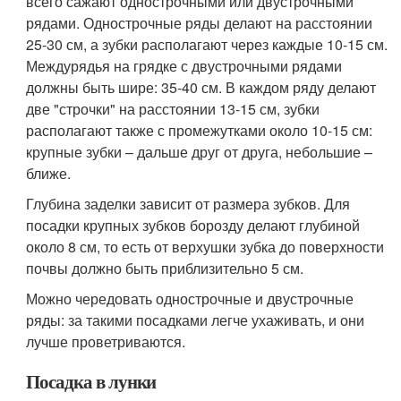
всего сажают однострочными или двустрочными
рядами. Однострочные ряды делают на расстоянии
25-30 см, а зубки располагают через каждые 10-15 см.
Междурядья на грядке с двустрочными рядами
должны быть шире: 35-40 см. В каждом ряду делают
две "строчки" на расстоянии 13-15 см, зубки
располагают также с промежутками около 10-15 см:
крупные зубки – дальше друг от друга, небольшие –
ближе.
Глубина заделки зависит от размера зубков. Для
посадки крупных зубков борозду делают глубиной
около 8 см, то есть от верхушки зубка до поверхности
почвы должно быть приблизительно 5 см.
Можно чередовать однострочные и двустрочные
ряды: за такими посадками легче ухаживать, и они
лучше проветриваются.
Посадка в лунки