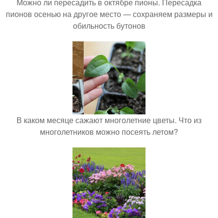
Можно ли пересадить в октябре пионы. Пересадка
пионов осенью на другое место — сохраняем размеры и
обильность бутонов
В каком месяце сажают многолетние цветы. Что из
многолетников можно посеять летом?