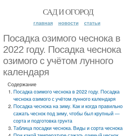
САД И ОГОРОД
главная
новости
статьи
Посадка озимого чеснока в
2022 году. Посадка чеснока
озимого с учётом лунного
календаря
Содержание
Посадка озимого чеснока в 2022 году. Посадка
чеснока озимого с учётом лунного календаря
Посадка чеснока на зиму. Как и когда правильно
сажать чеснок под зиму, чтобы был крупный —
сорта и подготовка грунта
Таблица посадки чеснока. Виды и сорта чеснока
При какой температуре сажать озимый чеснок.