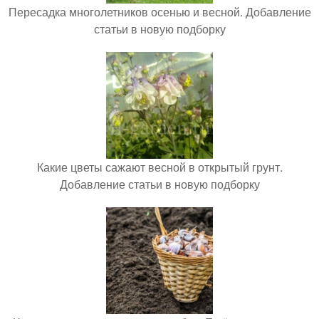
Пересадка многолетников осенью и весной. Добавление
статьи в новую подборку
Какие цветы сажают весной в открытый грунт.
Добавление статьи в новую подборку