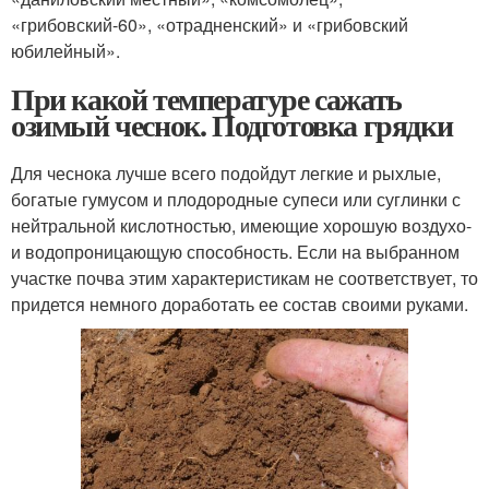
«грибовский-60», «отрадненский» и «грибовский
юбилейный».
При какой температуре сажать
озимый чеснок. Подготовка грядки
Для чеснока лучше всего подойдут легкие и рыхлые,
богатые гумусом и плодородные супеси или суглинки с
нейтральной кислотностью, имеющие хорошую воздухо-
и водопроницающую способность. Если на выбранном
участке почва этим характеристикам не соответствует, то
придется немного доработать ее состав своими руками.