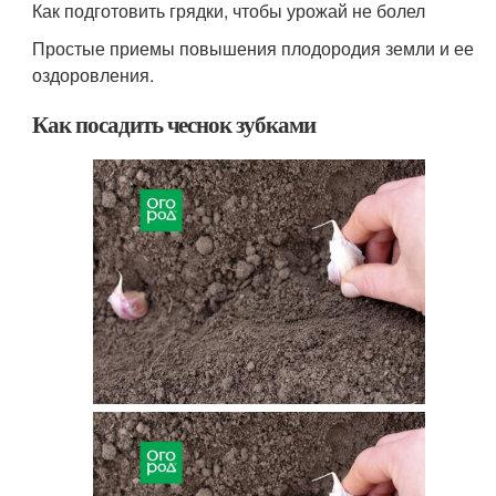
Как подготовить грядки, чтобы урожай не болел
Простые приемы повышения плодородия земли и ее
оздоровления.
Как посадить чеснок зубками