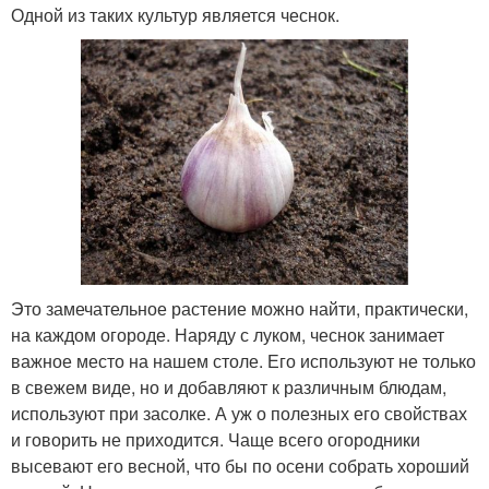
Одной из таких культур является чеснок.
Это замечательное растение можно найти, практически,
на каждом огороде. Наряду с луком, чеснок занимает
важное место на нашем столе. Его используют не только
в свежем виде, но и добавляют к различным блюдам,
используют при засолке. А уж о полезных его свойствах
и говорить не приходится. Чаще всего огородники
высевают его весной, что бы по осени собрать хороший