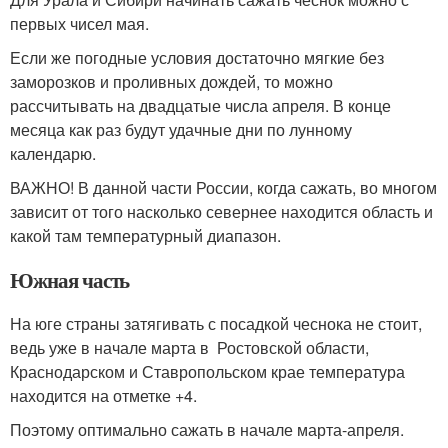
первых чисел мая.
Если же погодные условия достаточно мягкие без
заморозков и проливных дождей, то можно
рассчитывать на двадцатые числа апреля. В конце
месяца как раз будут удачные дни по лунному
календарю.
ВАЖНО! В данной части России, когда сажать, во многом
зависит от того насколько севернее находится область и
какой там температурный диапазон.
Южная часть
На юге страны затягивать с посадкой чеснока не стоит,
ведь уже в начале марта в Ростовской области,
Краснодарском и Ставропольском крае температура
находится на отметке +4.
Поэтому оптимально сажать в начале марта-апреля.