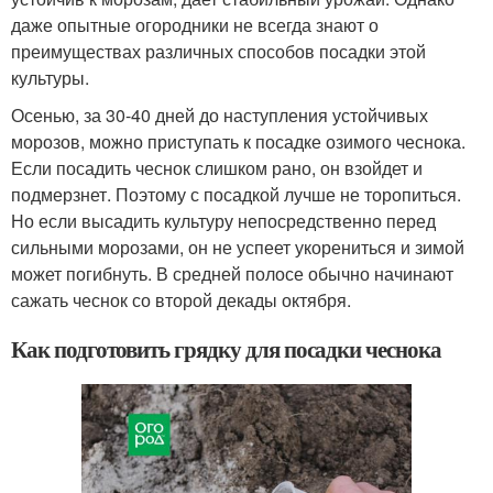
даже опытные огородники не всегда знают о
преимуществах различных способов посадки этой
культуры.
Осенью, за 30-40 дней до наступления устойчивых
морозов, можно приступать к посадке озимого чеснока.
Если посадить чеснок слишком рано, он взойдет и
подмерзнет. Поэтому с посадкой лучше не торопиться.
Но если высадить культуру непосредственно перед
сильными морозами, он не успеет укорениться и зимой
может погибнуть. В средней полосе обычно начинают
сажать чеснок со второй декады октября.
Как подготовить грядку для посадки чеснока