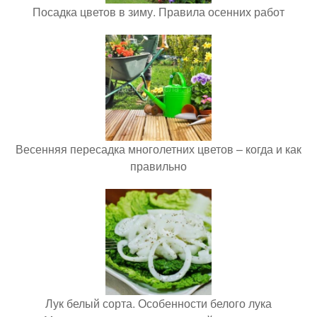
Посадка цветов в зиму. Правила осенних работ
Весенняя пересадка многолетних цветов – когда и как
правильно
Лук белый сорта. Особенности белого лука