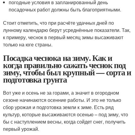
погодные условия в запланированный день
посадочных работ должны быть благоприятными.
Стоит отметить, что при расчёте удачных дней по
лунному календарю берут усреднённые показатели. Так,
к примеру, чеснок в первый месяц зимы высаживают
только на юге страны.
Посадка чеснока на зиму. Как и
когда правильно сажать чеснок под
зиму, чтобы был крупный — сорта и
подготовка грунта
Вот уже и осень не за горами, а значит в огородном
сезоне начинаются осенние работы. И это не только
сбор урожая и подготовка земли к зиме. Есть ряд
культур, которые высаживаются осенью – под зиму, что
бы с наступлением весны, когда сойдет снег, получить
первый урожай.