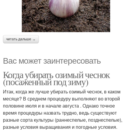
читать дальше →
Вас может заинтересовать
Когда убирать озимый чеснок
(посаженный под зиму)
Итак, когда же лучше убирать озимый чеснок, в каком
месяце? В среднем процедуру выполняют во второй
половине июля и в начале августа . Однако точное
время процедуры назвать трудно, ведь существуют
разные сорта культуры (раннеспелые, позднеспелые),
разные условия выращивания и погодные условия.