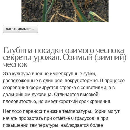
читать дальше →
Глубина посадки озимого чеснока
секреты урожая. Озимый (зимний)
чеснок
Эта культура внешне имеет крупные зубки,
расположенные в один ряд, вокруг стержня. В процессе
созревания формируется стрелка с соцветиями, а в
дальнейшем луковица. Отличается высокой
плодовитостью, но имеет короткий срок хранения.
Неплохо переносит низкие температуры. Корни могут
начать прорастать при отметке 0 градусов, а при
повышении температуры, наблюдается более