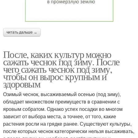
читать дальше →
После, каких культур можно
сажать чеснок под зиму. После
чего сажать чеснок под зиму,
чтобы он вырос крупным и
здоровым
Озимый чеснок, высаживаемый осенью (под зиму),
обладает множеством преимуществ в сравнении с
яровым собратом. Однако успех посадки во многом
зависит от выбора места, а точнее, от того, какие
растения росли на грядке ранее. Существуют культуры,
после которых чеснок категорически нельзя высаживать,