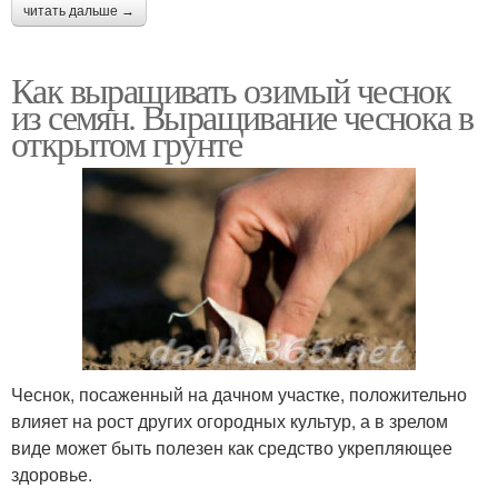
читать дальше →
Как выращивать озимый чеснок
из семян. Выращивание чеснока в
открытом грунте
Чеснок, посаженный на дачном участке, положительно
влияет на рост других огородных культур, а в зрелом
виде может быть полезен как средство укрепляющее
здоровье.