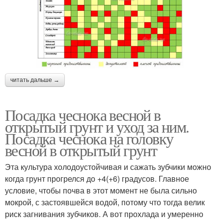
читать дальше →
Посадка чеснока весной в
открытый грунт и уход за ним.
Посадка чеснока на головку
весной в открытый грунт
Эта культура холодоустойчивая и сажать зубчики можно
когда грунт прогрелся до +4(+6) градусов. Главное
условие, чтобы почва в этот момент не была сильно
мокрой, с застоявшейся водой, потому что тогда велик
риск загнивания зубчиков. А вот прохлада и умеренно