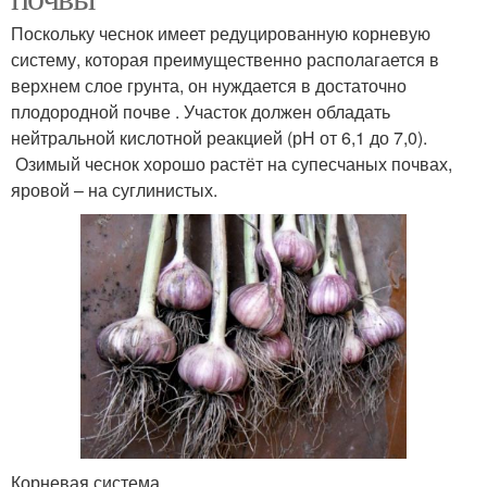
Поскольку чеснок имеет редуцированную корневую
систему, которая преимущественно располагается в
верхнем слое грунта, он нуждается в достаточно
плодородной почве . Участок должен обладать
нейтральной кислотной реакцией (рН от 6,1 до 7,0).
Озимый чеснок хорошо растёт на супесчаных почвах,
яровой – на суглинистых.
Корневая система