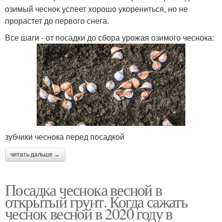
озимый чеснок успеет хорошо укорениться, но не
прорастет до первого снега.
Все шаги - от посадки до сбора урожая озимого чеснока:
зубчики чеснока перед посадкой
читать дальше →
Посадка чеснока весной в
открытый грунт. Когда сажать
чеснок весной в 2020 году в