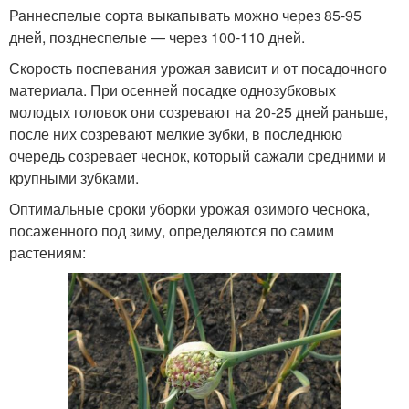
Раннеспелые сорта выкапывать можно через 85-95
дней, позднеспелые — через 100-110 дней.
Скорость поспевания урожая зависит и от посадочного
материала. При осенней посадке однозубковых
молодых головок они созревают на 20-25 дней раньше,
после них созревают мелкие зубки, в последнюю
очередь созревает чеснок, который сажали средними и
крупными зубками.
Оптимальные сроки уборки урожая озимого чеснока,
посаженного под зиму, определяются по самим
растениям: