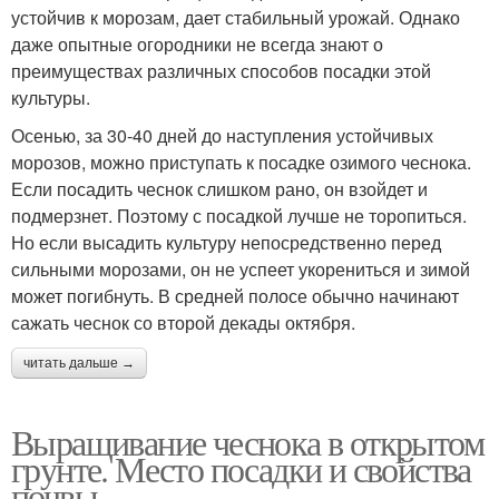
устойчив к морозам, дает стабильный урожай. Однако
даже опытные огородники не всегда знают о
преимуществах различных способов посадки этой
культуры.
Осенью, за 30-40 дней до наступления устойчивых
морозов, можно приступать к посадке озимого чеснока.
Если посадить чеснок слишком рано, он взойдет и
подмерзнет. Поэтому с посадкой лучше не торопиться.
Но если высадить культуру непосредственно перед
сильными морозами, он не успеет укорениться и зимой
может погибнуть. В средней полосе обычно начинают
сажать чеснок со второй декады октября.
читать дальше →
Выращивание чеснока в открытом
грунте. Место посадки и свойства
почвы