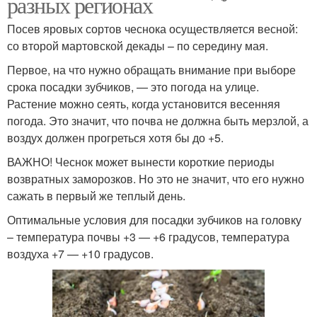
разных регионах
Посев яровых сортов чеснока осуществляется весной:
со второй мартовской декады – по середину мая.
Первое, на что нужно обращать внимание при выборе
срока посадки зубчиков, — это погода на улице.
Растение можно сеять, когда установится весенняя
погода. Это значит, что почва не должна быть мерзлой, а
воздух должен прогреться хотя бы до +5.
ВАЖНО! Чеснок может вынести короткие периоды
возвратных заморозков. Но это не значит, что его нужно
сажать в первый же теплый день.
Оптимальные условия для посадки зубчиков на головку
– температура почвы +3 — +6 градусов, температура
воздуха +7 — +10 градусов.