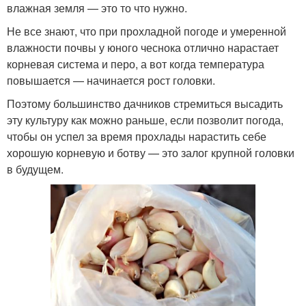
влажная земля — это то что нужно.
Не все знают, что при прохладной погоде и умеренной
влажности почвы у юного чеснока отлично нарастает
корневая система и перо, а вот когда температура
повышается — начинается рост головки.
Поэтому большинство дачников стремиться высадить
эту культуру как можно раньше, если позволит погода,
чтобы он успел за время прохлады нарастить себе
хорошую корневую и ботву — это залог крупной головки
в будущем.