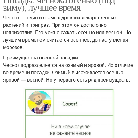
зиму), лучшее время
Чеснок — один из самых древних лекарственных
растений и приправ. При этом он достаточно
неприхотлив. Его можно сажать осенью или весной. Но
лучшим временем считается осеннее, до наступления
морозов.
Преимущества осенней посадки
Чеснок подразделяется на озимый и яровой. Их отличие
во времени посадки. Озимый высаживается осенью,
яровой — весной. Но у первого есть ряд преимуществ: