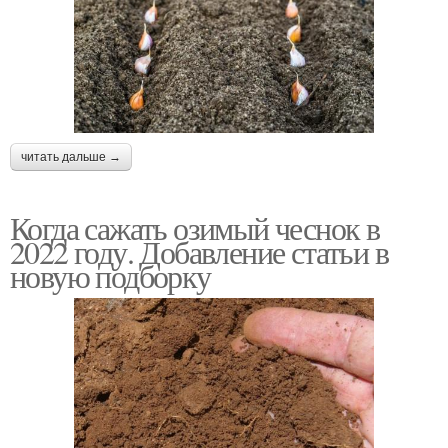
читать дальше →
Когда сажать озимый чеснок в
2022 году. Добавление статьи в
новую подборку