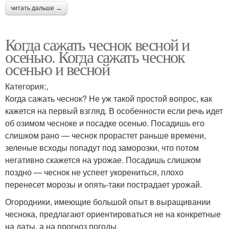
читать дальше →
Когда сажать чеснок весной и
осенью. Когда сажать чеснок
осенью и весной
Категория:,
Когда сажать чеснок? Не уж такой простой вопрос, как
кажется на первый взгляд. В особенности если речь идет
об озимом чесноке и посадке осенью. Посадишь его
слишком рано — чеснок прорастет раньше времени,
зеленые всходы попадут под заморозки, что потом
негативно скажется на урожае. Посадишь слишком
поздно — чеснок не успеет укорениться, плохо
перенесет морозы и опять-таки пострадает урожай.
Огородники, имеющие большой опыт в выращивании
чеснока, предлагают ориентироваться не на конкретные
на даты, а на прогноз погоды.