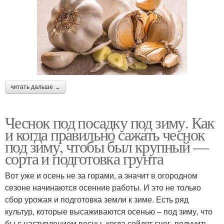
читать дальше →
Чеснок под посадку под зиму. Как
и когда правильно сажать чеснок
под зиму, чтобы был крупный —
сорта и подготовка грунта
Вот уже и осень не за горами, а значит в огородном
сезоне начинаются осенние работы. И это не только
сбор урожая и подготовка земли к зиме. Есть ряд
культур, которые высаживаются осенью – под зиму, что
бы с наступлением весны, когда сойдет снег, получить