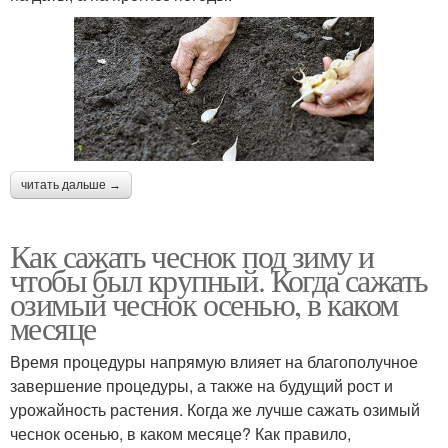
читать дальше →
Как сажать чеснок под зиму и
чтобы был крупный. Когда сажать
озимый чеснок осенью, в каком
месяце
Время процедуры напрямую влияет на благополучное
завершение процедуры, а также на будущий рост и
урожайность растения. Когда же лучше сажать озимый
чеснок осенью, в каком месяце? Как правило,