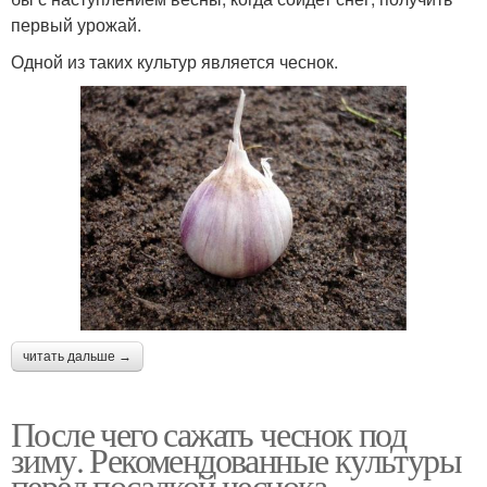
первый урожай.
Одной из таких культур является чеснок.
читать дальше →
После чего сажать чеснок под
зиму. Рекомендованные культуры
перед посадкой чеснока