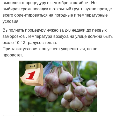
выполняют процедуру в сентябре и октябре . Но
выбирая сроки посадки в открытый грунт, нужно прежде
всего ориентироваться на погодные и температурные
условия:
Выполнить процедуру нужно за 2-3 недели до первых
заморозков .Температура воздуха на улице должна быть
около 10-12 градусов тепла.
При таких условиях он успеет укорениться, но не
прорастет.