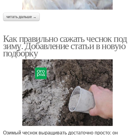
читать дальше →
Как правильно сажать чеснок под
зиму. Добавление статьи в новую
подборку
Озимый чеснок выращивать достаточно просто: он