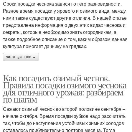
Сроки посадки чеснока зависят от его разновидности.
Разное время посадки у ярового и озимого вида, между
ними также существуют другие отличия. В нашей статье
представлена информация о двух этих видах чеснока и
секреты, которые необходимо знать огородникам, а
также подробное описание о том, каким образом данная
культура помогает дачнику на грядках.
читать дальше →
Как посадить озимый чеснок.
Правила посадки озимого чеснока
для отличного урожая: разбираем
по шагам
Сажают озимый чеснок во второй половине сентября –
начале октября. Время посадки зубков надо рассчитать
так, чтобы до наступления устойчивых зимних холодов
оставалось приблизительно полтора месяца. Тогда