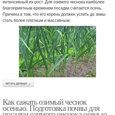
интенсивный их рост. Для озимого чеснока наиболее
благоприятным временем посадки считается осень.
Причина в том, что его корень должен успеть до зимы
стать более плотным и массивным.
читать дальше →
Как сажать озимый чеснок
осенью. Подготовка почвы для
посадки озимого чеснока осенью