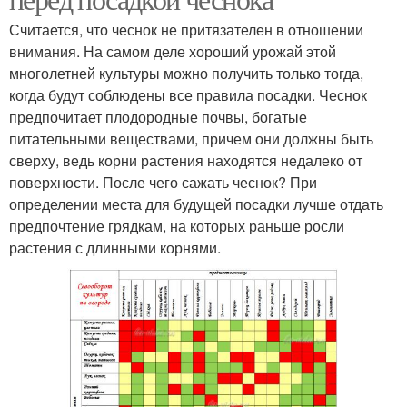
Считается, что чеснок не притязателен в отношении
внимания. На самом деле хороший урожай этой
многолетней культуры можно получить только тогда,
когда будут соблюдены все правила посадки. Чеснок
предпочитает плодородные почвы, богатые
питательными веществами, причем они должны быть
сверху, ведь корни растения находятся недалеко от
поверхности. После чего сажать чеснок? При
определении места для будущей посадки лучше отдать
предпочтение грядкам, на которых раньше росли
растения с длинными корнями.