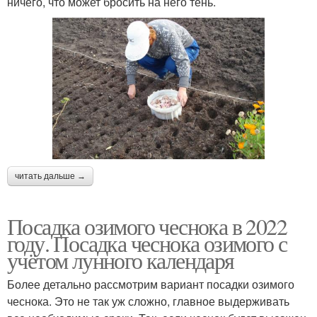
ничего, что может бросить на него тень.
читать дальше →
Посадка озимого чеснока в 2022
году. Посадка чеснока озимого с
учётом лунного календаря
Более детально рассмотрим вариант посадки озимого
чеснока. Это не так уж сложно, главное выдерживать