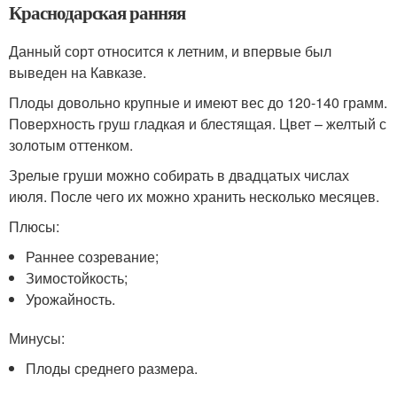
Краснодарская ранняя
Данный сорт относится к летним, и впервые был
выведен на Кавказе.
Плоды довольно крупные и имеют вес до 120-140 грамм.
Поверхность груш гладкая и блестящая. Цвет – желтый с
золотым оттенком.
Зрелые груши можно собирать в двадцатых числах
июля. После чего их можно хранить несколько месяцев.
Плюсы:
Раннее созревание;
Зимостойкость;
Урожайность.
Минусы:
Плоды среднего размера.