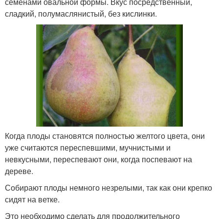
семенами овальной формы. Вкус посредственный,
сладкий, полумаслянистый, без кислинки.
Когда плоды становятся полностью желтого цвета, они
уже считаются переспевшими, мучнистыми и
невкусными, переспевают они, когда поспевают на
дереве.
Собирают плоды немного незрелыми, так как они крепко
сидят на ветке.
Это необходимо сделать для продолжительного