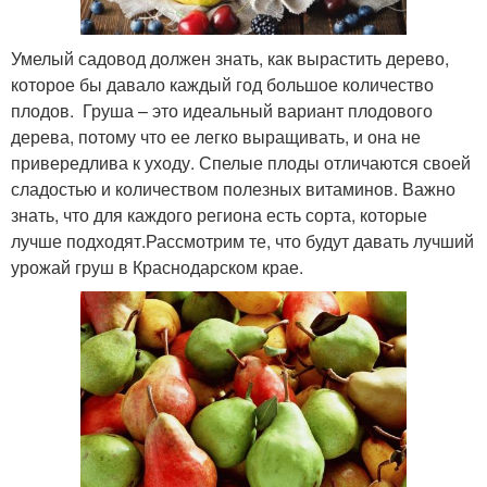
Умелый садовод должен знать, как вырастить дерево,
которое бы давало каждый год большое количество
плодов. Груша – это идеальный вариант плодового
дерева, потому что ее легко выращивать, и она не
привередлива к уходу. Спелые плоды отличаются своей
сладостью и количеством полезных витаминов. Важно
знать, что для каждого региона есть сорта, которые
лучше подходят.Рассмотрим те, что будут давать лучший
урожай груш в Краснодарском крае.