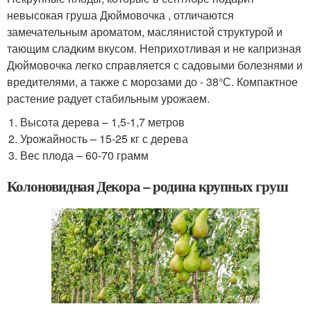
невысокая груша Дюймовочка , отличаются
замечательным ароматом, маслянистой структурой и
тающим сладким вкусом. Неприхотливая и не капризная
Дюймовочка легко справляется с садовыми болезнями и
вредителями, а также с морозами до - 38°С. Компактное
растение радует стабильным урожаем.
Высота дерева – 1,5-1,7 метров
Урожайность – 15-25 кг с дерева
Вес плода – 60-70 грамм
Колоновидная Декора – родина крупных груш