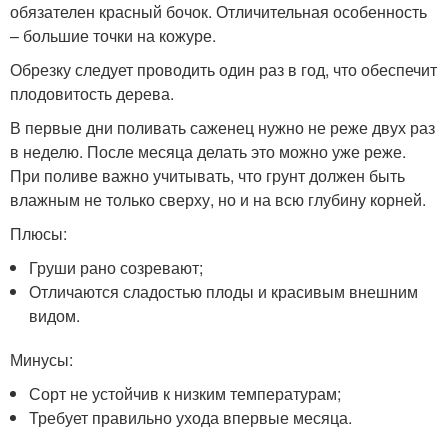
обязателен красный бочок. Отличительная особенность
– большие точки на кожуре.
Обрезку следует проводить один раз в год, что обеспечит
плодовитость дерева.
В первые дни поливать саженец нужно не реже двух раз
в неделю. После месяца делать это можно уже реже.
При поливе важно учитывать, что грунт должен быть
влажным не только сверху, но и на всю глубину корней.
Плюсы:
Груши рано созревают;
Отличаются сладостью плоды и красивым внешним
видом.
Минусы:
Сорт не устойчив к низким температурам;
Требует правильно ухода впервые месяца.