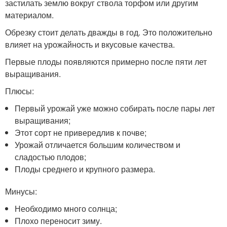
застилать землю вокруг ствола торфом или другим
материалом.
Обрезку стоит делать дважды в год. Это положительно
влияет на урожайность и вкусовые качества.
Первые плоды появляются примерно после пяти лет
выращивания.
Плюсы:
Первый урожай уже можно собирать после пары лет
выращивания;
Этот сорт не привередлив к почве;
Урожай отличается большим количеством и
сладостью плодов;
Плоды среднего и крупного размера.
Минусы:
Необходимо много солнца;
Плохо переносит зиму.