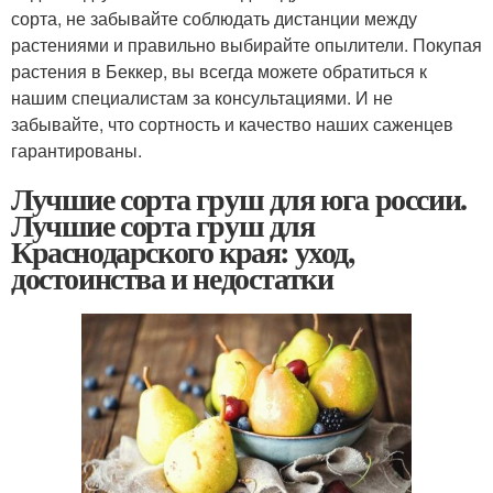
сорта, не забывайте соблюдать дистанции между
растениями и правильно выбирайте опылители. Покупая
растения в Беккер, вы всегда можете обратиться к
нашим специалистам за консультациями. И не
забывайте, что сортность и качество наших саженцев
гарантированы.
Лучшие сорта груш для юга россии.
Лучшие сорта груш для
Краснодарского края: уход,
достоинства и недостатки