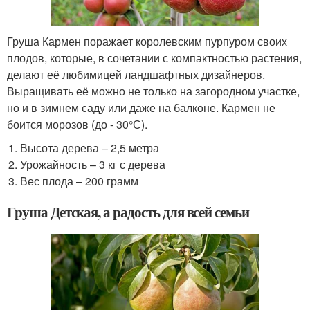
Груша Кармен поражает королевским пурпуром своих
плодов, которые, в сочетании с компактностью растения,
делают её любимицей ландшафтных дизайнеров.
Выращивать её можно не только на загородном участке,
но и в зимнем саду или даже на балконе. Кармен не
боится морозов (до - 30°С).
Высота дерева – 2,5 метра
Урожайность – 3 кг с дерева
Вес плода – 200 грамм
Груша Детская, а радость для всей семьи