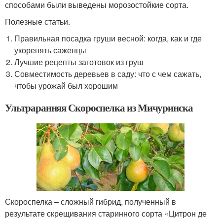
способами были выведены морозостойкие сорта.
Полезные статьи.
Правильная посадка груши весной: когда, как и где
укоренять саженцы
Лучшие рецепты заготовок из груш
Совместимость деревьев в саду: что с чем сажать,
чтобы урожай был хорошим
Ультраранняя Скороспелка из Мичуринска
Скороспелка – сложный гибрид, полученный в
результате скрещивания старинного сорта «Цитрон де