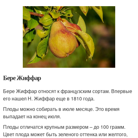
Бере Жиффар
Бере Жиффар относят к французским сортам. Впервые
его нашел Н. Жиффар еще в 1810 года.
Плоды можно собирать в июле месяце. Это время
выпадает на конец июля.
Плоды отличатся крупным размером – до 100 грамм.
Цвет плода может быть зеленого оттенка или желтого,