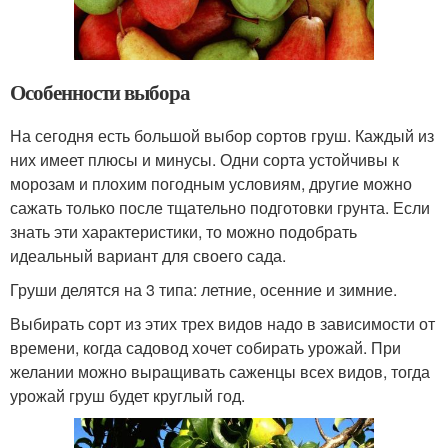
Особенности выбора
На сегодня есть большой выбор сортов груш. Каждый из
них имеет плюсы и минусы. Одни сорта устойчивы к
морозам и плохим погодным условиям, другие можно
сажать только после тщательно подготовки грунта. Если
знать эти характеристики, то можно подобрать
идеальный вариант для своего сада.
Груши делятся на 3 типа: летние, осенние и зимние.
Выбирать сорт из этих трех видов надо в зависимости от
времени, когда садовод хочет собирать урожай. При
желании можно выращивать саженцы всех видов, тогда
урожай груш будет круглый год.