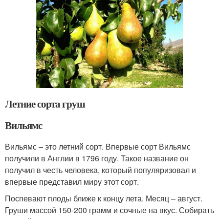
Летние сорта груш
Вильямс
Вильямс – это летний сорт. Впервые сорт Вильямс
получили в Англии в 1796 году. Такое название он
получил в честь человека, который популяризовал и
впервые представил миру этот сорт.
Поспевают плоды ближе к концу лета. Месяц – август.
Груши массой 150-200 грамм и сочные на вкус. Собирать