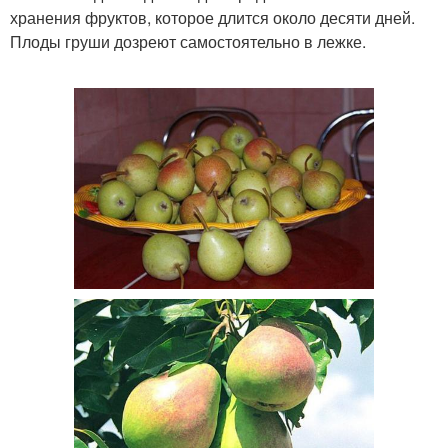
хранения фруктов, которое длится около десяти дней.
Плоды груши дозреют самостоятельно в лежке.