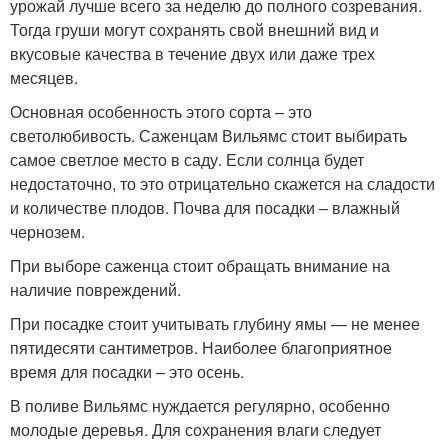
урожай лучше всего за неделю до полного созревания.
Тогда груши могут сохранять свой внешний вид и
вкусовые качества в течение двух или даже трех
месяцев.
Основная особенность этого сорта – это
светолюбивость. Саженцам Вильямс стоит выбирать
самое светлое место в саду. Если солнца будет
недостаточно, то это отрицательно скажется на сладости
и количестве плодов. Почва для посадки – влажный
чернозем.
При выборе саженца стоит обращать внимание на
наличие повреждений.
При посадке стоит учитывать глубину ямы — не менее
пятидесяти сантиметров. Наиболее благоприятное
время для посадки – это осень.
В поливе Вильямс нуждается регулярно, особенно
молодые деревья. Для сохранения влаги следует