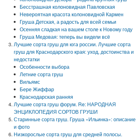
Бесстрашная колоновидная Павловская
Невероятная красота колоновидной Кармен
Груша Детская, а радость для всей семьи
Осенняя сладкая на вашем столе к Новому году
Груша Медовая: теперь вы видели всё
Лучшие сорта груш для юга россии. Лучшие сорта
груш для Краснодарского края: уход, достоинства и
недостатки
Особенности выбора
Летние сорта груш
Вильямс
Бере Жиффар
Краснодарская ранняя
Лучшие сорта груш форум. Re: НАРОДНАЯ
ЭНЦИКЛОПЕДИЯ СОРТОВ ГРУШИ
Старинные сорта груш. Груша «Ильинка»: описание
и фото
Низкорослые сорта груш для средней полосы.