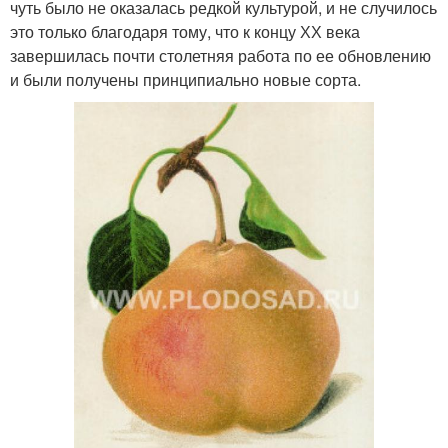
чуть было не оказалась редкой культурой, и не случилось
это только благодаря тому, что к концу ХХ века
завершилась почти столетняя работа по ее обновлению
и были получены принципиально новые сорта.