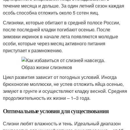
течение месяца и дольше. За один летний сезон каждая
особь способна отложить около 5 сотен яиц.
Слизняки, которые обитают в средней полосе России,
после последней кладки погибают осенью. После
зимовки икринок в начале лета появляются молодые
особи, которые через месяц активного питания
приступает к размножению.
Цикл развития зависит от погодных условий. Иногда
брюхоногие моллюски, не успев отложить яйца осенью,
зимуют в грунте и осуществляют кладку весной. Средняя
продолжительность их жизни – 1–3 года.
Оптимальные условия для существования
Слизни любят влажность и тень. Идеальный диапазон