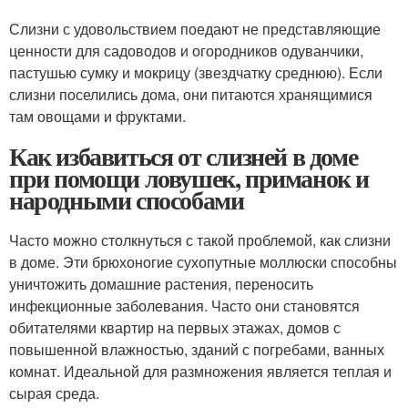
Слизни с удовольствием поедают не представляющие
ценности для садоводов и огородников одуванчики,
пастушью сумку и мокрицу (звездчатку среднюю). Если
слизни поселились дома, они питаются хранящимися
там овощами и фруктами.
Как избавиться от слизней в доме
при помощи ловушек, приманок и
народными способами
Часто можно столкнуться с такой проблемой, как слизни
в доме. Эти брюхоногие сухопутные моллюски способны
уничтожить домашние растения, переносить
инфекционные заболевания. Часто они становятся
обитателями квартир на первых этажах, домов с
повышенной влажностью, зданий с погребами, ванных
комнат. Идеальной для размножения является теплая и
сырая среда.