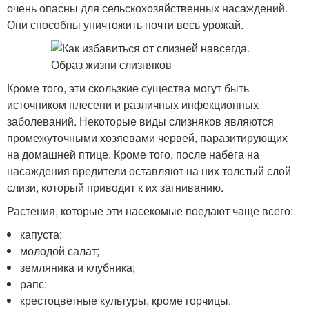
очень опасны для сельскохозяйственных насаждений.
Они способны уничтожить почти весь урожай.
Кроме того, эти скользкие существа могут быть
источником плесени и различных инфекционных
заболеваний. Некоторые виды слизняков являются
промежуточными хозяевами червей, паразитирующих
на домашней птице. Кроме того, после набега на
насаждения вредители оставляют на них толстый слой
слизи, который приводит к их загниванию.
Растения, которые эти насекомые поедают чаще всего:
капуста;
молодой салат;
земляника и клубника;
рапс;
крестоцветные культуры, кроме горчицы.