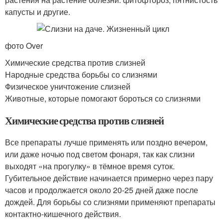
капусты и другие.
фото Over
Химические средства против слизней
Народные средства борьбы со слизнями
Физическое уничтожение слизней
Животные, которые помогают бороться со слизнями
Химические средства против слизней
Все препараты лучше применять или поздно вечером,
или даже ночью под светом фонаря, так как слизни
выходят «на прогулку» в тёмное время суток.
Губительное действие начинается примерно через пару
часов и продолжается около 20-25 дней даже после
дождей. Для борьбы со слизнями применяют препараты
контактно-кишечного действия.