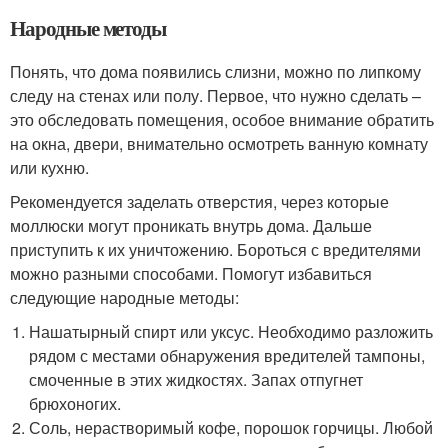
Народные методы
Понять, что дома появились слизни, можно по липкому
следу на стенах или полу. Первое, что нужно сделать –
это обследовать помещения, особое внимание обратить
на окна, двери, внимательно осмотреть ванную комнату
или кухню.
Рекомендуется заделать отверстия, через которые
моллюски могут проникать внутрь дома. Дальше
приступить к их уничтожению. Бороться с вредителями
можно разными способами. Помогут избавиться
следующие народные методы:
Нашатырный спирт или уксус. Необходимо разложить
рядом с местами обнаружения вредителей тампоны,
смоченные в этих жидкостях. Запах отпугнет
брюхоногих.
Соль, нерастворимый кофе, порошок горчицы. Любой