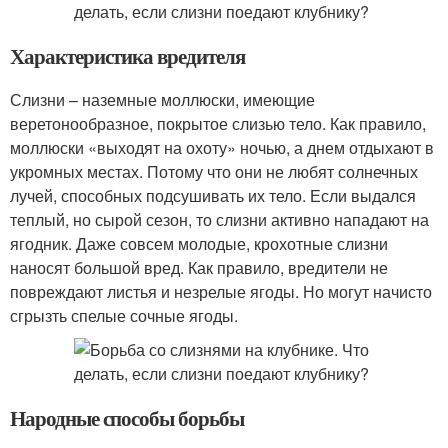
Характеристика вредителя
Слизни – наземные моллюски, имеющие
веретонообразное, покрытое слизью тело. Как правило,
моллюски «выходят на охоту» ночью, а днем отдыхают в
укромных местах. Потому что они не любят солнечных
лучей, способных подсушивать их тело. Если выдался
теплый, но сырой сезон, то слизни активно нападают на
ягодник. Даже совсем молодые, крохотные слизни
наносят большой вред. Как правило, вредители не
повреждают листья и незрелые ягоды. Но могут начисто
сгрызть спелые сочные ягоды.
Народные способы борьбы