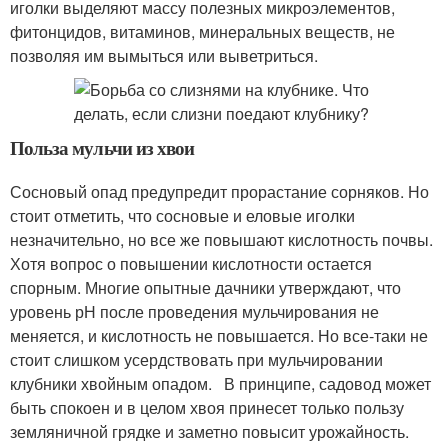
иголки выделяют массу полезных микроэлементов,
фитонцидов, витаминов, минеральных веществ, не
позволяя им вымыться или выветриться.
Польза мульчи из хвои
Сосновый опад предупредит прорастание сорняков. Но
стоит отметить, что сосновые и еловые иголки
незначительно, но все же повышают кислотность почвы.
Хотя вопрос о повышении кислотности остается
спорным. Многие опытные дачники утверждают, что
уровень рН после проведения мульчирования не
меняется, и кислотность не повышается. Но все-таки не
стоит слишком усердствовать при мульчировании
клубники хвойным опадом. В принципе, садовод может
быть спокоен и в целом хвоя принесет только пользу
земляничной грядке и заметно повысит урожайность.