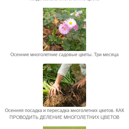
Осенние многолетние садовые цветы. Три месяца
Осенняя посадка и пересадка многолетних цветов. КАК
ПРОВОДИТЬ ДЕЛЕНИЕ МНОГОЛЕТНИХ ЦВЕТОВ