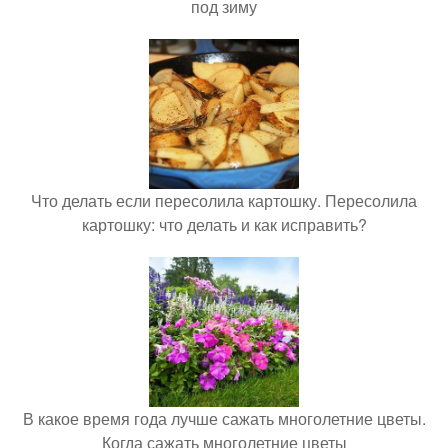
под зиму
Что делать если пересолила картошку. Пересолила
картошку: что делать и как исправить?
В какое время года лучше сажать многолетние цветы.
Когда сажать многолетние цветы